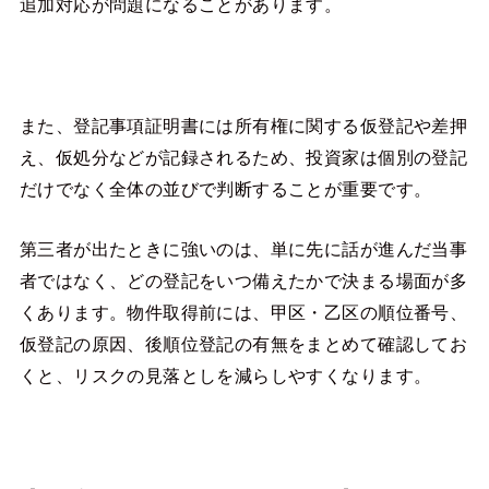
追加対応が問題になることがあります。
また、登記事項証明書には所有権に関する仮登記や差押
え、仮処分などが記録されるため、投資家は個別の登記
だけでなく全体の並びで判断することが重要です。
第三者が出たときに強いのは、単に先に話が進んだ当事
者ではなく、どの登記をいつ備えたかで決まる場面が多
くあります。物件取得前には、甲区・乙区の順位番号、
仮登記の原因、後順位登記の有無をまとめて確認してお
くと、リスクの見落としを減らしやすくなります。