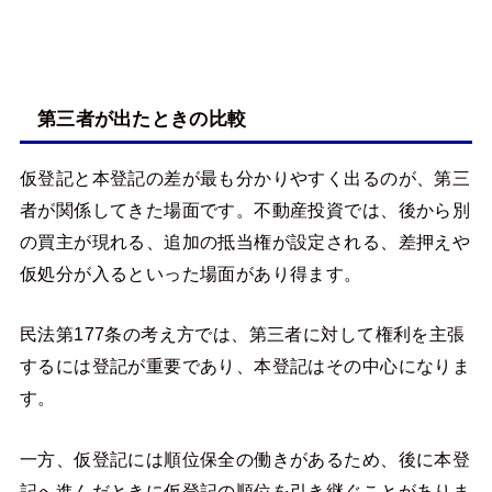
第三者が出たときの比較
仮登記と本登記の差が最も分かりやすく出るのが、第三
者が関係してきた場面です。不動産投資では、後から別
の買主が現れる、追加の抵当権が設定される、差押えや
仮処分が入るといった場面があり得ます。
民法第177条の考え方では、第三者に対して権利を主張
するには登記が重要であり、本登記はその中心になりま
す。
一方、仮登記には順位保全の働きがあるため、後に本登
記へ進んだときに仮登記の順位を引き継ぐことがありま