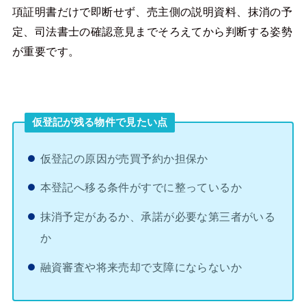
項証明書だけで即断せず、売主側の説明資料、抹消の予
定、司法書士の確認意見までそろえてから判断する姿勢
が重要です。
仮登記が残る物件で見たい点
仮登記の原因が売買予約か担保か
本登記へ移る条件がすでに整っているか
抹消予定があるか、承諾が必要な第三者がいる
か
融資審査や将来売却で支障にならないか