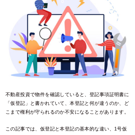
不動産投資で物件を確認していると、登記事項証明書に
「仮登記」と書かれていて、本登記と何が違うのか、ど
こまで権利が守られるのか不安になることがあります。
この記事では、仮登記と本登記の基本的な違い、1号仮