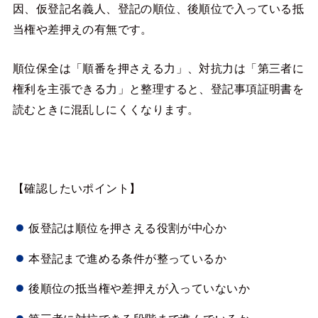
因、仮登記名義人、登記の順位、後順位で入っている抵
当権や差押えの有無です。
順位保全は「順番を押さえる力」、対抗力は「第三者に
権利を主張できる力」と整理すると、登記事項証明書を
読むときに混乱しにくくなります。
【確認したいポイント】
仮登記は順位を押さえる役割が中心か
本登記まで進める条件が整っているか
後順位の抵当権や差押えが入っていないか