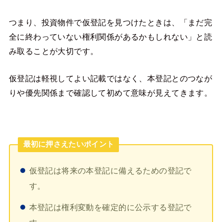
つまり、投資物件で仮登記を見つけたときは、「まだ完
全に終わっていない権利関係があるかもしれない」と読
み取ることが大切です。
仮登記は軽視してよい記載ではなく、本登記とのつなが
りや優先関係まで確認して初めて意味が見えてきます。
最初に押さえたいポイント
仮登記は将来の本登記に備えるための登記で
す。
本登記は権利変動を確定的に公示する登記で