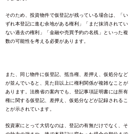
そのため、投資物件で仮登記が残っている場合は、「い
ずれ本登記に進む余地がある権利」「まだ抹消されてい
ない過去の権利」「金融や売買予約の名残」といった複
数の可能性を考える必要があります。
また、同じ物件に仮登記、抵当権、差押え、仮処分など
が並んでいると、見た目以上に権利関係が複雑なことが
あります。法務省の案内でも、登記事項証明書には所有
権に関する仮登記、差押え、仮処分などが記録されるこ
とが示されています。
投資家にとって大切なのは、登記の有無だけでなく、そ
の効力の強さや、後で本登記に変わった場合の順位まで