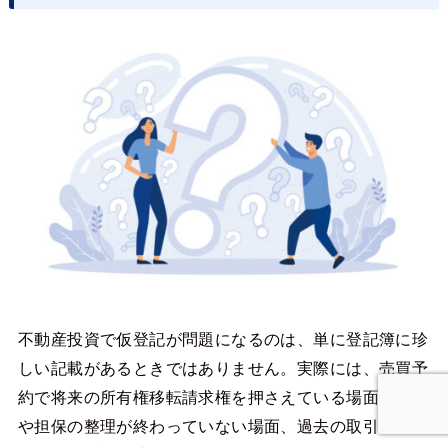
不動産投資で仮登記が問題になるのは、単に登記簿に珍
しい記載があるときではありません。実際には、売買予
約で将来の所有権移転請求権を押さえている場面、融資
や担保の整理が終わっていない場面、過去の取引の名残