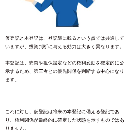
仮登記と本登記は、登記簿に載るという点では共通して
いますが、投資判断に与える効力は大きく異なります。
本登記は、売買や担保設定などの権利変動を確定的に公
示するため、第三者との優先関係を判断する中心になり
ます。
これに対し、仮登記は将来の本登記に備える登記であ
り、権利関係が最終的に確定した状態を示すものではあ
りません。