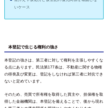
いケース
本登記で生じる権利の強さ
本登記の強さは、第三者に対して権利を主張しやすくな
る点にあります。民法第177条は、不動産に関する物権
の得喪及び変更は、登記をしなければ第三者に対抗でき
ないと定めています。
そのため、売買で所有権を取得した買主や、担保権を取
得した金融機関は、本登記を備えることで、後から現れ