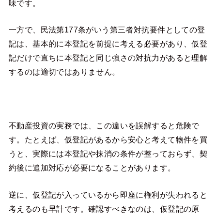
味です。
一方で、民法第177条がいう第三者対抗要件としての登
記は、基本的に本登記を前提に考える必要があり、仮登
記だけで直ちに本登記と同じ強さの対抗力があると理解
するのは適切ではありません。
不動産投資の実務では、この違いを誤解すると危険で
す。たとえば、仮登記があるから安心と考えて物件を買
うと、実際には本登記や抹消の条件が整っておらず、契
約後に追加対応が必要になることがあります。
逆に、仮登記が入っているから即座に権利が失われると
考えるのも早計です。確認すべきなのは、仮登記の原