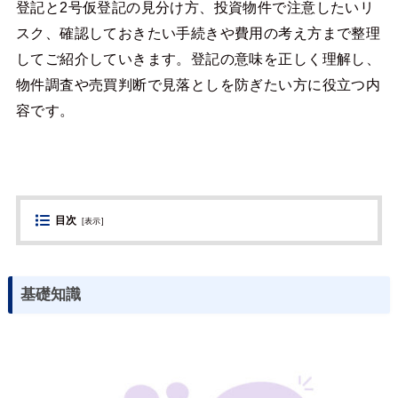
登記と2号仮登記の見分け方、投資物件で注意したいリ
スク、確認しておきたい手続きや費用の考え方まで整理
してご紹介していきます。登記の意味を正しく理解し、
物件調査や売買判断で見落としを防ぎたい方に役立つ内
容です。
目次
[
表示
]
基礎知識