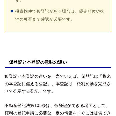
す。
投資物件で仮登記がある場合は、優先順位や抹
消の可否まで確認が必要です。
仮登記と本登記の意味の違い
仮登記と本登記の違いを一言でいえば、仮登記は「将来
の本登記に備える登記」、本登記は「権利変動を完成さ
せて公示する登記」です。
不動産登記法第105条は、仮登記ができる場面として、
権利の登記申請に必要な一定の情報をすぐには提供でき