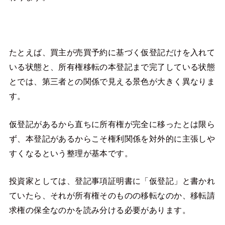
たとえば、買主が売買予約に基づく仮登記だけを入れて
いる状態と、所有権移転の本登記まで完了している状態
とでは、第三者との関係で見える景色が大きく異なりま
す。
仮登記があるから直ちに所有権が完全に移ったとは限ら
ず、本登記があるからこそ権利関係を対外的に主張しや
すくなるという整理が基本です。
投資家としては、登記事項証明書に「仮登記」と書かれ
ていたら、それが所有権そのものの移転なのか、移転請
求権の保全なのかを読み分ける必要があります。