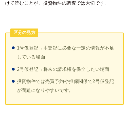
けて読むことが、投資物件の調査では大切です。
区分の見方
1号仮登記→本登記に必要な一定の情報が不足
している場面
2号仮登記→将来の請求権を保全したい場面
投資物件では売買予約や担保関係で2号仮登記
が問題になりやすいです。