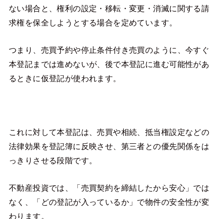
ない場合と、権利の設定・移転・変更・消滅に関する請
求権を保全しようとする場合を定めています。
つまり、売買予約や停止条件付き売買のように、今すぐ
本登記までは進めないが、後で本登記に進む可能性があ
るときに仮登記が使われます。
これに対して本登記は、売買や相続、抵当権設定などの
法律効果を登記簿に反映させ、第三者との優先関係をは
っきりさせる段階です。
不動産投資では、「売買契約を締結したから安心」では
なく、「どの登記が入っているか」で物件の安全性が変
わります。