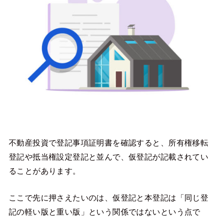
不動産投資で登記事項証明書を確認すると、所有権移転
登記や抵当権設定登記と並んで、仮登記が記載されてい
ることがあります。
ここで先に押さえたいのは、仮登記と本登記は「同じ登
記の軽い版と重い版」という関係ではないという点で