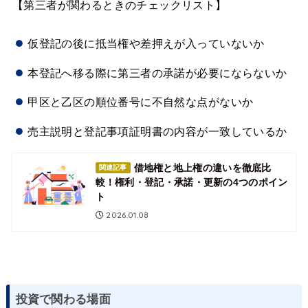
【第三者が関わるときのチェックリスト】
仮登記の後に抵当権や差押えが入っていないか
本登記へ移る際に第三者の承諾が必要にならないか
甲区と乙区の順位番号に不自然な点がないか
売主説明と登記事項証明書の内容が一致しているか
借地権と地上権の違いを徹底比
関連記事
較！権利・登記・承諾・更新の4つのポイン
ト
2026.01.08
投資で関わる場面