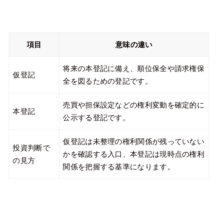
項目
意味の違い
将来の本登記に備え、順位保全や請求権保
仮登記
全を図るための登記です。
売買や担保設定などの権利変動を確定的に
本登記
公示する登記です。
仮登記は未整理の権利関係が残っていない
投資判断で
かを確認する入口、本登記は現時点の権利
の見方
関係を把握する基準になります。