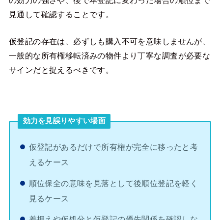
見通して確認することです。
仮登記の存在は、必ずしも購入不可を意味しませんが、
一般的な所有権移転済みの物件より丁寧な調査が必要な
サインだと捉えるべきです。
効力を見誤りやすい場面
仮登記があるだけで所有権が完全に移ったと考
えるケース
順位保全の意味を見落として後順位登記を軽く
見るケース
差押えや仮処分と仮登記の優先関係を確認しな