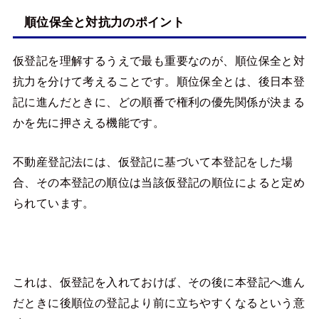
順位保全と対抗力のポイント
仮登記を理解するうえで最も重要なのが、順位保全と対
抗力を分けて考えることです。順位保全とは、後日本登
記に進んだときに、どの順番で権利の優先関係が決まる
かを先に押さえる機能です。
不動産登記法には、仮登記に基づいて本登記をした場
合、その本登記の順位は当該仮登記の順位によると定め
られています。
これは、仮登記を入れておけば、その後に本登記へ進ん
だときに後順位の登記より前に立ちやすくなるという意