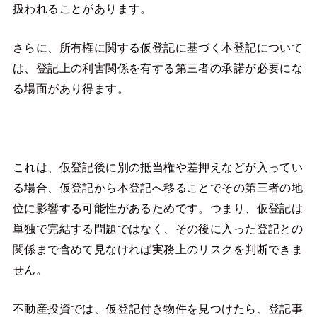
扱われることがあります。
さらに、所有権に関する仮登記に基づく本登記について
は、登記上の利害関係を有する第三者の承諾が必要にな
る場面があり得ます。
これは、仮登記後に別の抵当権や差押えなどが入ってい
る場合、仮登記から本登記へ移ることでその第三者の地
位に影響する可能性があるためです。つまり、仮登記は
単独で完結する問題ではなく、その後に入った登記との
関係まで含めて見なければ実務上のリスクを判断できま
せん。
不動産投資では、仮登記付き物件を見つけたら、登記事