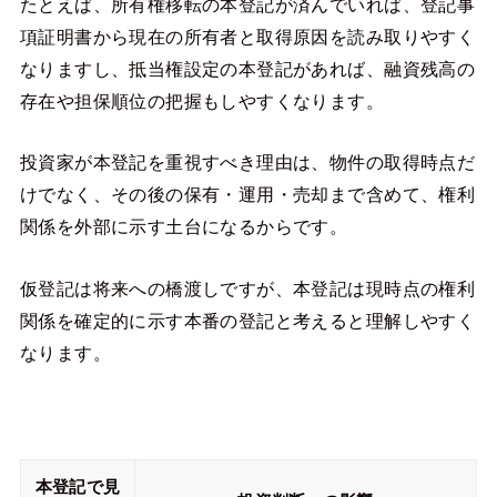
たとえば、所有権移転の本登記が済んでいれば、登記事
項証明書から現在の所有者と取得原因を読み取りやすく
なりますし、抵当権設定の本登記があれば、融資残高の
存在や担保順位の把握もしやすくなります。
投資家が本登記を重視すべき理由は、物件の取得時点だ
けでなく、その後の保有・運用・売却まで含めて、権利
関係を外部に示す土台になるからです。
仮登記は将来への橋渡しですが、本登記は現時点の権利
関係を確定的に示す本番の登記と考えると理解しやすく
なります。
本登記で見