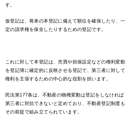
す。
仮登記は、将来の本登記に備えて順位を確保したり、一
定の請求権を保全したりするための登記です。
これに対して本登記は、売買や担保設定などの権利変動
を登記簿に確定的に反映させる登記で、第三者に対して
権利を主張するための中心的な役割を担います。
民法第177条は、不動産の物権変動は登記をしなければ
第三者に対抗できないと定めており、不動産登記制度も
その前提で組み立てられています。