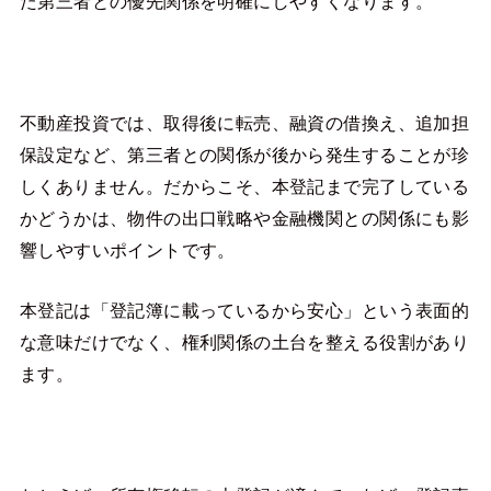
た第三者との優先関係を明確にしやすくなります。
不動産投資では、取得後に転売、融資の借換え、追加担
保設定など、第三者との関係が後から発生することが珍
しくありません。だからこそ、本登記まで完了している
かどうかは、物件の出口戦略や金融機関との関係にも影
響しやすいポイントです。
本登記は「登記簿に載っているから安心」という表面的
な意味だけでなく、権利関係の土台を整える役割があり
ます。