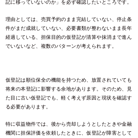
記に移っていないのか」を必ず確認したいところです。
理由としては、売買予約のまま完結していない、停止条
件がまだ成就していない、必要書類が整わないまま長年
経過している、担保目的の仮登記が清算や抹消まで進ん
でいないなど、複数のパターンが考えられます。
仮登記は順位保全の機能を持つため、放置されていても
将来の本登記に影響する余地があります。そのため、見
た目に古い仮登記でも、軽く考えず原因と現状を確認す
る必要があります。
特に収益物件では、後から売却しようとしたときや金融
機関に担保評価を依頼したときに、仮登記が障害として