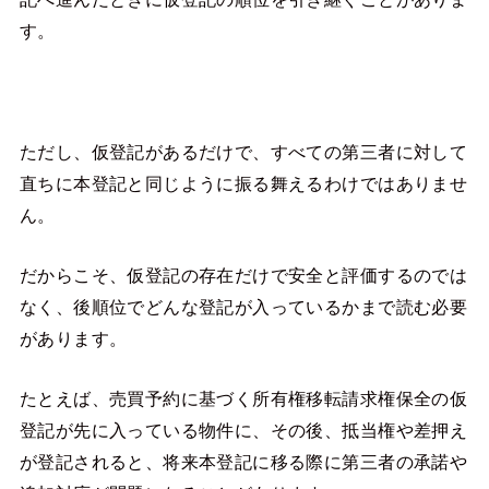
す。
ただし、仮登記があるだけで、すべての第三者に対して
直ちに本登記と同じように振る舞えるわけではありませ
ん。
だからこそ、仮登記の存在だけで安全と評価するのでは
なく、後順位でどんな登記が入っているかまで読む必要
があります。
たとえば、売買予約に基づく所有権移転請求権保全の仮
登記が先に入っている物件に、その後、抵当権や差押え
が登記されると、将来本登記に移る際に第三者の承諾や