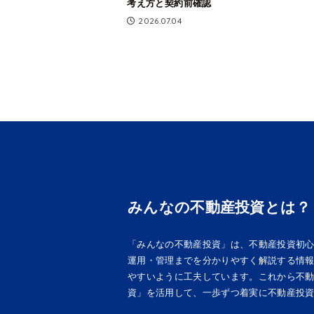
考え方と契約前確認
2026.07.04
みんなの不動産投資とは？
「みんなの不動産投資」は、不動産投資初
運用・管理までを分かりやすく解説する情
やすいように工夫しています。これから不
資」を活用して、一歩ずつ着実に不動産投