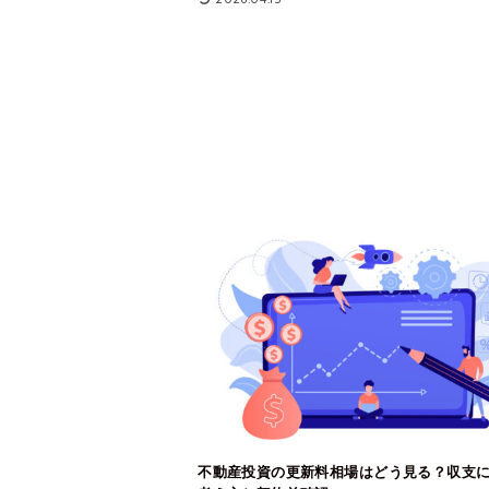
不動産投資の更新料相場はどう見る？収支