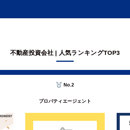
不動産投資会社 | 人気ランキングTOP3
No.2
プロパティエージェント