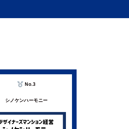
No.3
シノケンハーモニー