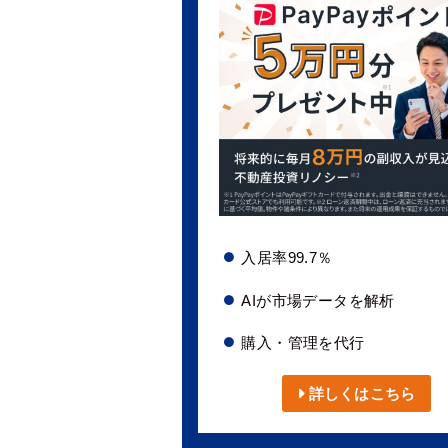
入居率99.7％
AIが市場データを解析
購入・管理を代行
詳しくはこちら