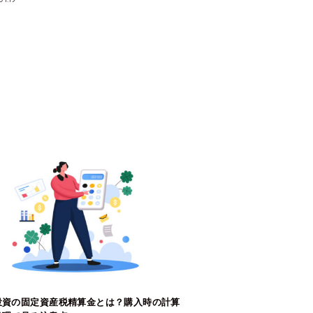
投資の固定資産税精算金とは？購入時の計算