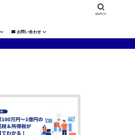
SEARCH
お問い合わせ