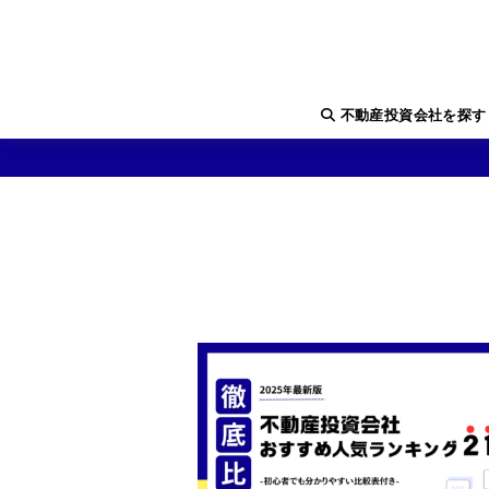
不動産投資会社を探