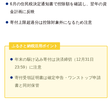
6月の住民税決定通知書で控除額を確認し、翌年の資
金計画に反映
寄付上限超過分は控除対象外になるため注意
ふるさと納税活用ポイント
年末の駆け込み寄付は決済締切（12月31日
23:59）に注意
寄付受領証明書は確定申告・ワンストップ申請
書と同封保管