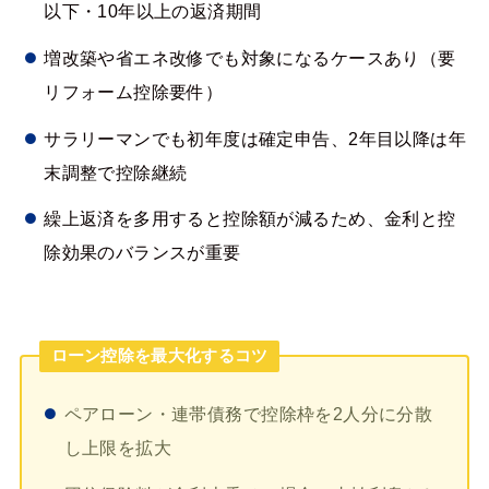
以下・10年以上の返済期間
増改築や省エネ改修でも対象になるケースあり（要
リフォーム控除要件）
サラリーマンでも初年度は確定申告、2年目以降は年
末調整で控除継続
繰上返済を多用すると控除額が減るため、金利と控
除効果のバランスが重要
ローン控除を最大化するコツ
ペアローン・連帯債務で控除枠を2人分に分散
し上限を拡大