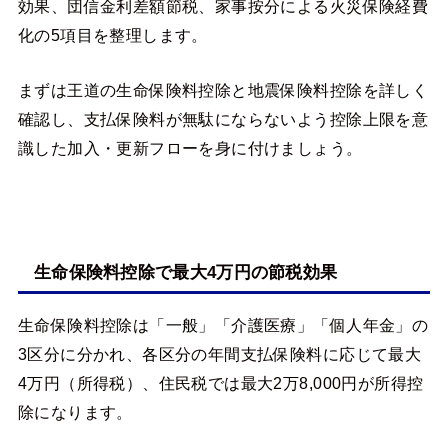
効果、団信金利差額節税、家事按分による火災保険経費
化の5項目を整理します。
まずは王道の生命保険料控除と地震保険料控除を詳しく
確認し、支払保険料が無駄にならないよう控除上限を意
識した加入・更新フローを身に付けましょう。
生命保険料控除で最大4万円の節税効果
生命保険料控除は「一般」「介護医療」「個人年金」の
3区分に分かれ、各区分の年間支払保険料に応じて最大
4万円（所得税）、住民税では最大2万8,000円が所得控
除になります。