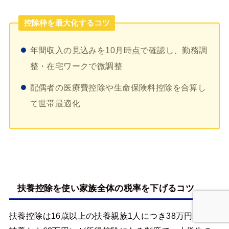
控除枠を最大化するコツ
年間収入の見込みを10月時点で確認し、勤務調
整・在宅ワークで微調整
配偶者の医療費控除や生命保険料控除を合算し
て世帯最適化
扶養控除を使い家族全体の税率を下げるコツ
扶養控除は16歳以上の扶養親族1人につき38万円（特定