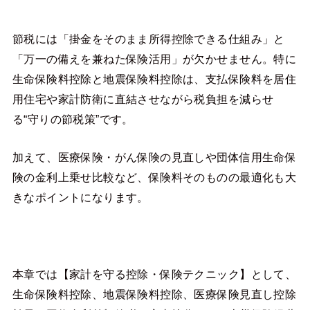
節税には「掛金をそのまま所得控除できる仕組み」と
「万一の備えを兼ねた保険活用」が欠かせません。特に
生命保険料控除と地震保険料控除は、支払保険料を居住
用住宅や家計防衛に直結させながら税負担を減らせ
る“守りの節税策”です。
加えて、医療保険・がん保険の見直しや団体信用生命保
険の金利上乗せ比較など、保険料そのものの最適化も大
きなポイントになります。
本章では【家計を守る控除・保険テクニック】として、
生命保険料控除、地震保険料控除、医療保険見直し控除