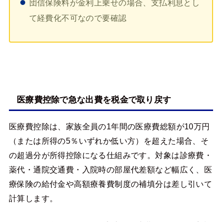
団信保険料が金利上乗せの場合、支払利息とし
て経費化不可なので要確認
医療費控除で急な出費を税金で取り戻す
医療費控除は、家族全員の1年間の医療費総額が10万円
（または所得の5％いずれか低い方）を超えた場合、そ
の超過分が所得控除になる仕組みです。対象は診療費・
薬代・通院交通費・入院時の部屋代差額など幅広く、医
療保険の給付金や高額療養費制度の補填分は差し引いて
計算します。