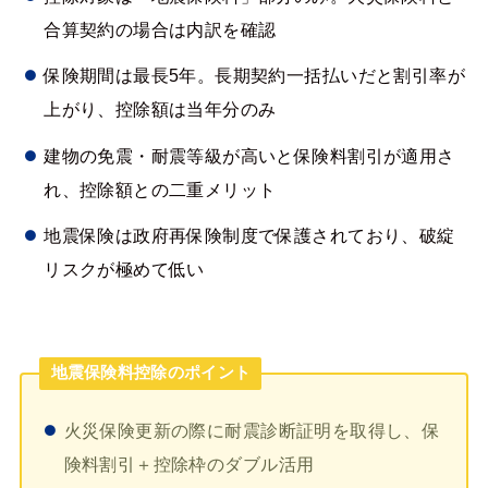
合算契約の場合は内訳を確認
保険期間は最長5年。長期契約一括払いだと割引率が
上がり、控除額は当年分のみ
建物の免震・耐震等級が高いと保険料割引が適用さ
れ、控除額との二重メリット
地震保険は政府再保険制度で保護されており、破綻
リスクが極めて低い
地震保険料控除のポイント
火災保険更新の際に耐震診断証明を取得し、保
険料割引＋控除枠のダブル活用