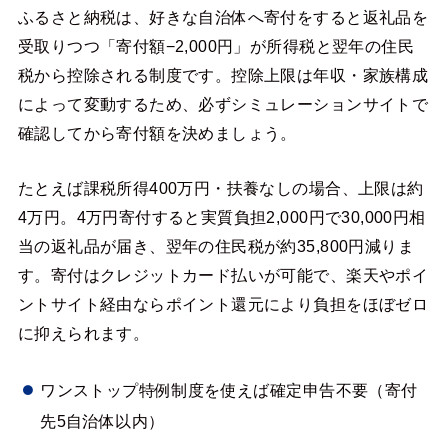
ふるさと納税は、好きな自治体へ寄付をすると返礼品を
受取りつつ「寄付額−2,000円」が所得税と翌年の住民
税から控除される制度です。控除上限は年収・家族構成
によって変動するため、必ずシミュレーションサイトで
確認してから寄付額を決めましょう。
たとえば課税所得400万円・扶養なしの場合、上限は約
4万円。4万円寄付すると実質負担2,000円で30,000円相
当の返礼品が届き、翌年の住民税が約35,800円減りま
す。寄付はクレジットカード払いが可能で、楽天やポイ
ントサイト経由ならポイント還元により負担をほぼゼロ
に抑えられます。
ワンストップ特例制度を使えば確定申告不要（寄付
先5自治体以内）