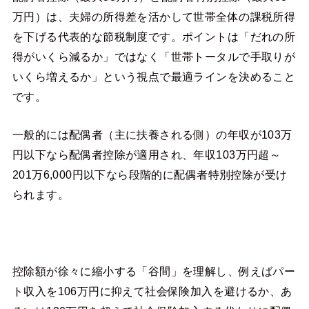
万円）は、夫婦の所得差を活かして世帯全体の課税所得
を下げる代表的な節税制度です。ポイントは「だれの所
得がいくら減るか」ではなく「世帯トータルで手取りが
いくら増えるか」という視点で最適ラインを決めること
です。
一般的には配偶者（主に扶養される側）の年収が103万
円以下なら配偶者控除が適用され、年収103万円超～
201万6,000円以下なら段階的に配偶者特別控除が受け
られます。
控除額が徐々に縮小する「谷間」を理解し、例えばパー
ト収入を106万円に抑えて社会保険加入を避けるか、あ