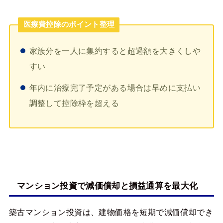
医療費控除のポイント整理
家族分を一人に集約すると超過額を大きくしや
すい
年内に治療完了予定がある場合は早めに支払い
調整して控除枠を超える
マンション投資で減価償却と損益通算を最大化
築古マンション投資は、建物価格を短期で減価償却でき