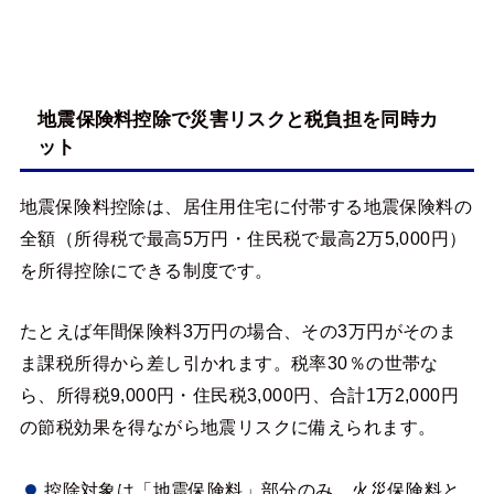
地震保険料控除で災害リスクと税負担を同時カ
ット
地震保険料控除は、居住用住宅に付帯する地震保険料の
全額（所得税で最高5万円・住民税で最高2万5,000円）
を所得控除にできる制度です。
たとえば年間保険料3万円の場合、その3万円がそのま
ま課税所得から差し引かれます。税率30％の世帯な
ら、所得税9,000円・住民税3,000円、合計1万2,000円
の節税効果を得ながら地震リスクに備えられます。
控除対象は「地震保険料」部分のみ。火災保険料と