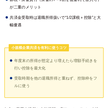
が二重のメリット
共済金受取時は退職所得扱いで“1/2課税＋控除”と大
幅優遇
小規模企業共済を有利に使うコツ
年度末の所得が想定より増えたら増額手続きを
行い控除を最大化
受取時期を他の退職所得と重ねず、控除枠をフ
ルに使う