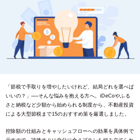
「節税で手取りを増やしたいけれど、結局どれを選べば
いいの？」──そんな悩みを抱える方へ。iDeCoやふる
さと納税など少額から始められる制度から、不動産投資
による大型節税まで15のおすすめ策を厳選しました。
控除額の仕組みとキャッシュフローへの効果を具体例で