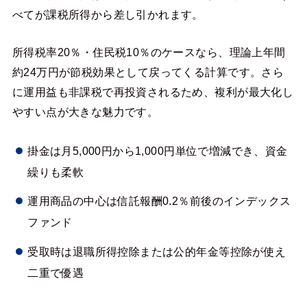
べてが課税所得から差し引かれます。
所得税率20％・住民税10％のケースなら、理論上年間
約24万円が節税効果として戻ってくる計算です。さら
に運用益も非課税で再投資されるため、複利が最大化し
やすい点が大きな魅力です。
掛金は月5,000円から1,000円単位で増減でき、資金
繰りも柔軟
運用商品の中心は信託報酬0.2％前後のインデックス
ファンド
受取時は退職所得控除または公的年金等控除が使え
二重で優遇