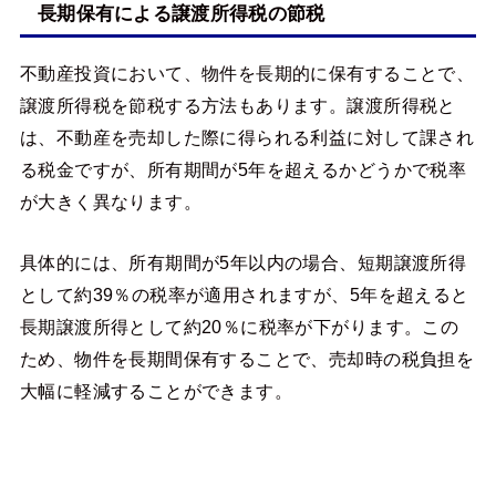
長期保有による譲渡所得税の節税
不動産投資において、物件を長期的に保有することで、
譲渡所得税を節税する方法もあります。譲渡所得税と
は、不動産を売却した際に得られる利益に対して課され
る税金ですが、所有期間が5年を超えるかどうかで税率
が大きく異なります。
具体的には、所有期間が5年以内の場合、短期譲渡所得
として約39％の税率が適用されますが、5年を超えると
長期譲渡所得として約20％に税率が下がります。この
ため、物件を長期間保有することで、売却時の税負担を
大幅に軽減することができます。