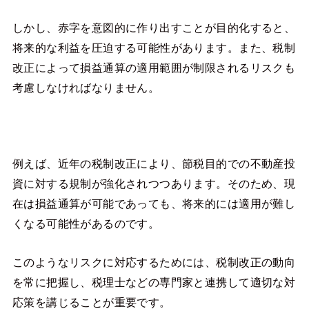
しかし、赤字を意図的に作り出すことが目的化すると、
将来的な利益を圧迫する可能性があります。また、税制
改正によって損益通算の適用範囲が制限されるリスクも
考慮しなければなりません。
例えば、近年の税制改正により、節税目的での不動産投
資に対する規制が強化されつつあります。そのため、現
在は損益通算が可能であっても、将来的には適用が難し
くなる可能性があるのです。
このようなリスクに対応するためには、税制改正の動向
を常に把握し、税理士などの専門家と連携して適切な対
応策を講じることが重要です。