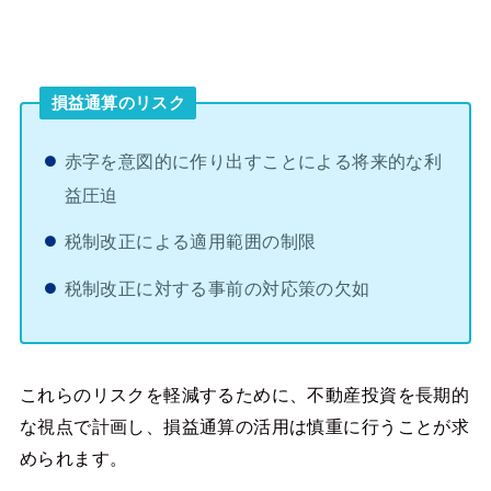
損益通算のリスク
赤字を意図的に作り出すことによる将来的な利
益圧迫
税制改正による適用範囲の制限
税制改正に対する事前の対応策の欠如
これらのリスクを軽減するために、不動産投資を長期的
な視点で計画し、損益通算の活用は慎重に行うことが求
められます。