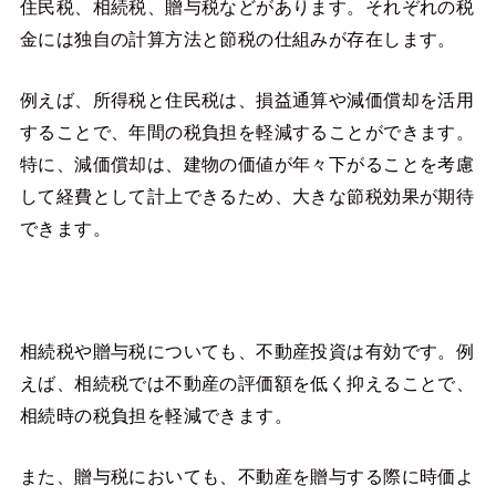
住民税、相続税、贈与税などがあります。それぞれの税
金には独自の計算方法と節税の仕組みが存在します。
例えば、所得税と住民税は、損益通算や減価償却を活用
することで、年間の税負担を軽減することができます。
特に、減価償却は、建物の価値が年々下がることを考慮
して経費として計上できるため、大きな節税効果が期待
できます。
相続税や贈与税についても、不動産投資は有効です。例
えば、相続税では不動産の評価額を低く抑えることで、
相続時の税負担を軽減できます。
また、贈与税においても、不動産を贈与する際に時価よ