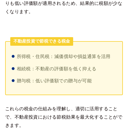
りも低い評価額が適用されるため、結果的に税額が少な
くなります。
不動産投資で節税できる税金
所得税・住民税：減価償却や損益通算を活用
相続税：不動産の評価額を低く抑える
贈与税：低い評価額での贈与が可能
これらの税金の仕組みを理解し、適切に活用すること
で、不動産投資における節税効果を最大化することがで
きます。