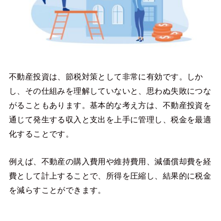
不動産投資は、節税対策として非常に有効です。しか
し、その仕組みを理解していないと、思わぬ失敗につな
がることもあります。基本的な考え方は、不動産投資を
通じて発生する収入と支出を上手に管理し、税金を最適
化することです。
例えば、不動産の購入費用や維持費用、減価償却費を経
費として計上することで、所得を圧縮し、結果的に税金
を減らすことができます。