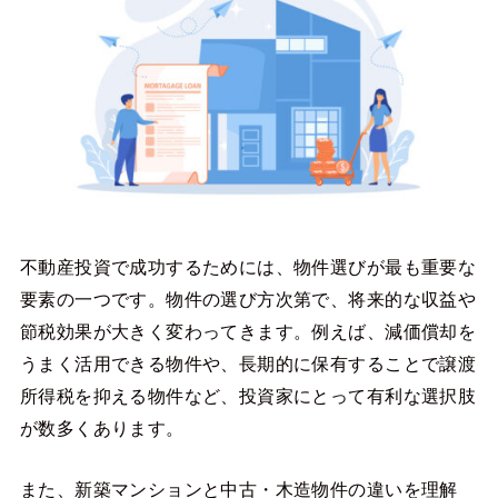
不動産投資で成功するためには、物件選びが最も重要な
要素の一つです。物件の選び方次第で、将来的な収益や
節税効果が大きく変わってきます。例えば、減価償却を
うまく活用できる物件や、長期的に保有することで譲渡
所得税を抑える物件など、投資家にとって有利な選択肢
が数多くあります。
また、新築マンションと中古・木造物件の違いを理解