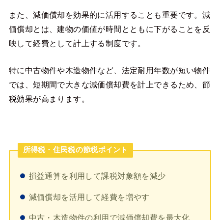
また、減価償却を効果的に活用することも重要です。減
価償却とは、建物の価値が時間とともに下がることを反
映して経費として計上する制度です。
特に中古物件や木造物件など、法定耐用年数が短い物件
では、短期間で大きな減価償却費を計上できるため、節
税効果が高まります。
所得税・住民税の節税ポイント
損益通算を利用して課税対象額を減少
減価償却を活用して経費を増やす
中古・木造物件の利用で減価償却費を最大化