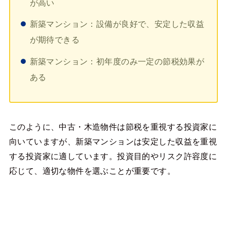
が高い
新築マンション：設備が良好で、安定した収益
が期待できる
新築マンション：初年度のみ一定の節税効果が
ある
このように、中古・木造物件は節税を重視する投資家に
向いていますが、新築マンションは安定した収益を重視
する投資家に適しています。投資目的やリスク許容度に
応じて、適切な物件を選ぶことが重要です。