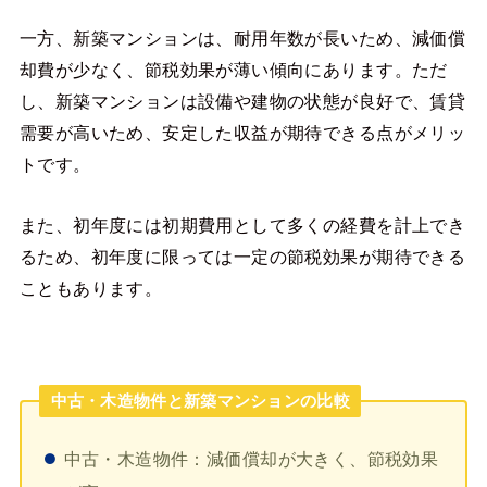
一方、新築マンションは、耐用年数が長いため、減価償
却費が少なく、節税効果が薄い傾向にあります。ただ
し、新築マンションは設備や建物の状態が良好で、賃貸
需要が高いため、安定した収益が期待できる点がメリッ
トです。
また、初年度には初期費用として多くの経費を計上でき
るため、初年度に限っては一定の節税効果が期待できる
こともあります。
中古・木造物件と新築マンションの比較
中古・木造物件：減価償却が大きく、節税効果