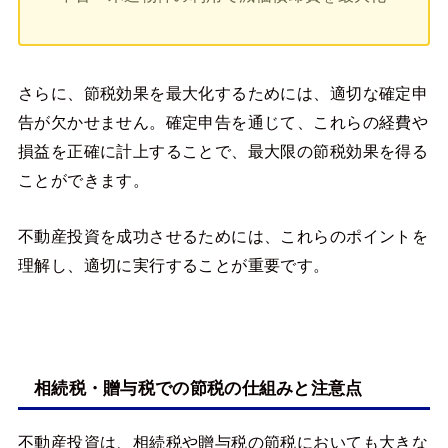
さらに、節税効果を最大化するためには、適切な確定申
告が欠かせません。確定申告を通じて、これらの経費や
損益を正確に計上することで、最大限の節税効果を得る
ことができます。
不動産投資を成功させるためには、これらのポイントを
理解し、適切に実行することが重要です。
相続税・贈与税での節税の仕組みと注意点
不動産投資は、相続税や贈与税の節税においても大きな