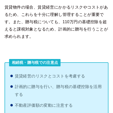
賃貸物件の場合、賃貸経営にかかるリスクやコストがあ
るため、これらを十分に理解し管理することが重要で
す。また、贈与税についても、110万円の基礎控除を超
えると課税対象となるため、計画的に贈与を行うことが
求められます。
相続税・贈与税での注意点
賃貸経営のリスクとコストを考慮する
計画的に贈与を行い、贈与税の基礎控除を活用
する
不動産評価額の変動に注意する