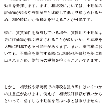
効果を発揮します。まず、相続税においては、不動産の
評価額が現金や有価証券と比較して低く見積もられるた
め、相続時にかかる税金を抑えることが可能です。
特に、賃貸物件を所有している場合、賃貸用の不動産は
更に評価額が低く設定されることが多いため、相続税を
大幅に削減できる可能性があります。また、贈与税にお
いても、不動産を贈与する際には相続税評価額を基に算
出されるため、贈与時の税額を抑えることができます。
しかし、相続税や贈与税での節税を狙う際にはいくつか
の注意点があります。例えば、相続税評価額が低いから
といって、必ずしも不動産を選ぶべきとは限りません。