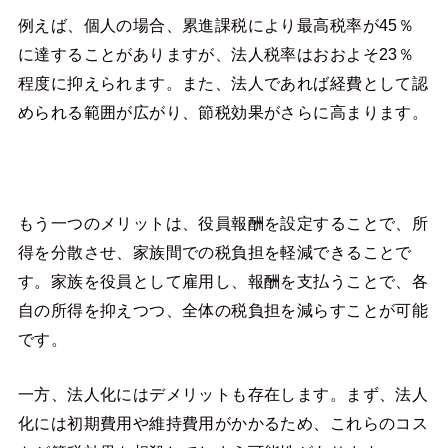
例えば、個人の場合、累進課税により最高税率が45％
に達することがありますが、法人税率はおおよそ23％
程度に抑えられます。また、法人であれば経費として認
められる範囲が広がり、節税効果がさらに高まります。
もう一つのメリットは、役員報酬を設定することで、所
得を分散させ、家族間での税負担を軽減できることで
す。家族を役員として雇用し、報酬を支払うことで、各
自の所得を抑えつつ、全体の税負担を減らすことが可能
です。
一方、法人化にはデメリットも存在します。まず、法人
化には初期費用や維持費用がかかるため、これらのコス