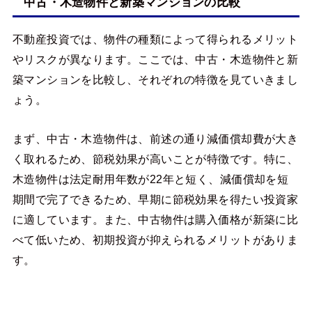
中古・木造物件と新築マンションの比較
不動産投資では、物件の種類によって得られるメリット
やリスクが異なります。ここでは、中古・木造物件と新
築マンションを比較し、それぞれの特徴を見ていきまし
ょう。
まず、中古・木造物件は、前述の通り減価償却費が大き
く取れるため、節税効果が高いことが特徴です。特に、
木造物件は法定耐用年数が22年と短く、減価償却を短
期間で完了できるため、早期に節税効果を得たい投資家
に適しています。また、中古物件は購入価格が新築に比
べて低いため、初期投資が抑えられるメリットがありま
す。