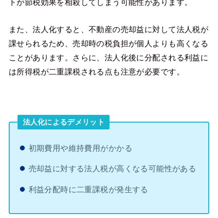
トが節税効果を相殺してしまう可能性があります。
また、法人化すると、不動産の売却益に対して法人税が
課せられるため、売却時の税負担が個人よりも高くなる
ことがあります。さらに、法人化後に分配される利益に
は所得税が二重課税される点も注意が必要です。
法人化によるデメリット
初期費用や維持費用がかかる
売却益に対する法人税が高くなる可能性がある
利益分配時に二重課税が発生する