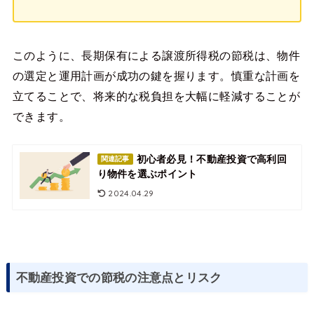
このように、長期保有による譲渡所得税の節税は、物件
の選定と運用計画が成功の鍵を握ります。慎重な計画を
立てることで、将来的な税負担を大幅に軽減することが
できます。
初心者必見！不動産投資で高利回
関連記事
り物件を選ぶポイント
2024.04.29
不動産投資での節税の注意点とリスク