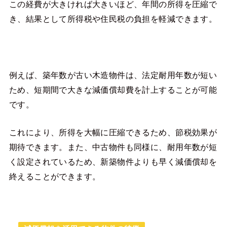
この経費が大きければ大きいほど、年間の所得を圧縮で
き、結果として所得税や住民税の負担を軽減できます。
例えば、築年数が古い木造物件は、法定耐用年数が短い
ため、短期間で大きな減価償却費を計上することが可能
です。
これにより、所得を大幅に圧縮できるため、節税効果が
期待できます。また、中古物件も同様に、耐用年数が短
く設定されているため、新築物件よりも早く減価償却を
終えることができます。