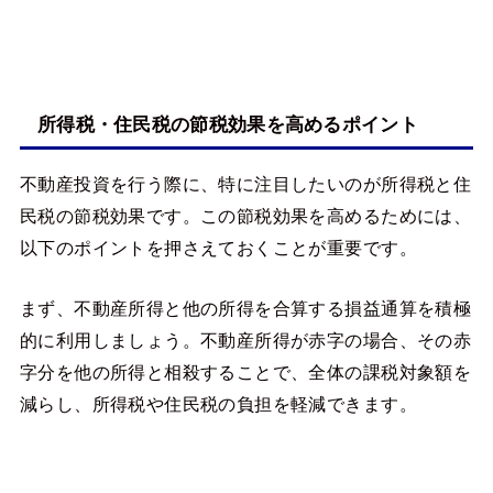
所得税・住民税の節税効果を高めるポイント
不動産投資を行う際に、特に注目したいのが所得税と住
民税の節税効果です。この節税効果を高めるためには、
以下のポイントを押さえておくことが重要です。
まず、不動産所得と他の所得を合算する損益通算を積極
的に利用しましょう。不動産所得が赤字の場合、その赤
字分を他の所得と相殺することで、全体の課税対象額を
減らし、所得税や住民税の負担を軽減できます。