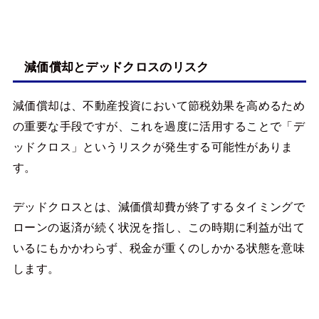
減価償却とデッドクロスのリスク
減価償却は、不動産投資において節税効果を高めるため
の重要な手段ですが、これを過度に活用することで「デ
ッドクロス」というリスクが発生する可能性がありま
す。
デッドクロスとは、減価償却費が終了するタイミングで
ローンの返済が続く状況を指し、この時期に利益が出て
いるにもかかわらず、税金が重くのしかかる状態を意味
します。