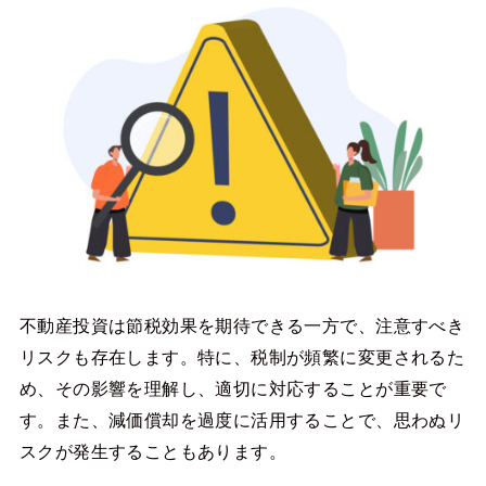
不動産投資は節税効果を期待できる一方で、注意すべき
リスクも存在します。特に、税制が頻繁に変更されるた
め、その影響を理解し、適切に対応することが重要で
す。また、減価償却を過度に活用することで、思わぬリ
スクが発生することもあります。