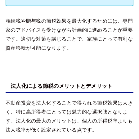
相続税や贈与税の節税効果を最大化するためには、専門
家のアドバイスを受けながら計画的に進めることが重要
です。適切な対策を講じることで、家族にとって有利な
資産移転が可能になります。
法人化による節税のメリットとデメリット
不動産投資を法人化することで得られる節税効果は大き
く、特に高所得者にとっては魅力的な選択肢となりま
す。法人化の最大のメリットは、個人の所得税率よりも
法人税率が低く設定されている点です。