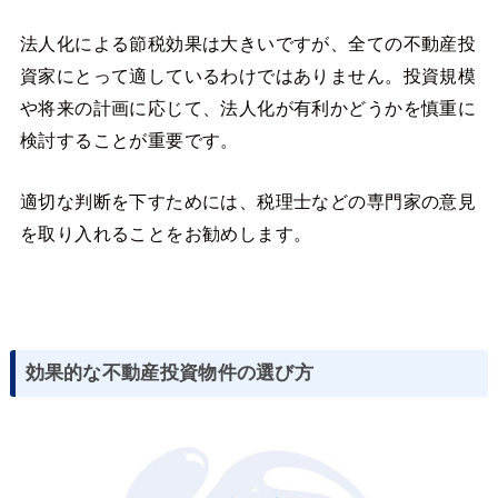
法人化による節税効果は大きいですが、全ての不動産投
資家にとって適しているわけではありません。投資規模
や将来の計画に応じて、法人化が有利かどうかを慎重に
検討することが重要です。
適切な判断を下すためには、税理士などの専門家の意見
を取り入れることをお勧めします。
効果的な不動産投資物件の選び方