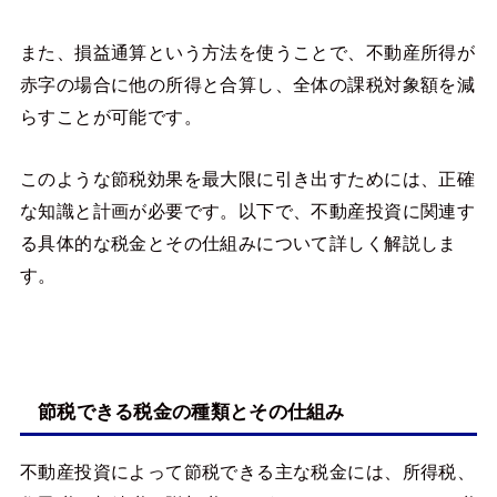
また、損益通算という方法を使うことで、不動産所得が
赤字の場合に他の所得と合算し、全体の課税対象額を減
らすことが可能です。
このような節税効果を最大限に引き出すためには、正確
な知識と計画が必要です。以下で、不動産投資に関連す
る具体的な税金とその仕組みについて詳しく解説しま
す。
節税できる税金の種類とその仕組み
不動産投資によって節税できる主な税金には、所得税、