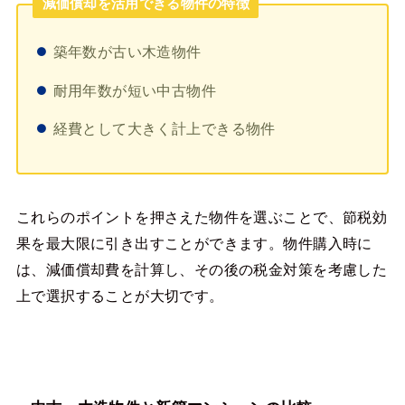
減価償却を活用できる物件の特徴
築年数が古い木造物件
耐用年数が短い中古物件
経費として大きく計上できる物件
これらのポイントを押さえた物件を選ぶことで、節税効
果を最大限に引き出すことができます。物件購入時に
は、減価償却費を計算し、その後の税金対策を考慮した
上で選択することが大切です。