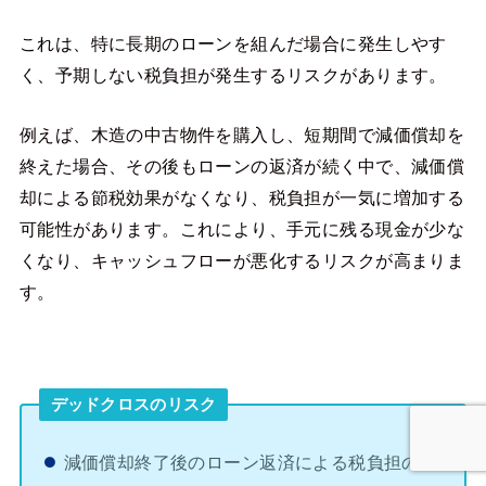
これは、特に長期のローンを組んだ場合に発生しやす
く、予期しない税負担が発生するリスクがあります。
例えば、木造の中古物件を購入し、短期間で減価償却を
終えた場合、その後もローンの返済が続く中で、減価償
却による節税効果がなくなり、税負担が一気に増加する
可能性があります。これにより、手元に残る現金が少な
くなり、キャッシュフローが悪化するリスクが高まりま
す。
デッドクロスのリスク
減価償却終了後のローン返済による税負担の増