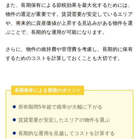
また、長期保有による節税効果を最大化するためには、
物件の選定が重要です。賃貸需要が安定しているエリア
や、将来的に資産価値が上昇する見込みがある物件を選
ぶことで、長期的な運用が可能になります。
さらに、物件の維持費や管理費を考慮し、長期的に保有
するためのコストを計算しておくことも大切です。
長期保有による節税のポイント
所有期間5年超で税率が大幅に下がる
賃貸需要が安定したエリアの物件を選ぶ
長期的な運用を見越してコストを計算する