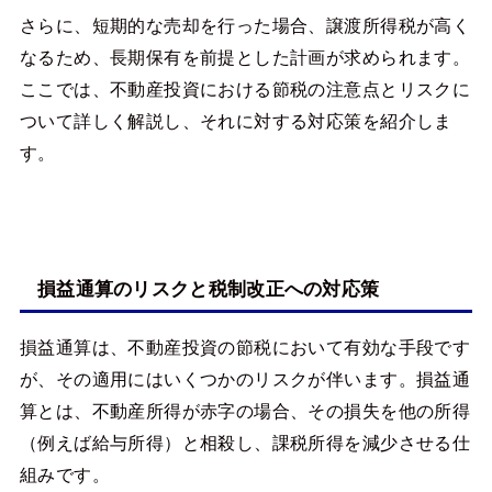
さらに、短期的な売却を行った場合、譲渡所得税が高く
なるため、長期保有を前提とした計画が求められます。
ここでは、不動産投資における節税の注意点とリスクに
ついて詳しく解説し、それに対する対応策を紹介しま
す。
損益通算のリスクと税制改正への対応策
損益通算は、不動産投資の節税において有効な手段です
が、その適用にはいくつかのリスクが伴います。損益通
算とは、不動産所得が赤字の場合、その損失を他の所得
（例えば給与所得）と相殺し、課税所得を減少させる仕
組みです。