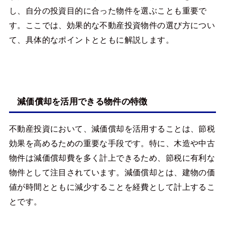
し、自分の投資目的に合った物件を選ぶことも重要で
す。ここでは、効果的な不動産投資物件の選び方につい
て、具体的なポイントとともに解説します。
減価償却を活用できる物件の特徴
不動産投資において、減価償却を活用することは、節税
効果を高めるための重要な手段です。特に、木造や中古
物件は減価償却費を多く計上できるため、節税に有利な
物件として注目されています。減価償却とは、建物の価
値が時間とともに減少することを経費として計上するこ
とです。