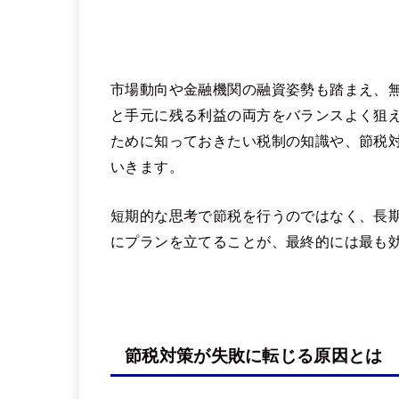
市場動向や金融機関の融資姿勢も踏まえ、
と手元に残る利益の両方をバランスよく狙
ために知っておきたい税制の知識や、節税
いきます。
短期的な思考で節税を行うのではなく、長
にプランを立てることが、最終的には最も
節税対策が失敗に転じる原因とは