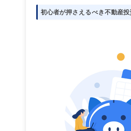
初心者が押さえるべき不動産投