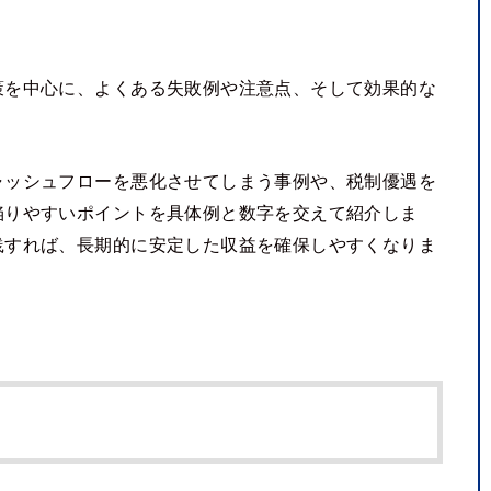
策を中心に、よくある失敗例や注意点、そして効果的な
ャッシュフローを悪化させてしまう事例や、税制優遇を
陥りやすいポイントを具体例と数字を交えて紹介しま
践すれば、長期的に安定した収益を確保しやすくなりま