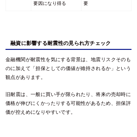
要因になり得る
要
融資に影響する耐震性の見られ方チェック
金融機関が耐震性を気にする背景は、地震リスクそのも
のに加えて「担保としての価値が維持されるか」という
観点があります。
旧耐震は、一般に買い手が限られたり、将来の売却時に
価格が伸びにくかったりする可能性があるため、担保評
価が控えめになりやすいです。