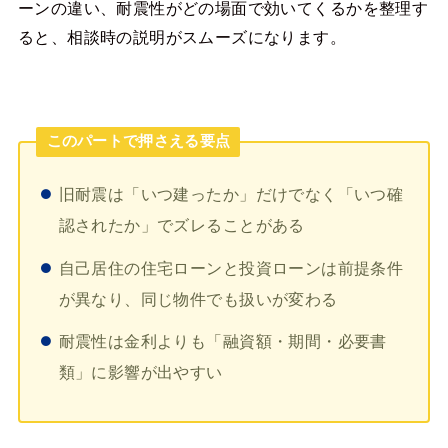
ーンの違い、耐震性がどの場面で効いてくるかを整理す
ると、相談時の説明がスムーズになります。
このパートで押さえる要点
旧耐震は「いつ建ったか」だけでなく「いつ確
認されたか」でズレることがある
自己居住の住宅ローンと投資ローンは前提条件
が異なり、同じ物件でも扱いが変わる
耐震性は金利よりも「融資額・期間・必要書
類」に影響が出やすい