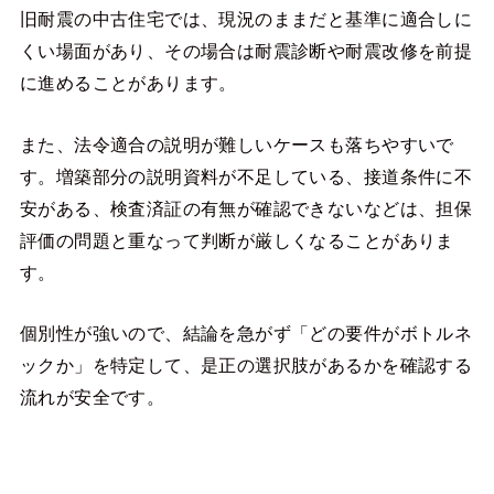
旧耐震の中古住宅では、現況のままだと基準に適合しに
くい場面があり、その場合は耐震診断や耐震改修を前提
に進めることがあります。
また、法令適合の説明が難しいケースも落ちやすいで
す。増築部分の説明資料が不足している、接道条件に不
安がある、検査済証の有無が確認できないなどは、担保
評価の問題と重なって判断が厳しくなることがありま
す。
個別性が強いので、結論を急がず「どの要件がボトルネ
ックか」を特定して、是正の選択肢があるかを確認する
流れが安全です。