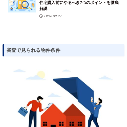
住宅購入前にやるべき7つのポイントを徹底
解説
2026.02.27
審査で見られる物件条件