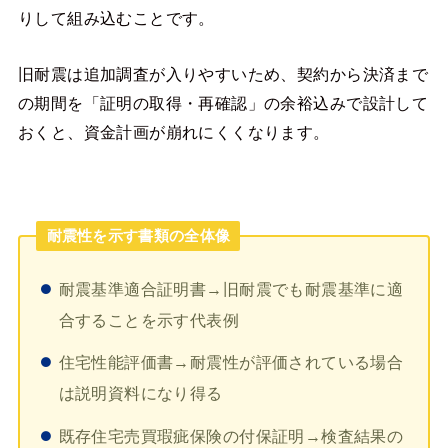
りして組み込むことです。
旧耐震は追加調査が入りやすいため、契約から決済まで
の期間を「証明の取得・再確認」の余裕込みで設計して
おくと、資金計画が崩れにくくなります。
耐震性を示す書類の全体像
耐震基準適合証明書→旧耐震でも耐震基準に適
合することを示す代表例
住宅性能評価書→耐震性が評価されている場合
は説明資料になり得る
既存住宅売買瑕疵保険の付保証明→検査結果の