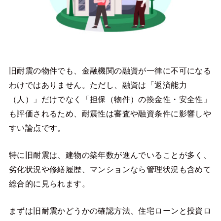
旧耐震の物件でも、金融機関の融資が一律に不可になる
わけではありません。ただし、融資は「返済能力
（人）」だけでなく「担保（物件）の換金性・安全性」
も評価されるため、耐震性は審査や融資条件に影響しや
すい論点です。
特に旧耐震は、建物の築年数が進んでいることが多く、
劣化状況や修繕履歴、マンションなら管理状況も含めて
総合的に見られます。
まずは旧耐震かどうかの確認方法、住宅ローンと投資ロ