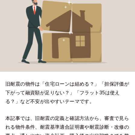
旧耐震の物件は「住宅ローンは組める？」「担保評価が
下がって融資額が足りない？」「フラット35は使え
る？」など不安が出やすいテーマです。
本記事では、旧耐震の定義と確認方法から、審査で見ら
れる物件条件、耐震基準適合証明書や耐震診断・改修の