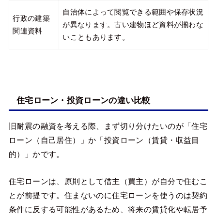
自治体によって閲覧できる範囲や保存状況
行政の建築
が異なります。古い建物ほど資料が揃わな
関連資料
いこともあります。
住宅ローン・投資ローンの違い比較
旧耐震の融資を考える際、まず切り分けたいのが「住宅
ローン（自己居住）」か「投資ローン（賃貸・収益目
的）」かです。
住宅ローンは、原則として借主（買主）が自分で住むこ
とが前提です。住まないのに住宅ローンを使うのは契約
条件に反する可能性があるため、将来の賃貸化や転居予