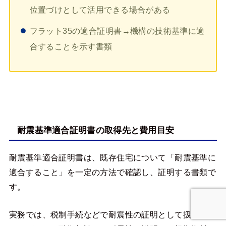
位置づけとして活用できる場合がある
フラット35の適合証明書→機構の技術基準に適
合することを示す書類
耐震基準適合証明書の取得先と費用目安
耐震基準適合証明書は、既存住宅について「耐震基準に
適合すること」を一定の方法で確認し、証明する書類で
す。
実務では、税制手続などで耐震性の証明として扱われる