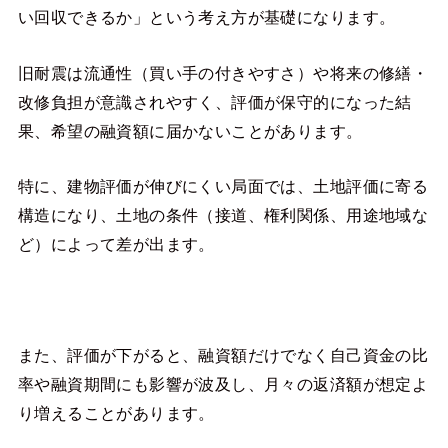
い回収できるか」という考え方が基礎になります。
旧耐震は流通性（買い手の付きやすさ）や将来の修繕・
改修負担が意識されやすく、評価が保守的になった結
果、希望の融資額に届かないことがあります。
特に、建物評価が伸びにくい局面では、土地評価に寄る
構造になり、土地の条件（接道、権利関係、用途地域な
ど）によって差が出ます。
また、評価が下がると、融資額だけでなく自己資金の比
率や融資期間にも影響が波及し、月々の返済額が想定よ
り増えることがあります。