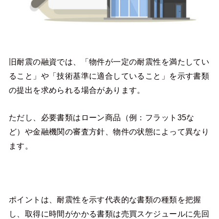
旧耐震の融資では、「物件が一定の耐震性を満たしてい
ること」や「技術基準に適合していること」を示す書類
の提出を求められる場合があります。
ただし、必要書類はローン商品（例：フラット35な
ど）や金融機関の審査方針、物件の状態によって異なり
ます。
ポイントは、耐震性を示す代表的な書類の種類を把握
し、取得に時間がかかる書類は売買スケジュールに先回