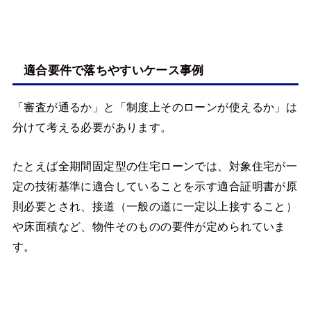
適合要件で落ちやすいケース事例
「審査が通るか」と「制度上そのローンが使えるか」は
分けて考える必要があります。
たとえば全期間固定型の住宅ローンでは、対象住宅が一
定の技術基準に適合していることを示す適合証明書が原
則必要とされ、接道（一般の道に一定以上接すること）
や床面積など、物件そのものの要件が定められていま
す。