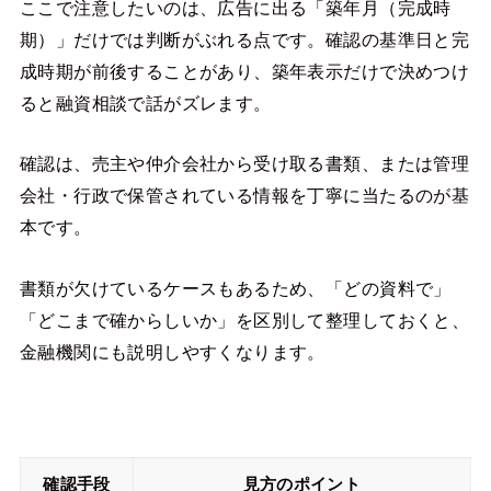
ここで注意したいのは、広告に出る「築年月（完成時
期）」だけでは判断がぶれる点です。確認の基準日と完
成時期が前後することがあり、築年表示だけで決めつけ
ると融資相談で話がズレます。
確認は、売主や仲介会社から受け取る書類、または管理
会社・行政で保管されている情報を丁寧に当たるのが基
本です。
書類が欠けているケースもあるため、「どの資料で」
「どこまで確からしいか」を区別して整理しておくと、
金融機関にも説明しやすくなります。
確認手段
見方のポイント