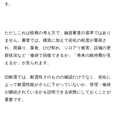
す。
ただしこれは税務の考え方で、融資審査の基準ではあり
ません。審査では、構造に加えて劣化の程度が重視さ
れ、雨漏り、腐食、ひび割れ、シロアリ被害、設備の更
新状況など「修繕で回復できるか」「将来の維持費が見
えるか」が見られます。
旧耐震では、耐震性そのものの確認だけでなく、劣化に
よって耐震性能がさらに下がっていないか、管理・修繕
が継続されているかを説明できる状態にしておくことが
重要です。