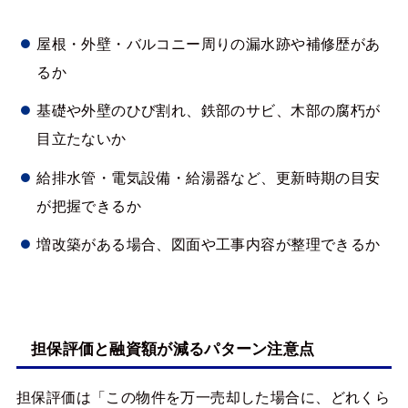
屋根・外壁・バルコニー周りの漏水跡や補修歴があ
るか
基礎や外壁のひび割れ、鉄部のサビ、木部の腐朽が
目立たないか
給排水管・電気設備・給湯器など、更新時期の目安
が把握できるか
増改築がある場合、図面や工事内容が整理できるか
担保評価と融資額が減るパターン注意点
担保評価は「この物件を万一売却した場合に、どれくら