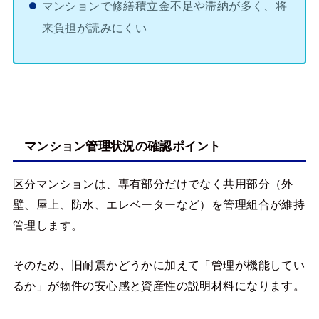
マンションで修繕積立金不足や滞納が多く、将
来負担が読みにくい
マンション管理状況の確認ポイント
区分マンションは、専有部分だけでなく共用部分（外
壁、屋上、防水、エレベーターなど）を管理組合が維持
管理します。
そのため、旧耐震かどうかに加えて「管理が機能してい
るか」が物件の安心感と資産性の説明材料になります。