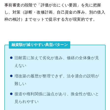
事前審査の段階で「評価が出にくい要因」を先に把握
し、対策（診断・改修計画、自己資金の厚み、別の借入
枠の検討）までセットで提示する方が現実的です。
融資額が減りやすい典型パターン
旧耐震に加えて劣化が進み、修繕の全体像が見
えない
増改築の履歴が整理できず、法令適合の説明が
難しい
接道や権利関係に論点があり、換金性が低いと
見られやすい