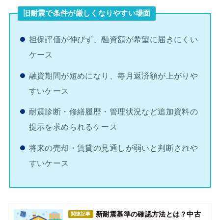
旧耐震で条件が厳しくなりやすい場面
担保評価が伸びず、融資額が希望に届きにくい
ケース
融資期間が短めになり、毎月返済額が上がりや
すいケース
耐震診断・修繕履歴・管理状況など追加資料の
提示を求められるケース
将来の売却・賃貸の見通しが弱いと判断されや
すいケース
新耐震基準の確認方法とは？中古
関連記事