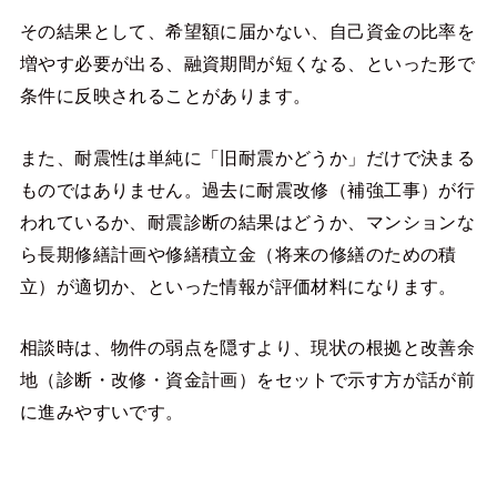
その結果として、希望額に届かない、自己資金の比率を
増やす必要が出る、融資期間が短くなる、といった形で
条件に反映されることがあります。
また、耐震性は単純に「旧耐震かどうか」だけで決まる
ものではありません。過去に耐震改修（補強工事）が行
われているか、耐震診断の結果はどうか、マンションな
ら長期修繕計画や修繕積立金（将来の修繕のための積
立）が適切か、といった情報が評価材料になります。
相談時は、物件の弱点を隠すより、現状の根拠と改善余
地（診断・改修・資金計画）をセットで示す方が話が前
に進みやすいです。