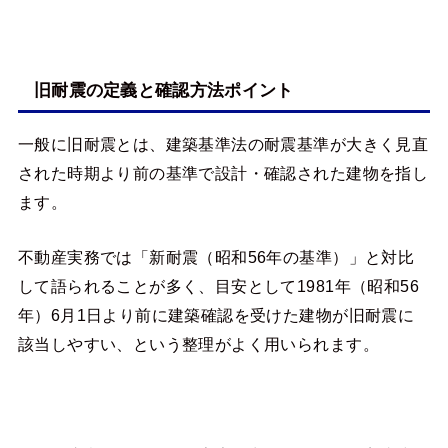
旧耐震の定義と確認方法ポイント
一般に旧耐震とは、建築基準法の耐震基準が大きく見直
された時期より前の基準で設計・確認された建物を指し
ます。
不動産実務では「新耐震（昭和56年の基準）」と対比
して語られることが多く、目安として1981年（昭和56
年）6月1日より前に建築確認を受けた建物が旧耐震に
該当しやすい、という整理がよく用いられます。