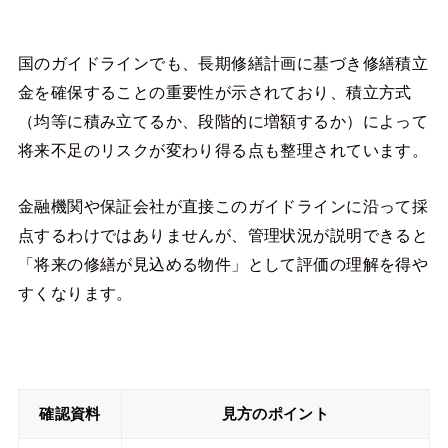
国のガイドラインでも、長期修繕計画に基づき修繕積立
金を確保することの重要性が示されており、積立方式
（均等に積み立てるか、段階的に増額するか）によって
将来不足のリスクが変わり得る点も整理されています。
金融機関や保証会社が直接このガイドラインに沿って採
点するわけではありませんが、管理状況が説明できると
「将来の修繕が見込める物件」として評価の理解を得や
すくなります。
確認資料
見方のポイント