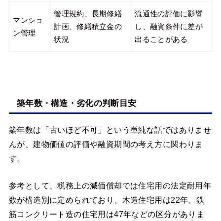
管理規約、長期修繕
流通性の評価に影響
マンショ
計画、修繕積立金の
し、融資条件に差が
ン管理
状況
出ることがある
築年数・構造・劣化の判断目安
築年数は「古いほど不可」という単純な話ではありませ
んが、建物価値の評価や融資期間の考え方に関わりま
す。
参考として、税務上の減価償却では住宅用の法定耐用年
数が構造別に定められており、木造住宅用は22年、鉄
筋コンクリート造の住宅用は47年などの区分がありま