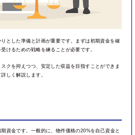
かりとした準備と計画が重要です。まずは初期資金を確
を受けるための戦略を練ることが必要です。
リスクを抑えつつ、安定した収益を目指すことができま
て詳しく解説します。
期資金です。一般的に、物件価格の20%を自己資金と