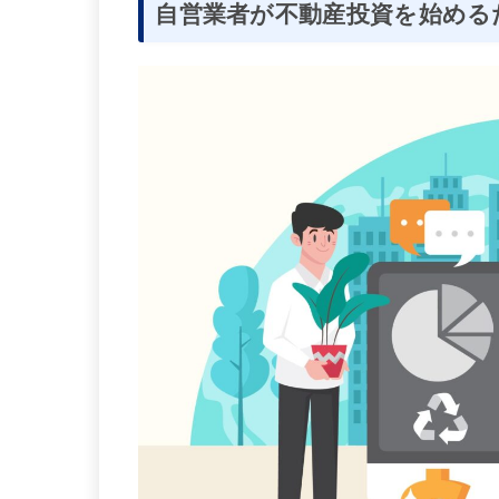
自営業者が不動産投資を始める