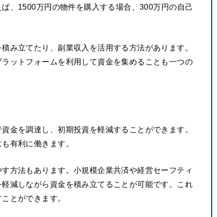
、1500万円の物件を購入する場合、300万円の自己
を積み立てたり、副業収入を活用する方法があります。
プラットフォームを利用して資金を集めることも一つの
で資金を調達し、初期投資を軽減することができます。
にも有利に働きます。
やす方法もあります。小規模企業共済や経営セーフティ
を軽減しながら資金を積み立てることが可能です。これ
すことができます。