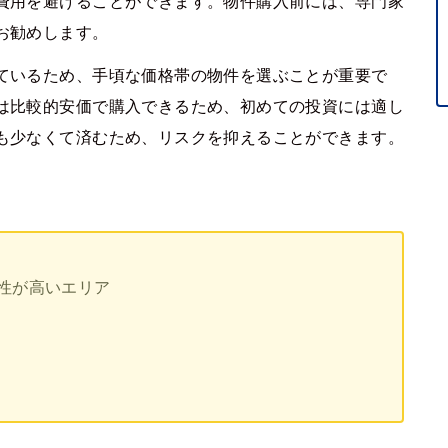
費用を避けることができます。物件購入前には、専門家
お勧めします。
ているため、手頃な価格帯の物件を選ぶことが重要で
は比較的安価で購入できるため、初めての投資には適し
も少なくて済むため、リスクを抑えることができます。
性が高いエリア