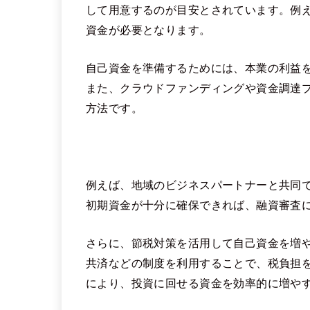
して用意するのが目安とされています。例えば
資金が必要となります。
自己資金を準備するためには、本業の利益
また、クラウドファンディングや資金調達
方法です。
例えば、地域のビジネスパートナーと共同
初期資金が十分に確保できれば、融資審査
さらに、節税対策を活用して自己資金を増
共済などの制度を利用することで、税負担
により、投資に回せる資金を効率的に増や