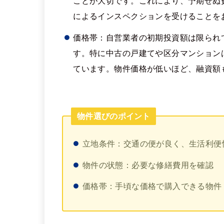
ことが大切です。これにより、予期せぬ
によるインスペクションを受けることを
価格帯：自営業者の初期投資額は限られ
す。特に中古の戸建てや区分マンション
ています。物件価格が低いほど、融資額
物件選びのポイント
立地条件：交通の便が良く、生活利便
物件の状態：必要な修繕費用を確認
価格帯：手頃な価格で購入できる物件