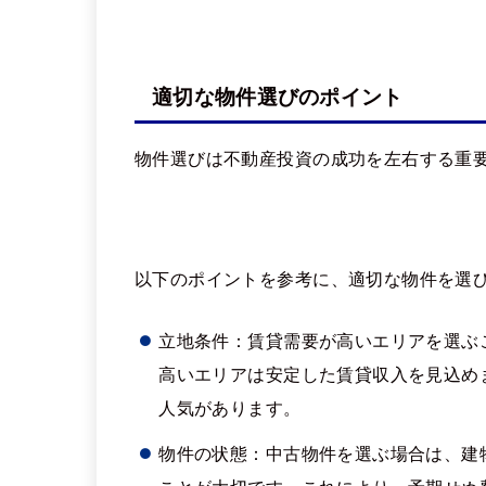
適切な物件選びのポイント
物件選びは不動産投資の成功を左右する重
以下のポイントを参考に、適切な物件を選
立地条件：賃貸需要が高いエリアを選ぶ
高いエリアは安定した賃貸収入を見込め
人気があります。
物件の状態：中古物件を選ぶ場合は、建