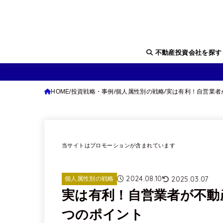
不動産投資会社を探
HOME
投資戦略・事例
個人属性別の戦略
実は有利！自営業者
当サイトはプロモーションが含まれています
2024.08.10
2025.03.07
個人属性別の戦略
実は有利！自営業者が不動
つのポイント