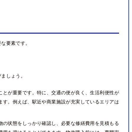
要な要素です。
びましょう。
ことが重要です。特に、交通の便が良く、生活利便性が
ます。例えば、駅近や商業施設が充実しているエリアは
物の状態をしっかり確認し、必要な修繕費用を見積もる