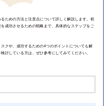
めるための方法と注意点について詳しく解説します。初
資を成功させるための戦略まで、具体的なステップをご
リスクや、成功するための4つのポイントについても解
を検討している方は、ぜひ参考にしてみてください。