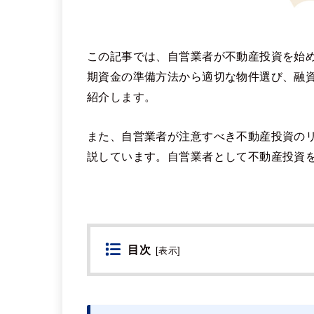
この記事では、自営業者が不動産投資を始
期資金の準備方法から適切な物件選び、融
紹介します。
また、自営業者が注意すべき不動産投資の
説しています。自営業者として不動産投資
目次
[
表示
]