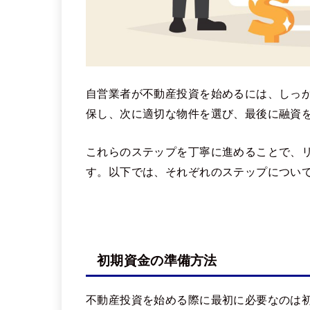
自営業者が不動産投資を始めるには、しっ
保し、次に適切な物件を選び、最後に融資
これらのステップを丁寧に進めることで、
す。以下では、それぞれのステップについ
初期資金の準備方法
不動産投資を始める際に最初に必要なのは初