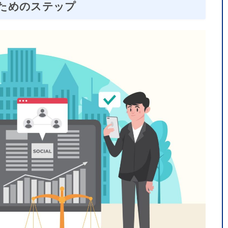
ためのステップ
2