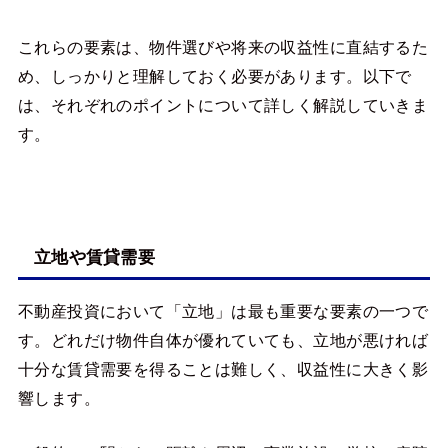
これらの要素は、物件選びや将来の収益性に直結するた
め、しっかりと理解しておく必要があります。以下で
は、それぞれのポイントについて詳しく解説していきま
す。
立地や賃貸需要
不動産投資において「立地」は最も重要な要素の一つで
す。どれだけ物件自体が優れていても、立地が悪ければ
十分な賃貸需要を得ることは難しく、収益性に大きく影
響します。