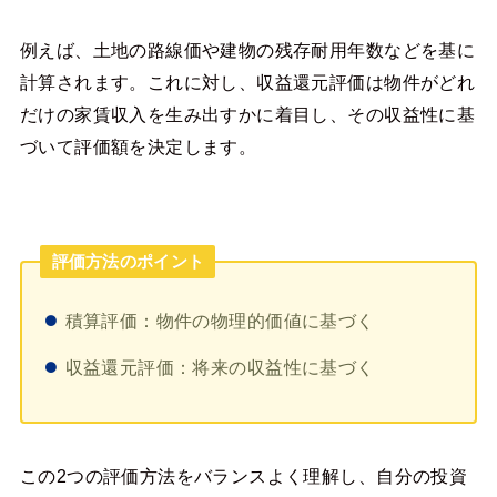
例えば、土地の路線価や建物の残存耐用年数などを基に
計算されます。これに対し、収益還元評価は物件がどれ
だけの家賃収入を生み出すかに着目し、その収益性に基
づいて評価額を決定します。
評価方法のポイント
積算評価：物件の物理的価値に基づく
収益還元評価：将来の収益性に基づく
この2つの評価方法をバランスよく理解し、自分の投資