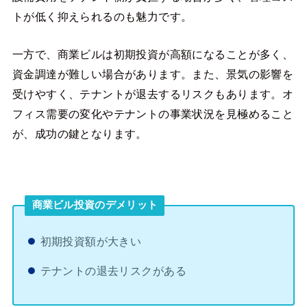
トが低く抑えられるのも魅力です。
一方で、商業ビルは初期投資が高額になることが多く、
資金調達が難しい場合があります。また、景気の影響を
受けやすく、テナントが退去するリスクもあります。オ
フィス需要の変化やテナントの事業状況を見極めること
が、成功の鍵となります。
商業ビル投資のデメリット
初期投資額が大きい
テナントの退去リスクがある