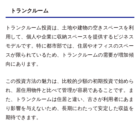
トランクルーム
トランクルーム投資は、土地や建物の空きスペースを利
用して、個人や企業に収納スペースを提供するビジネス
モデルです。特に都市部では、住居やオフィスのスペー
スが限られているため、トランクルームの需要が増加傾
向にあります。
この投資方法の魅力は、比較的少額の初期投資で始めら
れ、居住用物件と比べて管理が容易であることです。ま
た、トランクルームは住居と違い、古さが利用者にあま
り影響を与えないため、長期にわたって安定した収益を
期待できます。