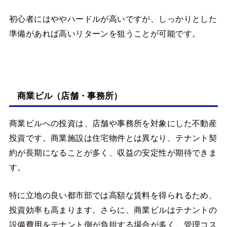
初心者にはややハードルが高いですが、しっかりとした
準備があれば高いリターンを狙うことが可能です。
商業ビル（店舗・事務所）
商業ビルへの投資は、店舗や事務所を対象にした不動産
投資です。商業施設は住宅物件とは異なり、テナント契
約が長期になることが多く、収益の安定性が期待できま
す。
特に立地の良い都市部では高額な賃料を得られるため、
投資効率も高まります。さらに、商業ビルはテナントの
設備費用をテナント側が負担する場合が多く、管理コス