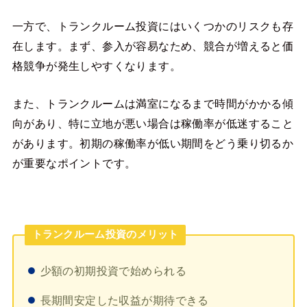
一方で、トランクルーム投資にはいくつかのリスクも存
在します。まず、参入が容易なため、競合が増えると価
格競争が発生しやすくなります。
また、トランクルームは満室になるまで時間がかかる傾
向があり、特に立地が悪い場合は稼働率が低迷すること
があります。初期の稼働率が低い期間をどう乗り切るか
が重要なポイントです。
トランクルーム投資のメリット
少額の初期投資で始められる
長期間安定した収益が期待できる