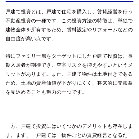
戸建て投資とは、戸建て住宅を購入し、賃貸経営を行う
不動産投資の一種です。この投資方法の特徴は、単独で
建物全体を所有するため、賃料設定やリフォームなどの
自由度が高い点です。
特にファミリー層をターゲットにした戸建て投資は、長
期入居者が期待でき、空室リスクを抑えやすいというメ
リットがあります。また、戸建て物件は土地付きである
ため、土地の資産価値が下がりにくく、将来的に売却益
を見込めることも魅力の一つです。
一方、戸建て投資にはいくつかのデメリットも存在しま
す。まず、一戸建ては一物件ごとの賃貸経営となるた