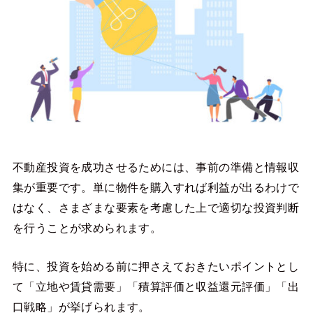
不動産投資を成功させるためには、事前の準備と情報収
集が重要です。単に物件を購入すれば利益が出るわけで
はなく、さまざまな要素を考慮した上で適切な投資判断
を行うことが求められます。
特に、投資を始める前に押さえておきたいポイントとし
て「立地や賃貸需要」「積算評価と収益還元評価」「出
口戦略」が挙げられます。