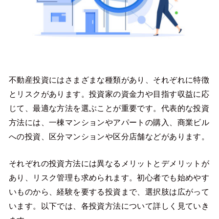
不動産投資にはさまざまな種類があり、それぞれに特徴
とリスクがあります。投資家の資金力や目指す収益に応
じて、最適な方法を選ぶことが重要です。代表的な投資
方法には、一棟マンションやアパートの購入、商業ビル
への投資、区分マンションや区分店舗などがあります。
それぞれの投資方法には異なるメリットとデメリットが
あり、リスク管理も求められます。初心者でも始めやす
いものから、経験を要する投資まで、選択肢は広がって
います。以下では、各投資方法について詳しく見ていき