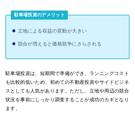
駐車場投資のデメリット
立地による収益の変動が大きい
競合が増えると価格競争にさらされる
駐車場投資は、短期間で準備ができ、ランニングコスト
も比較的低いため、初めての不動産投資やサイドビジネ
スとしても人気があります。ただし、立地や周辺の競合
状況を事前にしっかり調査することが成功のカギとなり
ます。