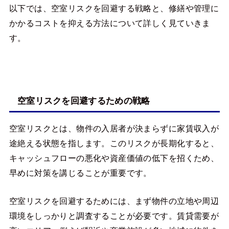
以下では、空室リスクを回避する戦略と、修繕や管理に
かかるコストを抑える方法について詳しく見ていきま
す。
空室リスクを回避するための戦略
空室リスクとは、物件の入居者が決まらずに家賃収入が
途絶える状態を指します。このリスクが長期化すると、
キャッシュフローの悪化や資産価値の低下を招くため、
早めに対策を講じることが重要です。
空室リスクを回避するためには、まず物件の立地や周辺
環境をしっかりと調査することが必要です。賃貸需要が