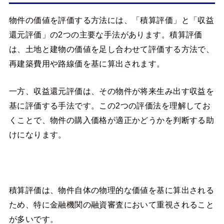
物件の価値を評価する方法には、「積算評価」と「収益
還元評価」の2つの主要な手法があります。積算評価
は、土地と建物の価値を足し合わせて評価する方法で、
再建築費用や路線価を基に算出されます。
一方、収益還元評価は、その物件が将来生み出す収益を
基に評価する手法です。この2つの評価法を理解してお
くことで、物件の購入価格が適正かどうかを判断する助
けになります。
積算評価は、物件自体の物理的な価値を基に算出される
ため、特に金融機関の融資審査において重視されること
が多いです。