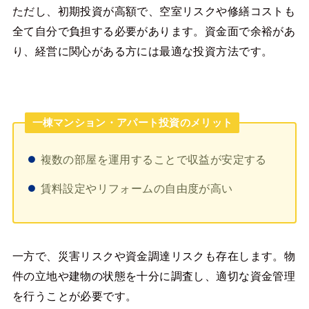
ただし、初期投資が高額で、空室リスクや修繕コストも
全て自分で負担する必要があります。資金面で余裕があ
り、経営に関心がある方には最適な投資方法です。
一棟マンション・アパート投資のメリット
複数の部屋を運用することで収益が安定する
賃料設定やリフォームの自由度が高い
一方で、災害リスクや資金調達リスクも存在します。物
件の立地や建物の状態を十分に調査し、適切な資金管理
を行うことが必要です。