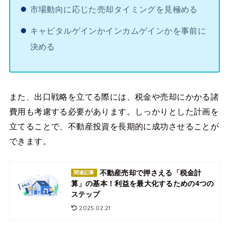
市場動向に応じた売却タイミングを見極める
キャピタルゲインかインカムゲインかを事前に
決める
また、出口戦略を立てる際には、税金や売却にかかる諸
費用も考慮する必要があります。しっかりとした計画を
立てることで、不動産投資を長期的に成功させることが
できます。
不動産売却で押さえる「税金計
関連記事
算」の基本！利益を最大化するための4つの
ステップ
2025.02.21