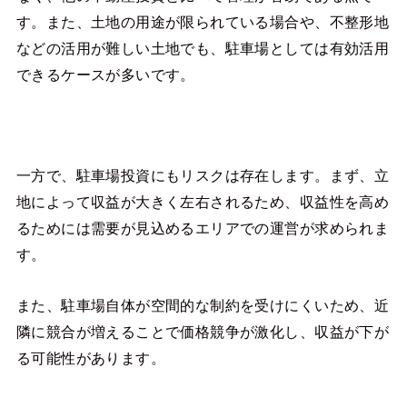
す。また、土地の用途が限られている場合や、不整形地
などの活用が難しい土地でも、駐車場としては有効活用
できるケースが多いです。
一方で、駐車場投資にもリスクは存在します。まず、立
地によって収益が大きく左右されるため、収益性を高め
るためには需要が見込めるエリアでの運営が求められま
す。
また、駐車場自体が空間的な制約を受けにくいため、近
隣に競合が増えることで価格競争が激化し、収益が下が
る可能性があります。