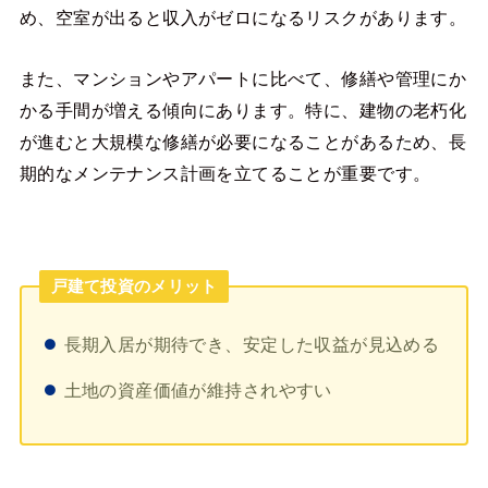
め、空室が出ると収入がゼロになるリスクがあります。
また、マンションやアパートに比べて、修繕や管理にか
かる手間が増える傾向にあります。特に、建物の老朽化
が進むと大規模な修繕が必要になることがあるため、長
期的なメンテナンス計画を立てることが重要です。
戸建て投資のメリット
長期入居が期待でき、安定した収益が見込める
土地の資産価値が維持されやすい