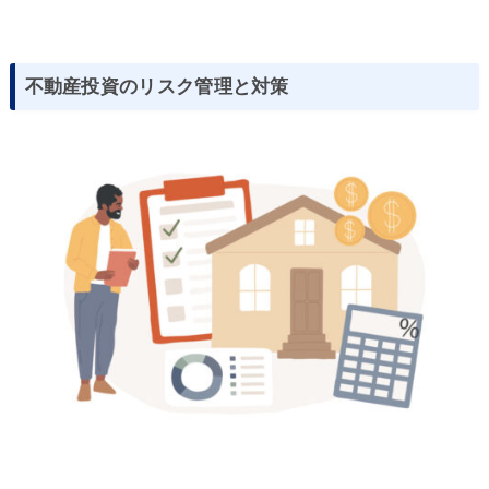
不動産投資のリスク管理と対策