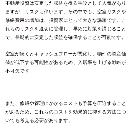
不動産投資は安定した収益を得る手段として人気があり
ますが、リスクも伴います。その中でも、空室リスクや
修繕費用の増加は、投資家にとって大きな課題です。こ
れらのリスクを適切に管理し、早めに対策を講じること
で、長期的に安定した収益を確保することが可能です。
空室が続くとキャッシュフローが悪化し、物件の資産価
値が低下する可能性があるため、入居率を上げる戦略が
不可欠です。
また、修繕や管理にかかるコストも予算を圧迫すること
があるため、これらのコストを効果的に抑える方法につ
いても考える必要があります。