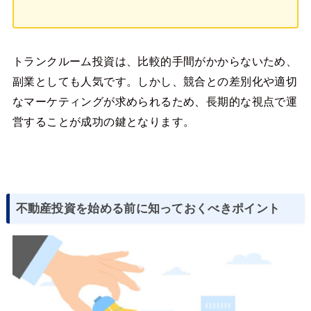
トランクルーム投資は、比較的手間がかからないため、
副業としても人気です。しかし、競合との差別化や適切
なマーケティングが求められるため、長期的な視点で運
営することが成功の鍵となります。
不動産投資を始める前に知っておくべきポイント