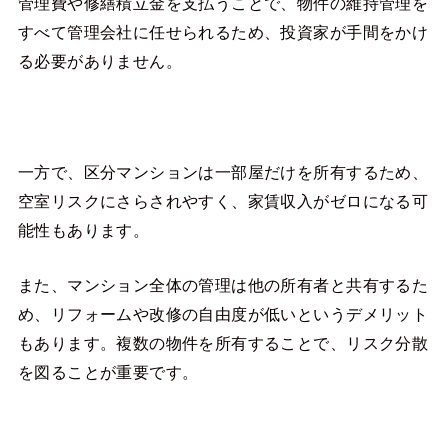
管理費や修繕積立金を支払うことで、物件の維持管理を
すべて管理会社に任せられるため、投資家が手間をかけ
る必要がありません。
一方で、区分マンションは一部屋だけを所有するため、
空室リスクにさらされやすく、家賃収入がゼロになる可
能性もあります。
また、マンション全体の管理は他の所有者と共有するた
め、リフォームや改修の自由度が低いというデメリット
もあります。複数の物件を所有することで、リスク分散
を図ることが重要です。