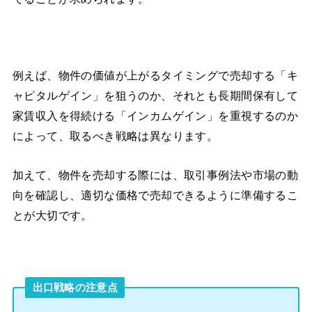
例えば、物件の価値が上がるタイミングで売却する「キ
ャピタルゲイン」を狙うのか、それとも長期間保有して
家賃収入を得続ける「インカムゲイン」を重視するのか
によって、取るべき戦略は異なります。
加えて、物件を売却する際には、取引事例法や市場の動
向を確認し、適切な価格で売却できるように準備するこ
とが大切です。
出口戦略の注意点