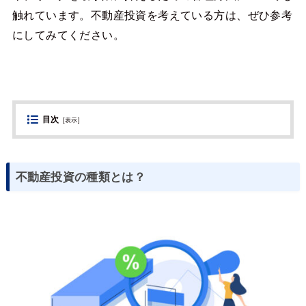
触れています。不動産投資を考えている方は、ぜひ参考
にしてみてください。
目次
[
表示
]
不動産投資の種類とは？