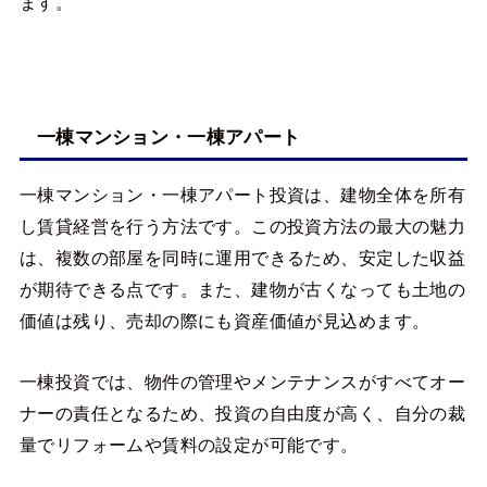
ます。
一棟マンション・一棟アパート
一棟マンション・一棟アパート投資は、建物全体を所有
し賃貸経営を行う方法です。この投資方法の最大の魅力
は、複数の部屋を同時に運用できるため、安定した収益
が期待できる点です。また、建物が古くなっても土地の
価値は残り、売却の際にも資産価値が見込めます。
一棟投資では、物件の管理やメンテナンスがすべてオー
ナーの責任となるため、投資の自由度が高く、自分の裁
量でリフォームや賃料の設定が可能です。