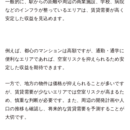
一般的に、駅からの距離や周辺の商業施設、学校、病院
などのインフラが整っているエリアは、賃貸需要が高く
安定した収益を見込めます。
例えば、都心のマンションは高額ですが、通勤・通学に
便利なエリアであれば、空室リスクを抑えられるため安
定した収益を期待できます。
一方で、地方の物件は価格が抑えられることが多いです
が、賃貸需要が少ないエリアでは空室リスクが高まるた
め、慎重な判断が必要です。また、周辺の開発計画や人
口の推移も確認し、将来的な賃貸需要を予測することが
大切です。