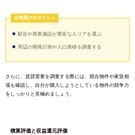
立地選びのポイント
駅近や商業施設が豊富なエリアを選ぶ
周辺の開発計画や人口推移を調査する
さらに、賃貸需要を調査する際には、競合物件や家賃相
場も確認し、自分が購入しようとしている物件の競争力
をしっかりと見極めましょう。
積算評価と収益還元評価