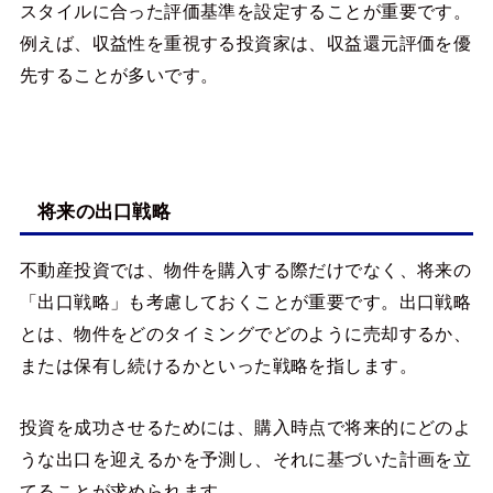
スタイルに合った評価基準を設定することが重要です。
例えば、収益性を重視する投資家は、収益還元評価を優
先することが多いです。
将来の出口戦略
不動産投資では、物件を購入する際だけでなく、将来の
「出口戦略」も考慮しておくことが重要です。出口戦略
とは、物件をどのタイミングでどのように売却するか、
または保有し続けるかといった戦略を指します。
投資を成功させるためには、購入時点で将来的にどのよ
うな出口を迎えるかを予測し、それに基づいた計画を立
てることが求められます。