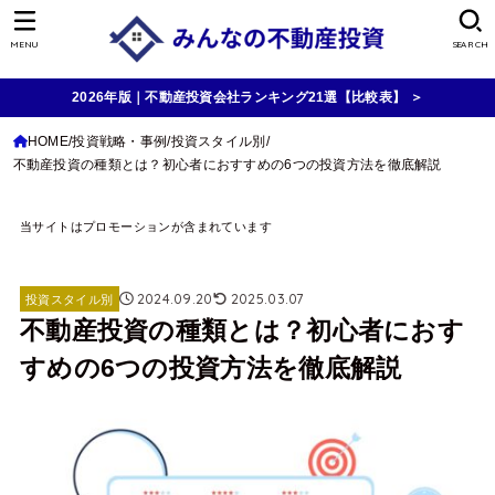
MENU
SEARCH
2026年版｜不動産投資会社ランキング21選【比較表】 ＞
HOME
投資戦略・事例
投資スタイル別
不動産投資の種類とは？初心者におすすめの6つの投資方法を徹底解説
当サイトはプロモーションが含まれています
2024.09.20
2025.03.07
投資スタイル別
不動産投資の種類とは？初心者におす
すめの6つの投資方法を徹底解説