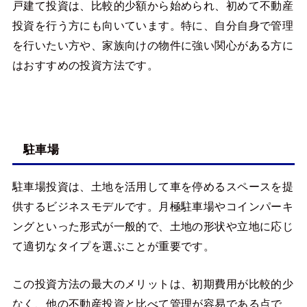
戸建て投資は、比較的少額から始められ、初めて不動産
投資を行う方にも向いています。特に、自分自身で管理
を行いたい方や、家族向けの物件に強い関心がある方に
はおすすめの投資方法です。
駐車場
駐車場投資は、土地を活用して車を停めるスペースを提
供するビジネスモデルです。月極駐車場やコインパーキ
ングといった形式が一般的で、土地の形状や立地に応じ
て適切なタイプを選ぶことが重要です。
この投資方法の最大のメリットは、初期費用が比較的少
なく、他の不動産投資と比べて管理が容易である点で