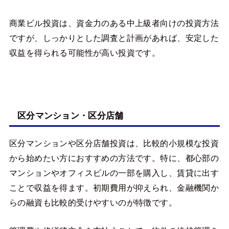
商業ビル投資は、資金力のある中上級者向けの投資方法
ですが、しっかりとした調査と計画があれば、安定した
収益を得られる可能性が高い投資です。
区分マンション・区分店舗
区分マンションや区分店舗投資は、比較的小規模な投資
から始めたい方におすすめの方法です。特に、都心部の
マンションやオフィスビルの一部を購入し、賃貸に出す
ことで収益を得ます。初期費用が抑えられ、金融機関か
らの融資も比較的受けやすいのが特徴です。