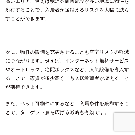
高いエリア、例えば駅近や商業施設が多い地域に物件を
所有することで、入居者が途絶えるリスクを大幅に減ら
すことができます。
次に、物件の設備を充実させることも空室リスクの軽減
につながります。例えば、インターネット無料サービス
やオートロック、宅配ボックスなど、人気設備を導入す
ることで、家賃が多少高くても入居希望者が増えること
が期待できます。
また、ペット可物件にするなど、入居条件を緩和するこ
とで、ターゲット層を広げる戦略も有効です。