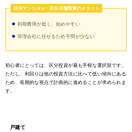
区分マンション・区分店舗投資のメリット
初期費用が低く、始めやすい
管理会社に任せるため手間が少ない
初心者にとっては、区分投資が最も手軽な選択肢です。
ただし、利回りは他の投資方法に比べて低い傾向にある
ため、長期的な視点で計画的に進めることが求められま
す。
戸建て