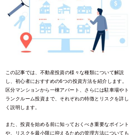
この記事では、不動産投資の様々な種類について解説
し、初心者におすすめの6つの投資方法を紹介します。
区分マンションから一棟アパート、さらには駐車場やト
ランクルーム投資まで、それぞれの特徴とリスクを詳し
く説明します。
また、投資を始める前に知っておくべき重要なポイント
や、リスクを最小限に抑えるための管理方法についても