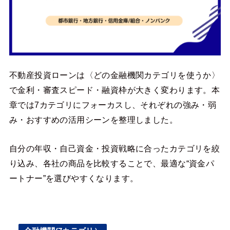
不動産投資ローンは〈どの金融機関カテゴリを使うか〉
で金利・審査スピード・融資枠が大きく変わります。本
章では7カテゴリにフォーカスし、それぞれの強み・弱
み・おすすめの活用シーンを整理しました。
自分の年収・自己資金・投資戦略に合ったカテゴリを絞
り込み、各社の商品を比較することで、最適な“資金パ
ートナー”を選びやすくなります。