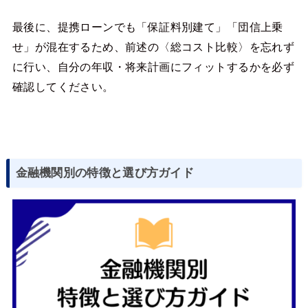
最後に、提携ローンでも「保証料別建て」「団信上乗
せ」が混在するため、前述の〈総コスト比較〉を忘れず
に行い、自分の年収・将来計画にフィットするかを必ず
確認してください。
金融機関別の特徴と選び方ガイド