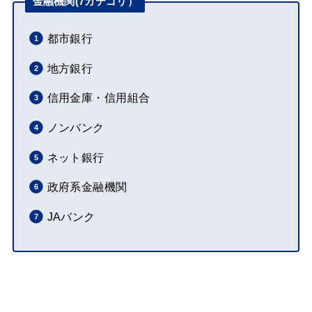
金融機関(7カテゴリ）
都市銀行
地方銀行
信用金庫・信用組合
ノンバンク
ネット銀行
政府系金融機関
JAバンク