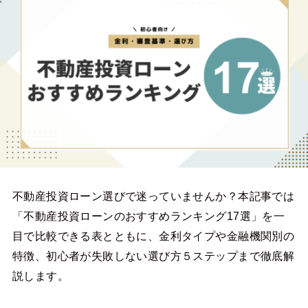
不動産投資ローン選びで迷っていませんか？本記事では
「不動産投資ローンのおすすめランキング17選」を一
目で比較できる表とともに、金利タイプや金融機関別の
特徴、初心者が失敗しない選び方５ステップまで徹底解
説します。