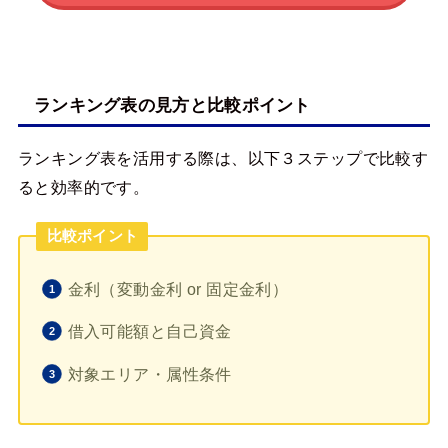
ランキング表の見方と比較ポイント
ランキング表を活用する際は、以下３ステップで比較す
ると効率的です。
比較ポイント
金利（変動金利 or 固定金利）
借入可能額と自己資金
対象エリア・属性条件