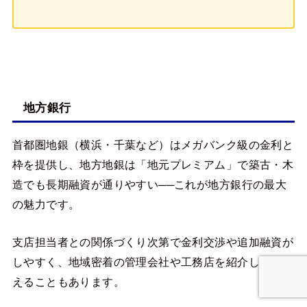
地方銀行
首都圏地銀（横浜・千葉など）はメガバンク級の金利と
枠を提供し、地方地銀は「地元プレミアム」で築古・木
造でも長期融資が通りやすい──これが地方銀行の最大
の魅力です。
支店担当者との関係づくり次第で金利交渉や追加融資が
しやすく、地域密着の管理会社や工務店を紹介してもら
えることもあります。