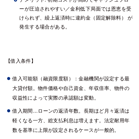
ーが圧迫されやすい／金利低下局面では恩恵を受
けられず、繰上返済時に違約金（固定解除料） が
発生する場合がある。
【借入条件】
借入可能額（融資限度額）：金融機関が設定する最
大貸付額。物件価格や自己資金、年収倍率、物件の
収益性によって実際の承認額は変動。
借入期間…ローンの返済年数。長期ほど月々返済は
軽くなる一方、総支払利息は増えます。法定耐用年
数を基準に上限が設定されるケースが一般的。