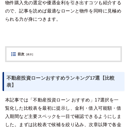
物件購入先の選定や優遇金利を引き出すコツも紹介する
ので、記事を読めば最適なローンと物件を同時に見極め
られる力が身につきます。
目次
[
表示
]
不動産投資ローンおすすめランキング17選【比較
表】
本記事では「不動産投資ローン おすすめ」17選択を一
覧化した比較表を最初に提示し、金利・借入可能額・借
入期間など主要スペックを一目で確認できるようにしま
した。まずは比較表で候補を絞り込み、次章以降で各金