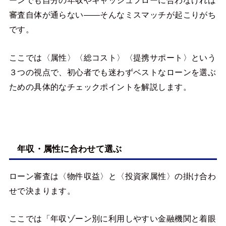
ーンでも自分の年収やキャッシュフローに合わなければ
審査自体が通らない――そんなミスマッチが起こりがち
です。
ここでは〈属性〉〈総コスト〉〈提携サポート〉という
３つの視点で、初心者でも迷わずベストなローンを選ぶ
ための具体的なチェックポイントを解説します。
年収・属性に合わせて選ぶ
ローン審査は〈物件収益〉と〈投資家属性〉の掛け合わ
せで決まります。
ここでは「年収ゾーン別に利用しやすい金融機関と着眼