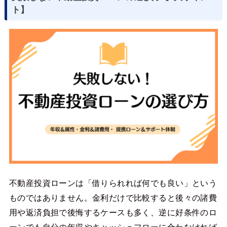
ト】
不動産投資ローンは「借りられれば何でも良い」という
ものではありません。金利だけで比較すると後々の諸費
用や返済負担で後悔するケースも多く、逆に好条件のロ