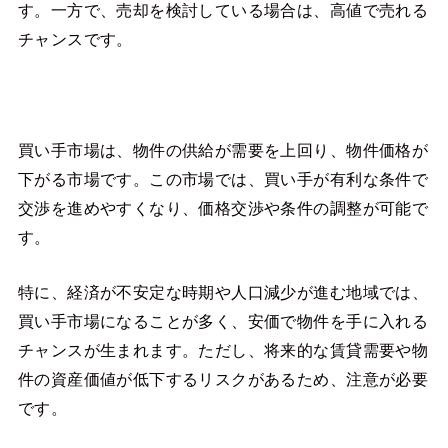
す。一方で、売却を検討している場合は、高値で売れる
チャンスです。
買い手市場は、物件の供給が需要を上回り、物件価格が
下がる市場です。この市場では、買い手が有利な条件で
交渉を進めやすくなり、価格交渉や条件の調整が可能で
す。
特に、経済が不安定な時期や人口減少が進む地域では、
買い手市場になることが多く、安価で物件を手に入れる
チャンスが生まれます。ただし、将来的な賃貸需要や物
件の資産価値が低下するリスクがあるため、注意が必要
です。