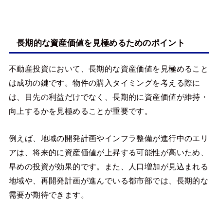
長期的な資産価値を見極めるためのポイント
不動産投資において、長期的な資産価値を見極めること
は成功の鍵です。物件の購入タイミングを考える際に
は、目先の利益だけでなく、長期的に資産価値が維持・
向上するかを見極めることが重要です。
例えば、地域の開発計画やインフラ整備が進行中のエリ
アは、将来的に資産価値が上昇する可能性が高いため、
早めの投資が効果的です。また、人口増加が見込まれる
地域や、再開発計画が進んでいる都市部では、長期的な
需要が期待できます。