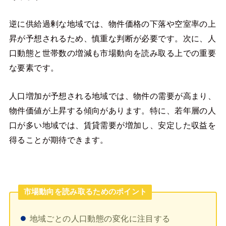
逆に供給過剰な地域では、物件価格の下落や空室率の上
昇が予想されるため、慎重な判断が必要です。次に、人
口動態と世帯数の増減も市場動向を読み取る上での重要
な要素です。
人口増加が予想される地域では、物件の需要が高まり、
物件価値が上昇する傾向があります。特に、若年層の人
口が多い地域では、賃貸需要が増加し、安定した収益を
得ることが期待できます。
市場動向を読み取るためのポイント
地域ごとの人口動態の変化に注目する