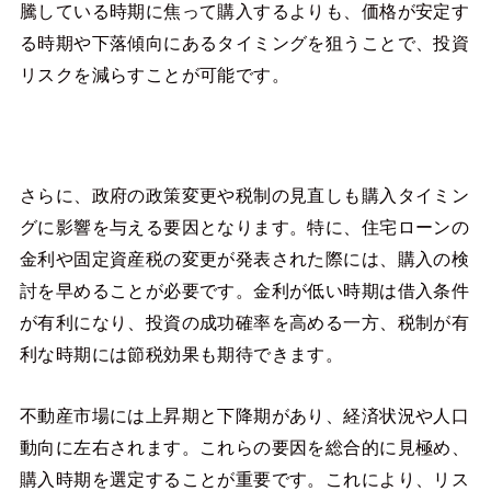
騰している時期に焦って購入するよりも、価格が安定す
る時期や下落傾向にあるタイミングを狙うことで、投資
リスクを減らすことが可能です。
さらに、政府の政策変更や税制の見直しも購入タイミン
グに影響を与える要因となります。特に、住宅ローンの
金利や固定資産税の変更が発表された際には、購入の検
討を早めることが必要です。金利が低い時期は借入条件
が有利になり、投資の成功確率を高める一方、税制が有
利な時期には節税効果も期待できます。
不動産市場には上昇期と下降期があり、経済状況や人口
動向に左右されます。これらの要因を総合的に見極め、
購入時期を選定することが重要です。これにより、リス