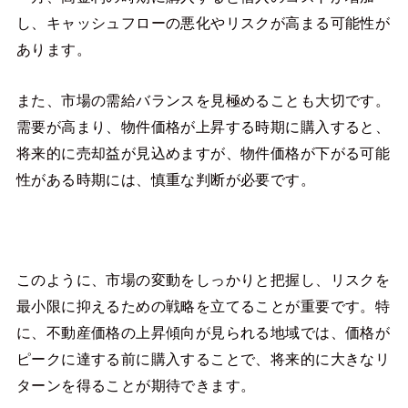
し、キャッシュフローの悪化やリスクが高まる可能性が
あります。
また、市場の需給バランスを見極めることも大切です。
需要が高まり、物件価格が上昇する時期に購入すると、
将来的に売却益が見込めますが、物件価格が下がる可能
性がある時期には、慎重な判断が必要です。
このように、市場の変動をしっかりと把握し、リスクを
最小限に抑えるための戦略を立てることが重要です。特
に、不動産価格の上昇傾向が見られる地域では、価格が
ピークに達する前に購入することで、将来的に大きなリ
ターンを得ることが期待できます。