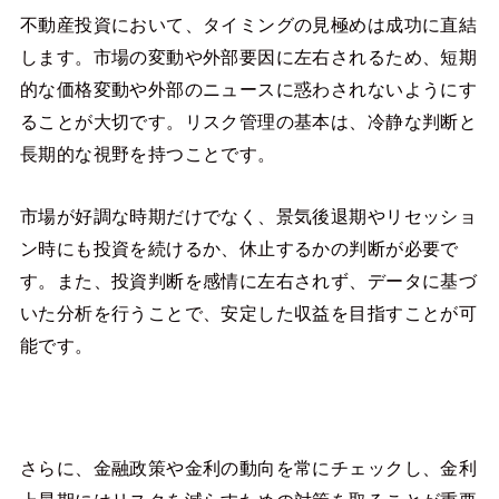
不動産投資において、タイミングの見極めは成功に直結
します。市場の変動や外部要因に左右されるため、短期
的な価格変動や外部のニュースに惑わされないようにす
ることが大切です。リスク管理の基本は、冷静な判断と
長期的な視野を持つことです。
市場が好調な時期だけでなく、景気後退期やリセッショ
ン時にも投資を続けるか、休止するかの判断が必要で
す。また、投資判断を感情に左右されず、データに基づ
いた分析を行うことで、安定した収益を目指すことが可
能です。
さらに、金融政策や金利の動向を常にチェックし、金利