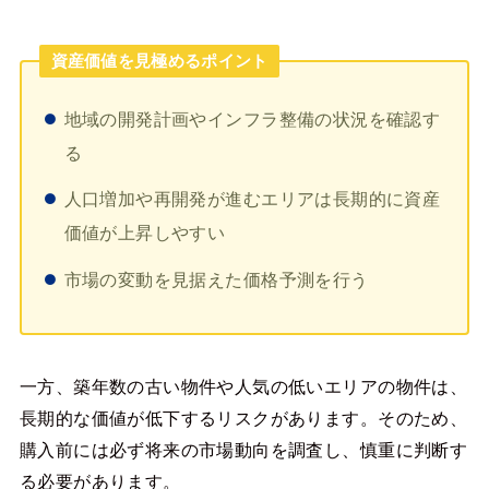
資産価値を見極めるポイント
地域の開発計画やインフラ整備の状況を確認す
る
人口増加や再開発が進むエリアは長期的に資産
価値が上昇しやすい
市場の変動を見据えた価格予測を行う
一方、築年数の古い物件や人気の低いエリアの物件は、
長期的な価値が低下するリスクがあります。そのため、
購入前には必ず将来の市場動向を調査し、慎重に判断す
る必要があります。