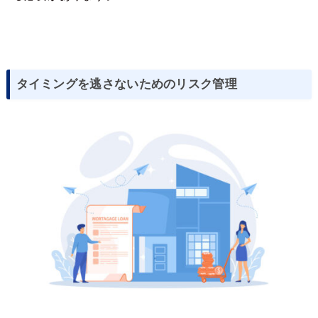
タイミングを逃さないためのリスク管理