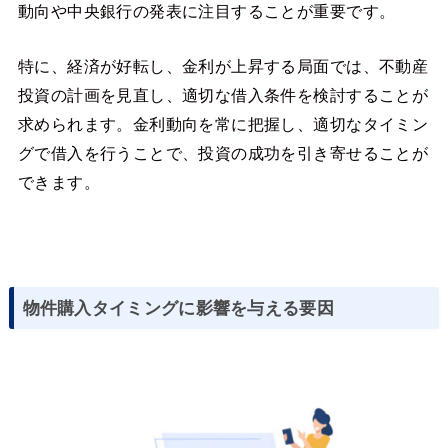
動向や中央銀行の発表に注目することが重要です。
特に、経済が好転し、金利が上昇する局面では、不動産
投資の計画を見直し、適切な借入条件を検討することが
求められます。金利動向を常に把握し、適切なタイミン
グで借入を行うことで、投資の成功を引き寄せることが
できます。
物件購入タイミングに影響を与える要因