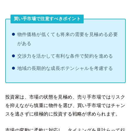
買い手市場で注意すべきポイント
物件価格が低くても将来の需要を見極める必要
がある
交渉力を活かして有利な条件で契約を進める
地域の長期的な成長ポテンシャルを考慮する
投資家は、市場の状態を見極め、売り手市場ではリスク
を抑えながら慎重に物件を選び、買い手市場ではチャン
スを逃さずに積極的に投資する戦略が求められます。
市場の変動に柔軟に対応し、タイミングを見計らって行