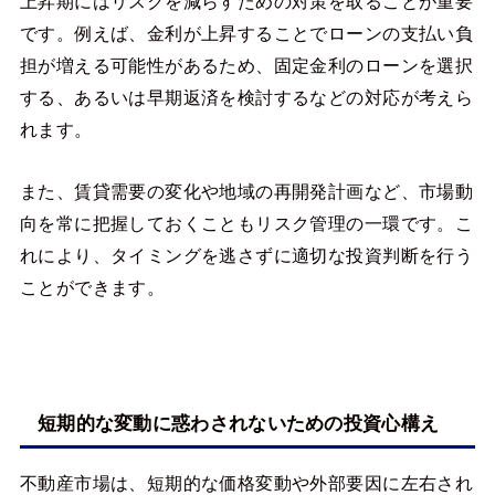
上昇期にはリスクを減らすための対策を取ることが重要
です。例えば、金利が上昇することでローンの支払い負
担が増える可能性があるため、固定金利のローンを選択
する、あるいは早期返済を検討するなどの対応が考えら
れます。
また、賃貸需要の変化や地域の再開発計画など、市場動
向を常に把握しておくこともリスク管理の一環です。こ
れにより、タイミングを逃さずに適切な投資判断を行う
ことができます。
短期的な変動に惑わされないための投資心構え
不動産市場は、短期的な価格変動や外部要因に左右され