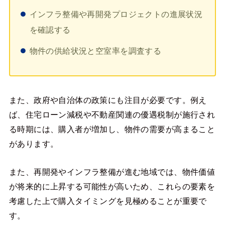
インフラ整備や再開発プロジェクトの進展状況
を確認する
物件の供給状況と空室率を調査する
また、政府や自治体の政策にも注目が必要です。例え
ば、住宅ローン減税や不動産関連の優遇税制が施行され
る時期には、購入者が増加し、物件の需要が高まること
があります。
また、再開発やインフラ整備が進む地域では、物件価値
が将来的に上昇する可能性が高いため、これらの要素を
考慮した上で購入タイミングを見極めることが重要で
す。