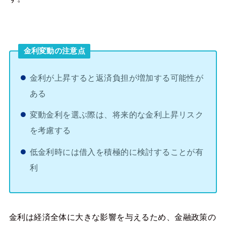
金利変動の注意点
金利が上昇すると返済負担が増加する可能性が
ある
変動金利を選ぶ際は、将来的な金利上昇リスク
を考慮する
低金利時には借入を積極的に検討することが有
利
金利は経済全体に大きな影響を与えるため、金融政策の