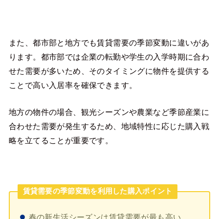
また、都市部と地方でも賃貸需要の季節変動に違いがあ
ります。都市部では企業の転勤や学生の入学時期に合わ
せた需要が多いため、そのタイミングに物件を提供する
ことで高い入居率を確保できます。
地方の物件の場合、観光シーズンや農業など季節産業に
合わせた需要が発生するため、地域特性に応じた購入戦
略を立てることが重要です。
賃貸需要の季節変動を利用した購入ポイント
春の新生活シーズンは賃貸需要が最も高い