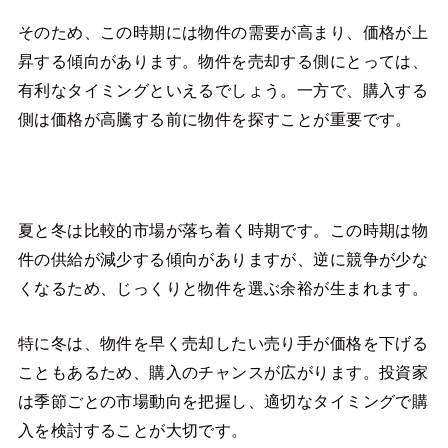
そのため、この時期には物件の需要が高まり、価格が上
昇する傾向があります。物件を売却する側にとっては、
有利なタイミングといえるでしょう。一方で、購入する
側は価格が高騰する前に物件を探すことが重要です。
夏と冬は比較的市場が落ち着く時期です。この時期は物
件の供給が減少する傾向がありますが、逆に競争が少な
くなるため、じっくりと物件を選ぶ余裕が生まれます。
特に冬は、物件を早く売却したい売り手が価格を下げる
こともあるため、購入のチャンスが広がります。投資家
は季節ごとの市場動向を把握し、適切なタイミングで購
入を検討することが大切です。