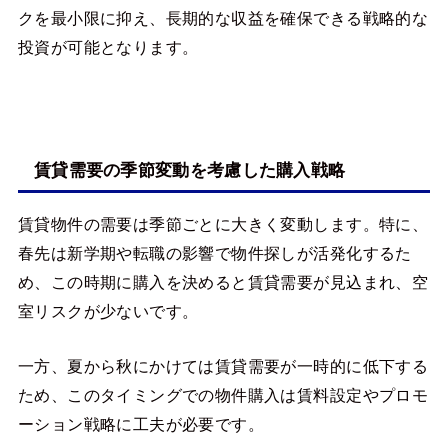
クを最小限に抑え、長期的な収益を確保できる戦略的な
投資が可能となります。
賃貸需要の季節変動を考慮した購入戦略
賃貸物件の需要は季節ごとに大きく変動します。特に、
春先は新学期や転職の影響で物件探しが活発化するた
め、この時期に購入を決めると賃貸需要が見込まれ、空
室リスクが少ないです。
一方、夏から秋にかけては賃貸需要が一時的に低下する
ため、このタイミングでの物件購入は賃料設定やプロモ
ーション戦略に工夫が必要です。