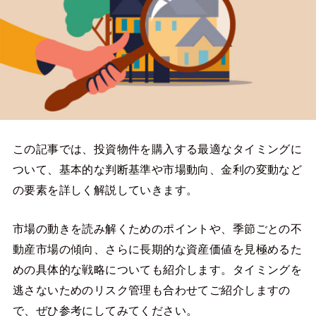
この記事では、投資物件を購入する最適なタイミングに
ついて、基本的な判断基準や市場動向、金利の変動など
の要素を詳しく解説していきます。
市場の動きを読み解くためのポイントや、季節ごとの不
動産市場の傾向、さらに長期的な資産価値を見極めるた
めの具体的な戦略についても紹介します。タイミングを
逃さないためのリスク管理も合わせてご紹介しますの
で、ぜひ参考にしてみてください。