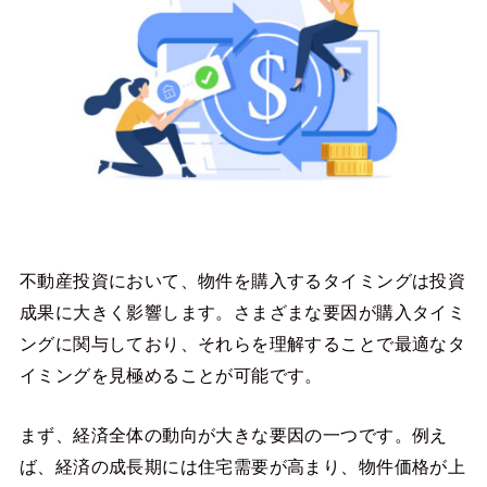
不動産投資において、物件を購入するタイミングは投資
成果に大きく影響します。さまざまな要因が購入タイミ
ングに関与しており、それらを理解することで最適なタ
イミングを見極めることが可能です。
まず、経済全体の動向が大きな要因の一つです。例え
ば、経済の成長期には住宅需要が高まり、物件価格が上