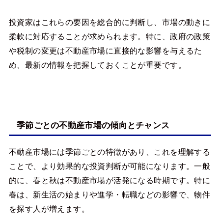
投資家はこれらの要因を総合的に判断し、市場の動きに
柔軟に対応することが求められます。特に、政府の政策
や税制の変更は不動産市場に直接的な影響を与えるた
め、最新の情報を把握しておくことが重要です。
季節ごとの不動産市場の傾向とチャンス
不動産市場には季節ごとの特徴があり、これを理解する
ことで、より効果的な投資判断が可能になります。一般
的に、春と秋は不動産市場が活発になる時期です。特に
春は、新生活の始まりや進学・転職などの影響で、物件
を探す人が増えます。