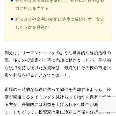
長期的な資産価値を重視し、物件の本質的な魅
力に焦点を当てる
経済政策や金利の変化に過度に反応せず、安定
した収益を見込む
例えば、リーマンショックのような世界的な経済危機の
際、多くの投資家が一斉に売却に動きましたが、長期的
な視点を持ち続けた投資家は、最終的にその後の市場回
復で利益を得ることができました。
市場の一時的な低迷に焦って物件を売却するよりも、経
済が回復するタイミングを見計らって物件を保有し続け
る方が、長期的には利益を上げられる可能性がありま
す。したがって、投資家は常に冷静に市場を分析し、計