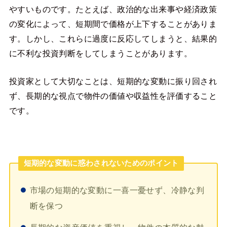
やすいものです。たとえば、政治的な出来事や経済政策
の変化によって、短期間で価格が上下することがありま
す。しかし、これらに過度に反応してしまうと、結果的
に不利な投資判断をしてしまうことがあります。
投資家として大切なことは、短期的な変動に振り回され
ず、長期的な視点で物件の価値や収益性を評価すること
です。
短期的な変動に惑わされないためのポイント
市場の短期的な変動に一喜一憂せず、冷静な判
断を保つ