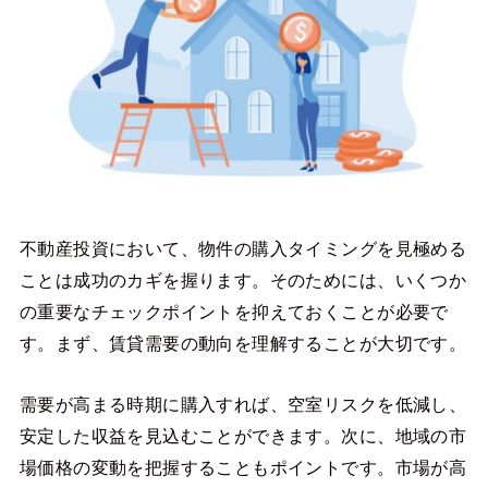
不動産投資において、物件の購入タイミングを見極める
ことは成功のカギを握ります。そのためには、いくつか
の重要なチェックポイントを抑えておくことが必要で
す。まず、賃貸需要の動向を理解することが大切です。
需要が高まる時期に購入すれば、空室リスクを低減し、
安定した収益を見込むことができます。次に、地域の市
場価格の変動を把握することもポイントです。市場が高