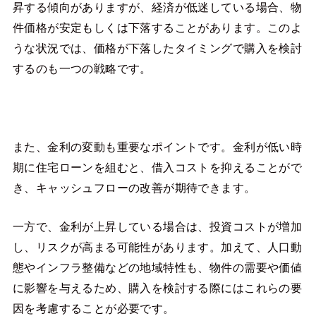
昇する傾向がありますが、経済が低迷している場合、物
件価格が安定もしくは下落することがあります。このよ
うな状況では、価格が下落したタイミングで購入を検討
するのも一つの戦略です。
また、金利の変動も重要なポイントです。金利が低い時
期に住宅ローンを組むと、借入コストを抑えることがで
き、キャッシュフローの改善が期待できます。
一方で、金利が上昇している場合は、投資コストが増加
し、リスクが高まる可能性があります。加えて、人口動
態やインフラ整備などの地域特性も、物件の需要や価値
に影響を与えるため、購入を検討する際にはこれらの要
因を考慮することが必要です。