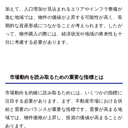
加えて、人口増加が見込まれるエリアやインフラ整備が
進む地域では、物件の価値が上昇する可能性が高く、長
期的な資産形成につながることが考えられます。したが
って、物件購入の際には、経済状況や地域の将来性も十
分に考慮する必要があります。
市場動向を読み取るための重要な指標とは
市場動向を的確に読み取るためには、いくつかの指標に
注目する必要があります。まず、不動産市場における供
給と需要のバランスが重要な指標です。需要が高まる地
域では、物件価格が上昇し、投資の価値が高まることが
あります。