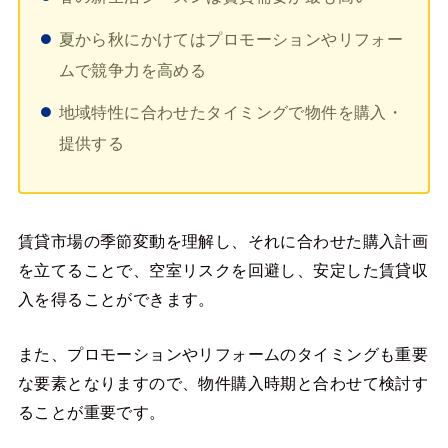
夏から秋にかけてはプロモーションやリフォー
ムで競争力を高める
地域特性に合わせたタイミングで物件を購入・
提供する
賃貸市場の季節変動を理解し、それに合わせた購入計画
を立てることで、空室リスクを回避し、安定した賃貸収
入を得ることができます。
また、プロモーションやリフォームのタイミングも重要
な要素となりますので、物件購入時期と合わせて検討す
ることが重要です。