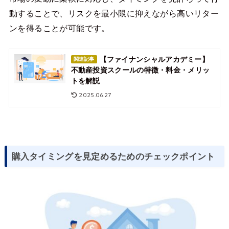
動することで、リスクを最小限に抑えながら高いリター
ンを得ることが可能です。
【ファイナンシャルアカデミー】
関連記事
不動産投資スクールの特徴・料金・メリッ
トを解説
2025.06.27
購入タイミングを見定めるためのチェックポイント