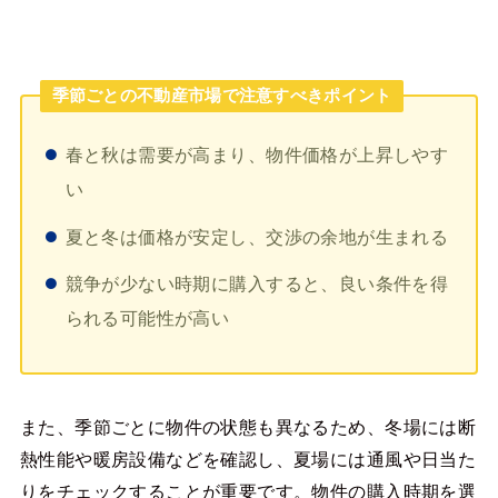
季節ごとの不動産市場で注意すべきポイント
春と秋は需要が高まり、物件価格が上昇しやす
い
夏と冬は価格が安定し、交渉の余地が生まれる
競争が少ない時期に購入すると、良い条件を得
られる可能性が高い
また、季節ごとに物件の状態も異なるため、冬場には断
熱性能や暖房設備などを確認し、夏場には通風や日当た
りをチェックすることが重要です。物件の購入時期を選