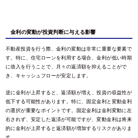
金利の変動が投資判断に与える影響
不動産投資を行う際、金利の変動は非常に重要な要素で
す。特に、住宅ローンを利用する場合、金利が低い時期
に借入を行うことで、月々の返済額を抑えることがで
き、キャッシュフローが安定します。
逆に金利が上昇すると、返済額が増え、投資の収益性が
低下する可能性があります。特に、固定金利と変動金利
の選択が重要なポイントです。固定金利は金利変動に左
右されず、安定した返済が可能ですが、変動金利は将来
的に金利が上昇すると返済額が増加するリスクがありま
す。