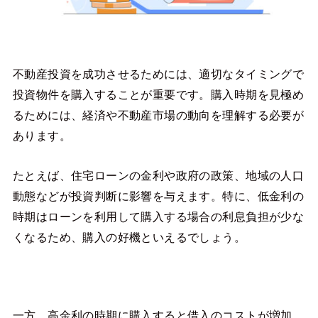
不動産投資を成功させるためには、適切なタイミングで
投資物件を購入することが重要です。購入時期を見極め
るためには、経済や不動産市場の動向を理解する必要が
あります。
たとえば、住宅ローンの金利や政府の政策、地域の人口
動態などが投資判断に影響を与えます。特に、低金利の
時期はローンを利用して購入する場合の利息負担が少な
くなるため、購入の好機といえるでしょう。
一方、高金利の時期に購入すると借入のコストが増加