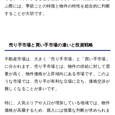
ぶ際には、季節ごとの特徴と物件の特性を総合的に判断
することが大切です。
売り手市場と買い手市場の違いと投資戦略
不動産市場は、大きく「売り手市場」と「買い手市場」
に分かれます。売り手市場とは、物件の供給に対して需
要が高く、物件価格が上昇傾向にある市場です。このよ
うな市場では、売り手が有利な立場に立ち、価格交渉が
難しくなることが多いです。
特に、人気エリアや人口が増加している地域では、物件
価格が高騰するため、購入には慎重な判断が求められま