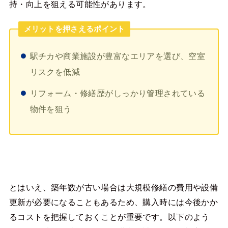
持・向上を狙える可能性があります。
メリットを押さえるポイント
駅チカや商業施設が豊富なエリアを選び、空室
リスクを低減
リフォーム・修繕歴がしっかり管理されている
物件を狙う
とはいえ、築年数が古い場合は大規模修繕の費用や設備
更新が必要になることもあるため、購入時には今後かか
るコストを把握しておくことが重要です。以下のよう