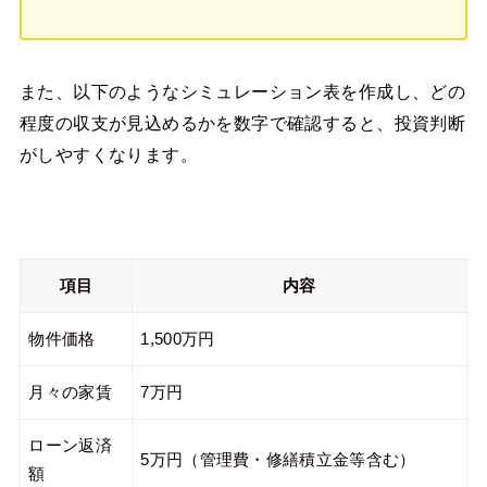
また、以下のようなシミュレーション表を作成し、どの
程度の収支が見込めるかを数字で確認すると、投資判断
がしやすくなります。
項目
内容
物件価格
1,500万円
月々の家賃
7万円
ローン返済
5万円（管理費・修繕積立金等含む）
額