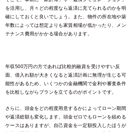
を活用し、月々どの程度なら返済に充てられるのかを明
確にしておくと良いでしょう。また、物件の所在地や築
年数によっては想定よりも家賃相場が低かったり、メン
テナンス費用がかかる場合があります。
年収500万円の方であれば比較的融資を受けやすい反
面、借入れ額が大きくなると返済計画に無理が生じる可
能性があるため、いくつかの金融機関で金利や審査条件
を比較しながらプランを立てるのがポイントです。
さらに、頭金をどの程度用意するかによってローン期間
や返済総額も変化します。頭金ゼロでもローンを組める
ケースはありますが、自己資金を一定額投入したほうが