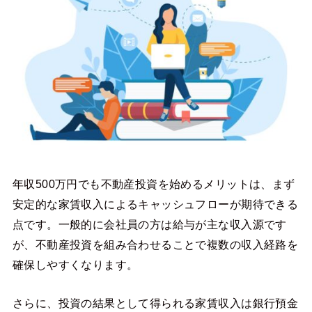
年収500万円でも不動産投資を始めるメリットは、まず
安定的な家賃収入によるキャッシュフローが期待できる
点です。一般的に会社員の方は給与が主な収入源です
が、不動産投資を組み合わせることで複数の収入経路を
確保しやすくなります。
さらに、投資の結果として得られる家賃収入は銀行預金