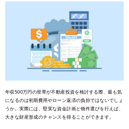
年収500万円の世帯が不動産投資を検討する際、最も気
になるのは初期費用やローン返済の負担ではないでしょ
うか。実際には、堅実な資金計画と物件選びを行えば、
大きな財産形成のチャンスを得ることができます。