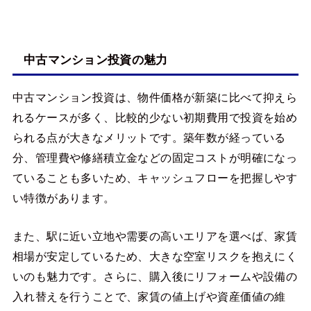
中古マンション投資の魅力
中古マンション投資は、物件価格が新築に比べて抑えら
れるケースが多く、比較的少ない初期費用で投資を始め
られる点が大きなメリットです。築年数が経っている
分、管理費や修繕積立金などの固定コストが明確になっ
ていることも多いため、キャッシュフローを把握しやす
い特徴があります。
また、駅に近い立地や需要の高いエリアを選べば、家賃
相場が安定しているため、大きな空室リスクを抱えにく
いのも魅力です。さらに、購入後にリフォームや設備の
入れ替えを行うことで、家賃の値上げや資産価値の維