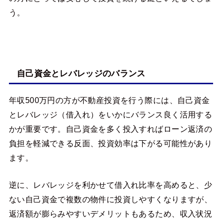
う。
自己資金とレバレッジのバランス
年収500万円の方が不動産投資を行う際には、自己資金
とレバレッジ（借入れ）をいかにバランス良く活用する
かが重要です。自己資金を多く投入すればローン返済の
負担を軽減できる反面、投資効率は下がる可能性があり
ます。
逆に、レバレッジを利かせて借入れ比率を高めると、少
ない自己資金で複数の物件に投資しやすくなりますが、
返済額が膨らみやすいデメリットもあるため、収入状況