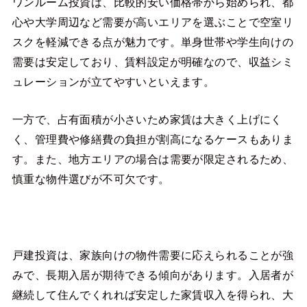
ワンルーム投資は、比較的安い価格帯から始められ、都
心や大学周辺など需要が高いエリアを選ぶことで空室リ
スクを軽減できる点が魅力です。単身世帯や学生向けの
需要は安定しており、賃料設定が明確なので、収益シミ
ュレーションが立てやすいといえます。
一方で、占有面積が小さいため家賃は大きく上げにく
く、管理費や修繕費の負担が割高になるケースもありま
す。また、地方エリアの場合は需要が限定されるため、
慎重な物件選びが不可欠です。
戸建投資は、家族向けの物件需要に応えられることが強
みで、長期入居が期待できる傾向があります。入居者が
継続して住んでくれれば安定した家賃収入を得られ、大