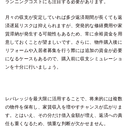
ランニングコストにも注目する必要があります。
月々の収支が安定していれば多少返済期間が長くても返
済遅延リスクは抑えられますが、突発的な修繕費用や家
賃滞納が発生する可能性もあるため、常に余裕資金を用
意しておくことが望ましいです。さらに、物件購入後に
リフォームや入居者募集を行う際には追加の資金が必要
になるケースもあるので、購入前に収支シミュレーショ
ンを十分に行いましょう。
レバレッジを最大限に活用することで、将来的には複数
の物件を保有し、家賃収入を増やすチャンスが広がりま
す。とはいえ、その分だけ借入金額が増え、返済への責
任も重くなるため、慎重な判断が欠かせません。