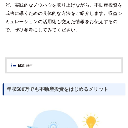
ど、実践的なノウハウを取り上げながら、不動産投資を
成功に導くための具体的な方法をご紹介します。収益シ
ミュレーションの活用術も交えた情報をお伝えするの
で、ぜひ参考にしてみてください。
目次
[
表示
]
年収500万でも不動産投資をはじめるメリット