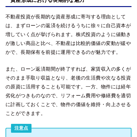
資産形成における長期的な魅力
不動産投資が長期的な資産形成に寄与する理由として
は、まずローンの返済を続けるうちに徐々に自己資本が
増していく点が挙げられます。株式投資のように値動き
が激しい商品と比べ、不動産は比較的価値の変動が緩や
かで、長期保有を前提に運用できるのが魅力です。
また、ローン返済期間が終了すれば、家賃収入の多くが
そのまま手取り収益となり、老後の生活費や次なる投資
の原資に活用することも可能です。一方、物件には経年
劣化がつきものなので、リフォーム費用や修繕費を適切
に計画しておくことで、物件の価値を維持・向上させる
ことができます。
注意点