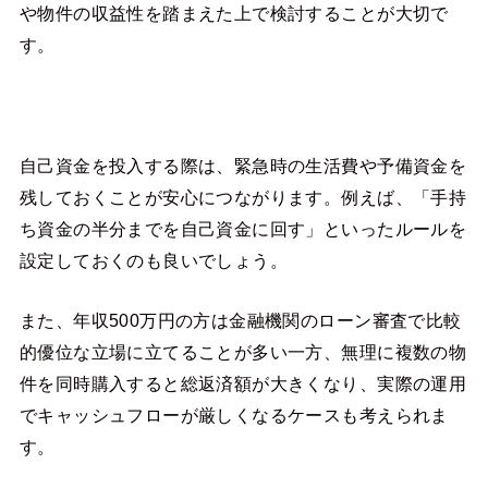
や物件の収益性を踏まえた上で検討することが大切で
す。
自己資金を投入する際は、緊急時の生活費や予備資金を
残しておくことが安心につながります。例えば、「手持
ち資金の半分までを自己資金に回す」といったルールを
設定しておくのも良いでしょう。
また、年収500万円の方は金融機関のローン審査で比較
的優位な立場に立てることが多い一方、無理に複数の物
件を同時購入すると総返済額が大きくなり、実際の運用
でキャッシュフローが厳しくなるケースも考えられま
す。