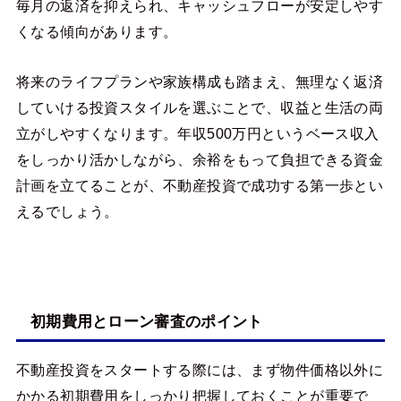
毎月の返済を抑えられ、キャッシュフローが安定しやす
くなる傾向があります。
将来のライフプランや家族構成も踏まえ、無理なく返済
していける投資スタイルを選ぶことで、収益と生活の両
立がしやすくなります。年収500万円というベース収入
をしっかり活かしながら、余裕をもって負担できる資金
計画を立てることが、不動産投資で成功する第一歩とい
えるでしょう。
初期費用とローン審査のポイント
不動産投資をスタートする際には、まず物件価格以外に
かかる初期費用をしっかり把握しておくことが重要で