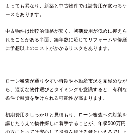
よっても異なり、新築と中古物件では諸費用が変わるケ
ースもあります。
中古物件は比較的価格が安く、初期費用が低めに抑えら
れることがある半面、築年数に応じてリフォームや修繕
に予想以上のコストがかかるリスクもあります。
ローン審査が通りやすい時期や不動産市況を見極めなが
ら、適切な物件選びとタイミングを意識すると、有利な
条件で融資を受けられる可能性が高まります。
初期費用をしっかりと見積もり、ローン審査への対策を
講じたうえで物件探しに着手することが、年収500万円
の方にとっては安心して投資を続ける鍵といえるでしょ