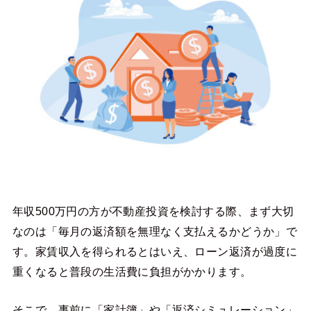
年収500万円の方が不動産投資を検討する際、まず大切
なのは「毎月の返済額を無理なく支払えるかどうか」で
す。家賃収入を得られるとはいえ、ローン返済が過度に
重くなると普段の生活費に負担がかかります。
そこで、事前に「家計簿」や「返済シミュレーション」