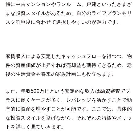
特に中古マンションやワンルーム、戸建といったさまざ
まな投資スタイルがあるため、自分のライフプランやリ
スク許容度に合わせて選択しやすいのが魅力です。
家賃収入による安定したキャッシュフローを得つつ、物
件の資産価値が上昇すれば売却益も期待できるため、老
後の生活資金や将来の家族計画にも役立ちます。
また、年収500万円という安定的な収入は融資審査でプ
ラスに働くケースが多く、レバレッジを活かすことで効
率的に資産を増やすことが可能です。ここでは、具体的
な投資スタイルを挙げながら、それぞれの特徴やメリッ
トを詳しく見ていきます。