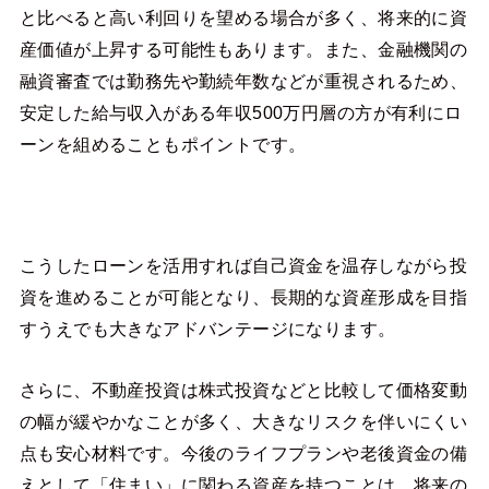
と比べると高い利回りを望める場合が多く、将来的に資
産価値が上昇する可能性もあります。また、金融機関の
融資審査では勤務先や勤続年数などが重視されるため、
安定した給与収入がある年収500万円層の方が有利にロ
ーンを組めることもポイントです。
こうしたローンを活用すれば自己資金を温存しながら投
資を進めることが可能となり、長期的な資産形成を目指
すうえでも大きなアドバンテージになります。
さらに、不動産投資は株式投資などと比較して価格変動
の幅が緩やかなことが多く、大きなリスクを伴いにくい
点も安心材料です。今後のライフプランや老後資金の備
えとして「住まい」に関わる資産を持つことは、将来の