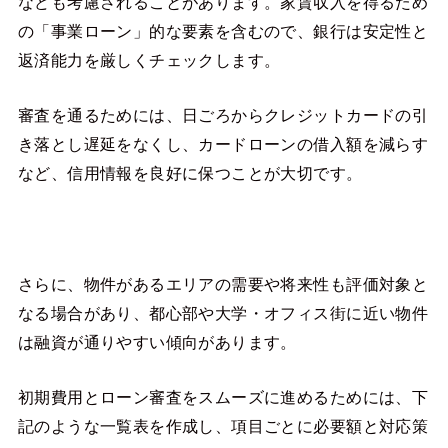
なども考慮されることがあります。家賃収入を得るため
の「事業ローン」的な要素を含むので、銀行は安定性と
返済能力を厳しくチェックします。
審査を通るためには、日ごろからクレジットカードの引
き落とし遅延をなくし、カードローンの借入額を減らす
など、信用情報を良好に保つことが大切です。
さらに、物件があるエリアの需要や将来性も評価対象と
なる場合があり、都心部や大学・オフィス街に近い物件
は融資が通りやすい傾向があります。
初期費用とローン審査をスムーズに進めるためには、下
記のような一覧表を作成し、項目ごとに必要額と対応策