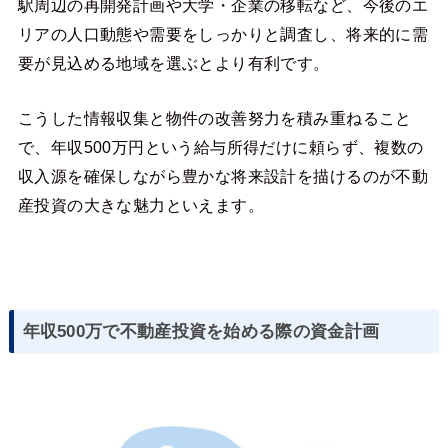
駅周辺の再開発計画や大学・企業の移転など、今後のエ
リアの人口動態や需要をしっかりと調査し、将来的に需
要が見込める地域を選ぶとより有利です。
こうした情報収集と物件の改善努力を積み重ねること
で、年収500万円という給与所得だけに頼らず、複数の
収入源を確保しながら豊かな将来設計を描けるのが不動
産投資の大きな魅力といえます。
年収500万で不動産投資を始める際の資金計画