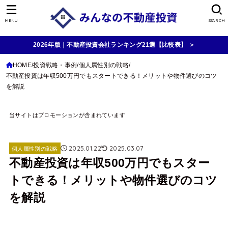
MENU
SEARCH
2026年版｜不動産投資会社ランキング21選【比較表】 ＞
HOME
投資戦略・事例
個人属性別の戦略
不動産投資は年収500万円でもスタートできる！メリットや物件選びのコツ
を解説
当サイトはプロモーションが含まれています
2025.01.22
2025.03.07
個人属性別の戦略
不動産投資は年収500万円でもスター
トできる！メリットや物件選びのコツ
を解説