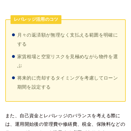
レバレッジ活用のコツ
月々の返済額が無理なく支払える範囲を明確に
する
家賃相場と空室リスクを見極めながら物件を選
ぶ
将来的に売却するタイミングを考慮してローン
期間を設定する
また、自己資金とレバレッジのバランスを考える際に
は、運用開始後の管理費や修繕費、税金、保険料などの