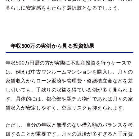
暮らしに安定感をもたらす選択肢となるでしょう。
年収500万の実例から見る投資効果
年収500万円層の方が実際に不動産投資を行うケースで
は、例えば中古ワンルームマンションを購入し、月々の
家賃収入からローン返済や管理費・修繕積立金などを差
し引いても、手残りの収益を得ている例が多く見られま
す。具体的には、都心部や駅チカ物件であれば月々の家
賃収入が安定しやすく、空室リスクも抑えられます。
ただし、自分の年収と無理のない借入額のバランスを考
慮することが重要です。月々の返済が多すぎると手元資