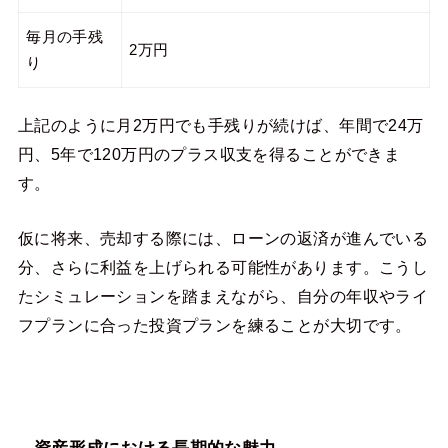
毎月の手残
2万円
り
上記のように月2万円でも手残りが続けば、年間で24万
円、5年で120万円のプラス収支を得ることができま
す。
仮に将来、売却する際には、ローンの返済が進んでいる
分、さらに利益を上げられる可能性があります。こうし
たシミュレーションを踏まえながら、自分の年収やライ
フプランに合った投資プランを練ることが大切です。