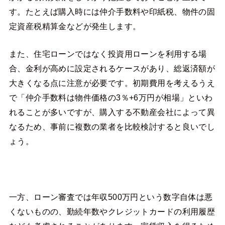
す。たとえば購入時には仲介手数料や印紙税、物件の固
定資産税精算金などが発生します。
また、住宅ローンではなく投資用ローンを利用する場
合、金利が高めに設定されるケースがあり、総返済額が
大きくなる点に注意が必要です。初期費用を考えるうえ
で「仲介手数料は物件価格の3％+6万円が相場」といわ
れることが多いですが、購入する不動産会社によって異
なるため、事前に複数の業者を比較検討すると良いでし
ょう。
一方、ローン審査では年収500万円という数字自体は悪
くないものの、勤続年数やクレジットカードの利用履歴