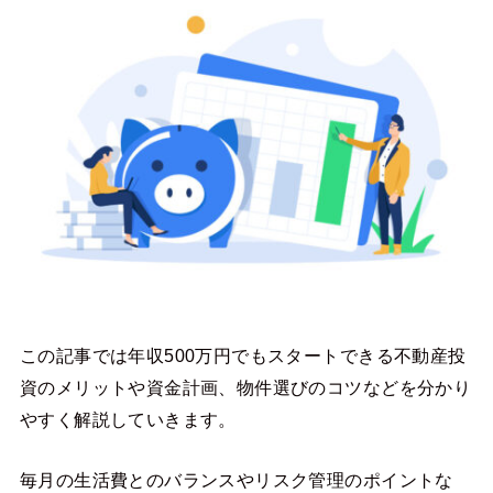
この記事では年収500万円でもスタートできる不動産投
資のメリットや資金計画、物件選びのコツなどを分かり
やすく解説していきます。
毎月の生活費とのバランスやリスク管理のポイントな