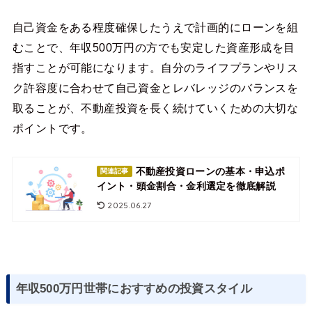
自己資金をある程度確保したうえで計画的にローンを組
むことで、年収500万円の方でも安定した資産形成を目
指すことが可能になります。自分のライフプランやリス
ク許容度に合わせて自己資金とレバレッジのバランスを
取ることが、不動産投資を長く続けていくための大切な
ポイントです。
不動産投資ローンの基本・申込ポ
関連記事
イント・頭金割合・金利選定を徹底解説
2025.06.27
年収500万円世帯におすすめの投資スタイル