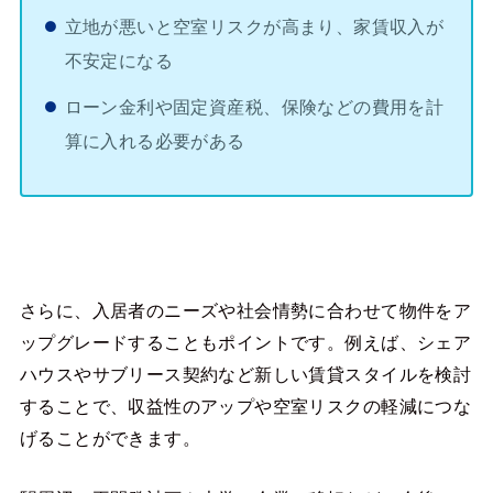
立地が悪いと空室リスクが高まり、家賃収入が
不安定になる
ローン金利や固定資産税、保険などの費用を計
算に入れる必要がある
さらに、入居者のニーズや社会情勢に合わせて物件をア
ップグレードすることもポイントです。例えば、シェア
ハウスやサブリース契約など新しい賃貸スタイルを検討
することで、収益性のアップや空室リスクの軽減につな
げることができます。