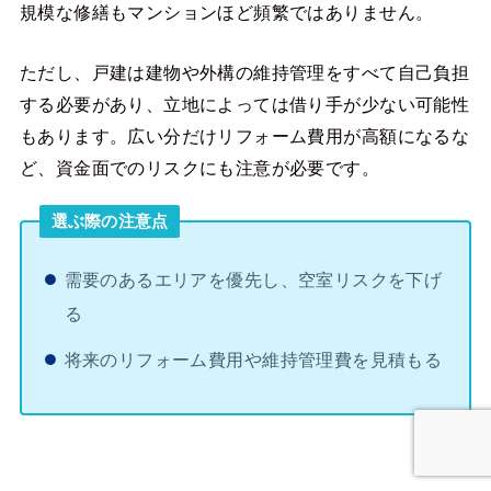
規模な修繕もマンションほど頻繁ではありません。
ただし、戸建は建物や外構の維持管理をすべて自己負担
する必要があり、立地によっては借り手が少ない可能性
もあります。広い分だけリフォーム費用が高額になるな
ど、資金面でのリスクにも注意が必要です。
選ぶ際の注意点
需要のあるエリアを優先し、空室リスクを下げ
る
将来のリフォーム費用や維持管理費を見積もる