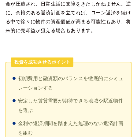
金が圧迫され、日常生活に支障をきたしかねません。逆
に、余裕のある返済計画を立てれば、ローン返済を続け
る中で徐々に物件の資産価値が高まる可能性もあり、将
来的に売却益が狙える場合もあります。
投資を成功させるポイント
初期費用と融資額のバランスを徹底的にシミュ
レーションする
安定した賃貸需要が期待できる地域や駅近物件
を選ぶ
金利や返済期間を踏まえた無理のない返済計画
を組む