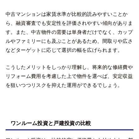
中古マンションは家賃水準が比較的読みやすいことか
ら、融資審査でも安定性を評価されやすい傾向がありま
す。また、中古物件の需要は単身者だけでなく、カップ
ルやファミリーにも及ぶことがあるため、間取りや広さ
などターゲットに応じて選択の幅を広げられます。
こうしたメリットをしっかり理解し、将来的な修繕費や
リフォーム費用を考慮した上で物件を選べば、安定収益
を狙いつつリスクを抑えた運用ができるでしょう。
ワンルーム投資と戸建投資の比較