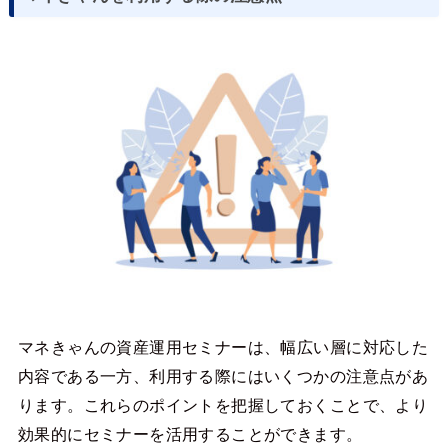
マネきゃんの資産運用セミナーは、幅広い層に対応した
内容である一方、利用する際にはいくつかの注意点があ
ります。これらのポイントを把握しておくことで、より
効果的にセミナーを活用することができます。