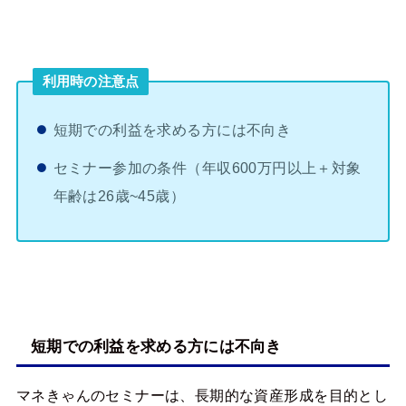
利用時の注意点
短期での利益を求める方には不向き
セミナー参加の条件（年収600万円以上＋対象
年齢は26歳~45歳）
短期での利益を求める方には不向き
マネきゃんのセミナーは、長期的な資産形成を目的とし