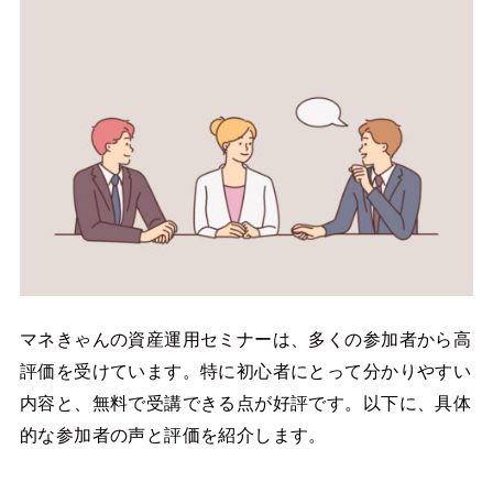
マネきゃんの資産運用セミナーは、多くの参加者から高
評価を受けています。特に初心者にとって分かりやすい
内容と、無料で受講できる点が好評です。以下に、具体
的な参加者の声と評価を紹介します。