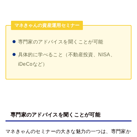
マネきゃんの資産運用セミナー
専門家のアドバイスを聞くことが可能
具体的に学べること（不動産投資、NISA、
iDeCoなど）
専門家のアドバイスを聞くことが可能
マネきゃんのセミナーの大きな魅力の一つは、専門家か