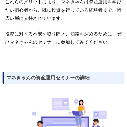
これらのメリットにより、マネきゃんは資産運用を学び
たい初心者から、既に投資を行っている経験者まで、幅
広い層に支持されています。
投資に対する不安を取り除き、知識を深めるために、ぜ
ひマネきゃんのセミナーに参加してみてください。
マネきゃんの資産運用セミナーの詳細