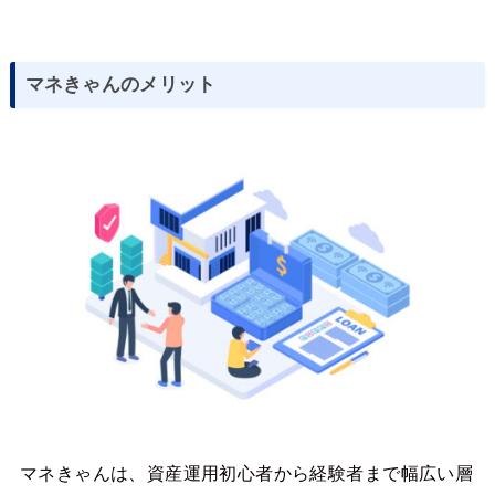
マネきゃんのメリット
マネきゃんは、資産運用初心者から経験者まで幅広い層