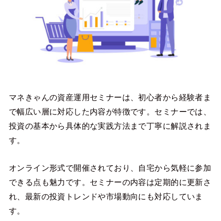
マネきゃんの資産運用セミナーは、初心者から経験者ま
で幅広い層に対応した内容が特徴です。セミナーでは、
投資の基本から具体的な実践方法まで丁寧に解説されま
す。
オンライン形式で開催されており、自宅から気軽に参加
できる点も魅力です。セミナーの内容は定期的に更新さ
れ、最新の投資トレンドや市場動向にも対応していま
す。