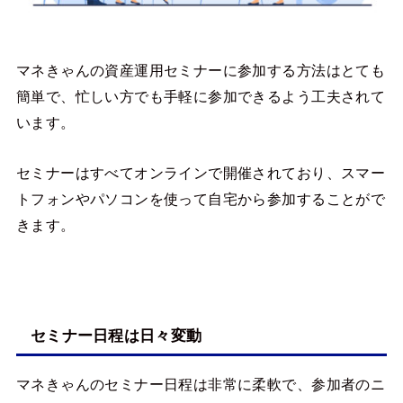
マネきゃんの資産運用セミナーに参加する方法はとても
簡単で、忙しい方でも手軽に参加できるよう工夫されて
います。
セミナーはすべてオンラインで開催されており、スマー
トフォンやパソコンを使って自宅から参加することがで
きます。
セミナー日程は日々変動
マネきゃんのセミナー日程は非常に柔軟で、参加者のニ