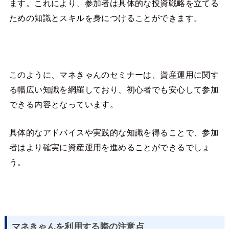
ます。これにより、参加者は具体的な投資戦略を立てる
ための知識とスキルを身につけることができます。
このように、マネきゃんのセミナーは、資産運用に関す
る幅広い知識を網羅しており、初心者でも安心して参加
できる内容となっています。
具体的なアドバイスや実践的な知識を得ることで、参加
者はより確実に資産運用を進めることができるでしょ
う。
マネきゃんを利用する際の注意点