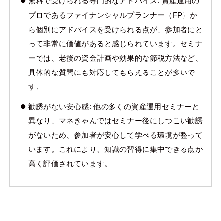
無料で受けられる専門的なアドバイス: 資産運用の
プロであるファイナンシャルプランナー（FP）か
ら個別にアドバイスを受けられる点が、参加者にと
って非常に価値があると感じられています。セミナ
ーでは、老後の資金計画や効果的な節税方法など、
具体的な質問にも対応してもらえることが多いで
す。
勧誘がない安心感: 他の多くの資産運用セミナーと
異なり、マネきゃんではセミナー後にしつこい勧誘
がないため、参加者が安心して学べる環境が整って
います。これにより、知識の習得に集中できる点が
高く評価されています。