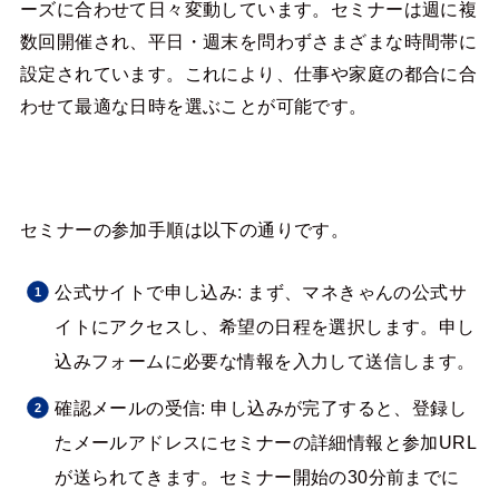
ーズに合わせて日々変動しています。セミナーは週に複
数回開催され、平日・週末を問わずさまざまな時間帯に
設定されています。これにより、仕事や家庭の都合に合
わせて最適な日時を選ぶことが可能です。
セミナーの参加手順は以下の通りです。
公式サイトで申し込み: まず、マネきゃんの公式サ
イトにアクセスし、希望の日程を選択します。申し
込みフォームに必要な情報を入力して送信します。
確認メールの受信: 申し込みが完了すると、登録し
たメールアドレスにセミナーの詳細情報と参加URL
が送られてきます。セミナー開始の30分前までに