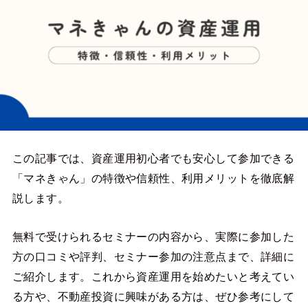
この記事では、資産運用初心者でも安心して参加できる
「マネきゃん」の特徴や信頼性、利用メリットを徹底解
説します。
無料で受けられるセミナーの内容から、実際に参加した
方の口コミや評判、セミナー参加の注意点まで、詳細に
ご紹介します。これから資産運用を始めたいと考えてい
る方や、不動産投資に興味がある方は、ぜひ参考にして