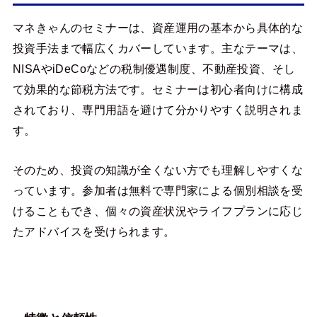
マネきゃんのセミナーは、資産運用の基本から具体的な
投資手法まで幅広くカバーしています。主なテーマは、
NISAやiDeCoなどの税制優遇制度、不動産投資、そし
て効果的な節税方法です。セミナーは初心者向けに構成
されており、専門用語を避けて分かりやすく説明されま
す。
そのため、投資の知識が全くない方でも理解しやすくな
っています。参加者は無料で専門家による個別相談を受
けることもでき、個々の資産状況やライフプランに応じ
たアドバイスを受けられます。