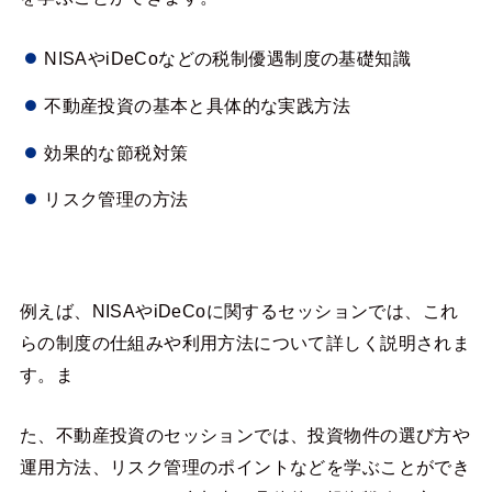
NISAやiDeCoなどの税制優遇制度の基礎知識
不動産投資の基本と具体的な実践方法
効果的な節税対策
リスク管理の方法
例えば、NISAやiDeCoに関するセッションでは、これ
らの制度の仕組みや利用方法について詳しく説明されま
す。ま
た、不動産投資のセッションでは、投資物件の選び方や
運用方法、リスク管理のポイントなどを学ぶことができ