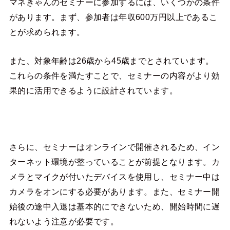
マネきゃんのセミナーに参加するには、いくつかの条件
があります。まず、参加者は年収600万円以上であるこ
とが求められます。
また、対象年齢は26歳から45歳までとされています。
これらの条件を満たすことで、セミナーの内容がより効
果的に活用できるように設計されています。
さらに、セミナーはオンラインで開催されるため、イン
ターネット環境が整っていることが前提となります。カ
メラとマイクが付いたデバイスを使用し、セミナー中は
カメラをオンにする必要があります。また、セミナー開
始後の途中入退は基本的にできないため、開始時間に遅
れないよう注意が必要です。