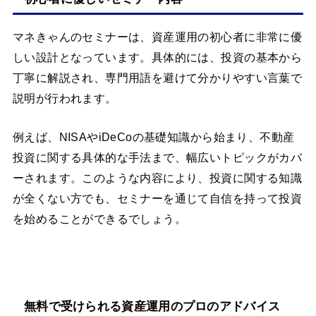
マネきゃんのセミナーは、資産運用の初心者に非常に優
しい設計となっています。具体的には、投資の基本から
丁寧に解説され、専門用語を避けて分かりやすい言葉で
説明が行われます。
例えば、NISAやiDeCoの基礎知識から始まり、不動産
投資に関する具体的な手法まで、幅広いトピックがカバ
ーされます。このような内容により、投資に関する知識
が全くない方でも、セミナーを通じて自信を持って投資
を始めることができるでしょう。
無料で受けられる資産運用のプロのアドバイス