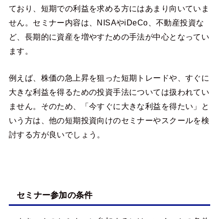
ており、短期での利益を求める方にはあまり向いていま
せん。セミナー内容は、NISAやiDeCo、不動産投資な
ど、長期的に資産を増やすための手法が中心となってい
ます。
例えば、株価の急上昇を狙った短期トレードや、すぐに
大きな利益を得るための投資手法については扱われてい
ません。そのため、「今すぐに大きな利益を得たい」と
いう方は、他の短期投資向けのセミナーやスクールを検
討する方が良いでしょう。
セミナー参加の条件