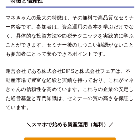
特徴と信頼性
マネきゃんの最大の特徴は、その無料で高品質なセミナ
ー内容です。参加者は、資産運用の基本を学ぶだけでな
く、具体的な投資方法や節税テクニックを実践的に学ぶ
ことができます。セミナー後のしつこい勧誘がないこと
も参加者にとって安心できるポイントです。
運営会社である株式会社DIPSと株式会社フェアは、不
動産市場で豊富な経験と実績を持っており、これがマネ
きゃんの信頼性を高めています。これらの企業の安定し
た経営基盤と専門知識は、セミナーの質の高さを保証し
ています。
＼スマホで始める資産運用（無料）／