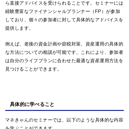
ら直接アドバイスを受けられることです。セミナーには
経験豊富なファイナンシャルプランナー（FP）が参加
しており、個々の参加者に対して具体的なアドバイスを
提供します。
例えば、老後の資金計画や節税対策、資産運用の具体的
な方法についての相談が可能です。これにより、参加者
は自分のライフプランに合わせた最適な資産運用方法を
見つけることができます。
具体的に学べること
マネきゃんのセミナーでは、以下のような具体的な内容
を学ぶことができます。