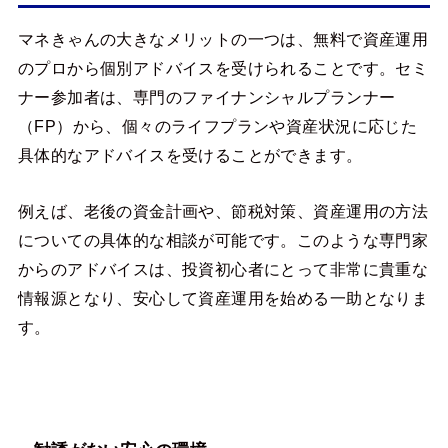
マネきゃんの大きなメリットの一つは、無料で資産運用
のプロから個別アドバイスを受けられることです。セミ
ナー参加者は、専門のファイナンシャルプランナー
（FP）から、個々のライフプランや資産状況に応じた
具体的なアドバイスを受けることができます。
例えば、老後の資金計画や、節税対策、資産運用の方法
についての具体的な相談が可能です。このような専門家
からのアドバイスは、投資初心者にとって非常に貴重な
情報源となり、安心して資産運用を始める一助となりま
す。