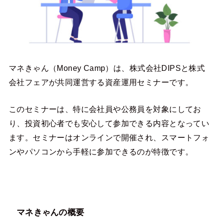
マネきゃん（Money Camp）は、株式会社DIPSと株式
会社フェアが共同運営する資産運用セミナーです。
このセミナーは、特に会社員や公務員を対象にしてお
り、投資初心者でも安心して参加できる内容となってい
ます。セミナーはオンラインで開催され、スマートフォ
ンやパソコンから手軽に参加できるのが特徴です。
マネきゃんの概要