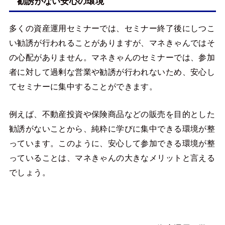
勧誘がない安心の環境
多くの資産運用セミナーでは、セミナー終了後にしつこ
い勧誘が行われることがありますが、マネきゃんではそ
の心配がありません。マネきゃんのセミナーでは、参加
者に対して過剰な営業や勧誘が行われないため、安心し
てセミナーに集中することができます。
例えば、不動産投資や保険商品などの販売を目的とした
勧誘がないことから、純粋に学びに集中できる環境が整
っています。このように、安心して参加できる環境が整
っていることは、マネきゃんの大きなメリットと言える
でしょう。