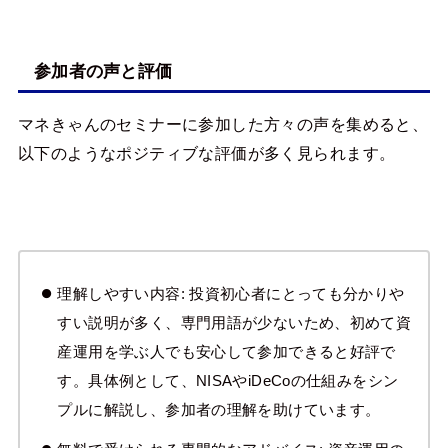
参加者の声と評価
マネきゃんのセミナーに参加した方々の声を集めると、
以下のようなポジティブな評価が多く見られます。
理解しやすい内容: 投資初心者にとっても分かりや
すい説明が多く、専門用語が少ないため、初めて資
産運用を学ぶ人でも安心して参加できると好評で
す。具体例として、NISAやiDeCoの仕組みをシン
プルに解説し、参加者の理解を助けています。