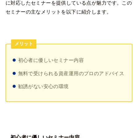
に対応したセミナーを提供している点が魅力です。この
セミナーの主なメリットを以下に紹介します。
メリット
初心者に優しいセミナー内容
無料で受けられる資産運用のプロのアドバイス
勧誘がない安心の環境
初心者に優しいセミナー内容