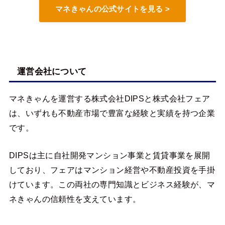
マネきゃんの公式サイトを見る >
運営会社について
マネきゃんを運営する株式会社DIPSと株式会社フェア
は、いずれも不動産市場で豊富な経験と実績を持つ企業
です。
DIPSは主に自社開発マンション事業と賃貸事業を展開
しており、フェアはマンション経営や不動産投資を手掛
けています。この両社の専門知識とビジネス経験が、マ
ネきゃんの信頼性を支えています。