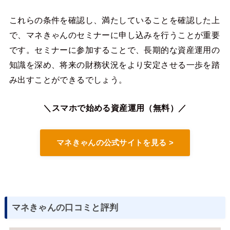
これらの条件を確認し、満たしていることを確認した上
で、マネきゃんのセミナーに申し込みを行うことが重要
です。セミナーに参加することで、長期的な資産運用の
知識を深め、将来の財務状況をより安定させる一歩を踏
み出すことができるでしょう。
＼スマホで始める資産運用（無料）／
マネきゃんの公式サイトを見る >
マネきゃんの口コミと評判