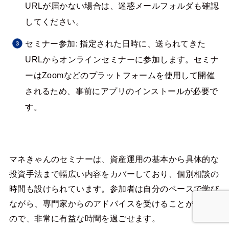
URLが届かない場合は、迷惑メールフォルダも確認
してください。
セミナー参加: 指定された日時に、送られてきた
URLからオンラインセミナーに参加します。セミナ
ーはZoomなどのプラットフォームを使用して開催
されるため、事前にアプリのインストールが必要で
す。
マネきゃんのセミナーは、資産運用の基本から具体的な
投資手法まで幅広い内容をカバーしており、個別相談の
時間も設けられています。参加者は自分のペースで学び
ながら、専門家からのアドバイスを受けることができる
ので、非常に有益な時間を過ごせます。