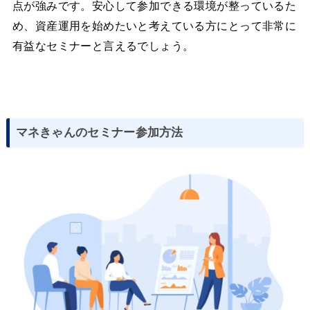
点が強みです。安心して参加できる環境が整っているた
め、資産運用を始めたいと考えている方にとって非常に
有益なセミナーと言えるでしょう。
マネきゃんのセミナー参加方法