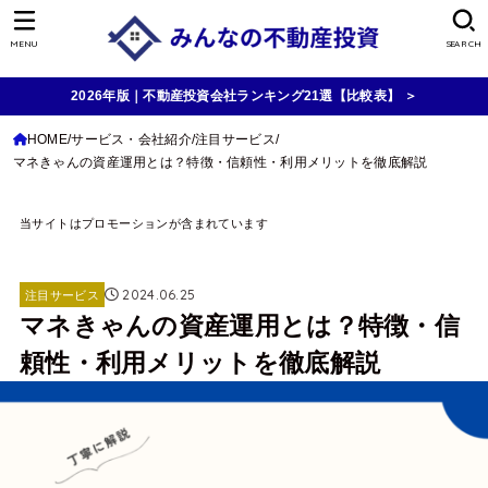
MENU
SEARCH
2026年版｜不動産投資会社ランキング21選【比較表】 ＞
HOME
サービス・会社紹介
注目サービス
マネきゃんの資産運用とは？特徴・信頼性・利用メリットを徹底解説
当サイトはプロモーションが含まれています
2024.06.25
注目サービス
マネきゃんの資産運用とは？特徴・信
頼性・利用メリットを徹底解説