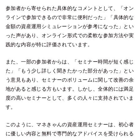
参加者から寄せられた具体的なコメントとして、「オン
ラインで参加できるので非常に便利だった」「具体的な
金額の資産運用シミュレーションが参考になった」とい
った声があり、オンライン形式での柔軟な参加方法や実
践的な内容が特に評価されています。
また、一部の参加者からは、「セミナー時間が短く感じ
た」「もう少し詳しく聞きたかった部分があった」とい
う意見もあり、セミナーのボリュームに関して改善の余
地があると感じる方もいます。しかし、全体的には満足
度の高いセミナーとして、多くの人々に支持されていま
す。
このように、マネきゃんの資産運用セミナーは、初心者
に優しい内容と無料で専門的なアドバイスを受けられる