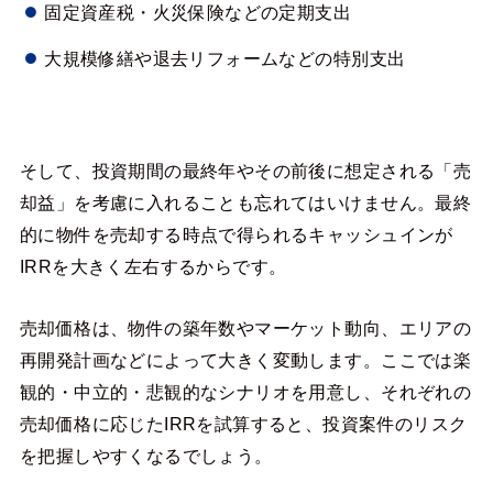
固定資産税・火災保険などの定期支出
大規模修繕や退去リフォームなどの特別支出
そして、投資期間の最終年やその前後に想定される「売
却益」を考慮に入れることも忘れてはいけません。最終
的に物件を売却する時点で得られるキャッシュインが
IRRを大きく左右するからです。
売却価格は、物件の築年数やマーケット動向、エリアの
再開発計画などによって大きく変動します。ここでは楽
観的・中立的・悲観的なシナリオを用意し、それぞれの
売却価格に応じたIRRを試算すると、投資案件のリスク
を把握しやすくなるでしょう。