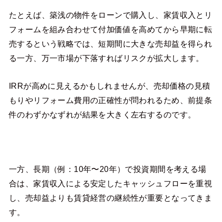
たとえば、築浅の物件をローンで購入し、家賃収入とリ
フォームを組み合わせて付加価値を高めてから早期に転
売するという戦略では、短期間に大きな売却益を得られ
る一方、万一市場が下落すればリスクが拡大します。
IRRが高めに見えるかもしれませんが、売却価格の見積
もりやリフォーム費用の正確性が問われるため、前提条
件のわずかなずれが結果を大きく左右するのです。
一方、長期（例：10年〜20年）で投資期間を考える場
合は、家賃収入による安定したキャッシュフローを重視
し、売却益よりも賃貸経営の継続性が重要となってきま
す。