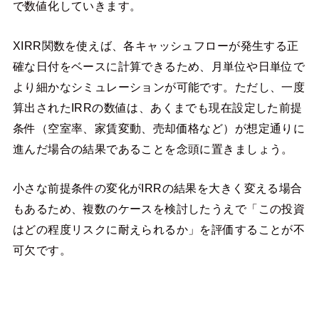
で数値化していきます。
XIRR関数を使えば、各キャッシュフローが発生する正
確な日付をベースに計算できるため、月単位や日単位で
より細かなシミュレーションが可能です。ただし、一度
算出されたIRRの数値は、あくまでも現在設定した前提
条件（空室率、家賃変動、売却価格など）が想定通りに
進んだ場合の結果であることを念頭に置きましょう。
小さな前提条件の変化がIRRの結果を大きく変える場合
もあるため、複数のケースを検討したうえで「この投資
はどの程度リスクに耐えられるか」を評価することが不
可欠です。