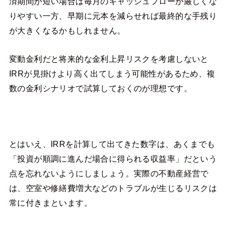
済期間が短い場合は毎月のキャッシュフローが厳しくな
りやすい一方、早期に元本を減らせれば最終的な手残り
が大きくなるかもしれません。
変動金利だと将来的な金利上昇リスクを考慮しないと
IRRが見掛けより高く出てしまう可能性があるため、複
数の金利シナリオで試算しておくのが理想です。
とはいえ、IRRを計算して出てきた数字は、あくまでも
「投資が順調に進んだ場合に得られる収益率」だという
点を忘れないようにしましょう。実際の不動産経営で
は、空室や修繕費増大などのトラブルが生じるリスクは
常に付きまといます。