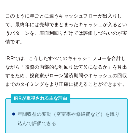
このように年ごとに違うキャッシュフローが出入りし
て、最終年には売却でまとまったキャッシュが入るとい
うパターンを、表面利回りだけでは評価しづらいのが実
情です。
IRRでは、こうしたすべてのキャッシュフローを合計し
ながら「投資の内部的な利回りは何％になるか」を算出
するため、投資家がローン返済期間やキャッシュの回収
までのタイミングをより正確に捉えることができます。
IRRが重視される主な理由
年間収益の変動（空室率や修繕費など）を織り
込んで評価できる