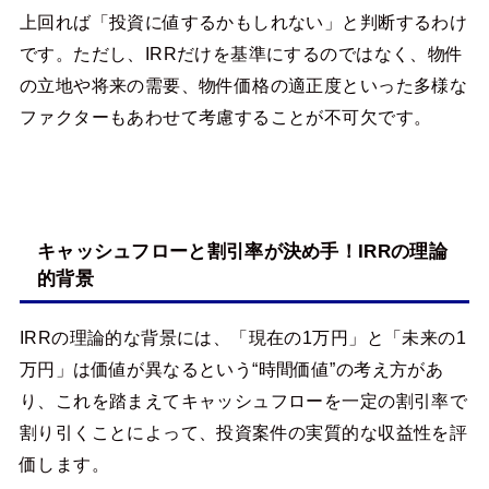
上回れば「投資に値するかもしれない」と判断するわけ
です。ただし、IRRだけを基準にするのではなく、物件
の立地や将来の需要、物件価格の適正度といった多様な
ファクターもあわせて考慮することが不可欠です。
キャッシュフローと割引率が決め手！IRRの理論
的背景
IRRの理論的な背景には、「現在の1万円」と「未来の1
万円」は価値が異なるという“時間価値”の考え方があ
り、これを踏まえてキャッシュフローを一定の割引率で
割り引くことによって、投資案件の実質的な収益性を評
価します。