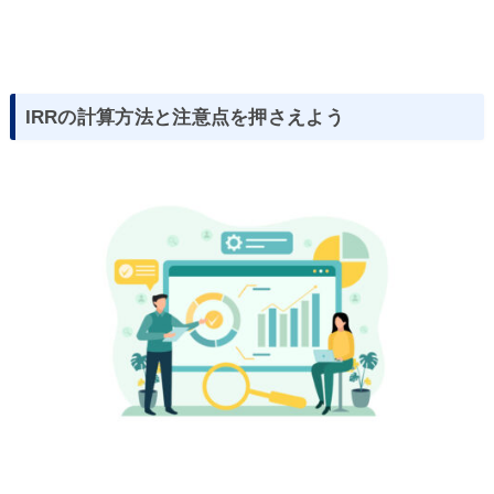
IRRの計算方法と注意点を押さえよう