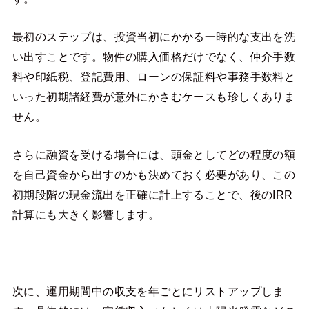
最初のステップは、投資当初にかかる一時的な支出を洗
い出すことです。物件の購入価格だけでなく、仲介手数
料や印紙税、登記費用、ローンの保証料や事務手数料と
いった初期諸経費が意外にかさむケースも珍しくありま
せん。
さらに融資を受ける場合には、頭金としてどの程度の額
を自己資金から出すのかも決めておく必要があり、この
初期段階の現金流出を正確に計上することで、後のIRR
計算にも大きく影響します。
次に、運用期間中の収支を年ごとにリストアップしま