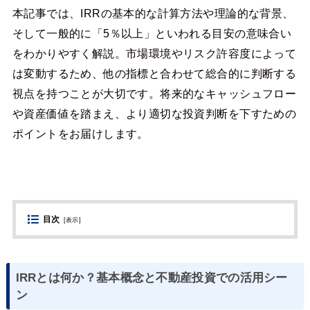
本記事では、IRRの基本的な計算方法や理論的な背景、
そして一般的に「5％以上」といわれる目安の意味合い
をわかりやすく解説。市場環境やリスク許容度によって
は変動するため、他の指標と合わせて総合的に判断する
視点を持つことが大切です。将来的なキャッシュフロー
や資産価値を踏まえ、より適切な投資判断を下すための
ポイントをお届けします。
目次
[
表示
]
IRRとは何か？基本概念と不動産投資での活用シー
ン