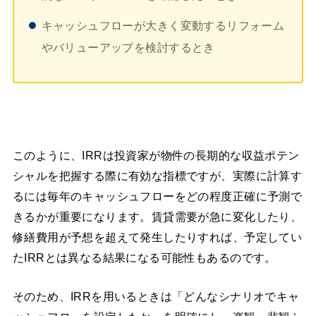
キャッシュフローが大きく変動するリフォーム
やバリューアップを検討するとき
このように、IRRは投資家が物件の長期的な収益ポテン
シャルを把握する際に有効な指標ですが、実際に計算す
るには毎年のキャッシュフローをどの程度正確に予測で
きるかが重要になります。賃貸需要が急に変化したり、
修繕費用が予想を超えて発生したりすれば、予定してい
たIRRとは異なる結果になる可能性もあるのです。
そのため、IRRを用いるときは「どんなシナリオでキャ