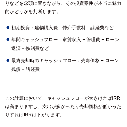
りなどを念頭に置きながら、その投資案件が本当に魅力
的かどうかを判断します。
初期投資：建物購入費、仲介手数料、諸経費など
年間キャッシュフロー：家賃収入 − 管理費 − ローン
返済 − 修繕費など
最終売却時のキャッシュフロー：売却価格 − ローン
残債 − 諸経費
この計算において、キャッシュフローが大きければIRR
は高まりますし、支出が多かったり売却価格が低かった
りすればIRRは下がります。