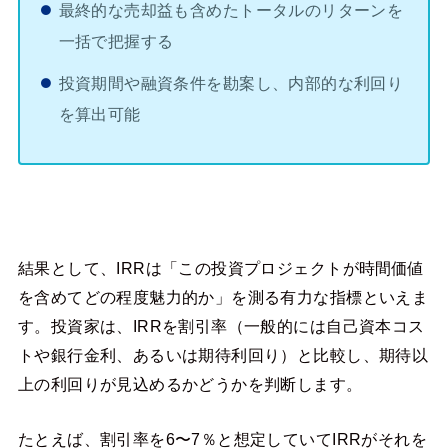
最終的な売却益も含めたトータルのリターンを
一括で把握する
投資期間や融資条件を勘案し、内部的な利回り
を算出可能
結果として、IRRは「この投資プロジェクトが時間価値
を含めてどの程度魅力的か」を測る有力な指標といえま
す。投資家は、IRRを割引率（一般的には自己資本コス
トや銀行金利、あるいは期待利回り）と比較し、期待以
上の利回りが見込めるかどうかを判断します。
たとえば、割引率を6〜7％と想定していてIRRがそれを