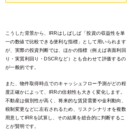
こうした背景から、IRRはしばしば「投資の収益性を単
一の数値で比較できる便利な指標」として用いられます
が、実際の投資判断では、ほかの指標（例えば表面利回
り・実質利回り・DSCRなど）とも合わせて評価するの
が一般的です。
また、物件取得時点でのキャッシュフロー予測がどの程
度正確かによって、IRRの信頼性も大きく変化します。
不動産は個別性が高く、将来的な賃貸需要や金利動向、
税制変更などに左右されるため、リスクシナリオを複数
用意してIRRを試算し、その結果を総合的に判断するこ
とが賢明です。