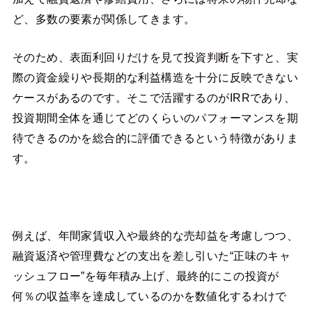
ど、多数の要素が関係してきます。
そのため、表面利回りだけを見て投資判断を下すと、実
際の資金繰りや長期的な利益構造を十分に反映できない
ケースがあるのです。そこで活躍するのがIRRであり、
投資期間全体を通じてどのくらいのパフォーマンスを期
待できるのかを総合的に評価できるという特徴がありま
す。
例えば、年間家賃収入や最終的な売却益を考慮しつつ、
融資返済や管理費などの支出を差し引いた“正味のキャ
ッシュフロー”を毎年積み上げ、最終的にこの投資が
何％の収益率を達成しているのかを数値化するわけで