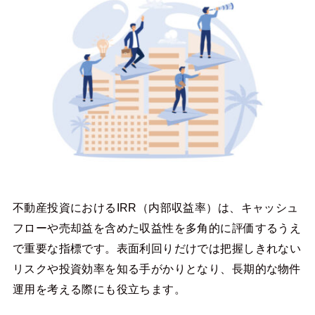
不動産投資におけるIRR（内部収益率）は、キャッシュ
フローや売却益を含めた収益性を多角的に評価するうえ
で重要な指標です。表面利回りだけでは把握しきれない
リスクや投資効率を知る手がかりとなり、長期的な物件
運用を考える際にも役立ちます。