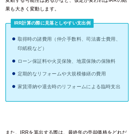
果も大きく変動します。
IRR計算の際に見落としやすい支出例
取得時の諸費用（仲介手数料、司法書士費用、
印紙税など）
ローン保証料や火災保険、地震保険の保険料
定期的なリフォームや大規模修繕の費用
家賃滞納や退去時のリフォームによる臨時支出
また、IRRを算出する際は、最終年の売却価格をどれだ