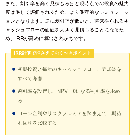
また、割引率を高く見積もるほど現時点での投資の魅力
度は厳しく評価されるため、より保守的なシミュレーシ
ョンとなります。逆に割引率が低いと、将来得られるキ
ャッシュフローの価値を大きく見積もることになるた
め、IRRが高めに算出されがちです。
IRR計算で押さえておくべきポイント
初期投資と毎年のキャッシュフロー、売却益を
すべて考慮
割引率を設定し、NPV＝0になる割引率を求め
る
ローン金利やリスクプレミアを踏まえて、期待
利回りを比較する