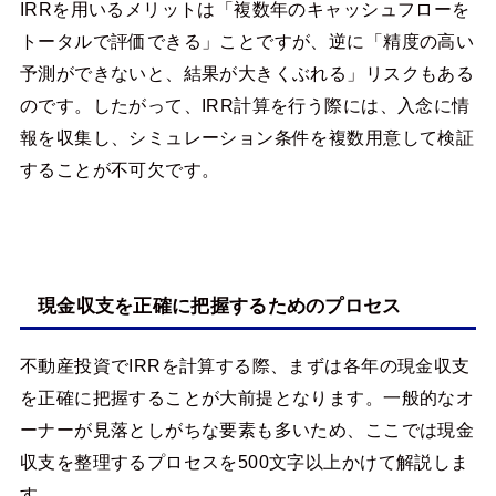
IRRを用いるメリットは「複数年のキャッシュフローを
トータルで評価できる」ことですが、逆に「精度の高い
予測ができないと、結果が大きくぶれる」リスクもある
のです。したがって、IRR計算を行う際には、入念に情
報を収集し、シミュレーション条件を複数用意して検証
することが不可欠です。
現金収支を正確に把握するためのプロセス
不動産投資でIRRを計算する際、まずは各年の現金収支
を正確に把握することが大前提となります。一般的なオ
ーナーが見落としがちな要素も多いため、ここでは現金
収支を整理するプロセスを500文字以上かけて解説しま
す。