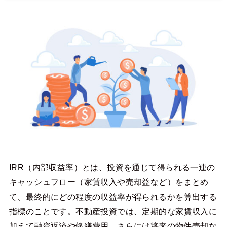
IRR（内部収益率）とは、投資を通じて得られる一連の
キャッシュフロー（家賃収入や売却益など）をまとめ
て、最終的にどの程度の収益率が得られるかを算出する
指標のことです。不動産投資では、定期的な家賃収入に
加えて融資返済や修繕費用、さらには将来の物件売却な