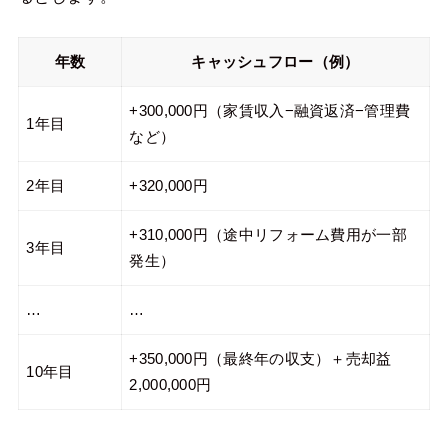
年数
キャッシュフロー（例）
+300,000円（家賃収入−融資返済−管理費
1年目
など）
2年目
+320,000円
+310,000円（途中リフォーム費用が一部
3年目
発生）
…
…
+350,000円（最終年の収支）＋売却益
10年目
2,000,000円