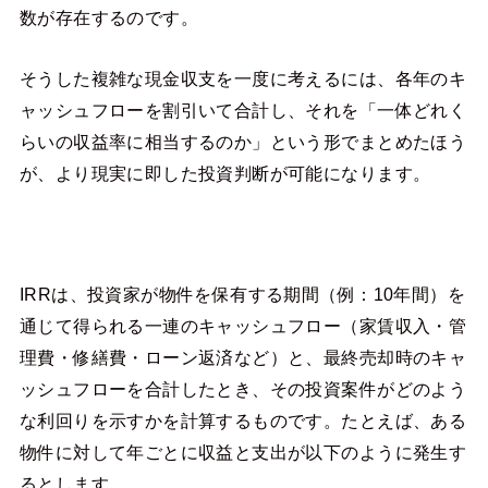
数が存在するのです。
そうした複雑な現金収支を一度に考えるには、各年のキ
ャッシュフローを割引いて合計し、それを「一体どれく
らいの収益率に相当するのか」という形でまとめたほう
が、より現実に即した投資判断が可能になります。
IRRは、投資家が物件を保有する期間（例：10年間）を
通じて得られる一連のキャッシュフロー（家賃収入・管
理費・修繕費・ローン返済など）と、最終売却時のキャ
ッシュフローを合計したとき、その投資案件がどのよう
な利回りを示すかを計算するものです。たとえば、ある
物件に対して年ごとに収益と支出が以下のように発生す
るとします。