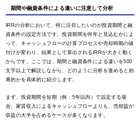
期間や融資条件による違いに注意して分析
IRRの分析において、特に注目したいのが投資期間と融
資条件の設定方法です。投資期間を何年と見込むかによ
って、キャッシュフローの計算プロセスや売却時期の値
付けが変わり、結果として算出されるIRRが大きく動く
からです。ここでは、期間と融資条件による違いを500
文字以上で解説しながら、どのように分析を進めると効
果的かを具体的に紹介します。
まず、投資期間を短期（例：5年以内）で設定する場
合、家賃収入によるキャッシュフローよりも、売却益が
収益の大半を占めるケースが多くなります。