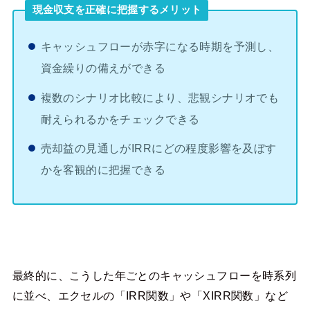
現金収支を正確に把握するメリット
キャッシュフローが赤字になる時期を予測し、
資金繰りの備えができる
複数のシナリオ比較により、悲観シナリオでも
耐えられるかをチェックできる
売却益の見通しがIRRにどの程度影響を及ぼす
かを客観的に把握できる
最終的に、こうした年ごとのキャッシュフローを時系列
に並べ、エクセルの「IRR関数」や「XIRR関数」など