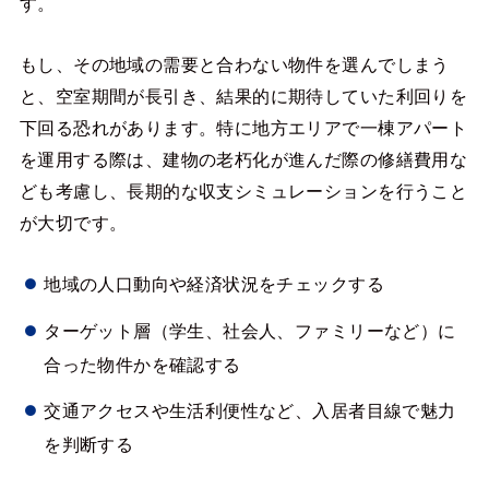
す。
もし、その地域の需要と合わない物件を選んでしまう
と、空室期間が長引き、結果的に期待していた利回りを
下回る恐れがあります。特に地方エリアで一棟アパート
を運用する際は、建物の老朽化が進んだ際の修繕費用な
ども考慮し、長期的な収支シミュレーションを行うこと
が大切です。
地域の人口動向や経済状況をチェックする
ターゲット層（学生、社会人、ファミリーなど）に
合った物件かを確認する
交通アクセスや生活利便性など、入居者目線で魅力
を判断する