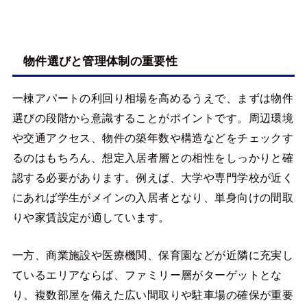
物件選びと管理体制の重要性
一棟アパートの利回り相場を高めるうえで、まずは物件
選びの段階から意識することがポイントです。周辺環境
や交通アクセス、物件の築年数や構造などをチェックす
るのはもちろん、想定入居者層との相性をしっかりと確
認する必要があります。例えば、大学や専門学校が近く
にあれば学生がメインの入居者となり、単身向けの間取
りや家賃設定が適しています。
一方、商業施設や医療機関、保育園などが近隣に充実し
ているエリアならば、ファミリー層がターゲットとな
り、複数部屋を備えた広い間取りや駐車場の確保が重要