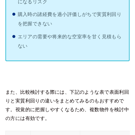
になるリスク
購入時の諸経費を過小評価しがちで実質利回り
を把握できない
エリアの需要や将来的な空室率を甘く見積もら
ない
また、比較検討する際には、下記のような表で表面利回
りと実質利回りの違いをまとめてみるのもおすすめで
す。視覚的に把握しやすくなるため、複数物件を検討中
の方には有効です。