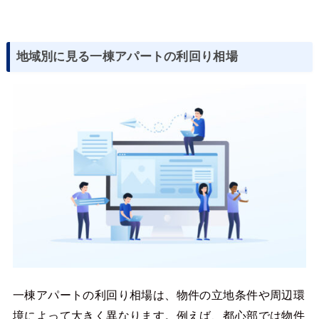
地域別に見る一棟アパートの利回り相場
一棟アパートの利回り相場は、物件の立地条件や周辺環
境によって大きく異なります。例えば、都心部では物件