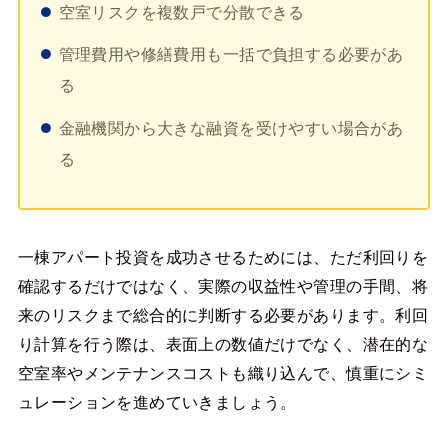
空室リスクを複数戸で分散できる
管理費用や修繕費用も一括で負担する必要があ
る
金融機関から大きな融資を受けやすい場合があ
る
一棟アパート投資を成功させるためには、ただ利回りを
確認するだけではなく、実際の収益性や管理の手間、将
来のリスクまで総合的に判断する必要があります。利回
り計算を行う際は、表面上の数値だけでなく、潜在的な
空室率やメンテナンスコストも織り込んで、慎重にシミ
ュレーションを進めていきましょう。