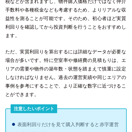
税などが含まれますし、物件購入価格だけではなく仲介
手数料や各種税金なども考慮するため、よりリアルな収
益性を測ることが可能です。そのため、初心者ほど実質
利回りを確認してから投資判断を行うことをおすすめし
ます。
ただ、実質利回りを算出するには詳細なデータが必要な
場合が多いです。特に空室率や修繕費の見積もりは、エ
リアの需要や物件の築年数・状態を踏まえて慎重に設定
しなければなりません。過去の運営実績や同じエリアの
事例を参考にすることで、より正確な数字に近づけるこ
とができます。
注意したいポイント
表面利回りだけを見て購入判断すると赤字運営