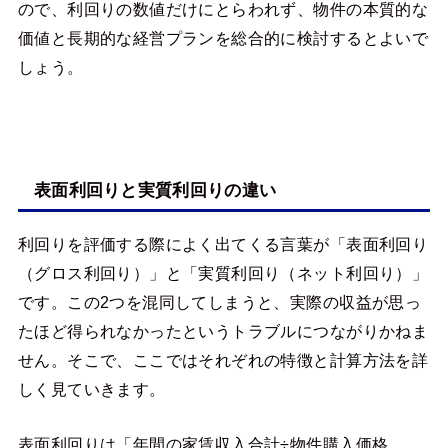
ので、利回りの数値だけにとらわれず、物件の本質的な
価値と長期的な経営プランを総合的に検討するとよいで
しょう。
表面利回りと実質利回りの違い
利回りを評価する際によく出てくる言葉が「表面利回り
（グロス利回り）」と「実質利回り（ネット利回り）」
です。この2つを混同してしまうと、実際の収益が思っ
たほど得られなかったというトラブルにつながりかねま
せん。そこで、ここではそれぞれの特徴と計算方法を詳
しく見ていきます。
表面利回りは「年間の家賃収入合計÷物件購入価格