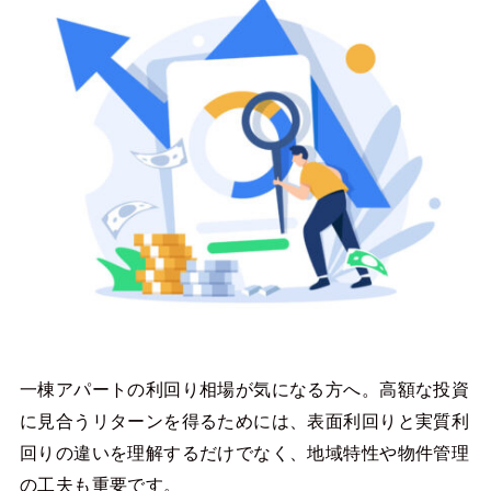
一棟アパートの利回り相場が気になる方へ。高額な投資
に見合うリターンを得るためには、表面利回りと実質利
回りの違いを理解するだけでなく、地域特性や物件管理
の工夫も重要です。