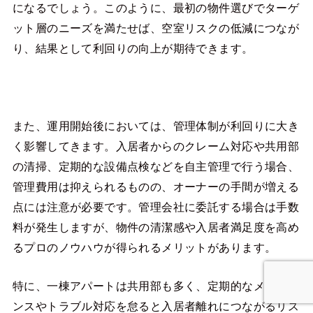
になるでしょう。このように、最初の物件選びでターゲ
ット層のニーズを満たせば、空室リスクの低減につなが
り、結果として利回りの向上が期待できます。
また、運用開始後においては、管理体制が利回りに大き
く影響してきます。入居者からのクレーム対応や共用部
の清掃、定期的な設備点検などを自主管理で行う場合、
管理費用は抑えられるものの、オーナーの手間が増える
点には注意が必要です。管理会社に委託する場合は手数
料が発生しますが、物件の清潔感や入居者満足度を高め
るプロのノウハウが得られるメリットがあります。
特に、一棟アパートは共用部も多く、定期的なメンテナ
ンスやトラブル対応を怠ると入居者離れにつながるリス