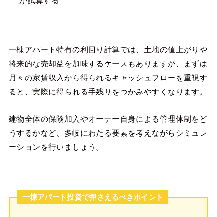
か試算する
一棟アパート特有の利回り計算では、土地の値上がりや
将来的な売却益を加味するケースもありますが、まずは
月々の家賃収入から得られるキャッシュフローを重視す
ると、実際に得られる手残りをつかみやすくなります。
建物全体の保険加入やオーナー自身による管理体制をど
うするかなど、多岐にわたる要素を考えながらシミュレ
ーションを行いましょう。
一棟アパート投資で押さえるべきポイント