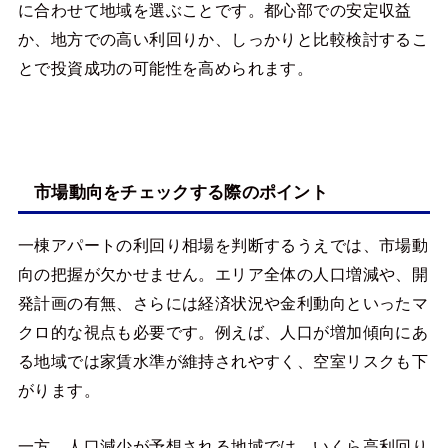
に合わせて地域を選ぶことです。都心部での安定収益
か、地方での高い利回りか、しっかりと比較検討するこ
とで投資成功の可能性を高められます。
市場動向をチェックする際のポイント
一棟アパートの利回り相場を判断するうえでは、市場動
向の把握が欠かせません。エリア全体の人口増減や、開
発計画の有無、さらには経済状況や金利動向といったマ
クロ的な視点も必要です。例えば、人口が増加傾向にあ
る地域では家賃水準が維持されやすく、空室リスクも下
がります。
一方、人口減少が予想される地域では、いくら高利回り