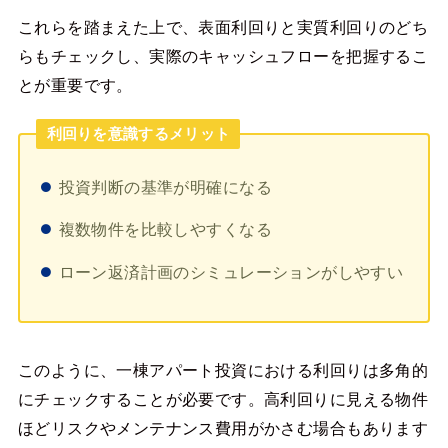
これらを踏まえた上で、表面利回りと実質利回りのどち
らもチェックし、実際のキャッシュフローを把握するこ
とが重要です。
利回りを意識するメリット
投資判断の基準が明確になる
複数物件を比較しやすくなる
ローン返済計画のシミュレーションがしやすい
このように、一棟アパート投資における利回りは多角的
にチェックすることが必要です。高利回りに見える物件
ほどリスクやメンテナンス費用がかさむ場合もあります