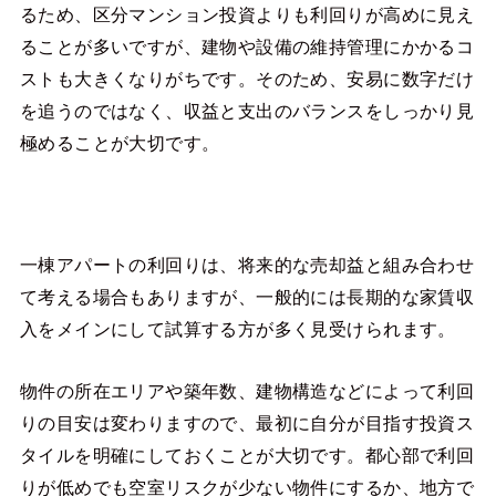
るため、区分マンション投資よりも利回りが高めに見え
ることが多いですが、建物や設備の維持管理にかかるコ
ストも大きくなりがちです。そのため、安易に数字だけ
を追うのではなく、収益と支出のバランスをしっかり見
極めることが大切です。
一棟アパートの利回りは、将来的な売却益と組み合わせ
て考える場合もありますが、一般的には長期的な家賃収
入をメインにして試算する方が多く見受けられます。
物件の所在エリアや築年数、建物構造などによって利回
りの目安は変わりますので、最初に自分が目指す投資ス
タイルを明確にしておくことが大切です。都心部で利回
りが低めでも空室リスクが少ない物件にするか、地方で