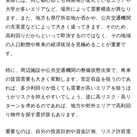
大学が多いエリアなど、場所によって需要構造が異なり
ます。また、地方も県庁所在地か否かや、公共交通機関
の充実度などによって大きく違ってきます。そのため、
高利回りだからといって即決するのではなく、その地域
の人口動態や将来の経済状況を見極めることが重要で
す。
特に、周辺施設や公共交通機関の整備状態次第で、将来
の賃貸需要も大きく変動します。安定収益を狙うのであ
れば、多少利回りが低くても需要が高いエリアを狙うほ
うがリスクを抑えやすいでしょう。逆に高リスク・高リ
ターンを求めるのであれば、地方や郊外エリアで高利回
り物件を探す選択肢もあります。
重要なのは、自分の投資目的や資金計画、リスク許容度