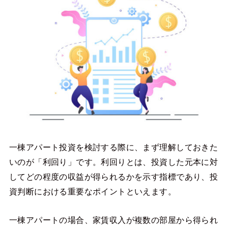
一棟アパート投資を検討する際に、まず理解しておきた
いのが「利回り」です。利回りとは、投資した元本に対
してどの程度の収益が得られるかを示す指標であり、投
資判断における重要なポイントといえます。
一棟アパートの場合、家賃収入が複数の部屋から得られ