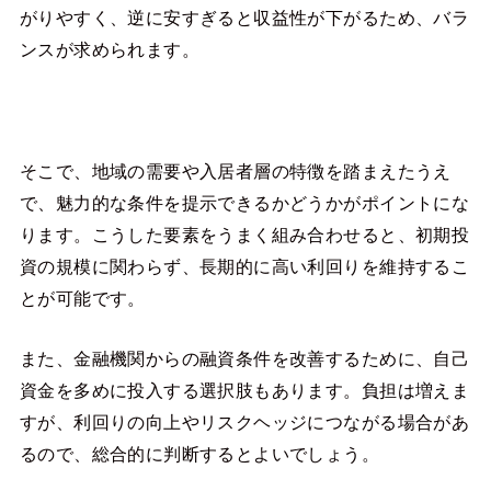
がりやすく、逆に安すぎると収益性が下がるため、バラ
ンスが求められます。
そこで、地域の需要や入居者層の特徴を踏まえたうえ
で、魅力的な条件を提示できるかどうかがポイントにな
ります。こうした要素をうまく組み合わせると、初期投
資の規模に関わらず、長期的に高い利回りを維持するこ
とが可能です。
また、金融機関からの融資条件を改善するために、自己
資金を多めに投入する選択肢もあります。負担は増えま
すが、利回りの向上やリスクヘッジにつながる場合があ
るので、総合的に判断するとよいでしょう。