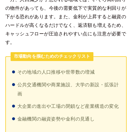
の物件があっても、今後の需要低下で実質的な利回りが
下がる恐れがあります。また、金利が上昇すると融資の
ハードルが高くなるだけでなく、返済額も増えるため、
キャッシュフローが圧迫されやすい点にも注意が必要で
す。
市場動向を掴むためのチェックリスト
その地域の人口推移や世帯数の増減
公共交通機関や商業施設、大学の新設・拡張計
画
大企業の進出や工場の閉鎖など産業構造の変化
金融機関の融資姿勢や金利の見通し