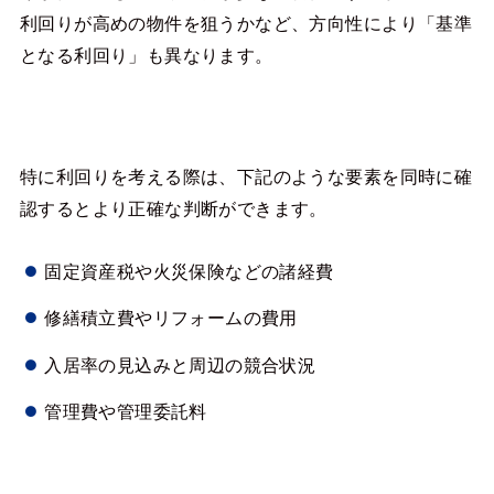
利回りが高めの物件を狙うかなど、方向性により「基準
となる利回り」も異なります。
特に利回りを考える際は、下記のような要素を同時に確
認するとより正確な判断ができます。
固定資産税や火災保険などの諸経費
修繕積立費やリフォームの費用
入居率の見込みと周辺の競合状況
管理費や管理委託料