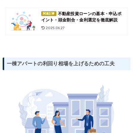
不動産投資ローンの基本・申込ポ
関連記事
イント・頭金割合・金利選定を徹底解説
2025.06.27
一棟アパートの利回り相場を上げるための工夫