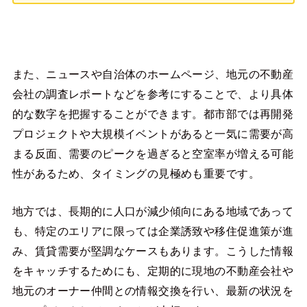
また、ニュースや自治体のホームページ、地元の不動産
会社の調査レポートなどを参考にすることで、より具体
的な数字を把握することができます。都市部では再開発
プロジェクトや大規模イベントがあると一気に需要が高
まる反面、需要のピークを過ぎると空室率が増える可能
性があるため、タイミングの見極めも重要です。
地方では、長期的に人口が減少傾向にある地域であって
も、特定のエリアに限っては企業誘致や移住促進策が進
み、賃貸需要が堅調なケースもあります。こうした情報
をキャッチするためにも、定期的に現地の不動産会社や
地元のオーナー仲間との情報交換を行い、最新の状況を