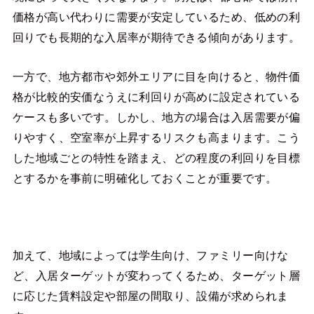
価格が高い代わりに需要が安定しているため、低めの利
回りでも長期的な入居率が期待できる傾向があります。
一方で、地方都市や郊外エリアに目を向けると、物件価
格が比較的安価なうえに利回りが高めに設定されている
ケースも多いです。しかし、地方の場合は入居需要が偏
りやすく、空室率が上昇するリスクも高まります。こう
した地域ごとの特性を踏まえ、どの程度の利回りを目標
とするかを事前に明確化しておくことが重要です。
加えて、地域によっては学生向け、ファミリー向けな
ど、入居ターゲットが変わってくるため、ターゲット層
に応じた賃料設定や部屋の間取り、設備が求められま