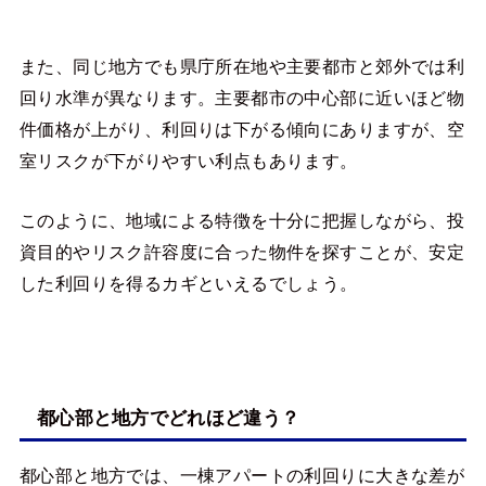
また、同じ地方でも県庁所在地や主要都市と郊外では利
回り水準が異なります。主要都市の中心部に近いほど物
件価格が上がり、利回りは下がる傾向にありますが、空
室リスクが下がりやすい利点もあります。
このように、地域による特徴を十分に把握しながら、投
資目的やリスク許容度に合った物件を探すことが、安定
した利回りを得るカギといえるでしょう。
都心部と地方でどれほど違う？
都心部と地方では、一棟アパートの利回りに大きな差が