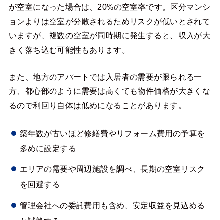
が空室になった場合は、20%の空室率です。区分マンシ
ョンよりは空室が分散されるためリスクが低いとされて
いますが、複数の空室が同時期に発生すると、収入が大
きく落ち込む可能性もあります。
また、地方のアパートでは入居者の需要が限られる一
方、都心部のように需要は高くても物件価格が大きくな
るので利回り自体は低めになることがあります。
築年数が古いほど修繕費やリフォーム費用の予算を
多めに設定する
エリアの需要や周辺施設を調べ、長期の空室リスク
を回避する
管理会社への委託費用も含め、安定収益を見込める