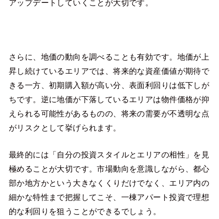
アップデートしていくことが大切です。
さらに、地価の動向を調べることも有効です。地価が上
昇し続けているエリアでは、将来的な資産価値が期待で
きる一方、初期購入額が高い分、表面利回りは低下しが
ちです。逆に地価が下落しているエリアは物件価格が抑
えられる可能性があるものの、将来の需要が不透明な点
がリスクとして挙げられます。
最終的には「自分の投資スタイルとエリアの相性」を見
極めることが大切です。市場動向を意識しながら、都心
部か地方かという大きなくくりだけでなく、エリア内の
細かな特性まで把握してこそ、一棟アパート投資で理想
的な利回りを狙うことができるでしょう。