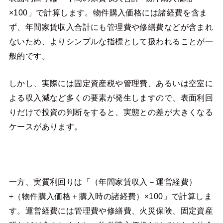
×100」で計算します。物件購入価格には諸経費を含ま
ず、年間家賃収入合計にも管理費や修繕費などが含まれ
ないため、よりシンプルな指標として扱われることが一
般的です。
しかし、実際には固定資産税や管理費、あるいは空室に
よる収入減など多くの要素が発生しますので、表面利回
りだけで投資の判断をすると、実態との差が大きくなる
ケースがあります。
一方、実質利回りは「（年間家賃収入－運営経費）
÷（物件購入価格＋購入時の諸経費）×100」で計算しま
す。運営経費には管理費や修繕費、火災保険、固定資産