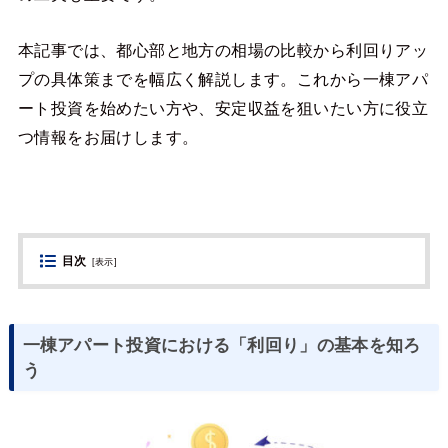
本記事では、都心部と地方の相場の比較から利回りアッ
プの具体策までを幅広く解説します。これから一棟アパ
ート投資を始めたい方や、安定収益を狙いたい方に役立
つ情報をお届けします。
目次
[
表示
]
一棟アパート投資における「利回り」の基本を知ろ
う