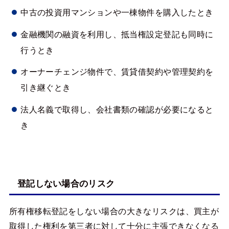
中古の投資用マンションや一棟物件を購入したとき
金融機関の融資を利用し、抵当権設定登記も同時に
行うとき
オーナーチェンジ物件で、賃貸借契約や管理契約を
引き継ぐとき
法人名義で取得し、会社書類の確認が必要になると
き
登記しない場合のリスク
所有権移転登記をしない場合の大きなリスクは、買主が
取得した権利を第三者に対して十分に主張できなくなる