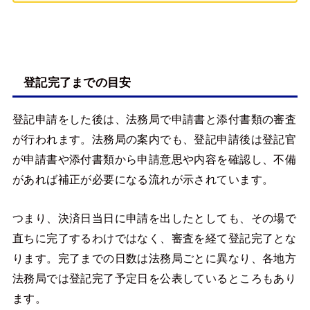
登記完了までの目安
登記申請をした後は、法務局で申請書と添付書類の審査
が行われます。法務局の案内でも、登記申請後は登記官
が申請書や添付書類から申請意思や内容を確認し、不備
があれば補正が必要になる流れが示されています。
つまり、決済日当日に申請を出したとしても、その場で
直ちに完了するわけではなく、審査を経て登記完了とな
ります。完了までの日数は法務局ごとに異なり、各地方
法務局では登記完了予定日を公表しているところもあり
ます。