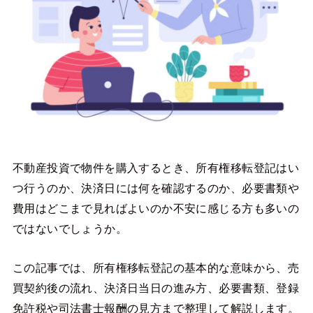
不動産投資で物件を購入するとき、所有権移転登記はい
つ行うのか、決済日には何を確認するのか、必要書類や
費用はどこまで見ればよいのか不安に感じる方も多いの
ではないでしょうか。
この記事では、所有権移転登記の基本的な意味から、売
買契約後の流れ、決済日当日の進み方、必要書類、登録
免許税や司法書士報酬の見方まで整理して解説します。