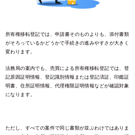
所有権移転登記では、申請書そのものよりも、添付書類
がそろっているかどうかで手続きの進みやすさが大きく
変わります。
法務局の案内でも、売買による所有権移転登記では、登
記原因証明情報、登記識別情報または登記済証、印鑑証
明書、住所証明情報、代理権限証明情報などが確認対象
になります。
ただし、すべての案件で同じ書類が並ぶわけではありま