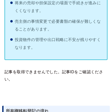
将来の売却や担保設定の場面で手続きが進みに
くくなります。
売主側の事情変更で必要書類の確保が難しくな
ることがあります。
投資物件の管理や出口戦略に不安が残りやすく
なります。
記事を取得できませんでした。記事IDをご確認くださ
い。
所有権移転登記の流れ