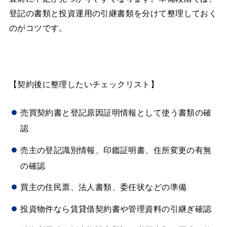
登記の書類と投資運用の引継書類を分けて整理しておく
のがコツです。
【契約後に整理したいチェックリスト】
売買契約書と登記原因証明情報として使う書類の確
認
売主の登記識別情報、印鑑証明書、住所変更の有無
の確認
買主の住民票、法人書類、委任状などの準備
投資物件なら賃貸借契約書や管理資料の引継ぎ確認