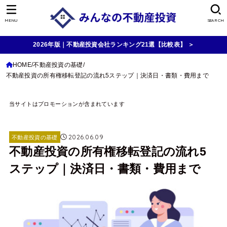
MENU
SEARCH
2026年版｜不動産投資会社ランキング21選【比較表】 ＞
HOME
不動産投資の基礎
不動産投資の所有権移転登記の流れ5ステップ｜決済日・書類・費用まで
当サイトはプロモーションが含まれています
2026.06.09
不動産投資の基礎
不動産投資の所有権移転登記の流れ5
ステップ｜決済日・書類・費用まで