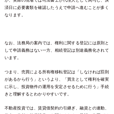
済日に必要書類を確認したうえで申請へ進むことが多く
なります。
なお、法務局の案内では、権利に関する登記には原則と
して申請義務はない一方、相続登記は別途義務化されて
います。
つまり、売買による所有権移転登記は「しなければ罰則
があるから行う」というより、「買主として権利を確実
に示し、投資物件の運用を安定させるために行う」手続
きと理解するとわかりやすいです。
不動産投資では、賃貸借契約の引継ぎ、融資との連動、