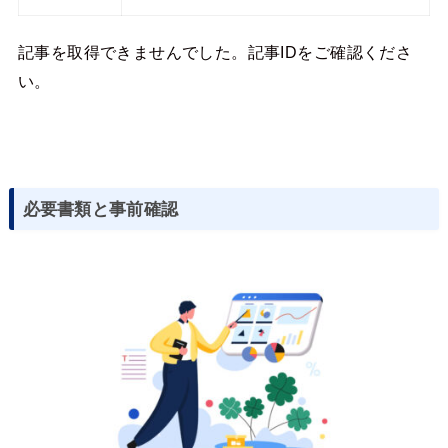
記事を取得できませんでした。記事IDをご確認くださ
い。
必要書類と事前確認