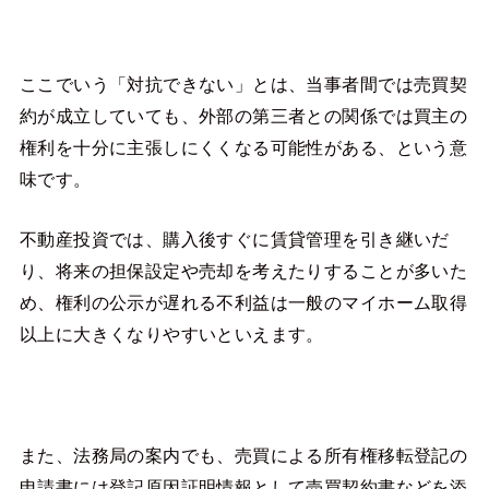
ここでいう「対抗できない」とは、当事者間では売買契
約が成立していても、外部の第三者との関係では買主の
権利を十分に主張しにくくなる可能性がある、という意
味です。
不動産投資では、購入後すぐに賃貸管理を引き継いだ
り、将来の担保設定や売却を考えたりすることが多いた
め、権利の公示が遅れる不利益は一般のマイホーム取得
以上に大きくなりやすいといえます。
また、法務局の案内でも、売買による所有権移転登記の
申請書には登記原因証明情報として売買契約書などを添