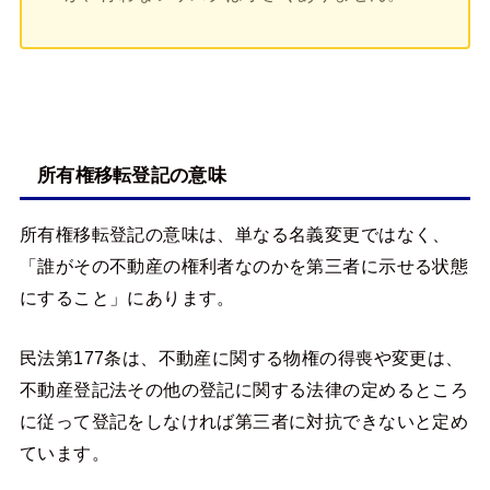
所有権移転登記の意味
所有権移転登記の意味は、単なる名義変更ではなく、
「誰がその不動産の権利者なのかを第三者に示せる状態
にすること」にあります。
民法第177条は、不動産に関する物権の得喪や変更は、
不動産登記法その他の登記に関する法律の定めるところ
に従って登記をしなければ第三者に対抗できないと定め
ています。