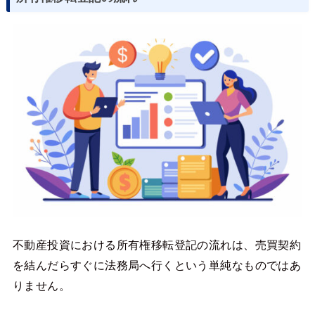
不動産投資における所有権移転登記の流れは、売買契約
を結んだらすぐに法務局へ行くという単純なものではあ
りません。