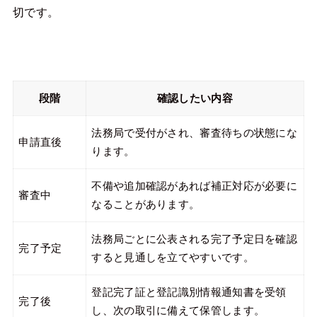
切です。
段階
確認したい内容
法務局で受付がされ、審査待ちの状態にな
申請直後
ります。
不備や追加確認があれば補正対応が必要に
審査中
なることがあります。
法務局ごとに公表される完了予定日を確認
完了予定
すると見通しを立てやすいです。
登記完了証と登記識別情報通知書を受領
完了後
し、次の取引に備えて保管します。