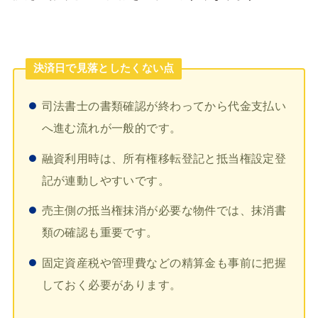
決済日で見落としたくない点
司法書士の書類確認が終わってから代金支払い
へ進む流れが一般的です。
融資利用時は、所有権移転登記と抵当権設定登
記が連動しやすいです。
売主側の抵当権抹消が必要な物件では、抹消書
類の確認も重要です。
固定資産税や管理費などの精算金も事前に把握
しておく必要があります。