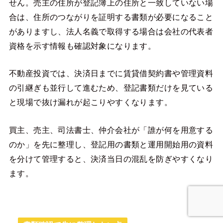
せん。売主の住所が登記簿上の住所と一致していない場
合は、住所のつながりを証明する書類が必要になること
がありますし、法人名義で取得する場合は会社の代表者
資格を示す情報も確認対象になります。
不動産投資では、決済日までに賃貸借契約書や管理資料
の引継ぎも並行して進むため、登記書類だけを見ている
と現場で抜け漏れが起こりやすくなります。
買主、売主、司法書士、仲介会社が「誰が何を用意する
のか」を先に整理し、登記用の書類と運用開始用の資料
を分けて管理すると、決済当日の混乱を防ぎやすくなり
ます。