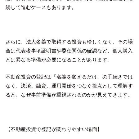
続して進むケースもあります。
さらに、法人名義で取得する投資も珍しくなく、その場
合は代表者事項証明書や委任関係の確認など、個人購入
とは異なる準備が必要になることがあります。
不動産投資の登記は「名義を変えるだけ」の手続きでは
なく、決済、融資、運用開始をつなぐ接点として理解す
ると、なぜ事前準備が重視されるのかが見えてきます。
【不動産投資で登記が関わりやすい場面】