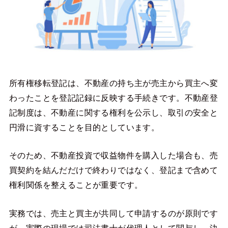
所有権移転登記は、不動産の持ち主が売主から買主へ変
わったことを登記記録に反映する手続きです。不動産登
記制度は、不動産に関する権利を公示し、取引の安全と
円滑に資することを目的としています。
そのため、不動産投資で収益物件を購入した場合も、売
買契約を結んだだけで終わりではなく、登記まで含めて
権利関係を整えることが重要です。
実務では、売主と買主が共同して申請するのが原則です
が、実際の現場では司法書士が代理人として関与し、決