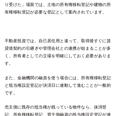
り受けた」場面では、土地の所有権移転登記や建物の所
有権移転登記が必要な登記として案内されています。
不動産投資では、自己居住用と違って、取得後すぐに賃
貸借契約の引継ぎや管理会社との連携が始まることが多
く、所有者としての立場を明確にしておく必要がありま
す。
また、金融機関の融資を使う場合には、所有権移転登記
と抵当権設定登記が決済日に連動して進むことが一般的
です。
売主側に既存の抵当権が残っている物件なら、抹消登
記、所有権移転登記、買主側融資の抵当権設定登記が連