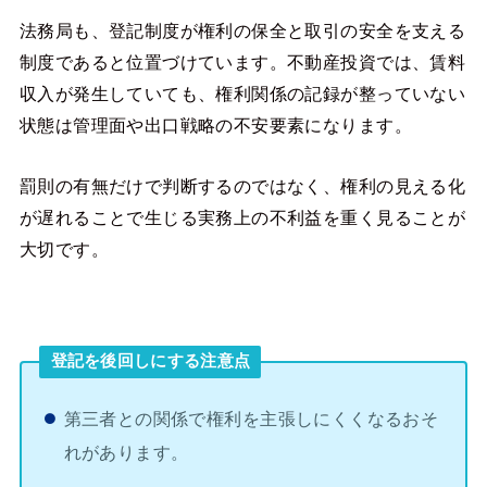
法務局も、登記制度が権利の保全と取引の安全を支える
制度であると位置づけています。不動産投資では、賃料
収入が発生していても、権利関係の記録が整っていない
状態は管理面や出口戦略の不安要素になります。
罰則の有無だけで判断するのではなく、権利の見える化
が遅れることで生じる実務上の不利益を重く見ることが
大切です。
登記を後回しにする注意点
第三者との関係で権利を主張しにくくなるおそ
れがあります。