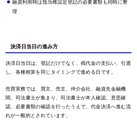
融資利用時は抵当権設定登記の必要書類も同時に整
理
決済日当日の進み方
決済日当日は、登記だけでなく、残代金の支払い、引渡
し、各種精算を同じタイミングで進める日です。
売買実務では、買主、売主、仲介会社、融資先金融機
関、司法書士が集まり、司法書士が本人確認、意思確
認、必要書類の確認を行ったうえで、代金決済へ進む流
れが一般的とされています。