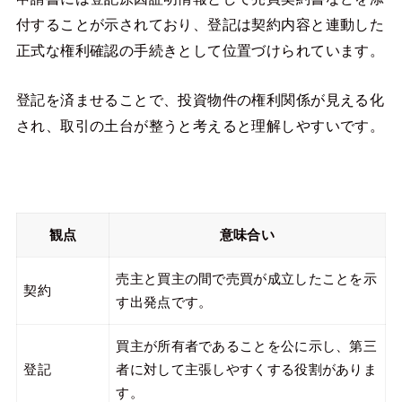
付することが示されており、登記は契約内容と連動した
正式な権利確認の手続きとして位置づけられています。
登記を済ませることで、投資物件の権利関係が見える化
され、取引の土台が整うと考えると理解しやすいです。
観点
意味合い
売主と買主の間で売買が成立したことを示
契約
す出発点です。
買主が所有者であることを公に示し、第三
登記
者に対して主張しやすくする役割がありま
す。