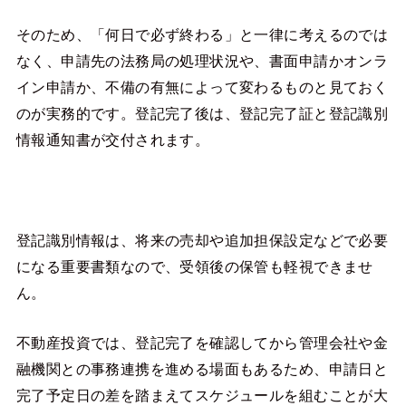
そのため、「何日で必ず終わる」と一律に考えるのでは
なく、申請先の法務局の処理状況や、書面申請かオンラ
イン申請か、不備の有無によって変わるものと見ておく
のが実務的です。登記完了後は、登記完了証と登記識別
情報通知書が交付されます。
登記識別情報は、将来の売却や追加担保設定などで必要
になる重要書類なので、受領後の保管も軽視できませ
ん。
不動産投資では、登記完了を確認してから管理会社や金
融機関との事務連携を進める場面もあるため、申請日と
完了予定日の差を踏まえてスケジュールを組むことが大