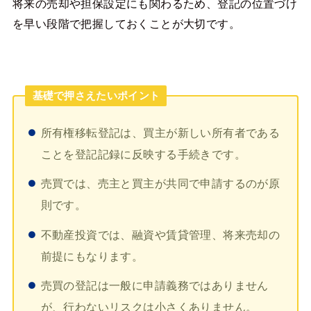
将来の売却や担保設定にも関わるため、登記の位置づけ
を早い段階で把握しておくことが大切です。
基礎で押さえたいポイント
所有権移転登記は、買主が新しい所有者である
ことを登記記録に反映する手続きです。
売買では、売主と買主が共同で申請するのが原
則です。
不動産投資では、融資や賃貸管理、将来売却の
前提にもなります。
売買の登記は一般に申請義務ではありません
が、行わないリスクは小さくありません。