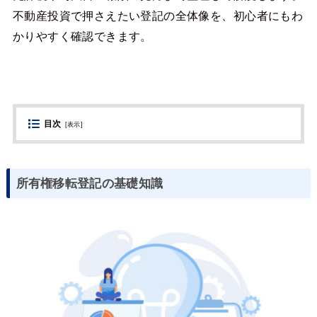
不動産投資で押さえたい登記の全体像を、初心者にもわ
かりやすく確認できます。
目次
[
表示
]
所有権移転登記の基礎知識