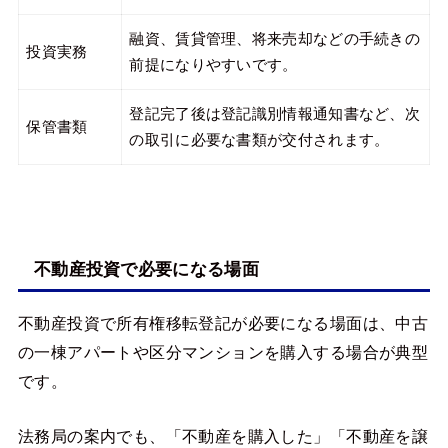
融資、賃貸管理、将来売却などの手続きの
投資実務
前提になりやすいです。
登記完了後は登記識別情報通知書など、次
保管書類
の取引に必要な書類が交付されます。
不動産投資で必要になる場面
不動産投資で所有権移転登記が必要になる場面は、中古
の一棟アパートや区分マンションを購入する場合が典型
です。
法務局の案内でも、「不動産を購入した」「不動産を譲