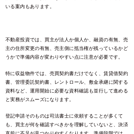
いる案内もあります。
不動産投資では、買主が法人か個人か、融資の有無、売
主の住所変更の有無、売主側に抵当権が残っているかど
うかで準備内容が変わりやすい点に注意が必要です。
特に収益物件では、売買契約書だけでなく、賃貸借契約
書、管理委託契約書、レントロール、敷金承継に関する
資料など、運用開始に必要な資料確認も並行して進める
と実務がスムーズになります。
登記申請そのものは司法書士に依頼することが多くて
も、買主が何を確認すべきかを理解していないと、決済
直前に不足が見つかりやすくなります。準備段階では、