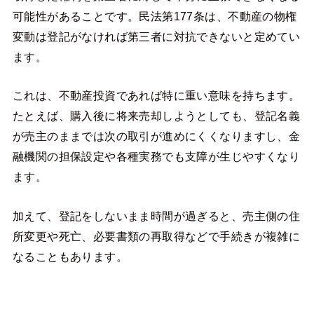
可能性があることです。民法第177条は、不動産の物権
変動は登記がなければ第三者に対抗できないと定めてい
ます。
これは、不動産投資であれば特に重い意味を持ちます。
たとえば、購入後に将来売却しようとしても、登記名義
が売主のままでは次の取引が進めにくくなりますし、金
融機関の担保設定や各種実務でも支障が生じやすくなり
ます。
加えて、登記をしないまま時間が過ぎると、売主側の住
所変更や死亡、必要書類の再取得などで手続きが複雑に
なることもあります。