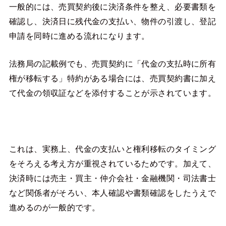
一般的には、売買契約後に決済条件を整え、必要書類を
確認し、決済日に残代金の支払い、物件の引渡し、登記
申請を同時に進める流れになります。
法務局の記載例でも、売買契約に「代金の支払時に所有
権が移転する」特約がある場合には、売買契約書に加え
て代金の領収証などを添付することが示されています。
これは、実務上、代金の支払いと権利移転のタイミング
をそろえる考え方が重視されているためです。加えて、
決済時には売主・買主・仲介会社・金融機関・司法書士
など関係者がそろい、本人確認や書類確認をしたうえで
進めるのが一般的です。