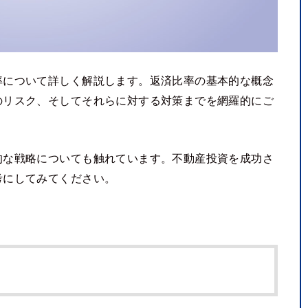
率について詳しく解説します。返済比率の基本的な概念
のリスク、そしてそれらに対する対策までを網羅的にご
的な戦略についても触れています。不動産投資を成功さ
考にしてみてください。