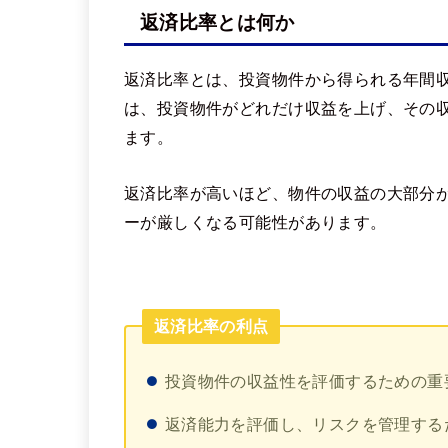
返済比率とは何か
返済比率とは、投資物件から得られる年間
は、投資物件がどれだけ収益を上げ、その
ます。
返済比率が高いほど、物件の収益の大部分
ーが厳しくなる可能性があります。
返済比率の利点
投資物件の収益性を評価するための重
返済能力を評価し、リスクを管理する