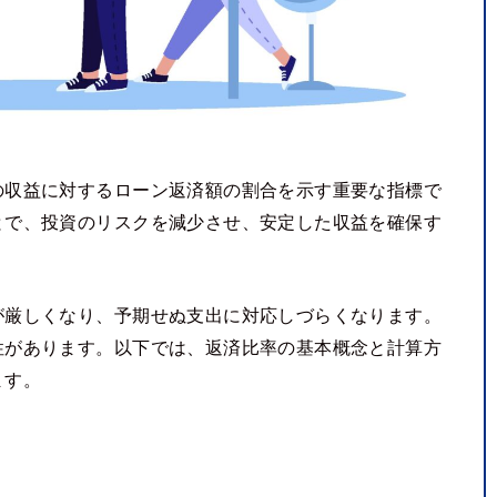
の収益に対するローン返済額の割合を示す重要な指標で
とで、投資のリスクを減少させ、安定した収益を確保す
が厳しくなり、予期せぬ支出に対応しづらくなります。
性があります。以下では、返済比率の基本概念と計算方
ます。