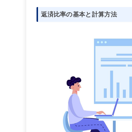
返済比率の基本と計算方法