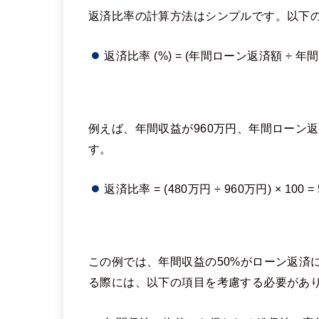
返済比率の計算方法はシンプルです。以下
返済比率 (%) = (年間ローン返済額 ÷ 年間収
例えば、年間収益が960万円、年間ローン
す。
返済比率 = (480万円 ÷ 960万円) × 100 =
この例では、年間収益の50%がローン返済
る際には、以下の項目を考慮する必要があ