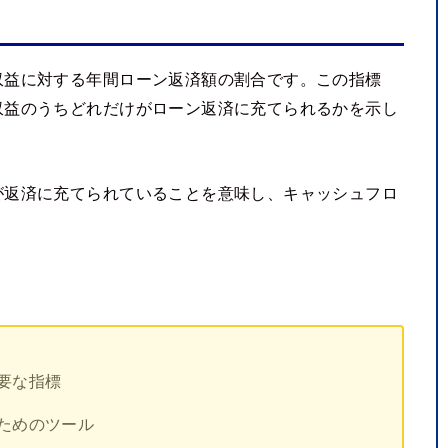
収益に対する年間ローン返済額の割合です。この指標
収益のうちどれだけがローン返済に充てられるかを示し
が返済に充てられていることを意味し、キャッシュフロ
要な指標
ためのツール