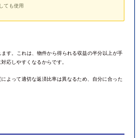
しても使用
れます。これは、物件から得られる収益の半分以上が手
に対応しやすくなるからです。
度によって適切な返済比率は異なるため、自分に合った