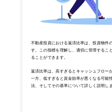
不動産投資における返済比率は、投資物件
す。この指標を理解し、適切に管理するこ
ることができます。
返済比率は、高すぎるとキャッシュフロー
一方、低すぎると資金効率が悪くなる可能
法、そしてその基準について詳しく説明し