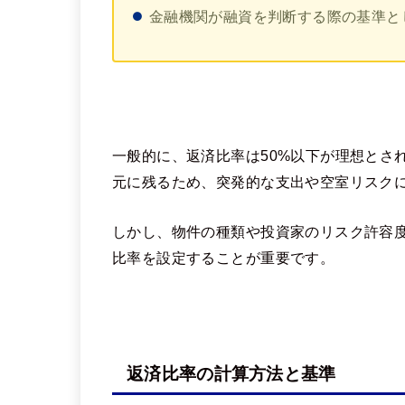
金融機関が融資を判断する際の基準と
一般的に、返済比率は50%以下が理想とさ
元に残るため、突発的な支出や空室リスク
しかし、物件の種類や投資家のリスク許容
比率を設定することが重要です。
返済比率の計算方法と基準