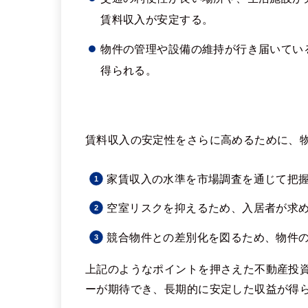
賃料収入が安定する。
物件の管理や設備の維持が行き届いてい
得られる。
賃料収入の安定性をさらに高めるために、
家賃収入の水準を市場調査を通じて把
空室リスクを抑えるため、入居者が求
競合物件との差別化を図るため、物件
上記のようなポイントを押さえた不動産投
ーが期待でき、長期的に安定した収益が得