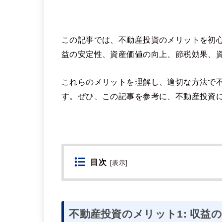
この記事では、不動産投資のメリットを初
益の安定性、資産価値の向上、節税効果、
これらのメリットを理解し、適切な方法で
す。ぜひ、この記事を参考に、不動産投資
目次
[
表示
]
不動産投資のメリット1: 収益