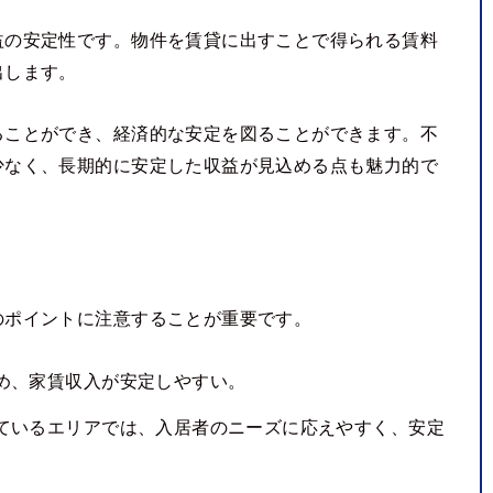
益の安定性です。物件を賃貸に出すことで得られる賃料
出します。
ることができ、経済的な安定を図ることができます。不
少なく、長期的に安定した収益が見込める点も魅力的で
のポイントに注意することが重要です。
め、家賃収入が安定しやすい。
ているエリアでは、入居者のニーズに応えやすく、安定