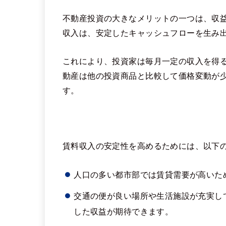
不動産投資の大きなメリットの一つは、収
収入は、安定したキャッシュフローを生み
これにより、投資家は毎月一定の収入を得
動産は他の投資商品と比較して価格変動が
す​​​​。
賃料収入の安定性を高めるためには、以下
人口の多い都市部では賃貸需要が高いた
交通の便が良い場所や生活施設が充実し
した収益が期待できます。