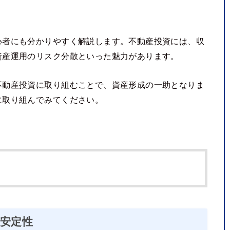
心者にも分かりやすく解説します。不動産投資には、収
資産運用のリスク分散といった魅力があります。
不動産投資に取り組むことで、資産形成の一助となりま
に取り組んでみてください。
の安定性