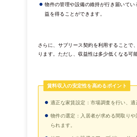
物件の管理や設備の維持が行き届いてい
益を得ることができます。
さらに、サブリース契約を利用することで
ります。ただし、収益性は多少低くなる可能
賃料収入の安定性を高めるポイント
適正な家賃設定：市場調査を行い、適
物件の選定：入居者が求める間取りや
られます。