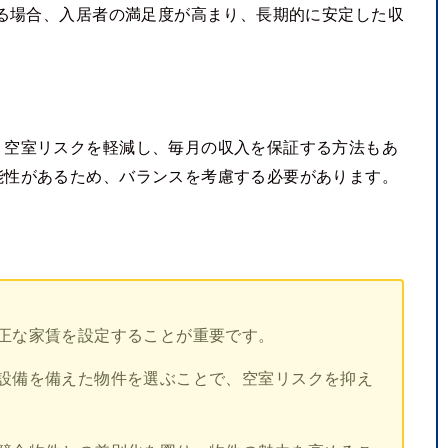
る場合、入居者の満足度が高まり、長期的に安定した収
、空室リスクを軽減し、毎月の収入を保証する方法もあ
性があるため、バランスを考慮する必要があります​​。
正な家賃を設定することが重要です。
設備を備えた物件を選ぶことで、空室リスクを抑え