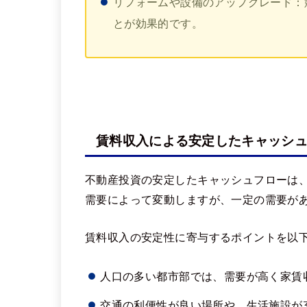
リフォームや設備のアップグレード：
とが効果的です。
賃料収入による安定したキャッシ
不動産投資の安定したキャッシュフローは
需要によって変動しますが、一定の需要が
賃料収入の安定性に寄与するポイントを以
人口の多い都市部では、需要が高く家賃
交通の利便性が良い場所や、生活施設が