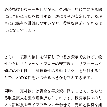
経済指標をウォッチしながら、金利が上昇傾向にある際
には早めに売却を検討する、逆に金利が安定している場
合には保有を継続しやすいなど、柔軟な判断ができるよ
うになるでしょう。
さらに、複数の物件を保有している投資家であれば、物
件ごとに「キャッシュフローの安定度」「リフォームや
修繕の必要性」「融資条件の変動リスク」を評価するこ
とで、どの物件をいつ売るべきかを判断できます。
同時に、売却後には資金を再投資に回すことで、さらな
る収益拡大を狙う選択肢も生まれます。投資家個々のリ
スク許容度やライフプランに合わせて、売却と保有を組