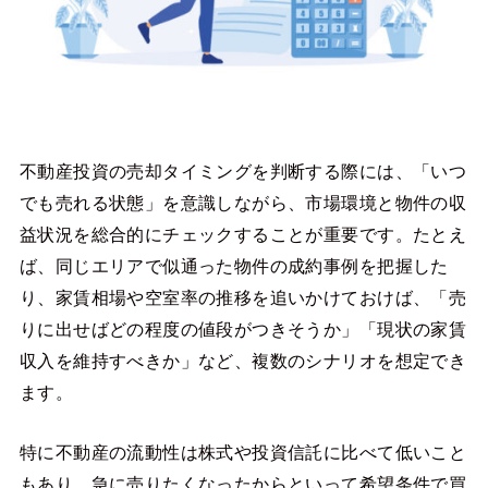
不動産投資の売却タイミングを判断する際には、「いつ
でも売れる状態」を意識しながら、市場環境と物件の収
益状況を総合的にチェックすることが重要です。たとえ
ば、同じエリアで似通った物件の成約事例を把握した
り、家賃相場や空室率の推移を追いかけておけば、「売
りに出せばどの程度の値段がつきそうか」「現状の家賃
収入を維持すべきか」など、複数のシナリオを想定でき
ます。
特に不動産の流動性は株式や投資信託に比べて低いこと
もあり、急に売りたくなったからといって希望条件で買