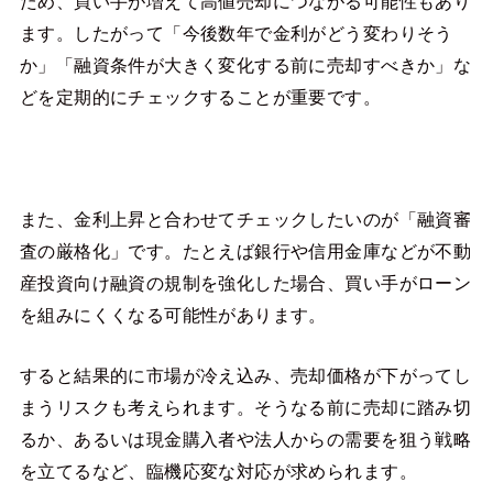
ため、買い手が増えて高値売却につながる可能性もあり
ます。したがって「今後数年で金利がどう変わりそう
か」「融資条件が大きく変化する前に売却すべきか」な
どを定期的にチェックすることが重要です。
また、金利上昇と合わせてチェックしたいのが「融資審
査の厳格化」です。たとえば銀行や信用金庫などが不動
産投資向け融資の規制を強化した場合、買い手がローン
を組みにくくなる可能性があります。
すると結果的に市場が冷え込み、売却価格が下がってし
まうリスクも考えられます。そうなる前に売却に踏み切
るか、あるいは現金購入者や法人からの需要を狙う戦略
を立てるなど、臨機応変な対応が求められます。