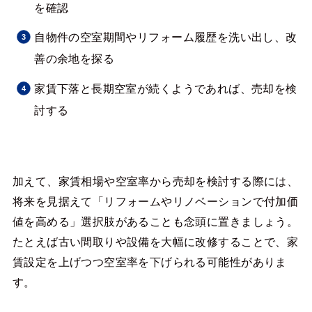
を確認
自物件の空室期間やリフォーム履歴を洗い出し、改
善の余地を探る
家賃下落と長期空室が続くようであれば、売却を検
討する
加えて、家賃相場や空室率から売却を検討する際には、
将来を見据えて「リフォームやリノベーションで付加価
値を高める」選択肢があることも念頭に置きましょう。
たとえば古い間取りや設備を大幅に改修することで、家
賃設定を上げつつ空室率を下げられる可能性がありま
す。