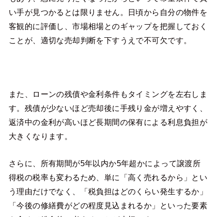
い手が見つかるとは限りません。日頃から自分の物件を
客観的に評価し、市場相場とのギャップを把握しておく
ことが、適切な売却判断を下すうえで不可欠です。
また、ローンの残債や金利条件もタイミングを左右しま
す。残債が少ないほど売却後に手残り金が増えやすく、
返済中の金利が高いほど長期間の保有による利息負担が
大きくなります。
さらに、所有期間が5年以内か5年超かによって譲渡所
得税の税率も変わるため、単に「高く売れるから」とい
う理由だけでなく、「税負担はどのくらい発生するか」
「今後の修繕費がどの程度見込まれるか」といった要素