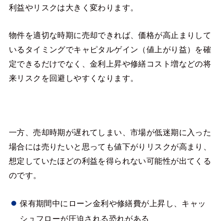
利益やリスクは大きく変わります。
物件を適切な時期に売却できれば、価格が高止まりして
いるタイミングでキャピタルゲイン（値上がり益）を確
定できるだけでなく、金利上昇や修繕コスト増などの将
来リスクを回避しやすくなります。
一方、売却時期が遅れてしまい、市場が低迷期に入った
場合には売りたいと思っても値下がりリスクが高まり、
想定していたほどの利益を得られない可能性が出てくる
のです。
保有期間中にローン金利や修繕費が上昇し、キャッ
シュフローが圧迫される恐れがある