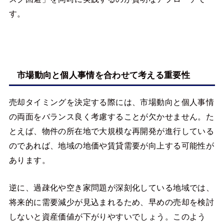
す。
市場動向と個人事情を合わせて考える重要性
売却タイミングを決定する際には、市場動向と個人事情
の両面をバランス良く考慮することが欠かせません。た
とえば、物件の所在地で大規模な再開発が進行している
のであれば、地域の地価や賃貸需要が向上する可能性が
あります。
逆に、過疎化や空き家問題が深刻化している地域では、
将来的に需要減少が見込まれるため、早めの売却を検討
しないと資産価値が下がりやすいでしょう。このよう