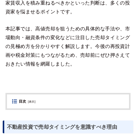
家賃収入を積み重ねるべきかといった判断は、多くの投
資家を悩ませるポイントです。
本記事では、高値売却を狙うための具体的な手法や、市
場動向・融資条件の変化などに注目した売却タイミング
の見極め方を分かりやすく解説します。今後の再投資計
画や税金対策にもつながるため、売却前にぜひ押さえて
おきたい情報を網羅しました。
目次
[
表示
]
不動産投資で売却タイミングを意識すべき理由