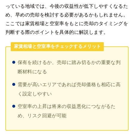
っている地域では、今後の収益性が低下しやすくなるた
め、早めの売却を検討する必要があるかもしれません。
ここでは家賃相場と空室率をもとに売却のタイミングを
判断する際のポイントを具体的に解説します。
家賃相場と空室率をチェックするメリット
保有を続けるか、売却に踏み切るかの重要な判
断材料になる
需要が高いエリアであれば売却価格も相応に高
く設定しやすい
空室率の上昇は将来の収益悪化につながるた
め、リスク回避が可能