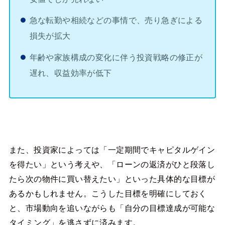
急な転勤や相続などの事情で、売り急ぎによる
損失が拡大
年齢や家族構成の変化に伴う投資戦略の修正が
遅れ、収益効率が低下
また、投資家によっては「一定期間でキャピタルゲイン
を得たい」という考えや、「ローンの返済がひと段落し
たら次の物件に買い替えたい」といった具体的な目標が
あるかもしれません。こうした目標を明確にしておく
と、市場動向を追いながらも「自分の目標達成が可能な
タイミング」を逃さずに済みます。