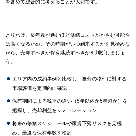
を含めて総合的に考えることが大切です。
とりわけ、築年数が進むほど修繕コストがかさむ可能性
は高くなるため、その時期がいつ到来するかを見極めな
がら、売却すべきか保有継続すべきかを判断しましょ
う。
エリア内の成約事例と比較し、自分の物件に対する
市場評価を定期的に確認
保有期間による税率の違い（5年以内か5年超か）を
把握し、売却利益をシミュレーション
将来の修繕スケジュールや家賃下落リスクを見極
め、最適な保有年数を検討