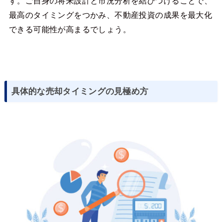
す。ご自身の将来設計と市況分析を結びつけることで、
最高のタイミングをつかみ、不動産投資の成果を最大化
できる可能性が高まるでしょう。
具体的な売却タイミングの見極め方