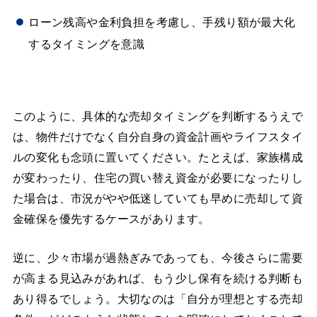
ローン残高や金利負担を考慮し、手残り額が最大化
するタイミングを意識
このように、具体的な売却タイミングを判断するうえで
は、物件だけでなく自分自身の資金計画やライフスタイ
ルの変化も念頭に置いてください。たとえば、家族構成
が変わったり、住宅の買い替え資金が必要になったりし
た場合は、市況がやや低迷していても早めに売却して資
金確保を優先するケースがあります。
逆に、少々市場が過熱ぎみであっても、今後さらに需要
が高まる見込みがあれば、もう少し保有を続ける判断も
あり得るでしょう。大切なのは「自分が理想とする売却