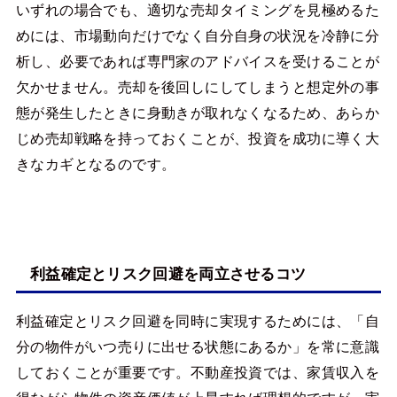
いずれの場合でも、適切な売却タイミングを見極めるた
めには、市場動向だけでなく自分自身の状況を冷静に分
析し、必要であれば専門家のアドバイスを受けることが
欠かせません。売却を後回しにしてしまうと想定外の事
態が発生したときに身動きが取れなくなるため、あらか
じめ売却戦略を持っておくことが、投資を成功に導く大
きなカギとなるのです。
利益確定とリスク回避を両立させるコツ
利益確定とリスク回避を同時に実現するためには、「自
分の物件がいつ売りに出せる状態にあるか」を常に意識
しておくことが重要です。不動産投資では、家賃収入を