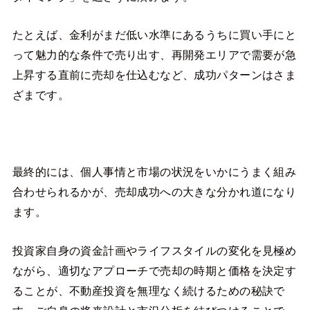
たとえば、金利がまだ低い水準にあるうちに買い手にと
って魅力的な条件で売り出す、再開発エリアで需要が急
上昇する直前に売却を仕込むなど、成功パターンはさま
ざまです。
最終的には、個人事情と市場の状況をいかにうまく組み
合わせられるかが、売却成功への大きな分かれ道になり
ます。
投資家自身の資金計画やライフスタイルの変化を見極め
ながら、適切なアプローチで売却の時期と価格を決定す
ることが、不動産投資を無理なく続けるための秘訣で