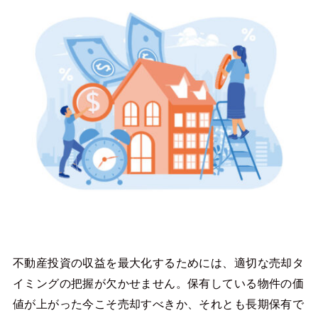
不動産投資の収益を最大化するためには、適切な売却タ
イミングの把握が欠かせません。保有している物件の価
値が上がった今こそ売却すべきか、それとも長期保有で