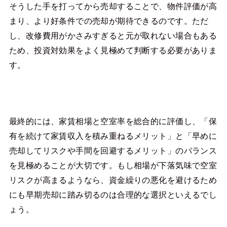
そうした手を打ってから売却することで、物件評価が高
まり、より好条件での売却が期待できるのです。ただ
し、改修費用がかさみすぎると元が取れない場合もある
ため、投資対効果をよく見極めて判断する必要がありま
す。
最終的には、家賃相場と空室率を総合的に評価し、「保
有を続けて家賃収入を積み重ねるメリット」と「早めに
売却してリスクや手間を回避するメリット」のバランス
を見極めることが大切です。もし相場が下落気味で空室
リスクが高まるようなら、資金繰りの悪化を避けるため
にも早期売却に踏み切るのは合理的な選択といえるでし
ょう。