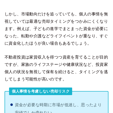
しかし、市場動向だけを追っていても、個人の事情を無
視していては最適な売却タイミングをつかみにくくなり
ます。例えば、子どもの進学でまとまった資金が必要に
なった、転勤や介護などライフイベントが重なり、すぐ
に資金化したほうが良い場合もあるでしょう。
不動産投資は家賃収入を得つつ資産を育てることが目的
ですが、家族のライフステージや健康状況など、投資家
個人の状況を無視して保有を続けると、タイミングを逃
してしまう可能性が高いのです。
個人事情を考慮しない売却リスク
資金が必要な時期に市場が低迷し、思ったより
安値でしか売れない