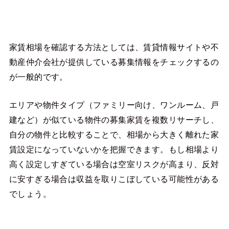
家賃相場を確認する方法としては、賃貸情報サイトや不
動産仲介会社が提供している募集情報をチェックするの
が一般的です。
エリアや物件タイプ（ファミリー向け、ワンルーム、戸
建など）が似ている物件の募集家賃を複数リサーチし、
自分の物件と比較することで、相場から大きく離れた家
賃設定になっていないかを把握できます。もし相場より
高く設定しすぎている場合は空室リスクが高まり、反対
に安すぎる場合は収益を取りこぼしている可能性がある
でしょう。