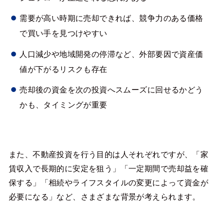
需要が高い時期に売却できれば、競争力のある価格
で買い手を見つけやすい
人口減少や地域開発の停滞など、外部要因で資産価
値が下がるリスクも存在
売却後の資金を次の投資へスムーズに回せるかどう
かも、タイミングが重要
また、不動産投資を行う目的は人それぞれですが、「家
賃収入で長期的に安定を狙う」「一定期間で売却益を確
保する」「相続やライフスタイルの変更によって資金が
必要になる」など、さまざまな背景が考えられます。