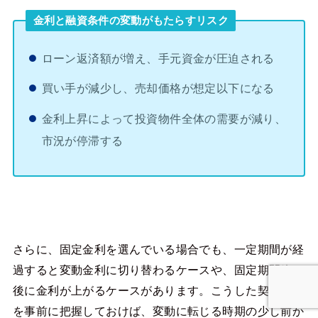
金利と融資条件の変動がもたらすリスク
ローン返済額が増え、手元資金が圧迫される
買い手が減少し、売却価格が想定以下になる
金利上昇によって投資物件全体の需要が減り、
市況が停滞する
さらに、固定金利を選んでいる場合でも、一定期間が経
過すると変動金利に切り替わるケースや、固定期間終了
後に金利が上がるケースがあります。こうした契約条件
を事前に把握しておけば、変動に転じる時期の少し前か