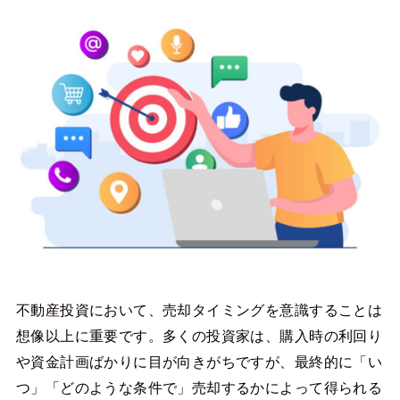
不動産投資において、売却タイミングを意識することは
想像以上に重要です。多くの投資家は、購入時の利回り
や資金計画ばかりに目が向きがちですが、最終的に「い
つ」「どのような条件で」売却するかによって得られる