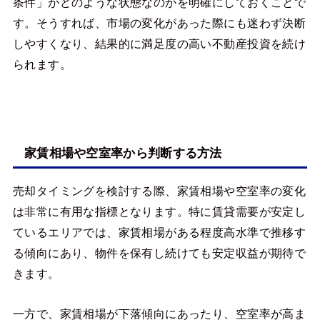
条件」がどのような状態なのかを明確にしておくことで
す。そうすれば、市場の変化があった際にも迷わず決断
しやすくなり、結果的に満足度の高い不動産投資を続け
られます。
家賃相場や空室率から判断する方法
売却タイミングを検討する際、家賃相場や空室率の変化
は非常に有用な指標となります。特に賃貸需要が安定し
ているエリアでは、家賃相場がある程度高水準で推移す
る傾向にあり、物件を保有し続けても安定収益が期待で
きます。
一方で、家賃相場が下落傾向にあったり、空室率が高ま