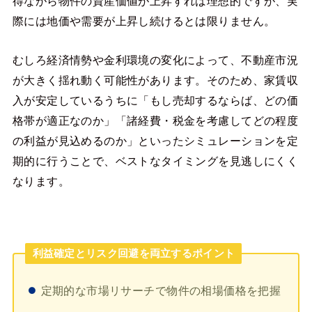
得ながら物件の資産価値が上昇すれば理想的ですが、実
際には地価や需要が上昇し続けるとは限りません。
むしろ経済情勢や金利環境の変化によって、不動産市況
が大きく揺れ動く可能性があります。そのため、家賃収
入が安定しているうちに「もし売却するならば、どの価
格帯が適正なのか」「諸経費・税金を考慮してどの程度
の利益が見込めるのか」といったシミュレーションを定
期的に行うことで、ベストなタイミングを見逃しにくく
なります。
利益確定とリスク回避を両立するポイント
定期的な市場リサーチで物件の相場価格を把握