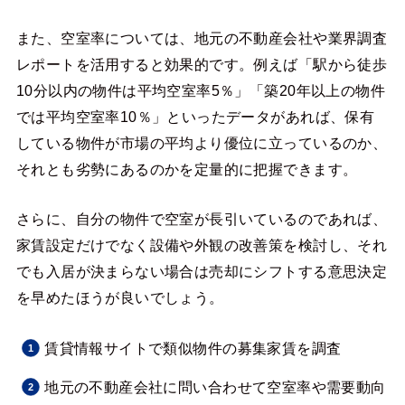
また、空室率については、地元の不動産会社や業界調査
レポートを活用すると効果的です。例えば「駅から徒歩
10分以内の物件は平均空室率5％」「築20年以上の物件
では平均空室率10％」といったデータがあれば、保有
している物件が市場の平均より優位に立っているのか、
それとも劣勢にあるのかを定量的に把握できます。
さらに、自分の物件で空室が長引いているのであれば、
家賃設定だけでなく設備や外観の改善策を検討し、それ
でも入居が決まらない場合は売却にシフトする意思決定
を早めたほうが良いでしょう。
賃貸情報サイトで類似物件の募集家賃を調査
地元の不動産会社に問い合わせて空室率や需要動向