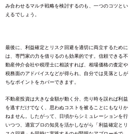
み合わせるマルチ戦略を検討するのも、一つのコツとい
えるでしょう。
最後に、利益確定とリスク回避を適切に両立するために
は、専門家の力を借りるのも効果的です。信頼できる不
動産仲介会社や税理士に相談すれば、相場価格の査定や
税務面のアドバイスなどが得られ、自分では見落としが
ちなポイントをカバーできます。
不動産投資は大きな金額が動く分、売り時を誤れば利益
を逃すだけでなく、思わぬコストを被ることにもなりか
ねません。したがって、日頃からシミュレーションを行
いつつ、適宜プロの知見を活かしながら「利益確定とリ
スク回避」を同時に実践するのが賢明なアプローチで