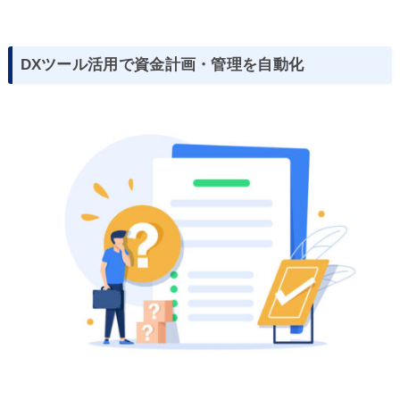
DXツール活用で資金計画・管理を自動化