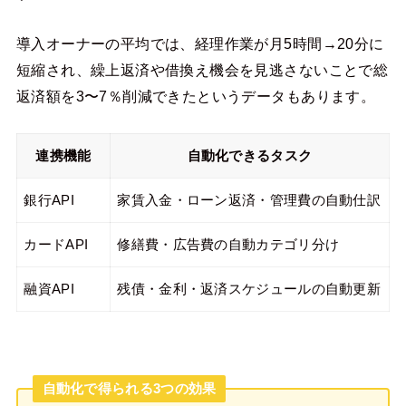
導入オーナーの平均では、経理作業が月5時間→20分に
短縮され、繰上返済や借換え機会を見逃さないことで総
返済額を3〜7％削減できたというデータもあります。
連携機能
自動化できるタスク
銀行API
家賃入金・ローン返済・管理費の自動仕訳
カードAPI
修繕費・広告費の自動カテゴリ分け
融資API
残債・金利・返済スケジュールの自動更新
自動化で得られる3つの効果