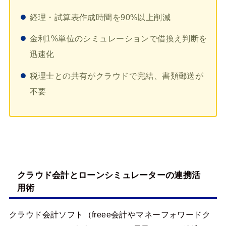
経理・試算表作成時間を90%以上削減
金利1%単位のシミュレーションで借換え判断を
迅速化
税理士との共有がクラウドで完結、書類郵送が
不要
クラウド会計とローンシミュレーターの連携活
用術
クラウド会計ソフト（freee会計やマネーフォワードク