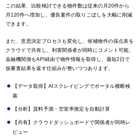
この結果、比較検討できる物件数は従来の月20件から
月120件へ増加し、優良案件の取りこぼしを大幅に削減
できます。
また、意思決定プロセスも変化し、候補物件の採点表を
クラウドで共有し、利害関係者が同時にコメント可能。
金融機関側もAPI経由で物件情報を取得し、最短2日で
仮審査結果を返す仕組みが整いつつあります。
【データ取得】AIスクレイピングでポータル横断検
索
【分析】賃料予測・空室率推定を自動計算
【共有】クラウドダッシュボードで関係者が同時レ
ビュー