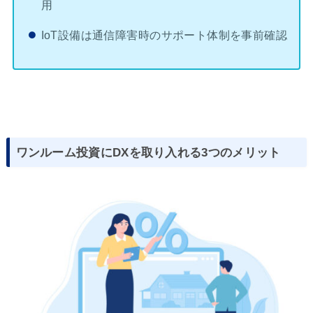
用
IoT設備は通信障害時のサポート体制を事前確認
ワンルーム投資にDXを取り入れる3つのメリット