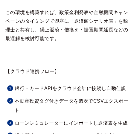
この環境を構築すれば、政策金利発表や金融機関キャン
ペーンのタイミングで即座に「返済額シナリオ表」を税
理士と共有し、繰上返済・借換え・据置期間延長などの
最適解を検討可能です。
【クラウド連携フロー】
銀行・カードAPIをクラウド会計に接続し自動仕訳
不動産投資タグ付きデータを週次でCSVエクスポー
ト
ローンシミュレーターにインポートし返済表を生成