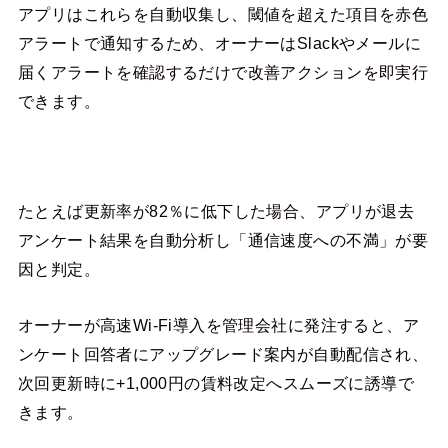
アプリはこれらを自動収集し、閾値を超えた項目を赤色
アラートで通知するため、オーナーはSlackやメールに
届くアラートを確認するだけで改善アクションを即実行
できます。
たとえば更新率が82％に低下した場合、アプリが退去
アンケート結果を自動分析し「通信速度への不満」が要
因と判定。
オーナーが高速Wi-Fi導入を管理会社に発注すると、ア
ンケート回答者にアップグレード案内が自動配信され、
次回更新時に+1,000円の賃料改定へスムーズに誘導で
きます。