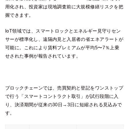
用化され、投資家は現地調査前に大規模修繕リスクを把
握できます。
IoT領域では、スマートロックとエネルギー見守りセン
サーが標準化し、遠隔内見と入居者の省エネアラートが
可能に。これにより賃料プレミアムが平均5〜7％上乗
せされた事例が報告されています。
ブロックチェーンでは、売買契約と登記をワンストップ
で行う「スマートコントラクト取引」が試行段階に入
り、決済期間が従来の30日→3日に短縮される見込みで
す。