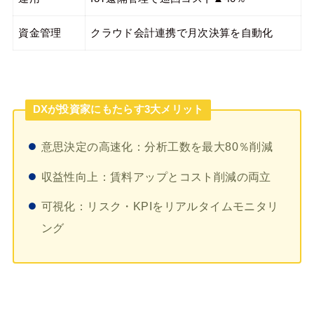
資金管理
クラウド会計連携で月次決算を自動化
DXが投資家にもたらす3大メリット
意思決定の高速化：分析工数を最大80％削減
収益性向上：賃料アップとコスト削減の両立
可視化：リスク・KPIをリアルタイムモニタリ
ング