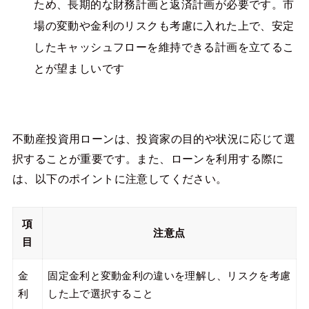
ため、長期的な財務計画と返済計画が必要です。市
場の変動や金利のリスクも考慮に入れた上で、安定
したキャッシュフローを維持できる計画を立てるこ
とが望ましいです​
不動産投資用ローンは、投資家の目的や状況に応じて選
択することが重要です。また、ローンを利用する際に
は、以下のポイントに注意してください。
項
注意点
目
金
固定金利と変動金利の違いを理解し、リスクを考慮
利
した上で選択すること