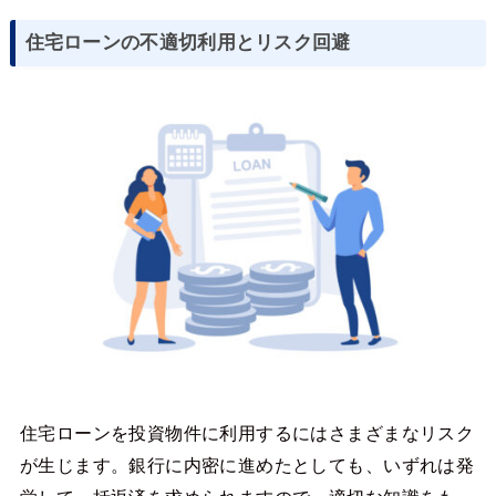
住宅ローンの不適切利用とリスク回避
住宅ローンを投資物件に利用するにはさまざまなリスク
が生じます。銀行に内密に進めたとしても、いずれは発