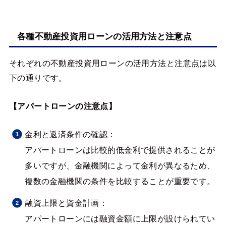
各種不動産投資用ローンの活用方法と注意点
それぞれの不動産投資用ローンの活用方法と注意点は以
下の通りです。
【アパートローンの注意点】
金利と返済条件の確認：
アパートローンは比較的低金利で提供されることが
多いですが、金融機関によって金利が異なるため、
複数の金融機関の条件を比較することが重要です​​​​。
融資上限と資金計画：
アパートローンには融資金額に上限が設けられてい