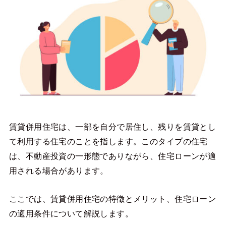
賃貸併用住宅は、一部を自分で居住し、残りを賃貸とし
て利用する住宅のことを指します。このタイプの住宅
は、不動産投資の一形態でありながら、住宅ローンが適
用される場合があります。
ここでは、賃貸併用住宅の特徴とメリット、住宅ローン
の適用条件について解説します。