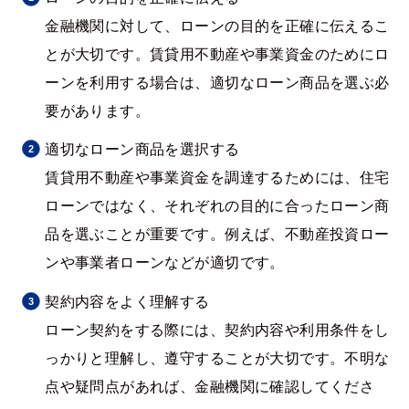
金融機関に対して、ローンの目的を正確に伝えるこ
とが大切です。賃貸用不動産や事業資金のためにロ
ーンを利用する場合は、適切なローン商品を選ぶ必
要があります。
適切なローン商品を選択する
賃貸用不動産や事業資金を調達するためには、住宅
ローンではなく、それぞれの目的に合ったローン商
品を選ぶことが重要です。例えば、不動産投資ロー
ンや事業者ローンなどが適切です。
契約内容をよく理解する
ローン契約をする際には、契約内容や利用条件をし
っかりと理解し、遵守することが大切です。不明な
点や疑問点があれば、金融機関に確認してくださ