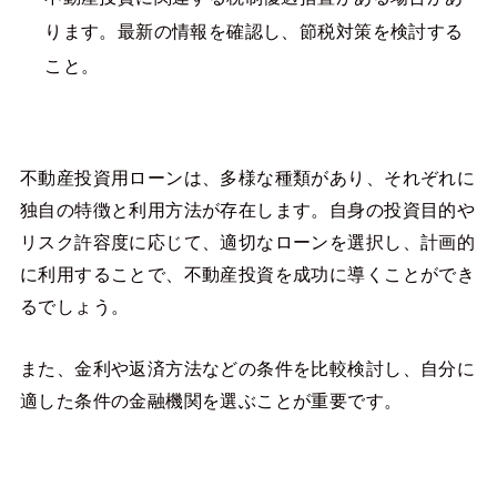
ります。最新の情報を確認し、節税対策を検討する
こと。
不動産投資用ローンは、多様な種類があり、それぞれに
独自の特徴と利用方法が存在します。自身の投資目的や
リスク許容度に応じて、適切なローンを選択し、計画的
に利用することで、不動産投資を成功に導くことができ
るでしょう。
また、金利や返済方法などの条件を比較検討し、自分に
適した条件の金融機関を選ぶことが重要です。