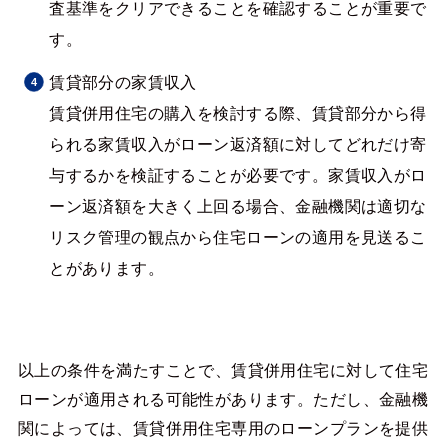
査基準をクリアできることを確認することが重要で
す。
賃貸部分の家賃収入
賃貸併用住宅の購入を検討する際、賃貸部分から得
られる家賃収入がローン返済額に対してどれだけ寄
与するかを検証することが必要です。家賃収入がロ
ーン返済額を大きく上回る場合、金融機関は適切な
リスク管理の観点から住宅ローンの適用を見送るこ
とがあります。
以上の条件を満たすことで、賃貸併用住宅に対して住宅
ローンが適用される可能性があります。ただし、金融機
関によっては、賃貸併用住宅専用のローンプランを提供