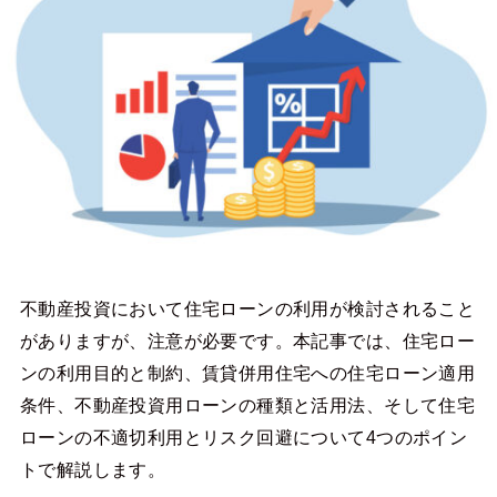
不動産投資において住宅ローンの利用が検討されること
がありますが、注意が必要です。本記事では、住宅ロー
ンの利用目的と制約、賃貸併用住宅への住宅ローン適用
条件、不動産投資用ローンの種類と活用法、そして住宅
ローンの不適切利用とリスク回避について4つのポイン
トで解説します。