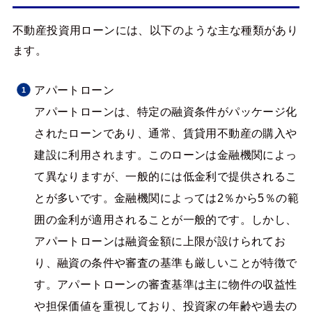
不動産投資用ローンには、以下のような主な種類があり
ます。
アパートローン
アパートローンは、特定の融資条件がパッケージ化
されたローンであり、通常、賃貸用不動産の購入や
建設に利用されます。このローンは金融機関によっ
て異なりますが、一般的には低金利で提供されるこ
とが多いです。金融機関によっては2％から5％の範
囲の金利が適用されることが一般的です。しかし、
アパートローンは融資金額に上限が設けられてお
り、融資の条件や審査の基準も厳しいことが特徴で
す​​​​​​。アパートローンの審査基準は主に物件の収益性
や担保価値を重視しており、投資家の年齢や過去の