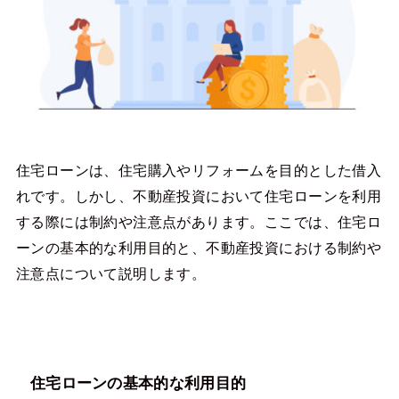
住宅ローンは、住宅購入やリフォームを目的とした借入
れです。しかし、不動産投資において住宅ローンを利用
する際には制約や注意点があります。ここでは、住宅ロ
ーンの基本的な利用目的と、不動産投資における制約や
注意点について説明します。
住宅ローンの基本的な利用目的