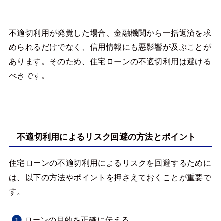
不適切利用が発覚した場合、金融機関から一括返済を求
められるだけでなく、信用情報にも悪影響が及ぶことが
あります。そのため、住宅ローンの不適切利用は避ける
べきです。
不適切利用によるリスク回避の方法とポイント
住宅ローンの不適切利用によるリスクを回避するために
は、以下の方法やポイントを押さえておくことが重要で
す。
ローンの目的を正確に伝える