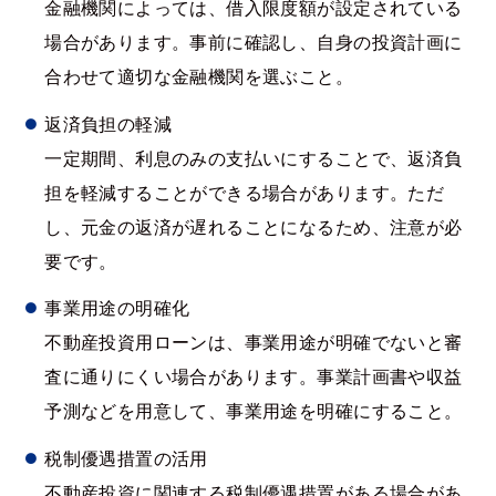
金融機関によっては、借入限度額が設定されている
場合があります。事前に確認し、自身の投資計画に
合わせて適切な金融機関を選ぶこと。
返済負担の軽減
一定期間、利息のみの支払いにすることで、返済負
担を軽減することができる場合があります。ただ
し、元金の返済が遅れることになるため、注意が必
要です。
事業用途の明確化
不動産投資用ローンは、事業用途が明確でないと審
査に通りにくい場合があります。事業計画書や収益
予測などを用意して、事業用途を明確にすること。
税制優遇措置の活用
不動産投資に関連する税制優遇措置がある場合があ