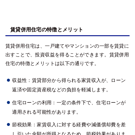
賃貸併用住宅の特徴とメリット
賃貸併用住宅は、一戸建てやマンションの一部を賃貸に
出すことで、投資収益を得ることができます。賃貸併用
住宅の特徴とメリットは以下の通りです。
収益性：賃貸部分から得られる家賃収入が、ローン
返済や固定資産税などの負担を軽減します。
住宅ローンの利用：一定の条件下で、住宅ローンが
適用される可能性があります。
節税効果：家賃収入に対する経費や減価償却費を差
し引いた金額が所得となるため、節税効果がありま