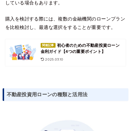
している場合もあります。
購入を検討する際には、複数の金融機関のローンプラン
を比較検討し、最適な選択をすることが重要です。
初心者のための不動産投資ローン
関連記事
金利ガイド【4つの重要ポイント】
2025.03.10
不動産投資用ローンの種類と活用法