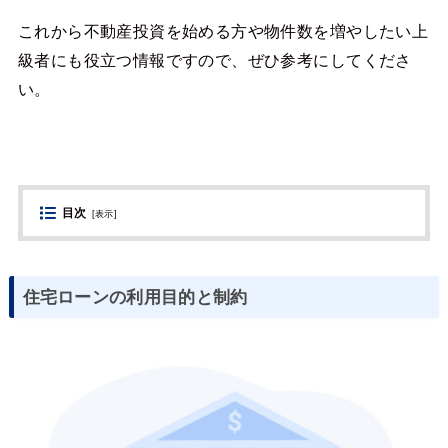
これから不動産投資を始める方や物件数を増やしたい上
級者にも役立つ情報ですので、ぜひ参考にしてくださ
い。
目次
[
表示
]
住宅ローンの利用目的と制約