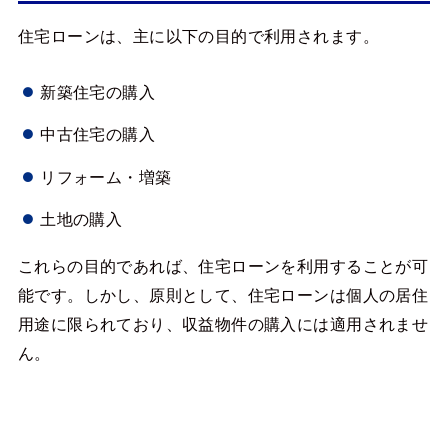
住宅ローンは、主に以下の目的で利用されます。
新築住宅の購入
中古住宅の購入
リフォーム・増築
土地の購入
これらの目的であれば、住宅ローンを利用することが可
能です。しかし、原則として、住宅ローンは個人の居住
用途に限られており、収益物件の購入には適用されませ
ん。