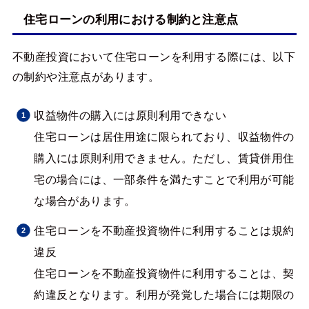
住宅ローンの利用における制約と注意点
不動産投資において住宅ローンを利用する際には、以下
の制約や注意点があります。
収益物件の購入には原則利用できない
住宅ローンは居住用途に限られており、収益物件の
購入には原則利用できません。ただし、賃貸併用住
宅の場合には、一部条件を満たすことで利用が可能
な場合があります。
住宅ローンを不動産投資物件に利用することは規約
違反
住宅ローンを不動産投資物件に利用することは、契
約違反となります。利用が発覚した場合には期限の