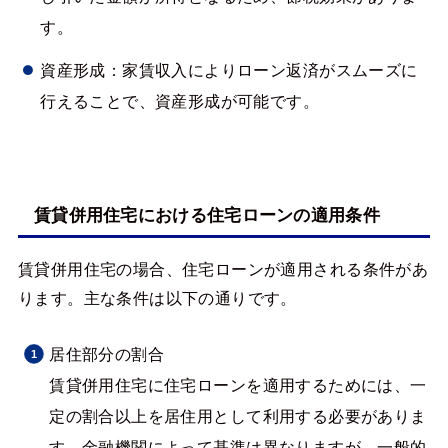
す。
資産形成：家賃収入によりローン返済がスムーズに
行えることで、資産形成が可能です。
賃貸併用住宅における住宅ローンの適用条件
賃貸併用住宅の場合、住宅ローンが適用される条件があ
ります。主な条件は以下の通りです。
居住部分の割合
賃貸併用住宅に住宅ローンを適用するためには、一
定の割合以上を居住用として利用する必要がありま
す。金融機関によって基準は異なりますが、一般的