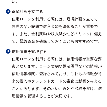
い。
返済計画を立てる
住宅ローンを利用する際には、返済計画を立てて、
無理のない範囲で借入金額を決めることが重要で
す。また、金利変動や収入減少などのリスクに備え
て、緊急資金を確保しておくこともおすすめです。
信用情報を管理する
住宅ローンを利用する際には、信用情報が重要な要
素となります。ローン契約や返済履歴などの情報が
信用情報機関に登録されており、これらの情報が将
来の借入やクレジットカードの審査に影響を与える
ことがあります。そのため、遅延や滞納を避け、信
用情報を管理することが大切です。