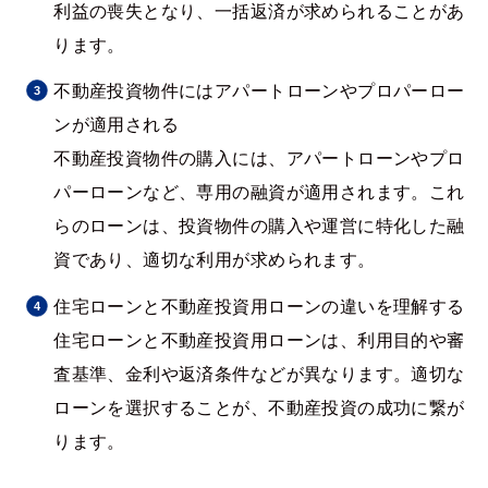
利益の喪失となり、一括返済が求められることがあ
ります。
不動産投資物件にはアパートローンやプロパーロー
ンが適用される
不動産投資物件の購入には、アパートローンやプロ
パーローンなど、専用の融資が適用されます。これ
らのローンは、投資物件の購入や運営に特化した融
資であり、適切な利用が求められます。
住宅ローンと不動産投資用ローンの違いを理解する
住宅ローンと不動産投資用ローンは、利用目的や審
査基準、金利や返済条件などが異なります。適切な
ローンを選択することが、不動産投資の成功に繋が
ります。