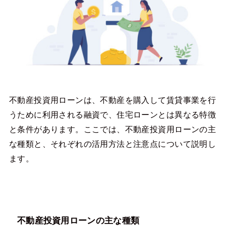
不動産投資用ローンは、不動産を購入して賃貸事業を行
うために利用される融資で、住宅ローンとは異なる特徴
と条件があります。ここでは、不動産投資用ローンの主
な種類と、それぞれの活用方法と注意点について説明し
ます。
不動産投資用ローンの主な種類