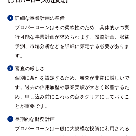
【プロパーローンの注意点】
詳細な事業計画の準備
プロパーローンはその柔軟性のため、具体的かつ実
行可能な事業計画が求められます。投資計画、収益
予測、市場分析などを詳細に策定する必要がありま
す​​。
審査の厳しさ
個別に条件を設定するため、審査が非常に厳しいで
す。過去の信用履歴や事業実績が大きく影響するた
め、申し込み前にこれらの点をクリアにしておくこ
とが重要です​​。
長期的な財務計画
プロパーローンは一般に大規模な投資に利用される