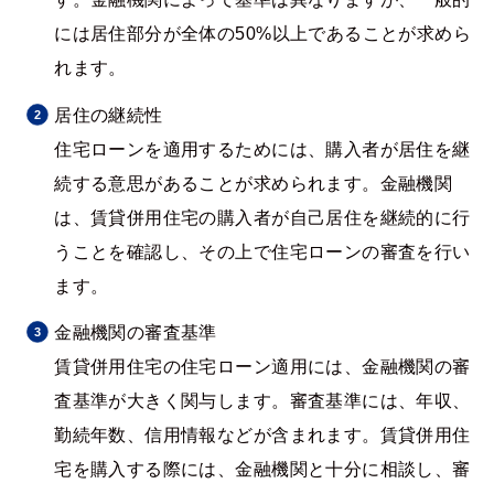
には居住部分が全体の50%以上であることが求めら
れます。
居住の継続性
住宅ローンを適用するためには、購入者が居住を継
続する意思があることが求められます。金融機関
は、賃貸併用住宅の購入者が自己居住を継続的に行
うことを確認し、その上で住宅ローンの審査を行い
ます。
金融機関の審査基準
賃貸併用住宅の住宅ローン適用には、金融機関の審
査基準が大きく関与します。審査基準には、年収、
勤続年数、信用情報などが含まれます。賃貸併用住
宅を購入する際には、金融機関と十分に相談し、審