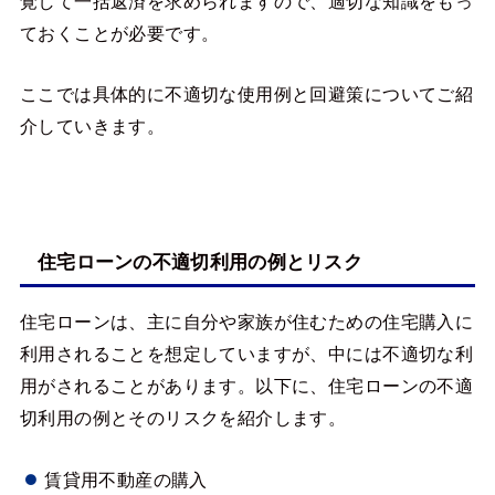
覚して一括返済を求められますので、適切な知識をもっ
ておくことが必要です。
ここでは具体的に不適切な使用例と回避策についてご紹
介していきます。
住宅ローンの不適切利用の例とリスク
住宅ローンは、主に自分や家族が住むための住宅購入に
利用されることを想定していますが、中には不適切な利
用がされることがあります。以下に、住宅ローンの不適
切利用の例とそのリスクを紹介します。
賃貸用不動産の購入