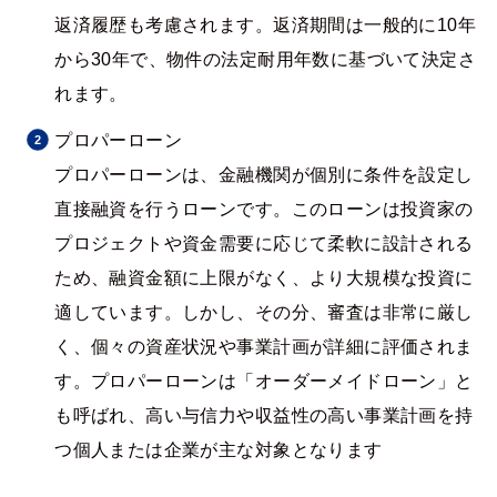
返済履歴も考慮されます。返済期間は一般的に10年
から30年で、物件の法定耐用年数に基づいて決定さ
れます。
プロパーローン
プロパーローンは、金融機関が個別に条件を設定し
直接融資を行うローンです。このローンは投資家の
プロジェクトや資金需要に応じて柔軟に設計される
ため、融資金額に上限がなく、より大規模な投資に
適しています。しかし、その分、審査は非常に厳し
く、個々の資産状況や事業計画が詳細に評価されま
す。プロパーローンは「オーダーメイドローン」と
も呼ばれ、高い与信力や収益性の高い事業計画を持
つ個人または企業が主な対象となります