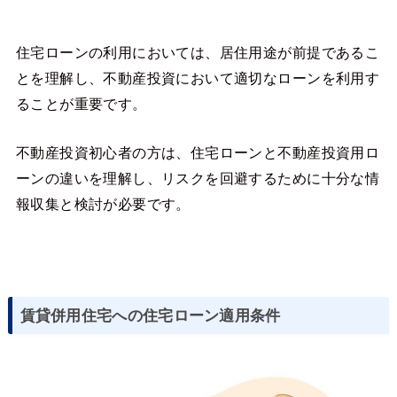
住宅ローンの利用においては、居住用途が前提であるこ
とを理解し、不動産投資において適切なローンを利用す
ることが重要です。
不動産投資初心者の方は、住宅ローンと不動産投資用ロ
ーンの違いを理解し、リスクを回避するために十分な情
報収集と検討が必要です。
賃貸併用住宅への住宅ローン適用条件