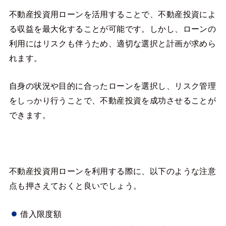
不動産投資用ローンを活用することで、不動産投資によ
る収益を最大化することが可能です。しかし、ローンの
利用にはリスクも伴うため、適切な選択と計画が求めら
れます。
自身の状況や目的に合ったローンを選択し、リスク管理
をしっかり行うことで、不動産投資を成功させることが
できます。
不動産投資用ローンを利用する際に、以下のような注意
点も押さえておくと良いでしょう。
借入限度額