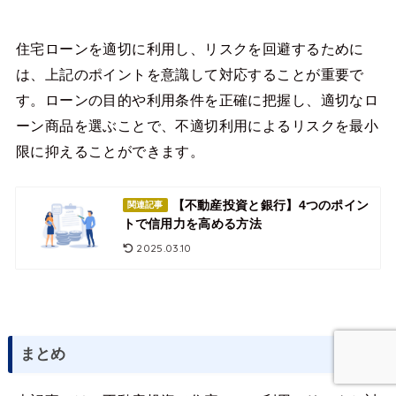
住宅ローンを適切に利用し、リスクを回避するために
は、上記のポイントを意識して対応することが重要で
す。ローンの目的や利用条件を正確に把握し、適切なロ
ーン商品を選ぶことで、不適切利用によるリスクを最小
限に抑えることができます。
【不動産投資と銀行】4つのポイン
関連記事
トで信用力を高める方法
2025.03.10
まとめ