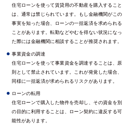
住宅ローンを使って賃貸用の不動産を購入すること
は、通常は禁じられています。もし金融機関がこの
事実を知った場合、ローンの一括返済を求められる
ことがあります。転勤などやむを得ない状況になっ
た際には金融機関に相談することが推奨されます。
事業資金の調達
住宅ローンを使って事業資金を調達することは、原
則として禁止されています。これが発覚した場合、
同様に一括返済が求められるリスクがあります。
ローンの転用
住宅ローンで購入した物件を売却し、その資金を別
の目的に利用することは、ローン契約に違反する可
能性があります。