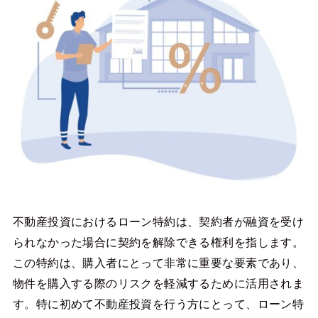
不動産投資におけるローン特約は、契約者が融資を受け
られなかった場合に契約を解除できる権利を指します。
この特約は、購入者にとって非常に重要な要素であり、
物件を購入する際のリスクを軽減するために活用されま
す。特に初めて不動産投資を行う方にとって、ローン特