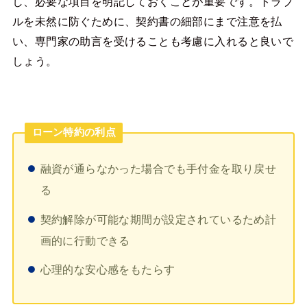
し、必要な項目を明記しておくことが重要です。トラブ
ルを未然に防ぐために、契約書の細部にまで注意を払
い、専門家の助言を受けることも考慮に入れると良いで
しょう。
ローン特約の利点
融資が通らなかった場合でも手付金を取り戻せ
る
契約解除が可能な期間が設定されているため計
画的に行動できる
心理的な安心感をもたらす