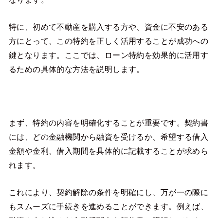
特に、初めて不動産を購入する方や、資金に不安のある
方にとって、この特約を正しく活用することが成功への
鍵となります。ここでは、ローン特約を効果的に活用す
るための具体的な方法を説明します。
まず、特約の内容を明確化することが重要です。契約書
には、どの金融機関から融資を受けるか、希望する借入
金額や金利、借入期間を具体的に記載することが求めら
れます。
これにより、契約解除の条件を明確にし、万が一の際に
もスムーズに手続きを進めることができます。例えば、