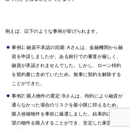
例えば、以下のような事例が挙げられます。
事例1: 融資不承認の回避: Aさんは、金融機関から融
資を申請しましたが、ある銀行での審査が厳しく、
融資が承認されませんでした。しかし、ローン特約
を契約書に含めていたため、無事に契約を解除する
ことができた。
事例2: 購入物件の選定: Bさんは、特約により融資が
通らなかった場合のリスクを最小限に抑えるため、
購入候補物件を事前に厳選しました。結果的に、希
望の物件を購入することができ、安定した家賃収入