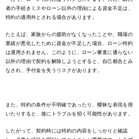
者の手続きミスやローン以外の理由による資金不足は、
特約の適用外とされる場合があります。
たとえば、家族からの援助がなくなったことや、職場の
業績が悪化したために資金が不足した場合、ローン特約
は適用されません。このように、ローン審査に通らない
以外の理由で契約を解除しようとすると、自己都合とみ
なされ、手付金を失うリスクがあります。
また、特約の条件が不明確であったり、曖昧な表現を用
いたりすると、後にトラブルを招く可能性があります。
したがって、契約時には特約の内容をしっかりと確認