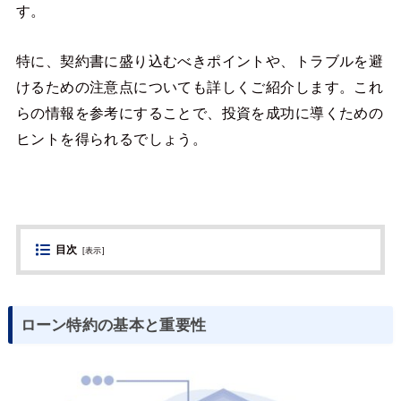
す。
特に、契約書に盛り込むべきポイントや、トラブルを避
けるための注意点についても詳しくご紹介します。これ
らの情報を参考にすることで、投資を成功に導くための
ヒントを得られるでしょう。
目次
[
表示
]
ローン特約の基本と重要性