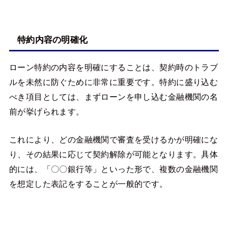
特約内容の明確化
ローン特約の内容を明確にすることは、契約時のトラブ
ルを未然に防ぐために非常に重要です。特約に盛り込む
べき項目としては、まずローンを申し込む金融機関の名
前が挙げられます。
これにより、どの金融機関で審査を受けるかが明確にな
り、その結果に応じて契約解除が可能となります。具体
的には、「〇〇銀行等」といった形で、複数の金融機関
を想定した表記をすることが一般的です。