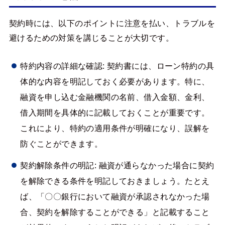
契約時には、以下のポイントに注意を払い、トラブルを
避けるための対策を講じることが大切です。
特約内容の詳細な確認: 契約書には、ローン特約の具
体的な内容を明記しておく必要があります。特に、
融資を申し込む金融機関の名前、借入金額、金利、
借入期間を具体的に記載しておくことが重要です。
これにより、特約の適用条件が明確になり、誤解を
防ぐことができます。
契約解除条件の明記: 融資が通らなかった場合に契約
を解除できる条件を明記しておきましょう。たとえ
ば、「〇〇銀行において融資が承認されなかった場
合、契約を解除することができる」と記載すること