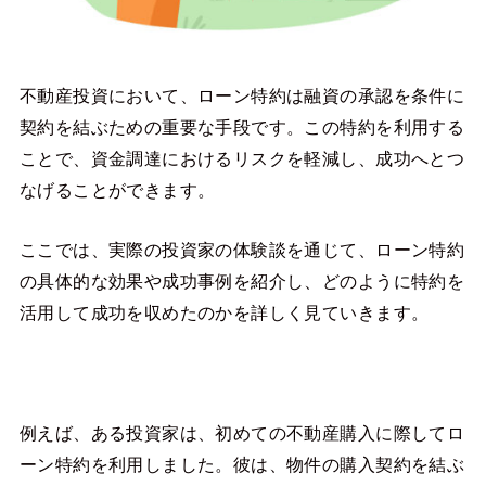
不動産投資において、ローン特約は融資の承認を条件に
契約を結ぶための重要な手段です。この特約を利用する
ことで、資金調達におけるリスクを軽減し、成功へとつ
なげることができます。
ここでは、実際の投資家の体験談を通じて、ローン特約
の具体的な効果や成功事例を紹介し、どのように特約を
活用して成功を収めたのかを詳しく見ていきます。
例えば、ある投資家は、初めての不動産購入に際してロ
ーン特約を利用しました。彼は、物件の購入契約を結ぶ