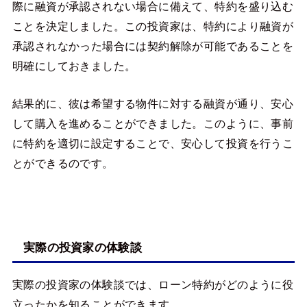
際に融資が承認されない場合に備えて、特約を盛り込む
ことを決定しました。この投資家は、特約により融資が
承認されなかった場合には契約解除が可能であることを
明確にしておきました。
結果的に、彼は希望する物件に対する融資が通り、安心
して購入を進めることができました。このように、事前
に特約を適切に設定することで、安心して投資を行うこ
とができるのです。
実際の投資家の体験談
実際の投資家の体験談では、ローン特約がどのように役
立ったかを知ることができます。