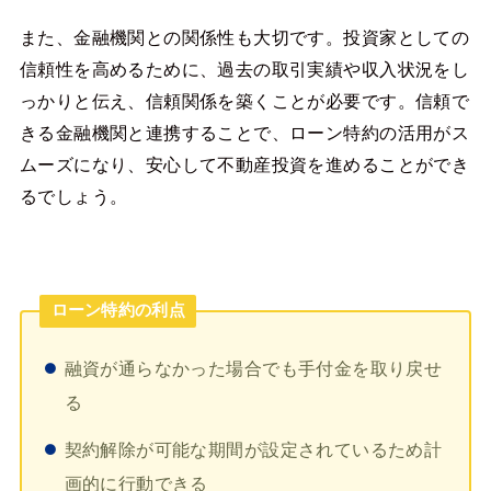
また、金融機関との関係性も大切です。投資家としての
信頼性を高めるために、過去の取引実績や収入状況をし
っかりと伝え、信頼関係を築くことが必要です。信頼で
きる金融機関と連携することで、ローン特約の活用がス
ムーズになり、安心して不動産投資を進めることができ
るでしょう。
ローン特約の利点
融資が通らなかった場合でも手付金を取り戻せ
る
契約解除が可能な期間が設定されているため計
画的に行動できる