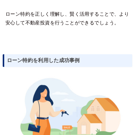
ローン特約を正しく理解し、賢く活用することで、より
安心して不動産投資を行うことができるでしょう。
ローン特約を利用した成功事例