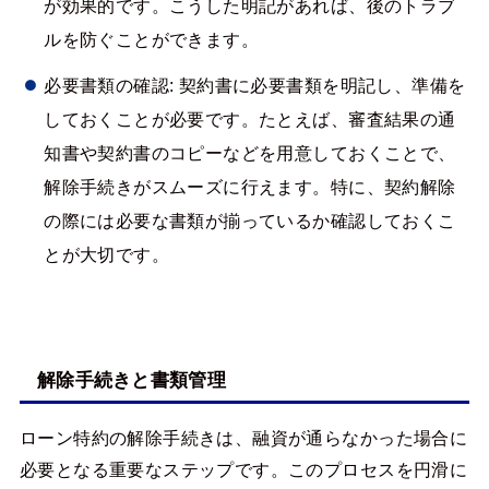
が効果的です。こうした明記があれば、後のトラブ
ルを防ぐことができます。
必要書類の確認: 契約書に必要書類を明記し、準備を
しておくことが必要です。たとえば、審査結果の通
知書や契約書のコピーなどを用意しておくことで、
解除手続きがスムーズに行えます。特に、契約解除
の際には必要な書類が揃っているか確認しておくこ
とが大切です。
解除手続きと書類管理
ローン特約の解除手続きは、融資が通らなかった場合に
必要となる重要なステップです。このプロセスを円滑に