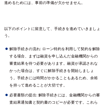
進めるためには、事前の準備が欠かせません。
以下のポイントに留意して、手続きを進めていきましょ
う。
解除手続きの流れ: ローン特約を利用して契約を解除
する場合、まずは融資を申し込んだ金融機関からの
審査結果を待つ必要があります。融資が承認されな
かった場合は、すぐに解除手続きを開始しましょ
う。手続きには時間がかかることもあるため、余裕
を持って進めることが大切です。
必要書類の提出: 解除手続きには、金融機関からの審
査結果通知書と契約書のコピーが必要です。これら