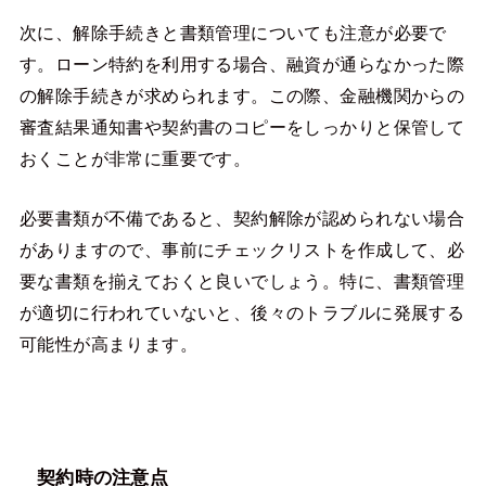
次に、解除手続きと書類管理についても注意が必要で
す。ローン特約を利用する場合、融資が通らなかった際
の解除手続きが求められます。この際、金融機関からの
審査結果通知書や契約書のコピーをしっかりと保管して
おくことが非常に重要です。
必要書類が不備であると、契約解除が認められない場合
がありますので、事前にチェックリストを作成して、必
要な書類を揃えておくと良いでしょう。特に、書類管理
が適切に行われていないと、後々のトラブルに発展する
可能性が高まります。
契約時の注意点