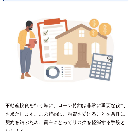
不動産投資を行う際に、ローン特約は非常に重要な役割
を果たします。この特約は、融資を受けることを条件に
契約を結ぶため、買主にとってリスクを軽減する手段と
なります。