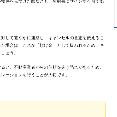
い物件を見つけた際なども、契約書にサインする前であ
に対して速やかに連絡し、キャンセルの意志を伝えるこ
った場合は、これが「預け金」として扱われるため、キ
ましょう。
すると、不動産業者からの信頼を失う恐れがあるため、
ュレーションを行うことが大切です。