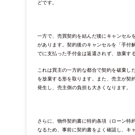
どです。
一方で、売買契約を結んだ後にキャンセル
があります。契約後のキャンセルを「手付
でに支払った手付金は返還されず、放棄す
これは買主の一方的な都合で契約を破棄し
を放棄する形を取ります。また、売主が契
発生し、売主側の負担も大きくなります。
さらに、物件契約書に特約条項（ローン特
なるため、事前に契約書をよく確認し、キ