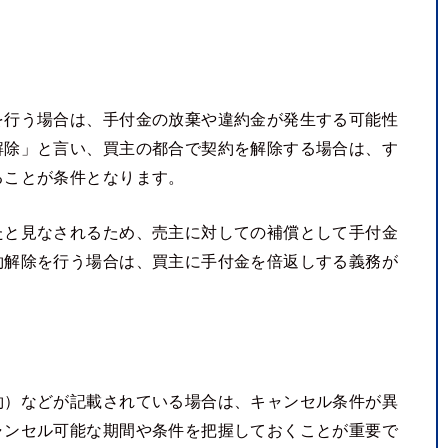
を行う場合は、手付金の放棄や違約金が発生する可能性
解除」と言い、買主の都合で契約を解除する場合は、す
ることが条件となります。
たと見なされるため、売主に対しての補償として手付金
約解除を行う場合は、買主に手付金を倍返しする義務が
約）などが記載されている場合は、キャンセル条件が異
ャンセル可能な期間や条件を把握しておくことが重要で