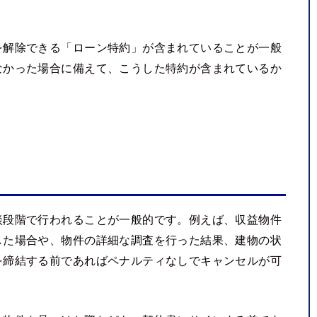
を解除できる「ローン特約」が含まれていることが一般
なかった場合に備えて、こうした特約が含まれているか
談段階で行われることが一般的です。例えば、収益物件
した場合や、物件の詳細な調査を行った結果、建物の状
を締結する前であればペナルティなしでキャンセルが可