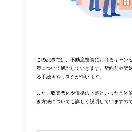
この記事では、不動産投資におけるキャン
策について解説していきます。契約前や契
る手続きやリスクが伴います。
また、収支悪化や価格の下落といった具体
き方法についても詳しく説明していますの