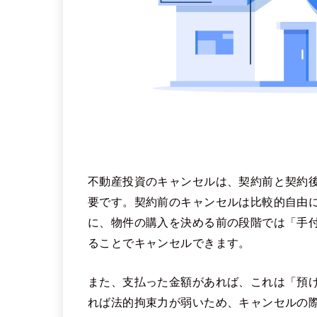
不動産投資のキャンセルは、契約前と契約
要です。契約前のキャンセルは比較的自由
に、物件の購入を決める前の段階では「手
ることでキャンセルできます。
また、支払った金額があれば、これは「預
れば法的拘束力が弱いため、キャンセルの