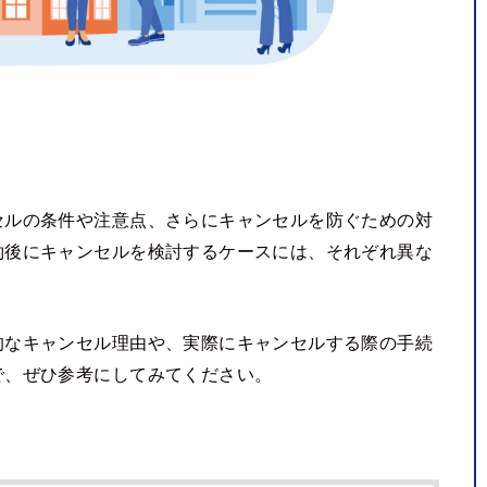
セルの条件や注意点、さらにキャンセルを防ぐための対
約後にキャンセルを検討するケースには、それぞれ異な
的なキャンセル理由や、実際にキャンセルする際の手続
で、ぜひ参考にしてみてください。