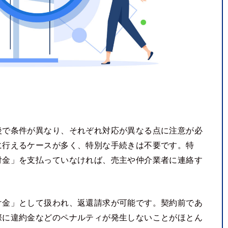
後で条件が異なり、それぞれ対応が異なる点に注意が必
に行えるケースが多く、特別な手続きは不要です。特
付金」を支払っていなければ、売主や仲介業者に連絡す
け金」として扱われ、返還請求が可能です。契約前であ
際に違約金などのペナルティが発生しないことがほとん