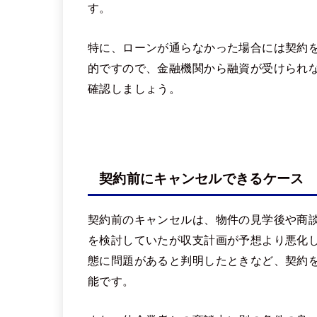
す。
特に、ローンが通らなかった場合には契約
的ですので、金融機関から融資が受けられ
確認しましょう。
契約前にキャンセルできるケース
契約前のキャンセルは、物件の見学後や商
を検討していたが収支計画が予想より悪化
態に問題があると判明したときなど、契約
能です。