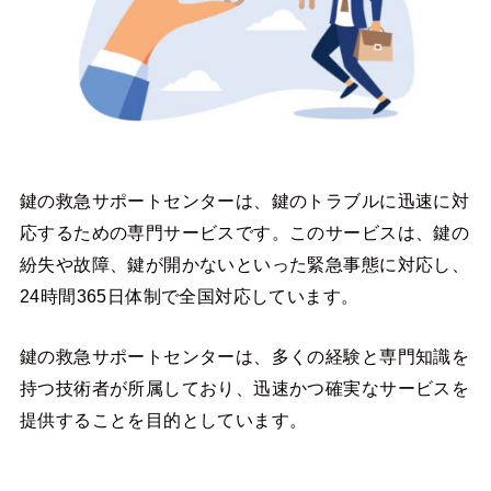
鍵の救急サポートセンターは、鍵のトラブルに迅速に対
応するための専門サービスです。このサービスは、鍵の
紛失や故障、鍵が開かないといった緊急事態に対応し、
24時間365日体制で全国対応しています。
鍵の救急サポートセンターは、多くの経験と専門知識を
持つ技術者が所属しており、迅速かつ確実なサービスを
提供することを目的としています。