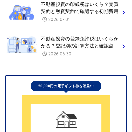
不動産投資の印紙税はいくら？売買
契約と融資契約で確認する初期費用
2026.07.01
不動産投資の登録免許税はいくらか
かる？登記別の計算方法と確認点
2026.06.30
50,000円の電子ギフト券を贈呈中