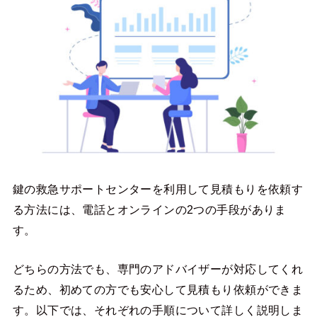
鍵の救急サポートセンターを利用して見積もりを依頼す
る方法には、電話とオンラインの2つの手段がありま
す。
どちらの方法でも、専門のアドバイザーが対応してくれ
るため、初めての方でも安心して見積もり依頼ができま
す。以下では、それぞれの手順について詳しく説明しま