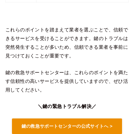
これらのポイントを踏まえて業者を選ぶことで、信頼で
きるサービスを受けることができます。鍵のトラブルは
突然発生することが多いため、信頼できる業者を事前に
見つけておくことが重要です。
鍵の救急サポートセンターは、これらのポイントを満た
す信頼性の高いサービスを提供していますので、ぜひ活
用してください。
＼鍵の緊急トラブル解決／
鍵の救急サポートセンターの公式サイトへ >