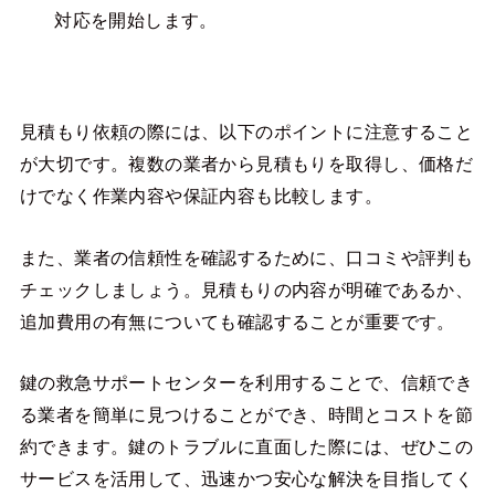
対応を開始します。
見積もり依頼の際には、以下のポイントに注意すること
が大切です。複数の業者から見積もりを取得し、価格だ
けでなく作業内容や保証内容も比較します。
また、業者の信頼性を確認するために、口コミや評判も
チェックしましょう。見積もりの内容が明確であるか、
追加費用の有無についても確認することが重要です。
鍵の救急サポートセンターを利用することで、信頼でき
る業者を簡単に見つけることができ、時間とコストを節
約できます。鍵のトラブルに直面した際には、ぜひこの
サービスを活用して、迅速かつ安心な解決を目指してく