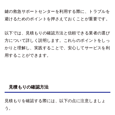
鍵の救急サポートセンターを利用する際に、トラブルを
避けるためのポイントを押さえておくことが重要です。
以下では、見積もりの確認方法と信頼できる業者の選び
方について詳しく説明します。これらのポイントをしっ
かりと理解し、実践することで、安心してサービスを利
用することができます。
見積もりの確認方法
見積もりを確認する際には、以下の点に注意しましょ
う。