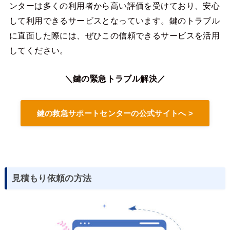
ンターは多くの利用者から高い評価を受けており、安心
して利用できるサービスとなっています。鍵のトラブル
に直面した際には、ぜひこの信頼できるサービスを活用
してください。
＼鍵の緊急トラブル解決／
鍵の救急サポートセンターの公式サイトへ >
見積もり依頼の方法