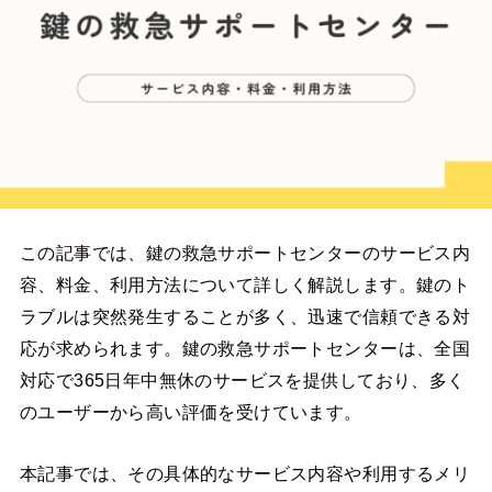
この記事では、鍵の救急サポートセンターのサービス内
容、料金、利用方法について詳しく解説します。鍵のト
ラブルは突然発生することが多く、迅速で信頼できる対
応が求められます。鍵の救急サポートセンターは、全国
対応で365日年中無休のサービスを提供しており、多く
のユーザーから高い評価を受けています。
本記事では、その具体的なサービス内容や利用するメリ