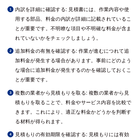
内訳を詳細に確認する: 見積書には、作業内容や使
用する部品、料金の内訳が詳細に記載されているこ
とが重要です。不明瞭な項目や不明確な料金が含ま
れていないかをチェックしましょう。
追加料金の有無を確認する: 作業が進むにつれて追
加料金が発生する場合があります。事前にどのよう
な場合に追加料金が発生するのかを確認しておくこ
とが重要です。
複数の業者から見積もりを取る: 複数の業者から見
積もりを取ることで、料金やサービス内容を比較で
きます。これにより、適正な料金かどうかを判断す
る材料が得られます。
見積もりの有効期限を確認する: 見積もりには有効