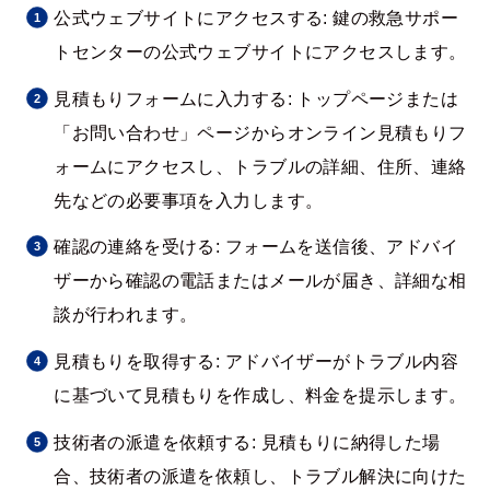
公式ウェブサイトにアクセスする: 鍵の救急サポー
トセンターの公式ウェブサイトにアクセスします。
見積もりフォームに入力する: トップページまたは
「お問い合わせ」ページからオンライン見積もりフ
ォームにアクセスし、トラブルの詳細、住所、連絡
先などの必要事項を入力します。
確認の連絡を受ける: フォームを送信後、アドバイ
ザーから確認の電話またはメールが届き、詳細な相
談が行われます。
見積もりを取得する: アドバイザーがトラブル内容
に基づいて見積もりを作成し、料金を提示します。
技術者の派遣を依頼する: 見積もりに納得した場
合、技術者の派遣を依頼し、トラブル解決に向けた