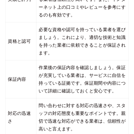
ーネット上の口コミやレビューを参考にす
るのも有効です。
必要な資格や認可を持っている業者を選び
ましょう。これにより、適切な技術と知識
資格と認可
を持った業者に依頼できることが保証され
ます。
作業後の保証内容を確認しましょう。保証
が充実している業者は、サービスに自信を
保証内容
持っている証拠です。保証期間や内容につ
いて詳細に確認しておくと安心です。
問い合わせに対する対応の迅速さや、スタ
対応の迅速
ッフの対応態度も重要なポイントです。親
さ
切で迅速な対応ができる業者は、信頼性が
高いと言えます。