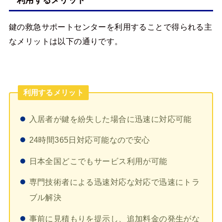
利用するメリット
鍵の救急サポートセンターを利用することで得られる主
なメリットは以下の通りです。
利用するメリット
入居者が鍵を紛失した場合に迅速に対応可能
24時間365日対応可能なので安心
日本全国どこでもサービス利用が可能
専門技術者による迅速対応な対応で迅速にトラ
ブル解決
事前に見積もりを提示し、追加料金の発生がな