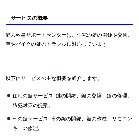
サービスの概要
鍵の救急サポートセンターは、住宅の鍵の開錠や交換、
車やバイクの鍵のトラブルに対応しています。
以下にサービスの主な概要を紹介します。
住宅の鍵サービス: 鍵の開錠、鍵の交換、鍵の修理、
防犯対策の提案。
車の鍵サービス: 車の鍵の開錠、鍵の作成、リモコン
キーの修理。