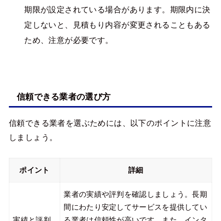
期限が設定されている場合があります。期限内に決
定しないと、見積もり内容が変更されることもある
ため、注意が必要です。
信頼できる業者の選び方
信頼できる業者を選ぶためには、以下のポイントに注意
しましょう。
ポイント
詳細
業者の実績や評判を確認しましょう。長期
間にわたり安定してサービスを提供してい
実績と評判
る業者は信頼性が高いです。また、インタ