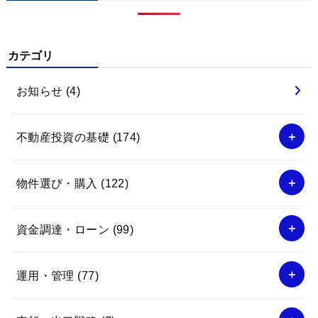
カテゴリ
お知らせ
(4)
不動産投資の基礎
(174)
物件選び・購入
(122)
資金調達・ローン
(99)
運用・管理
(77)