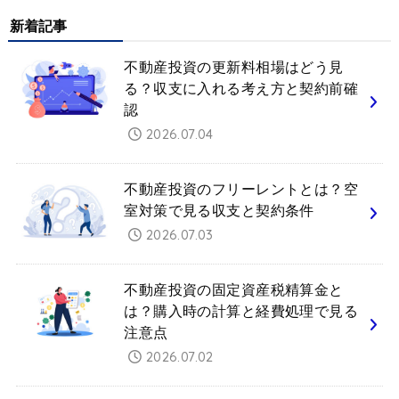
新着記事
不動産投資の更新料相場はどう見
る？収支に入れる考え方と契約前確
認
2026.07.04
不動産投資のフリーレントとは？空
室対策で見る収支と契約条件
2026.07.03
不動産投資の固定資産税精算金と
は？購入時の計算と経費処理で見る
注意点
2026.07.02