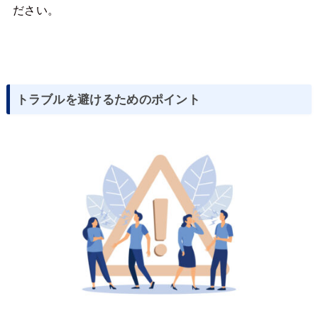
ださい。
トラブルを避けるためのポイント