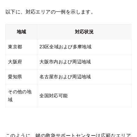
以下に、対応エリアの一例を示します。
地域
対応状況
東京都
23区全域および多摩地域
大阪府
大阪市内および周辺地域
愛知県
名古屋市および周辺地域
その他の地
全国対応可能
域
このように、鍵の救急サポートセンターは広範なエリア