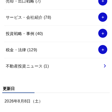
売却・出口戦略
(7)
サービス・会社紹介
(78)
投資戦略・事例
(40)
税金・法律
(129)
不動産投資ニュース
(1)
更新日
2026年8月8日（土）