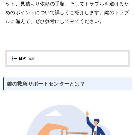
ット、見積もり依頼の手順、そしてトラブルを避けるた
めのポイントについて詳しくご紹介します。鍵のトラブ
ルに備えて、ぜひ参考にしてみてください。
目次
[
表示
]
鍵の救急サポートセンターとは？