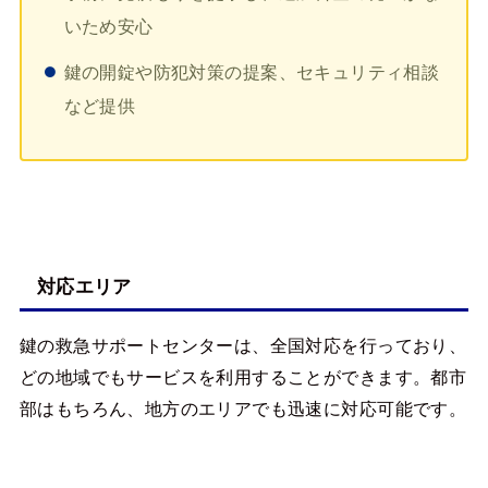
いため安心
鍵の開錠や防犯対策の提案、セキュリティ相談
など提供
対応エリア
鍵の救急サポートセンターは、全国対応を行っており、
どの地域でもサービスを利用することができます。都市
部はもちろん、地方のエリアでも迅速に対応可能です。