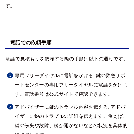
す。
電話での依頼手順
電話で見積もりを依頼する際の手順は以下の通りです。
専用フリーダイヤルに電話をかける: 鍵の救急サポ
ートセンターの専用フリーダイヤルに電話をかけま
す。電話番号は公式サイトで確認できます。
アドバイザーに鍵のトラブル内容を伝える: アドバ
イザーに鍵のトラブルの詳細を伝えます。例えば、
鍵の紛失や故障、鍵が開かないなどの状況を具体的