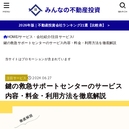
MENU
SEARCH
2026年版｜不動産投資会社ランキング21選【比較表】 ＞
HOME
サービス・会社紹介
注目サービス
鍵の救急サポートセンターのサービス内容・料金・利用方法を徹底解説
当サイトはプロモーションが含まれています
2024.06.27
注目サービス
鍵の救急サポートセンターのサービス
内容・料金・利用方法を徹底解説