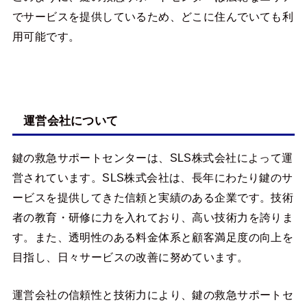
でサービスを提供しているため、どこに住んでいても利
用可能です。
運営会社について
鍵の救急サポートセンターは、SLS株式会社によって運
営されています。SLS株式会社は、長年にわたり鍵のサ
ービスを提供してきた信頼と実績のある企業です。技術
者の教育・研修に力を入れており、高い技術力を誇りま
す。また、透明性のある料金体系と顧客満足度の向上を
目指し、日々サービスの改善に努めています。
運営会社の信頼性と技術力により、鍵の救急サポートセ