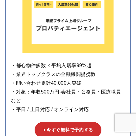
・都心物件多数 × 平均入居率99%超
・業界トップクラスの金融機関提携数
・問い合わせ累計40,000人突破
・対象：年収500万円-会社員・公務員・医療職員
など
・平日 / 土日対応 / オンライン対応
今すぐ無料で予約する