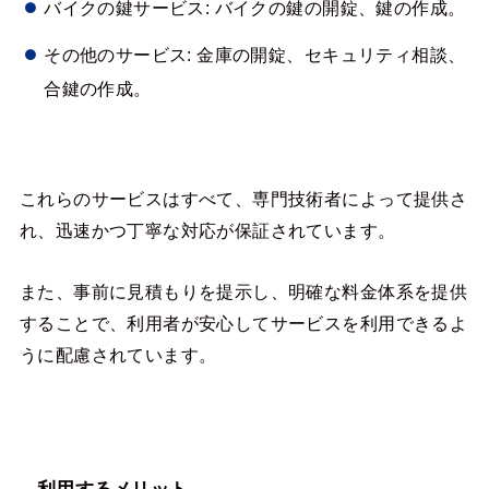
バイクの鍵サービス: バイクの鍵の開錠、鍵の作成。
その他のサービス: 金庫の開錠、セキュリティ相談、
合鍵の作成。
これらのサービスはすべて、専門技術者によって提供さ
れ、迅速かつ丁寧な対応が保証されています。
また、事前に見積もりを提示し、明確な料金体系を提供
することで、利用者が安心してサービスを利用できるよ
うに配慮されています。