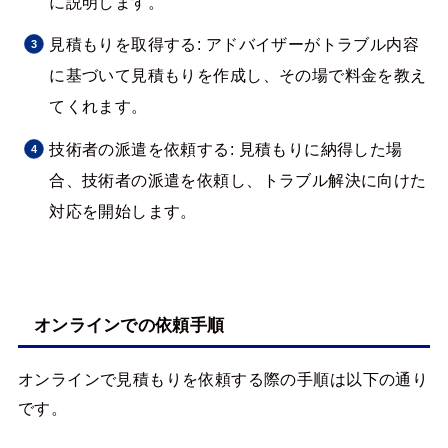
に説明します。
見積もりを取得する: アドバイザーがトラブル内容
に基づいて見積もりを作成し、その場で料金を教え
てくれます。
技術者の派遣を依頼する: 見積もりに納得した場
合、技術者の派遣を依頼し、トラブル解決に向けた
対応を開始します。
オンラインでの依頼手順
オンラインで見積もりを依頼する際の手順は以下の通り
です。