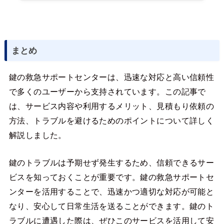
まとめ
鍵の救急サポートセンターは、迅速な対応と高い信頼性
で多くのユーザーから支持されています。この記事で
は、サービス内容や利用するメリット、見積もり依頼の
方法、トラブルを避けるためのポイントについて詳しく
解説しました。
鍵のトラブルは予期せず発生するため、信頼できるサー
ビスを知っておくことが重要です。鍵の救急サポートセ
ンターを活用することで、迅速かつ適切な対応が可能と
なり、安心して日常生活を送ることができます。鍵のト
ラブルに遭遇した際は、ぜひこのサービスを活用して安