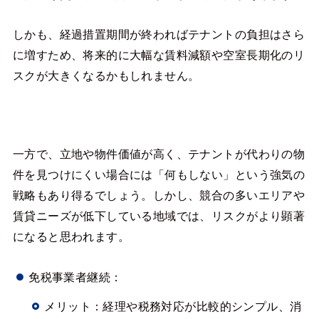
しかも、経過措置期間が終わればテナントの負担はさら
に増すため、将来的に大幅な賃料減額や空室長期化のリ
スクが大きくなるかもしれません。
一方で、立地や物件価値が高く、テナントが代わりの物
件を見つけにくい場合には「何もしない」という強気の
戦略もあり得るでしょう。しかし、競合の多いエリアや
賃貸ニーズが低下している地域では、リスクがより顕著
になると思われます。
免税事業者継続：
メリット：経理や税務対応が比較的シンプル、消