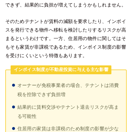
できず、結果的に負担が増えてしまうかもしれません。
そのためテナントが賃料の減額を要求したり、インボイ
スを発行できる物件へ移転を検討したりするリスクが高
まるというわけです。一方、住居用の物件に関してはそ
もそも家賃が非課税であるため、インボイス制度の影響
を受けにくいという特徴もあります。
インボイス制度が不動産投資に与える主な影響
オーナーが免税事業者の場合、テナントは消費
税を控除できず負担増
結果的に賃料交渉やテナント退去リスクが高ま
る可能性
住居用の家賃は非課税のため制度の影響が少な