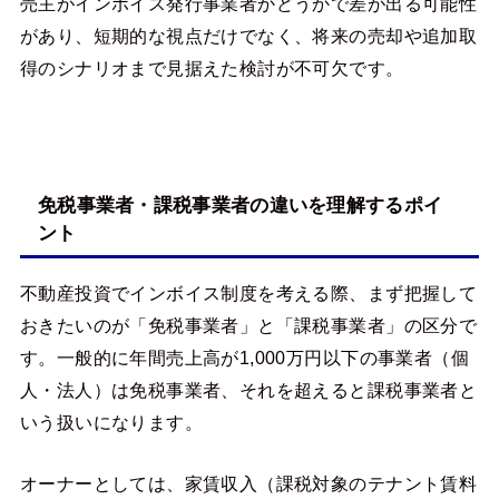
売主がインボイス発行事業者かどうかで差が出る可能性
があり、短期的な視点だけでなく、将来の売却や追加取
得のシナリオまで見据えた検討が不可欠です。
免税事業者・課税事業者の違いを理解するポイ
ント
不動産投資でインボイス制度を考える際、まず把握して
おきたいのが「免税事業者」と「課税事業者」の区分で
す。一般的に年間売上高が1,000万円以下の事業者（個
人・法人）は免税事業者、それを超えると課税事業者と
いう扱いになります。
オーナーとしては、家賃収入（課税対象のテナント賃料