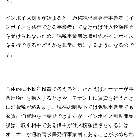
す。
インボイス制度が始まると、適格請求書発行事業者（イ
ンボイスを発行できる事業者）でなければ仕入税額控除
を受けられないため、課税事業者は取引先がインボイス
を発行できるかどうかを非常に気にするようになるので
す。
具体的に不動産投資で考えると、たとえばオーナーが事
業用物件を購入するときや、テナントに賃貸を行うとき
に消費税が絡みます。現在の制度下では免税事業者でも
家賃に消費税を上乗せできますが、インボイス制度開始
後は、取引相手である借主が仕入税額控除をするには、
オーナーが適格請求書発行事業者であることが求められ