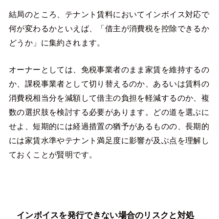
結局のところ、テナント賃料においてインボイス対応で
何が変わるかといえば、「借主が消費税を控除できるか
どうか」に集約されます。
オーナーとしては、免税事業者のまま家賃を維持するの
か、課税事業者として切り替えるのか、あるいは賃料の
消費税相当分を減額して借主の負担を軽減するのか、複
数の選択肢を検討する必要があります。どの道を選ぶに
せよ、短期的には経過措置の猶予があるものの、長期的
には家賃水準やテナント満足度に影響が及ぶ点を理解し
ておくことが賢明です。
インボイスを発行できない場合のリスクと対処