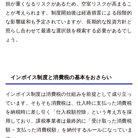
担が重くなるリスクがあるため、空室リスクが高まるこ
とが考えられます。制度開始後は経過措置による段階的
な影響緩和も予定されていますが、長期的な投資方針と
照らし合わせて最適な選択肢を模索する必要があるでし
ょう。
インボイス制度と消費税の基本をおさらい
インボイス制度は消費税の仕組みを前提として成り立っ
ています。そもそも消費税は、仕入時に支払った消費税
を納税時に差し引く「仕入税額控除」という考え方を採
用しており、課税事業者は最終的に「受け取った消費税
額 − 支払った消費税額」を納付するルールになっていま