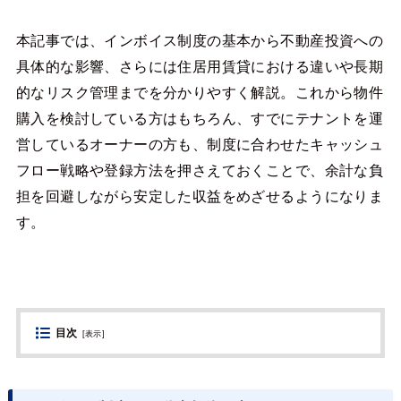
本記事では、インボイス制度の基本から不動産投資への
具体的な影響、さらには住居用賃貸における違いや長期
的なリスク管理までを分かりやすく解説。これから物件
購入を検討している方はもちろん、すでにテナントを運
営しているオーナーの方も、制度に合わせたキャッシュ
フロー戦略や登録方法を押さえておくことで、余計な負
担を回避しながら安定した収益をめざせるようになりま
す。
目次
[
表示
]