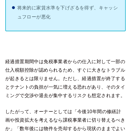
将来的に家賃水準を下げざるを得ず、キャッシ
ュフローが悪化
経過措置期間中は免税事業者からの仕入に対して一部の
仕入税額控除が認められるため、すぐに大きなトラブル
が起きるとは限りません。ただし、経過措置が終了する
とテナントの負担が一気に増える恐れがあり、そのタイ
ミングで交渉や退去が集中するリスクも想定されます。
したがって、オーナーとしては「今後10年間の修繕計
画や投資拡大を考えるなら課税事業者に切り替えるべき
か」「数年後には物件を売却するから現状のままでよい