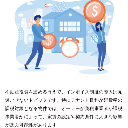
不動産投資を進めるうえで、インボイス制度の導入は見
過ごせないトピックです。特にテナント賃料が消費税の
課税対象となる物件では、オーナーが免税事業者か課税
事業者かによって、家賃の設定や契約条件に大きな影響
が及ぶ可能性があります。