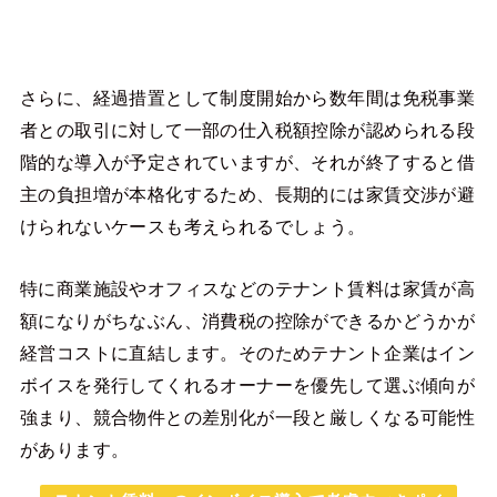
さらに、経過措置として制度開始から数年間は免税事業
者との取引に対して一部の仕入税額控除が認められる段
階的な導入が予定されていますが、それが終了すると借
主の負担増が本格化するため、長期的には家賃交渉が避
けられないケースも考えられるでしょう。
特に商業施設やオフィスなどのテナント賃料は家賃が高
額になりがちなぶん、消費税の控除ができるかどうかが
経営コストに直結します。そのためテナント企業はイン
ボイスを発行してくれるオーナーを優先して選ぶ傾向が
強まり、競合物件との差別化が一段と厳しくなる可能性
があります。