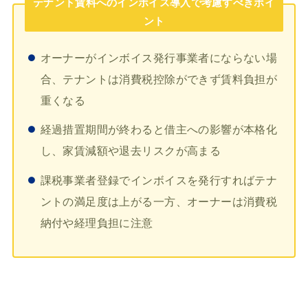
テナント賃料へのインボイス導入で考慮すべきポイ
ント
オーナーがインボイス発行事業者にならない場
合、テナントは消費税控除ができず賃料負担が
重くなる
経過措置期間が終わると借主への影響が本格化
し、家賃減額や退去リスクが高まる
課税事業者登録でインボイスを発行すればテナ
ントの満足度は上がる一方、オーナーは消費税
納付や経理負担に注意