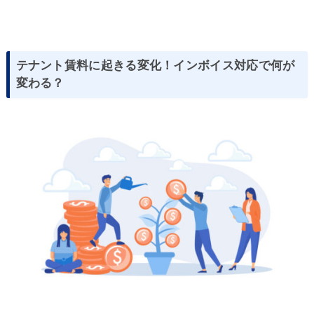
テナント賃料に起きる変化！インボイス対応で何が
変わる？