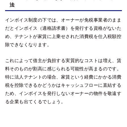
法
インボイス制度の下では、オーナーが免税事業者のまま
だとインボイス（適格請求書）を発行する資格がないた
め、テナントが家賃に上乗せされた消費税を仕入税額控
除できなくなります。
これによって借主が負担する実質的なコストは増え、賃
料そのものが割高に感じられる可能性が高まるのです。
特に法人テナントの場合、家賃という経費にかかる消費
税を控除できるかどうかはキャッシュフローに直結する
ため、インボイスを発行しないオーナーの物件を敬遠す
る企業も出てくるでしょう。