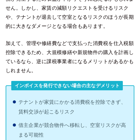
せん。しかし、家賃の減額リクエストを受けるリスク
や、テナントが退去して空室となるリスクのほうが長期
的に大きなダメージとなる場合もあります。
加えて、管理や修繕費などで支払った消費税を仕入税額
控除できるため、大規模修繕や新規物件の購入を計画し
ているなら、逆に課税事業者になるメリットがあるかも
しれません。
インボイスを発行できない場合の主なデメリット
テナントが家賃にかかる消費税を控除できず、
賃料交渉が起こるリスク
借主企業が競合物件へ移転し、空室リスクが高
まる可能性