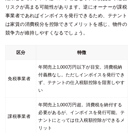
リスクが高まる可能性があります。逆にオーナーが課税
事業者であればインボイスを発行できるため、テナント
は家賃の消費税分を控除できてメリットを感じ、物件の
競争力が維持しやすくなるでしょう。
区分
特徴
年間売上1,000万円以下が目安。消費税納
付義務なし。ただしインボイスを発行でき
免税事業者
ず、テナントの仕入税額控除を阻害しやす
い
年間売上1,000万円超。消費税を納付する
必要があるが、インボイスを発行可能。テ
課税事業者
ナントにとっては仕入税額控除ができるメ
リット