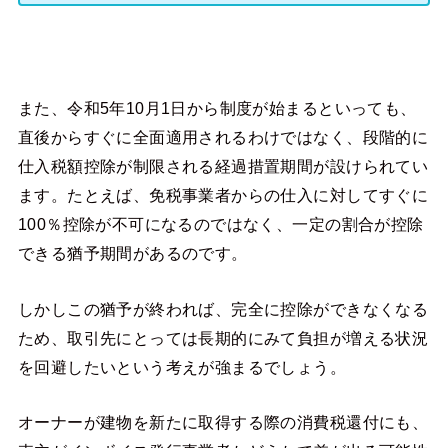
また、令和5年10月1日から制度が始まるといっても、
直後からすぐに全面適用されるわけではなく、段階的に
仕入税額控除が制限される経過措置期間が設けられてい
ます。たとえば、免税事業者からの仕入に対してすぐに
100％控除が不可になるのではなく、一定の割合が控除
できる猶予期間があるのです。
しかしこの猶予が終われば、完全に控除ができなくなる
ため、取引先にとっては長期的にみて負担が増える状況
を回避したいという考えが強まるでしょう。
オーナーが建物を新たに取得する際の消費税還付にも、