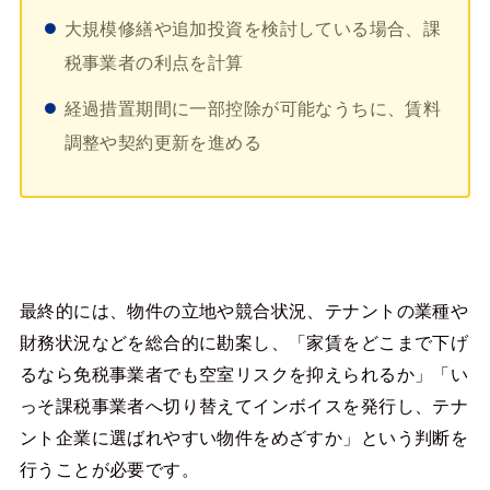
大規模修繕や追加投資を検討している場合、課
税事業者の利点を計算
経過措置期間に一部控除が可能なうちに、賃料
調整や契約更新を進める
最終的には、物件の立地や競合状況、テナントの業種や
財務状況などを総合的に勘案し、「家賃をどこまで下げ
るなら免税事業者でも空室リスクを抑えられるか」「い
っそ課税事業者へ切り替えてインボイスを発行し、テナ
ント企業に選ばれやすい物件をめざすか」という判断を
行うことが必要です。