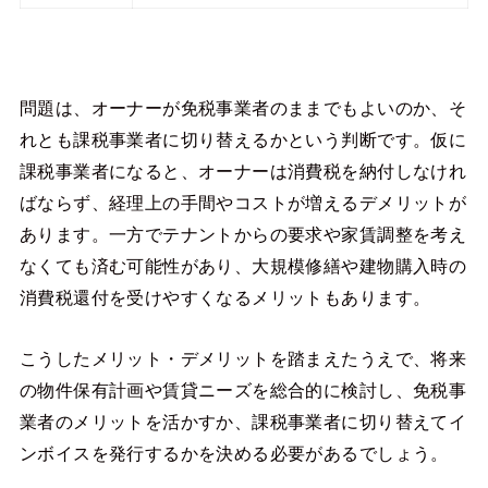
問題は、オーナーが免税事業者のままでもよいのか、そ
れとも課税事業者に切り替えるかという判断です。仮に
課税事業者になると、オーナーは消費税を納付しなけれ
ばならず、経理上の手間やコストが増えるデメリットが
あります。一方でテナントからの要求や家賃調整を考え
なくても済む可能性があり、大規模修繕や建物購入時の
消費税還付を受けやすくなるメリットもあります。
こうしたメリット・デメリットを踏まえたうえで、将来
の物件保有計画や賃貸ニーズを総合的に検討し、免税事
業者のメリットを活かすか、課税事業者に切り替えてイ
ンボイスを発行するかを決める必要があるでしょう。