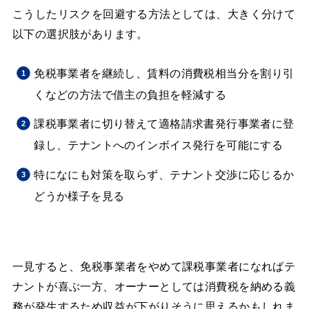
こうしたリスクを回避する方法としては、大きく分けて
以下の選択肢があります。
免税事業者を継続し、賃料の消費税相当分を割り引
くなどの方法で借主の負担を軽減する
課税事業者に切り替えて適格請求書発行事業者に登
録し、テナントへのインボイス発行を可能にする
特になにも対策を取らず、テナント交渉に応じるか
どうか様子を見る
一見すると、免税事業者をやめて課税事業者になればテ
ナントが喜ぶ一方、オーナーとしては消費税を納める義
務が発生するため収益が下がりそうに思えるかもしれま