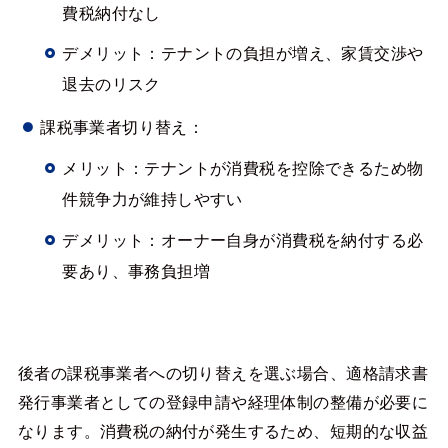
費税納付なし
デメリット：テナントの負担が増え、家賃交渉や
退去のリスク
課税事業者切り替え：
メリット：テナントが消費税を控除できるため物
件競争力が維持しやすい
デメリット：オーナー自身が消費税を納付する必
要あり、事務負担増
後者の課税事業者への切り替えを選ぶ場合、適格請求書
発行事業者としての登録申請や経理体制の整備が必要に
なります。消費税の納付が発生するため、短期的な収益