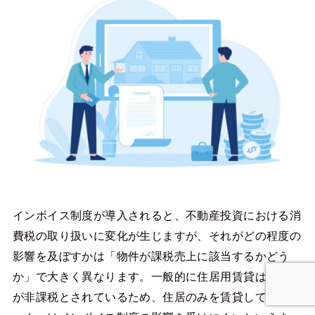
インボイス制度が導入されると、不動産投資における消
費税の取り扱いに変化が生じますが、それがどの程度の
影響を及ぼすかは「物件が課税売上に該当するかどう
か」で大きく異なります。一般的に住居用賃貸は消費税
が非課税とされているため、住居のみを賃貸しているオ