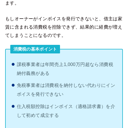
ます。
もしオーナーがインボイスを発行できないと、借主は家
賃に含まれる消費税を控除できず、結果的に経費が増え
てしまうことになるのです。
消費税の基本ポイント
課税事業者は年間売上1,000万円超なら消費税
納付義務がある
免税事業者は消費税を納付しない代わりにイン
ボイスを発行できない
仕入税額控除はインボイス（適格請求書）を介
して初めて成立する