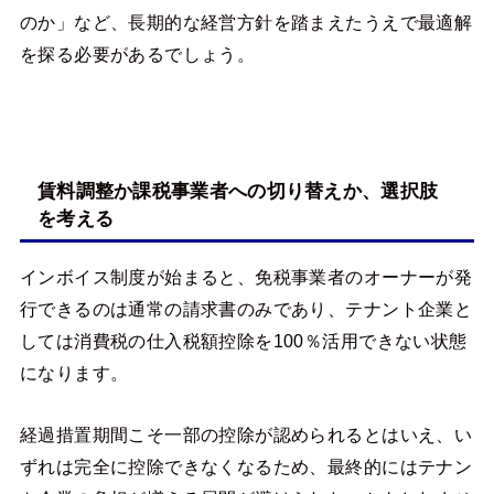
のか」など、長期的な経営方針を踏まえたうえで最適解
を探る必要があるでしょう。
賃料調整か課税事業者への切り替えか、選択肢
を考える
インボイス制度が始まると、免税事業者のオーナーが発
行できるのは通常の請求書のみであり、テナント企業と
しては消費税の仕入税額控除を100％活用できない状態
になります。
経過措置期間こそ一部の控除が認められるとはいえ、い
ずれは完全に控除できなくなるため、最終的にはテナン