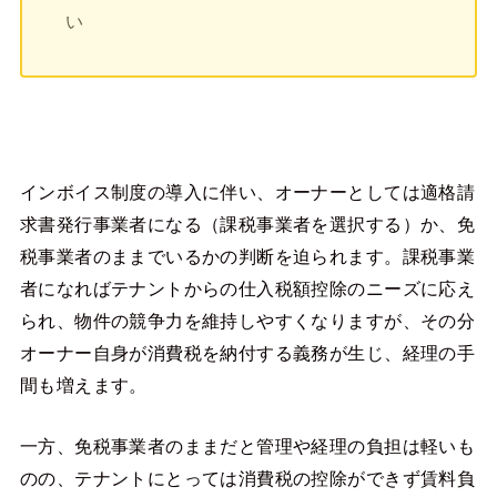
い
インボイス制度の導入に伴い、オーナーとしては適格請
求書発行事業者になる（課税事業者を選択する）か、免
税事業者のままでいるかの判断を迫られます。課税事業
者になればテナントからの仕入税額控除のニーズに応え
られ、物件の競争力を維持しやすくなりますが、その分
オーナー自身が消費税を納付する義務が生じ、経理の手
間も増えます。
一方、免税事業者のままだと管理や経理の負担は軽いも
のの、テナントにとっては消費税の控除ができず賃料負