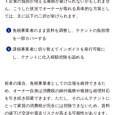
ト企業の負担が増える展開が避けられないかもしれませ
ん。こうした状況でオーナーが取れる具体的な方策とし
ては、主に以下の二択が挙げられます。
免税事業者のまま賃料を調整し、テナントの負担増
を一部カバーする
課税事業者に切り替えてインボイスを発行可能に
し、テナントに仕入税額控除を認める
前者の場合、免税事業者としての立場を維持できるた
め、オーナー自身は消費税の納付義務や複雑な経理対応
を引き続き回避できます。ただし、そのぶんテナントに
とって家賃の消費税が完全には控除できないため、賃料
の値下げ交渉や退去リスクが高まる可能性があります。