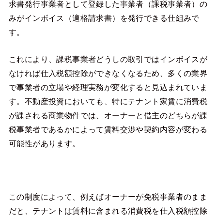
求書発行事業者として登録した事業者（課税事業者）の
みがインボイス（適格請求書）を発行できる仕組みで
す。
これにより、課税事業者どうしの取引ではインボイスが
なければ仕入税額控除ができなくなるため、多くの業界
で事業者の立場や経理実務が変化すると見込まれていま
す。不動産投資においても、特にテナント家賃に消費税
が課される商業物件では、オーナーと借主のどちらが課
税事業者であるかによって賃料交渉や契約内容が変わる
可能性があります。
この制度によって、例えばオーナーが免税事業者のまま
だと、テナントは賃料に含まれる消費税を仕入税額控除