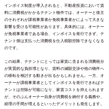
インボイス制度が導入されると、不動産投資において賃
料に消費税がかかるテナント物件では、オーナーと借主
のそれぞれが課税事業者か免税事業者かによって大きな
影響を受ける可能性があります。具体的には、オーナー
が免税事業者である場合、インボイスを発行できず、テ
ナント側は支払った消費税を仕入税額控除できなくなる
のです。
この結果、テナントにとっては家賃に含まれる消費税分
が実質的な負担増となり、賃料の減額交渉や他の物件へ
の移転を検討する動きが出るかもしれません。一方、オ
ーナーが課税事業者としてインボイスを発行できればテ
ナントは控除が可能になり、家賃コストを抑えられます
が、そのぶんオーナー自身が消費税を納付する義務や、
経理の手間が増えるといったデメリットも発生します。