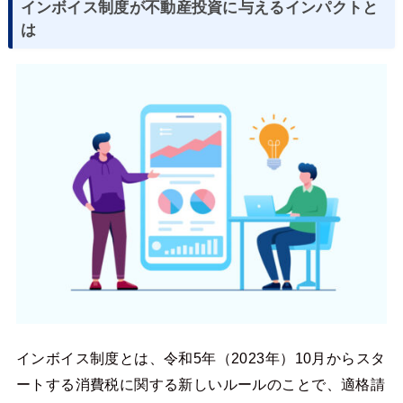
インボイス制度が不動産投資に与えるインパクトと
は
インボイス制度とは、令和5年（2023年）10月からスタ
ートする消費税に関する新しいルールのことで、適格請