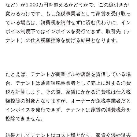
など）が1,000万円を超えるかどうかで、この線引きが
変わるわけです。もし免税事業者として家賃を受け取っ
ている場合は、消費税を納付せずに済む代わりに、イン
ボイス制度下ではインボイスを発行できず、取引先（テ
ナント）の仕入税額控除を妨げる結果となります。
たとえば、テナントが商業ビルや店舗を賃借している場
合、テナントは通常課税事業者として売上に対する消費
税を計算します。その際、家賃にかかる消費税は仕入税
額控除の対象となりますが、オーナーが免税事業者だと
インボイスを発行できず、テナントは家賃の消費税分を
控除できません。
結果としてテナントはコスト増となり、家賃交渉や退去