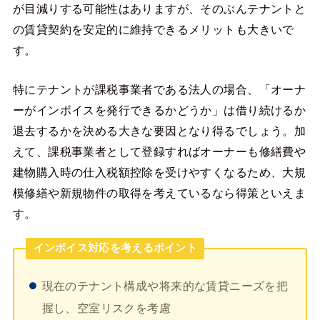
が目減りする可能性はありますが、そのぶんテナントと
の賃貸契約を安定的に維持できるメリットも大きいで
す。
特にテナントが課税事業者である法人の場合、「オーナ
ーがインボイスを発行できるかどうか」は借り続けるか
退去するかを決める大きな要因となり得るでしょう。加
えて、課税事業者として登録すればオーナーも修繕費や
建物購入時の仕入税額控除を受けやすくなるため、大規
模修繕や新規物件の取得を考えているなら得策といえま
す。
インボイス対応を考えるポイント
現在のテナント構成や将来的な賃貸ニーズを把
握し、空室リスクを考慮