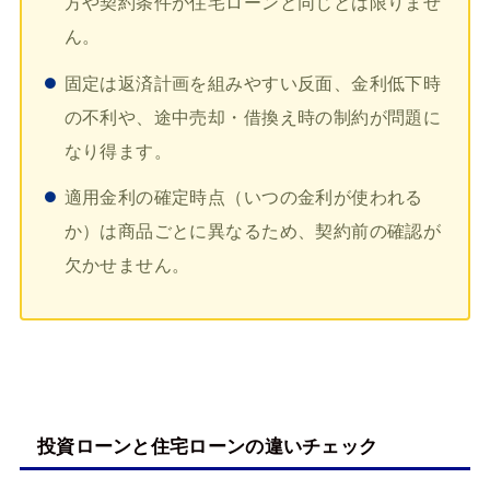
方や契約条件が住宅ローンと同じとは限りませ
ん。
固定は返済計画を組みやすい反面、金利低下時
の不利や、途中売却・借換え時の制約が問題に
なり得ます。
適用金利の確定時点（いつの金利が使われる
か）は商品ごとに異なるため、契約前の確認が
欠かせません。
投資ローンと住宅ローンの違いチェック