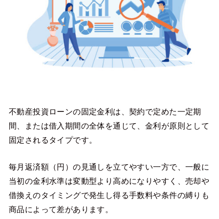
不動産投資ローンの固定金利は、契約で定めた一定期
間、または借入期間の全体を通じて、金利が原則として
固定されるタイプです。
毎月返済額（円）の見通しを立てやすい一方で、一般に
当初の金利水準は変動型より高めになりやすく、売却や
借換えのタイミングで発生し得る手数料や条件の縛りも
商品によって差があります。