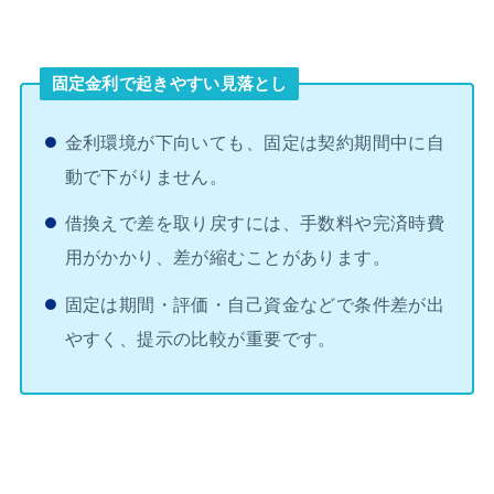
固定金利で起きやすい見落とし
金利環境が下向いても、固定は契約期間中に自
動で下がりません。
借換えで差を取り戻すには、手数料や完済時費
用がかかり、差が縮むことがあります。
固定は期間・評価・自己資金などで条件差が出
やすく、提示の比較が重要です。