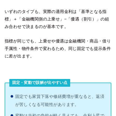
いずれのタイプも、実際の適用金利は「基準となる指
標」＋「金融機関側の上乗せ」−「優遇（割引）」の組
み合わせで決まるのが基本です。
指標が同じでも、上乗せや優遇は金融機関・商品・借り
手属性・物件条件で変わるため、同じ固定でも提示条件
に差が出ます。
固定・変動で誤解が出やすい点
固定でも家賃下落や修繕費増が重なると、返済
が苦しくなる可能性があります。
変動は当初の負担が軽く見えても、金利上昇で