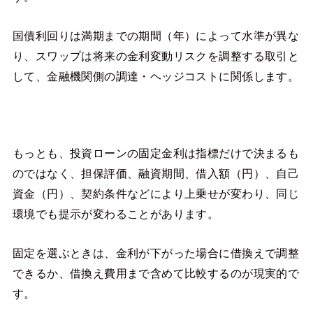
国債利回りは満期までの期間（年）によって水準が異な
り、スワップは将来の金利変動リスクを調整する取引と
して、金融機関側の調達・ヘッジコストに関係します。
もっとも、投資ローンの固定金利は指標だけで決まるも
のではなく、担保評価、融資期間、借入額（円）、自己
資金（円）、契約条件などにより上乗せが変わり、同じ
環境でも提示が変わることがあります。
固定を選ぶときは、金利が下がった場合に借換えで調整
できるか、借換え費用まで含めて比較するのが現実的で
す。