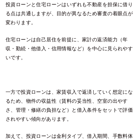
投資ローンと住宅ローンはいずれも不動産を担保に借り
る点は共通しますが、目的が異なるため審査の着眼点が
変わります。
住宅ローンは自己居住を前提に、家計の返済能力（年
収・勤続・他借入・信用情報など）を中心に見られやす
いです。
一方で投資ローンは、家賃収入で返済していく想定にな
るため、物件の収益性（賃料の妥当性、空室の出やす
さ、管理・修繕の負担など）と借入条件をセットで評価
されやすい傾向があります。
加えて、投資ローンは金利タイプ、借入期間、手数料体