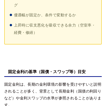
グ
優遇幅が固定か、条件で変動するか
上昇時に収支悪化を吸収できる余力（空室率・
経費・修繕）
固定金利の基準（国債・スワップ等）目安
固定金利は、長期の金利環境の影響を受けやすいと説明
されることが多く、背景として長期金利（国債の利回り
など）や金利スワップの水準が参照されることがありま
す。