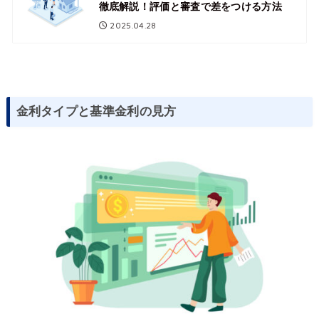
徹底解説！評価と審査で差をつける方法
2025.04.28
金利タイプと基準金利の見方