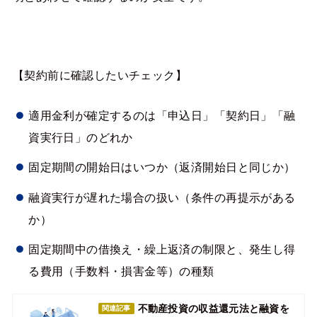
【契約前に確認したいチェック】
適用金利が確定するのは「申込日」「契約日」「融
資実行日」のどれか
固定期間の開始日はいつか（返済開始日と同じか）
融資実行が遅れた場合の扱い（条件の再提示がある
か）
固定期間中の借換え・繰上返済の制限と、発生し得
る費用（手数料・損害金等）の種類
不動産投資の収益還元法と融資を
関連記事