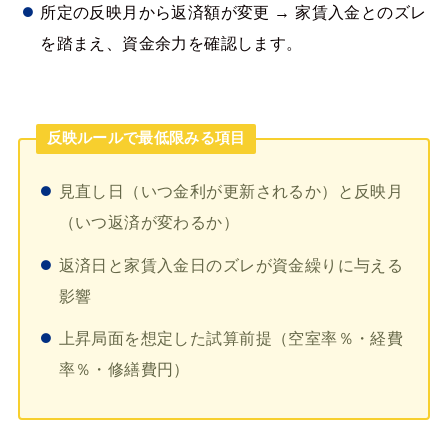
所定の反映月から返済額が変更 → 家賃入金とのズレ
を踏まえ、資金余力を確認します。
反映ルールで最低限みる項目
見直し日（いつ金利が更新されるか）と反映月
（いつ返済が変わるか）
返済日と家賃入金日のズレが資金繰りに与える
影響
上昇局面を想定した試算前提（空室率％・経費
率％・修繕費円）