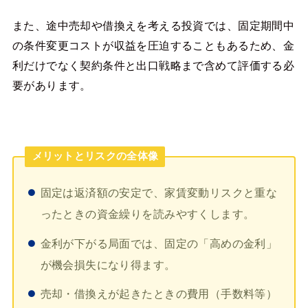
また、途中売却や借換えを考える投資では、固定期間中
の条件変更コストが収益を圧迫することもあるため、金
利だけでなく契約条件と出口戦略まで含めて評価する必
要があります。
メリットとリスクの全体像
固定は返済額の安定で、家賃変動リスクと重な
ったときの資金繰りを読みやすくします。
金利が下がる局面では、固定の「高めの金利」
が機会損失になり得ます。
売却・借換えが起きたときの費用（手数料等）