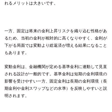
れるメリットは大きいです。
一方、固定は将来の金利上昇リスクを織り込む性格があ
るため、当初の金利が相対的に高くなりやすく、金利が
下がる局面では変動より総返済が増える結果になること
もあります。
変動金利は、金融機関が定める基準金利に連動して見直
される設計が一般的です。基準金利は短期の金利環境の
影響を受けやすい一方、固定金利は長期の金利環境（長
期金利や金利スワップなどの水準）を反映しやすいと説
明されます。