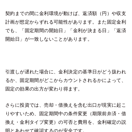
契約までの間に金利環境が動けば、返済額（円）や収支
計画が想定からずれる可能性があります。また固定金利
でも、「固定期間の開始日」「金利が決まる日」「返済
開始日」が一致しないことがあります。
引渡しが遅れた場合に、金利決定の基準日がどう扱われ
るか、固定期間がどこからカウントされるかによって、
固定の効果の出方が変わり得ます。
さらに投資では、売却・借換えを含む出口が現実に起こ
りやすいため、固定期間中の条件変更（期限前弁済・借
換え・金利タイプ変更）の可否と費用を、金利確定の説
明とあわせて確認するのが安全です。