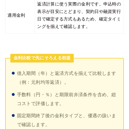
返済計算に使う実際の金利です。申込時の
表示が目安にとどまり、契約日や融資実行
適用金利
日で確定する方式もあるため、確定タイミ
ングを揃えて確認します。
金利比較で先にそろえる前提
借入期間（年）と返済方式を揃えて比較します
（例：元利均等返済）。
手数料（円・％）と期限前弁済条件を含め、総
コストで評価します。
固定期間終了後の金利タイプと、優遇の扱いま
で確認します。