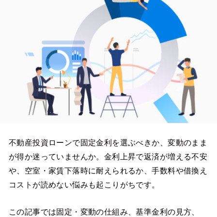
不動産投資ローンで固定金利を選ぶべきか、変動のまま
が得か迷っていませんか。金利上昇で返済が増える不安
や、空室・家賃下落時に耐えられるか、手数料や借換え
コストが読めない悩みも起こりがちです。
この記事では固定・変動の仕組み、基準金利の見方、