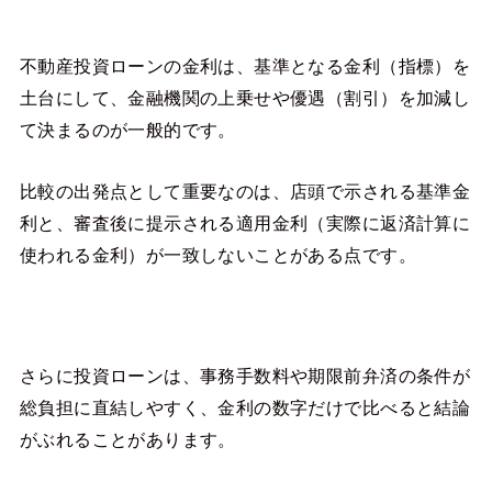
不動産投資ローンの金利は、基準となる金利（指標）を
土台にして、金融機関の上乗せや優遇（割引）を加減し
て決まるのが一般的です。
比較の出発点として重要なのは、店頭で示される基準金
利と、審査後に提示される適用金利（実際に返済計算に
使われる金利）が一致しないことがある点です。
さらに投資ローンは、事務手数料や期限前弁済の条件が
総負担に直結しやすく、金利の数字だけで比べると結論
がぶれることがあります。