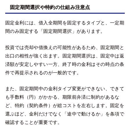
固定期間選択や特約の仕組み注意点
固定金利には、借入全期間を固定するタイプと、一定期
間のみ固定する「固定期間選択」があります。
投資では売却や借換えの可能性があるため、固定期間と
出口の相性が強く出ます。固定期間選択は、固定中は返
済額が安定しやすい一方、終了時の金利はその時点の条
件で再提示されるのが一般的です。
また、固定期間中の金利タイプ変更ができない、できて
も手数料（円）がかかる、期限前弁済に制約があるな
ど、特約（契約条件）が総コストを左右します。固定を
選ぶほど、金利だけでなく「途中で動けるか」を条項で
確認することが重要です。