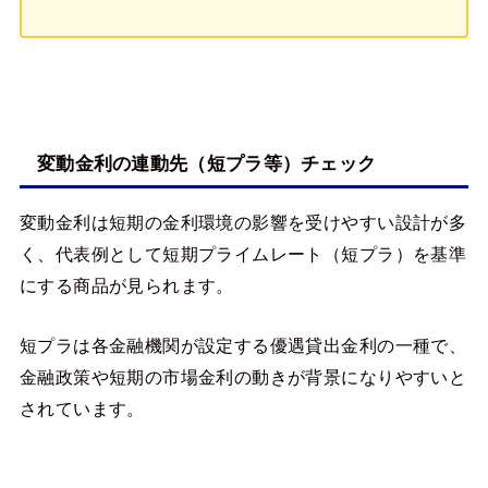
変動金利の連動先（短プラ等）チェック
変動金利は短期の金利環境の影響を受けやすい設計が多
く、代表例として短期プライムレート（短プラ）を基準
にする商品が見られます。
短プラは各金融機関が設定する優遇貸出金利の一種で、
金融政策や短期の市場金利の動きが背景になりやすいと
されています。