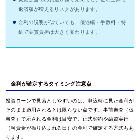
返済額が増えるリスクがあります。
金利の説明が似ていても、優遇幅・手数料・特
約で実質負担は大きく変わります。
金利が確定するタイミング注意点
投資ローンで見落としやすいのは、申込時に見た金利が
そのまま適用されるとは限らない点です。事前審査（仮
審査）で示される金利は目安で、正式契約や融資実行
（融資金が振り込まれる日）の金利で確定する方式もあ
ります。