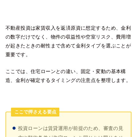
不動産投資は家賃収入を返済原資に想定するため、金利
の数字だけでなく、物件の収益性や空室リスク、費用増
が起きたときの耐性まで含めて金利タイプを選ぶことが
重要です。
ここでは、住宅ローンとの違い、固定・変動の基本構
造、金利が確定するタイミングの注意点を整理します。
ここで押さえる要点
投資ローンは賃貸運用が前提のため、審査の見