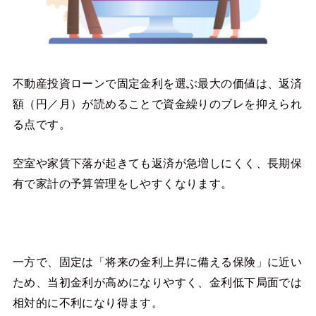
不動産投資ローンで固定金利を選ぶ最大の価値は、返済
額（円／月）が読めることで資金繰りのブレを抑えられ
る点です。
空室や家賃下落が起きても返済が急増しにくく、長期保
有で家計の予算管理をしやすくなります。
一方で、固定は「将来の金利上昇に備える保険」に近い
ため、当初金利が高めになりやすく、金利低下局面では
相対的に不利になり得ます。