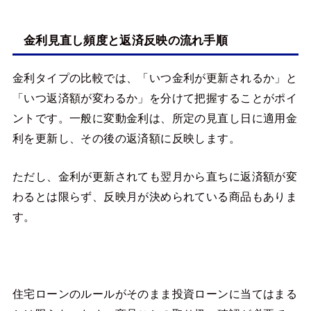
金利見直し頻度と返済反映の流れ手順
金利タイプの比較では、「いつ金利が更新されるか」と
「いつ返済額が変わるか」を分けて把握することがポイ
ントです。一般に変動金利は、所定の見直し日に適用金
利を更新し、その後の返済額に反映します。
ただし、金利が更新されても翌月から直ちに返済額が変
わるとは限らず、反映月が決められている商品もありま
す。
住宅ローンのルールがそのまま投資ローンに当てはまる