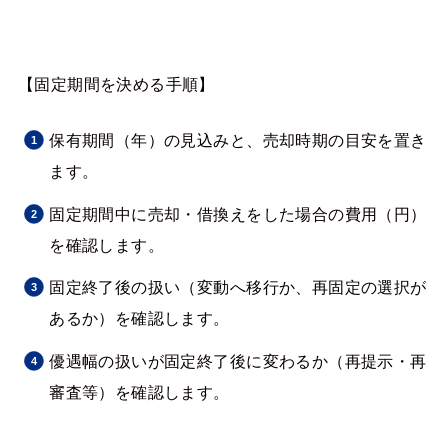
【固定期間を決める手順】
保有期間（年）の見込みと、売却時期の目安を置き
ます。
固定期間中に売却・借換えをした場合の費用（円）
を確認します。
固定終了後の扱い（変動へ移行か、再固定の選択が
あるか）を確認します。
優遇幅の扱いが固定終了後に変わるか（再提示・再
審査等）を確認します。