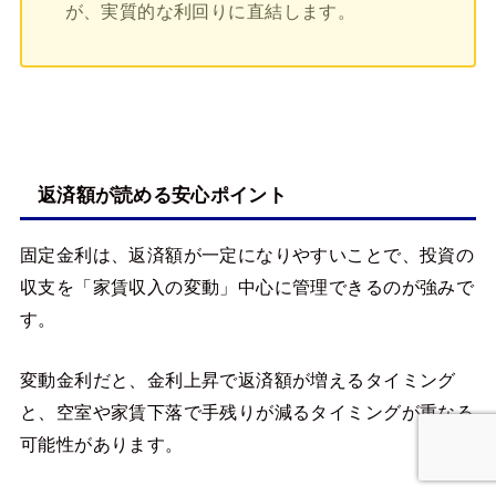
が、実質的な利回りに直結します。
返済額が読める安心ポイント
固定金利は、返済額が一定になりやすいことで、投資の
収支を「家賃収入の変動」中心に管理できるのが強みで
す。
変動金利だと、金利上昇で返済額が増えるタイミング
と、空室や家賃下落で手残りが減るタイミングが重なる
可能性があります。