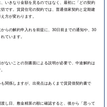
は、いきなり金額を見るのではなく、最初に「どの契約
大切です。賃貸住宅の契約では、普通借家契約と定期建
考え方が変わります。
からの解約申入れを前提に、30日前までの通知や、30
されています。
新がないことの別書面による説明が必要で、中途解約は
す。
ルも関係しますが、出発点はあくまで賃貸借契約書で
明渡し日、敷金精算の順に確認すると、後から「思って