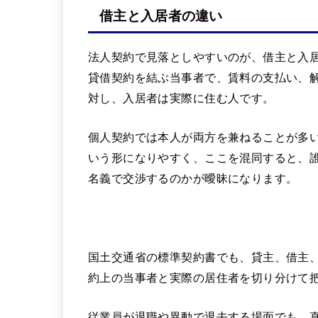
借主と入居者の違い
法人契約で見落としやすいのが、借主と入
貸借契約を結ぶ当事者で、賃料の支払い、
対し、入居者は実際に住む人です。
個人契約では本人が両方を兼ねることが多
いう形になりやすく、ここを混同すると、
名義で交渉するのかが曖昧になります。
国土交通省の標準契約書でも、貸主、借主
約上の当事者と実際の居住者を切り分けて
従業員が退職や異動で退去する場面でも、