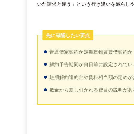
いた請求と違う」という行き違いを減らし
先に確認したい要点
普通借家契約か定期建物賃貸借契約か
解約予告期間が何日前に設定されてい
短期解約違約金や賃料相当額の定めが
敷金から差し引かれる費目の説明があ