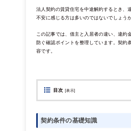
法人契約の賃貸住宅を中途解約するとき、
不安に感じる方は多いのではないでしょう
この記事では、借主と入居者の違い、違約
防ぐ確認ポイントを整理しています。契約
容です。
目次
[
表示
]
契約条件の基礎知識