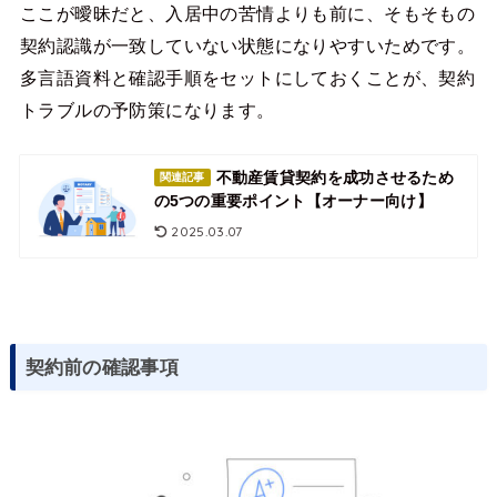
ここが曖昧だと、入居中の苦情よりも前に、そもそもの
契約認識が一致していない状態になりやすいためです。
多言語資料と確認手順をセットにしておくことが、契約
トラブルの予防策になります。
不動産賃貸契約を成功させるため
関連記事
の5つの重要ポイント【オーナー向け】
2025.03.07
契約前の確認事項