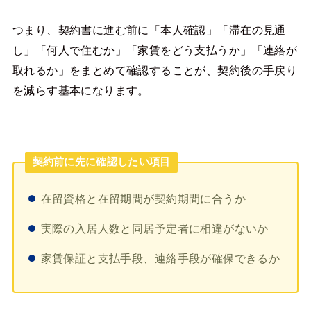
つまり、契約書に進む前に「本人確認」「滞在の見通
し」「何人で住むか」「家賃をどう支払うか」「連絡が
取れるか」をまとめて確認することが、契約後の手戻り
を減らす基本になります。
契約前に先に確認したい項目
在留資格と在留期間が契約期間に合うか
実際の入居人数と同居予定者に相違がないか
家賃保証と支払手段、連絡手段が確保できるか