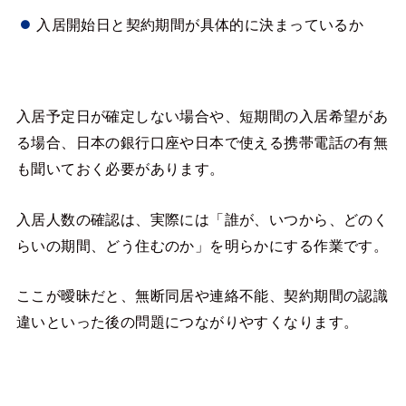
入居開始日と契約期間が具体的に決まっているか
入居予定日が確定しない場合や、短期間の入居希望があ
る場合、日本の銀行口座や日本で使える携帯電話の有無
も聞いておく必要があります。
入居人数の確認は、実際には「誰が、いつから、どのく
らいの期間、どう住むのか」を明らかにする作業です。
ここが曖昧だと、無断同居や連絡不能、契約期間の認識
違いといった後の問題につながりやすくなります。