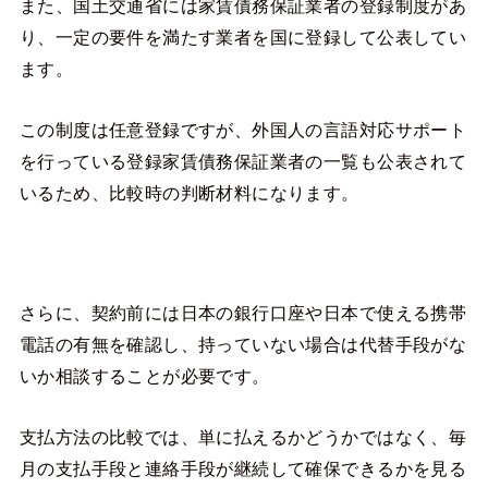
また、国土交通省には家賃債務保証業者の登録制度があ
り、一定の要件を満たす業者を国に登録して公表してい
ます。
この制度は任意登録ですが、外国人の言語対応サポート
を行っている登録家賃債務保証業者の一覧も公表されて
いるため、比較時の判断材料になります。
さらに、契約前には日本の銀行口座や日本で使える携帯
電話の有無を確認し、持っていない場合は代替手段がな
いか相談することが必要です。
支払方法の比較では、単に払えるかどうかではなく、毎
月の支払手段と連絡手段が継続して確保できるかを見る