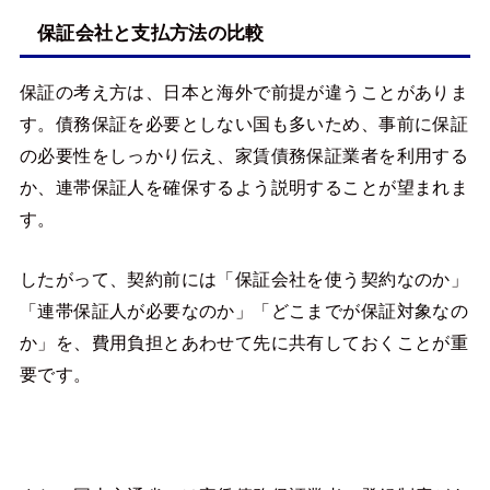
保証会社と支払方法の比較
保証の考え方は、日本と海外で前提が違うことがありま
す。債務保証を必要としない国も多いため、事前に保証
の必要性をしっかり伝え、家賃債務保証業者を利用する
か、連帯保証人を確保するよう説明することが望まれま
す。
したがって、契約前には「保証会社を使う契約なのか」
「連帯保証人が必要なのか」「どこまでが保証対象なの
か」を、費用負担とあわせて先に共有しておくことが重
要です。