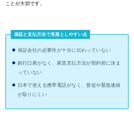
ことが大切です。
保証と支払方法で見落としやすい点
保証会社の必要性が十分に伝わっていない
銀行口座がなく、家賃支払方法が契約前に決ま
っていない
日本で使える携帯電話がなく、督促や緊急連絡
が取りにくい