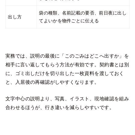
袋の種類、名前記載の要否、前日夜に出し
出し方
てよいかを物件ごとに伝える
実務では、説明の最後に「このごみはどこへ出すか」を
相手に言い返してもらう方法が有効です。契約書とは別
に、ゴミ出しだけを切り出した一枚資料を渡しておく
と、入居後の再確認がしやすくなります。
文字中心の説明より、写真、イラスト、現地確認を組み
合わせるほうが、行き違いを減らしやすいです。