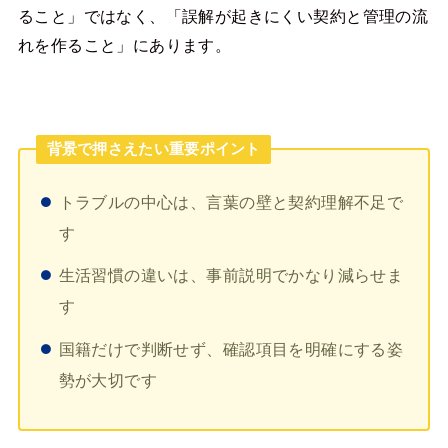
ること」ではなく、「誤解が起きにくい契約と管理の流
れを作ること」にあります。
背景で押さえたい重要ポイント
トラブルの中心は、言葉の壁と契約理解不足で
す
生活習慣の違いは、事前説明でかなり減らせま
す
国籍だけで判断せず、確認項目を明確にする姿
勢が大切です