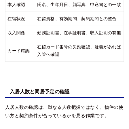
本人確認
氏名、生年月日、顔写真、申込書との一致
在留状況
在留資格、有効期間、契約期間との整合
収入関係
勤務証明書、在学証明書、収入証明の有無
在留カード番号の失効確認、疑義があれば
カード確認
入管へ確認
入居人数と同居予定の確認
入居人数の確認は、単なる人数把握ではなく、物件の使
い方と契約条件が合っているかを見る作業です。