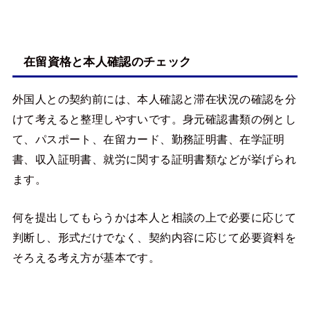
在留資格と本人確認のチェック
外国人との契約前には、本人確認と滞在状況の確認を分
けて考えると整理しやすいです。身元確認書類の例とし
て、パスポート、在留カード、勤務証明書、在学証明
書、収入証明書、就労に関する証明書類などが挙げられ
ます。
何を提出してもらうかは本人と相談の上で必要に応じて
判断し、形式だけでなく、契約内容に応じて必要資料を
そろえる考え方が基本です。