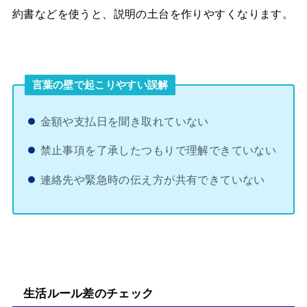
約書などを使うと、説明の土台を作りやすくなります。
言葉の壁で起こりやすい誤解
金額や支払日を聞き取れていない
禁止事項を了承したつもりで理解できていない
連絡先や緊急時の伝え方が共有できていない
生活ルール差のチェック