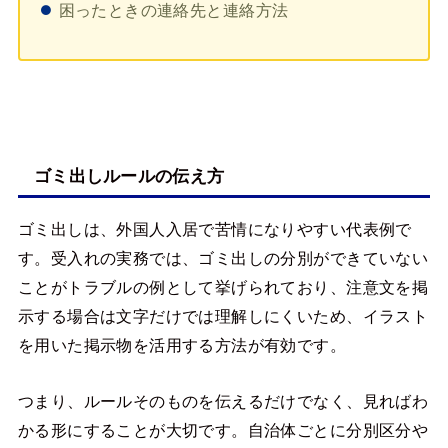
困ったときの連絡先と連絡方法
ゴミ出しルールの伝え方
ゴミ出しは、外国人入居で苦情になりやすい代表例で
す。受入れの実務では、ゴミ出しの分別ができていない
ことがトラブルの例として挙げられており、注意文を掲
示する場合は文字だけでは理解しにくいため、イラスト
を用いた掲示物を活用する方法が有効です。
つまり、ルールそのものを伝えるだけでなく、見ればわ
かる形にすることが大切です。自治体ごとに分別区分や