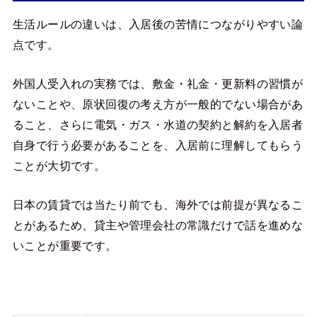
生活ルールの違いは、入居後の苦情につながりやすい論
点です。
外国人受入れの実務では、敷金・礼金・更新料の習慣が
ないことや、原状回復の考え方が一般的でない場合があ
ること、さらに電気・ガス・水道の契約と解約を入居者
自身で行う必要があることを、入居前に理解してもらう
ことが大切です。
日本の賃貸では当たり前でも、海外では前提が異なるこ
とがあるため、貸主や管理会社の常識だけで話を進めな
いことが重要です。