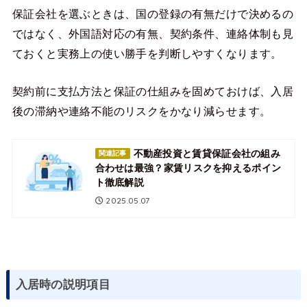
保証会社を選ぶときは、国の登録の有無だけで決めるの
ではなく、外国語対応の有無、契約条件、連絡体制も見
ておくと実務上の使い勝手を判断しやすくなります。
契約前に支払方法と保証の仕組みを固めておけば、入居
後の滞納や連絡不能のリスクをかなり減らせます。
不動産投資と賃貸保証会社の組み
関連記事
合わせは最強？家賃リスクを抑えるポイン
ト徹底解説
2025.05.07
入居時の説明項目