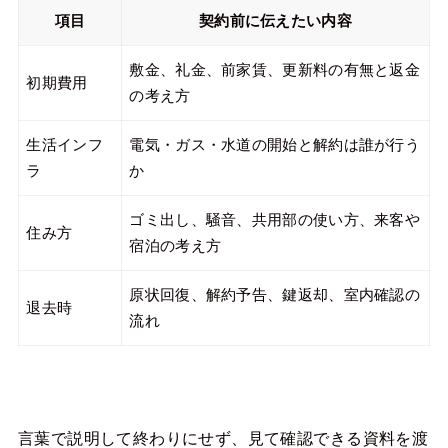
項目
契約前に伝えたい内容
敷金、礼金、前家賃、更新料の有無と返金
初期費用
の考え方
生活インフ
電気・ガス・水道の開始と解約は誰が行う
ラ
か
ゴミ出し、騒音、共用部の使い方、来客や
住み方
宿泊の考え方
原状回復、解約予告、鍵返却、室内確認の
退去時
流れ
言葉で説明して終わりにせず、見て確認できる資料を渡