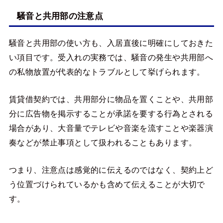
騒音と共用部の注意点
騒音と共用部の使い方も、入居直後に明確にしておきた
い項目です。受入れの実務では、騒音の発生や共用部へ
の私物放置が代表的なトラブルとして挙げられます。
賃貸借契約では、共用部分に物品を置くことや、共用部
分に広告物を掲示することが承諾を要する行為とされる
場合があり、大音量でテレビや音楽を流すことや楽器演
奏などが禁止事項として扱われることもあります。
つまり、注意点は感覚的に伝えるのではなく、契約上ど
う位置づけられているかも含めて伝えることが大切で
す。