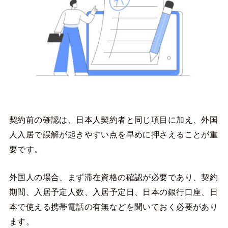
契約前の確認は、日本人契約者と同じ項目に加え、外国
人入居で誤解が起きやすい点を早めに押さえることが重
要です。
外国人の場合、まず滞在資格の確認が必要であり、契約
期間、入居予定人数、入居予定日、日本の銀行口座、日
本で使える携帯電話の有無などを聞いておく必要があり
ます。