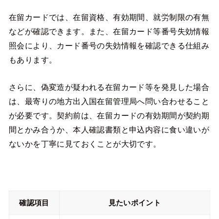
在留カードでは、在留資格、有効期間、就労制限の有無
などが確認できます。また、在留カード等番号失効情報
照会により、カード番号の失効情報を確認できる仕組み
もあります。
さらに、偽変造が疑われる在留カード等を発見した場合
は、最寄りの地方出入国在留管理局へ問い合わせること
が必要です。契約前は、在留カードの有効期間が契約期
間とかみ合うか、本人確認書類と申込内容に食い違いが
ないかを丁寧に見ておくことが大切です。
確認項目
見たいポイント