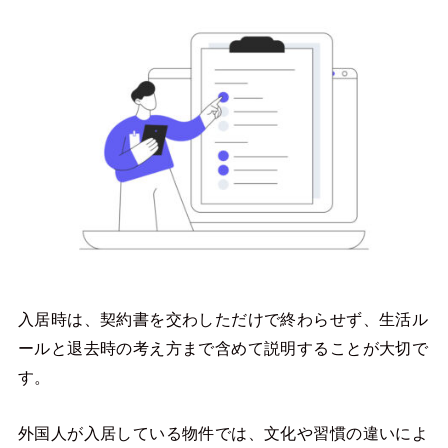
入居時は、契約書を交わしただけで終わらせず、生活ル
ールと退去時の考え方まで含めて説明することが大切で
す。
外国人が入居している物件では、文化や習慣の違いによ