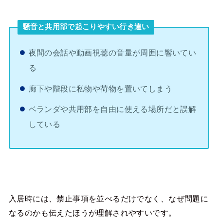
騒音と共用部で起こりやすい行き違い
夜間の会話や動画視聴の音量が周囲に響いてい
る
廊下や階段に私物や荷物を置いてしまう
ベランダや共用部を自由に使える場所だと誤解
している
入居時には、禁止事項を並べるだけでなく、なぜ問題に
なるのかも伝えたほうが理解されやすいです。