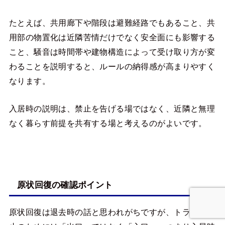
たとえば、共用廊下や階段は避難経路でもあること、共
用部の物置化は近隣苦情だけでなく安全面にも影響する
こと、騒音は時間帯や建物構造によって受け取り方が変
わることを説明すると、ルールの納得感が高まりやすく
なります。
入居時の説明は、禁止を告げる場ではなく、近隣と無理
なく暮らす前提を共有する場と考えるのがよいです。
原状回復の確認ポイント
原状回復は退去時の話と思われがちですが、トラブル防