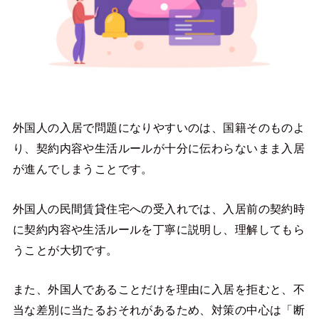
外国人の入居で問題になりやすいのは、国籍そのものよ
り、契約内容や生活ルールが十分に伝わらないまま入居
が進んでしまうことです。
外国人の民間賃貸住宅への受入れでは、入居前の契約時
に契約内容や生活ルールを丁寧に説明し、理解してもら
うことが大切です。
また、外国人であることだけを理由に入居を拒むと、不
当な差別に当たるおそれがあるため、対策の中心は「断