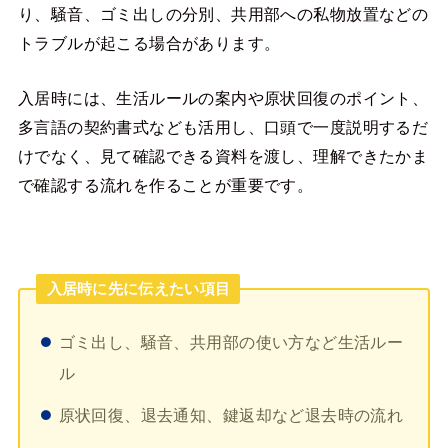
り、騒音、ゴミ出しの分別、共用部への私物放置などの
トラブルが起こる場合があります。
入居時には、生活ルールの案内や原状回復のポイント、
多言語の契約書式なども活用し、口頭で一度説明するだ
けでなく、見て確認できる資料を渡し、理解できたかま
で確認する流れを作ることが重要です。
入居時に先に伝えたい項目
ゴミ出し、騒音、共用部の使い方など生活ルー
ル
原状回復、退去通知、鍵返却など退去時の流れ