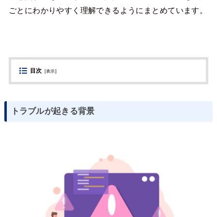
ごとにわかりやすく理解できるようにまとめています。
目次
[
表示
]
トラブルが起きる背景