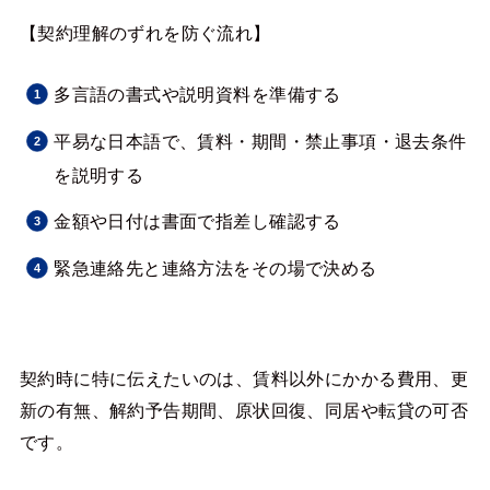
【契約理解のずれを防ぐ流れ】
多言語の書式や説明資料を準備する
平易な日本語で、賃料・期間・禁止事項・退去条件
を説明する
金額や日付は書面で指差し確認する
緊急連絡先と連絡方法をその場で決める
契約時に特に伝えたいのは、賃料以外にかかる費用、更
新の有無、解約予告期間、原状回復、同居や転貸の可否
です。