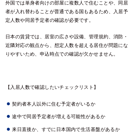
外国では単身者向けの部屋に複数人で住むことや、同居
者が入れ替わることが普通である国もあるため、入居予
定人数や同居予定者の確認が必要です。
日本の賃貸では、居室の広さや設備、管理規約、消防・
近隣対応の観点から、想定人数を超える居住が問題にな
りやすいため、申込時点での確認が欠かせません。
【入居人数で確認したいチェックリスト】
契約者本人以外に住む予定者がいるか
途中で同居予定者が増える可能性があるか
来日直後か、すでに日本国内で生活基盤があるか