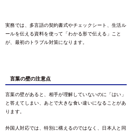
実務では、多言語の契約書式やチェックシート、生活ル
ールを伝える資料を使って「わかる形で伝える」こと
が、最初のトラブル対策になります。
言葉の壁の注意点
言葉の壁があると、相手が理解していないのに「はい」
と答えてしまい、あとで大きな食い違いになることがあ
ります。
外国人対応では、特別に構えるのではなく、日本人と同