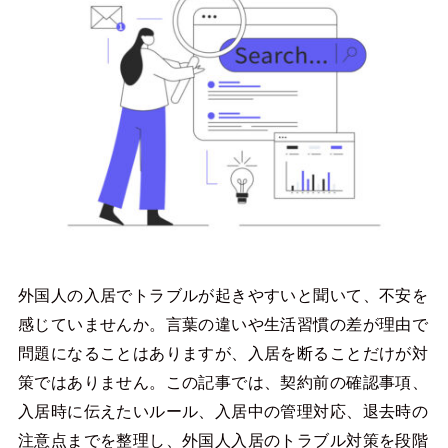
外国人の入居でトラブルが起きやすいと聞いて、不安を
感じていませんか。言葉の違いや生活習慣の差が理由で
問題になることはありますが、入居を断ることだけが対
策ではありません。この記事では、契約前の確認事項、
入居時に伝えたいルール、入居中の管理対応、退去時の
注意点までを整理し、外国人入居のトラブル対策を段階