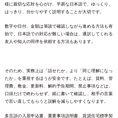
様に親切な応対を心がけ、平易な日本語で、ゆっくり、
はっきり、分かりやすく説明することが大切です。
数字や日付、金額は筆談で確認しながら進める方法も有
効で、日本語での対応が難しい場合は、通訳してくれる
友人や知人の同伴を依頼する方法もあります。
そのため、実務上は「話せたか」より「同じ理解になっ
たか」を重視するほうが安全です。たとえば、賃料、管
理費、敷金、更新料、解約予告期間、禁止事項などは、
口頭だけで終わらせず、紙に書いて確認し、相手の言葉
で言い直してもらうと誤解を減らしやすくなります。
多言語の入居申込書、重要事項説明書、賃貸住宅標準契