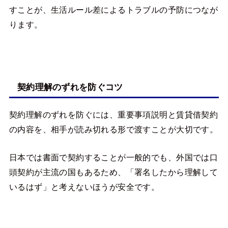
すことが、生活ルール差によるトラブルの予防につなが
ります。
契約理解のずれを防ぐコツ
契約理解のずれを防ぐには、重要事項説明と賃貸借契約
の内容を、相手が読み切れる形で渡すことが大切です。
日本では書面で契約することが一般的でも、外国では口
頭契約が主流の国もあるため、「署名したから理解して
いるはず」と考えないほうが安全です。