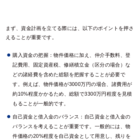
まず、資金計画を立てる際には、以下のポイントを押さ
えることが重要です。
購入資金の把握：物件価格に加え、仲介手数料、登
記費用、固定資産税、修繕積立金（区分の場合）な
どの諸経費を含めた総額を把握することが必要で
す。例えば、物件価格が3000万円の場合、諸費用が
約10%程度かかるため、総額で3300万円程度を見積
もることが一般的です。
自己資金と借入金のバランス：自己資金と借入金の
バランスを考えることが重要です。一般的には、物
件価格の20%程度を自己資金として用意し、残りを