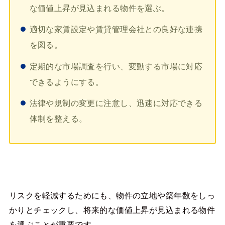
な価値上昇が見込まれる物件を選ぶ。
適切な家賃設定や賃貸管理会社との良好な連携
を図る。
定期的な市場調査を行い、変動する市場に対応
できるようにする。
法律や規制の変更に注意し、迅速に対応できる
体制を整える。
リスクを軽減するためにも、物件の立地や築年数をしっ
かりとチェックし、将来的な価値上昇が見込まれる物件
を選ぶことが重要です。