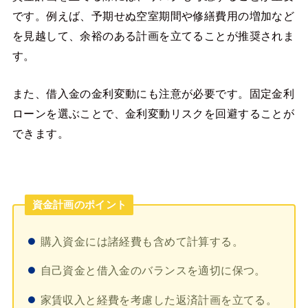
です。例えば、予期せぬ空室期間や修繕費用の増加など
を見越して、余裕のある計画を立てることが推奨されま
す。
また、借入金の金利変動にも注意が必要です。固定金利
ローンを選ぶことで、金利変動リスクを回避することが
できます。
資金計画のポイント
購入資金には諸経費も含めて計算する。
自己資金と借入金のバランスを適切に保つ。
家賃収入と経費を考慮した返済計画を立てる。