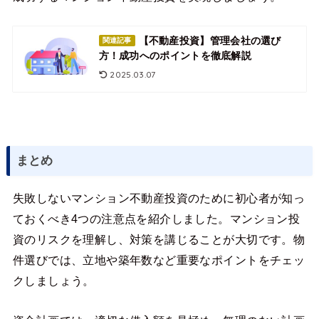
【不動産投資】管理会社の選び
関連記事
方！成功へのポイントを徹底解説
2025.03.07
まとめ
失敗しないマンション不動産投資のために初心者が知っ
ておくべき4つの注意点を紹介しました。マンション投
資のリスクを理解し、対策を講じることが大切です。物
件選びでは、立地や築年数など重要なポイントをチェッ
クしましょう。