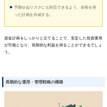
予期せぬリスクにも対応できるよう、余裕を持
った計画を作成する。
資金計画をしっかりと立てることで、安定した投資運用
が可能となり、長期的な利益を得ることができるでしょ
う。
長期的な運用・管理戦略の構築