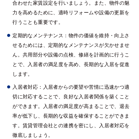
合わせた家賃設定を行いましょう。また、物件の魅
力を高めるために、適時リフォームや設備の更新を
行うことも重要です。
定期的なメンテナンス：物件の価値を維持・向上さ
せるためには、定期的なメンテナンスが欠かせませ
ん。共用部分や設備の点検、修繕を計画的に行うこ
とで、入居者の満足度を高め、長期的な入居を促進
します。
入居者対応：入居者からの要望や苦情に迅速かつ適
切に対応することで、良好な入居者関係を築くこと
ができます。入居者の満足度が高まることで、退去
率が低下し、長期的な収益を確保することができま
す。賃貸管理会社との連携を密にし、入居者対応を
徹底しましょう。