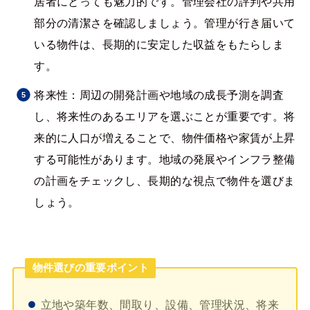
居者にとっても魅力的です。管理会社の評判や共用
部分の清潔さを確認しましょう。管理が行き届いて
いる物件は、長期的に安定した収益をもたらしま
す。
将来性：周辺の開発計画や地域の成長予測を調査
し、将来性のあるエリアを選ぶことが重要です。将
来的に人口が増えることで、物件価格や家賃が上昇
する可能性があります。地域の発展やインフラ整備
の計画をチェックし、長期的な視点で物件を選びま
しょう。
物件選びの重要ポイント
立地や築年数、間取り、設備、管理状況、将来