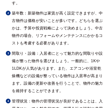
す。
築年数：新築物件は家賃が高く設定できますが、中
古物件は価格が安いことが多いです。どちらを選ぶ
かは、予算や投資戦略によって決めましょう。中古
物件の場合、リフォームやメンテナンスにかかるコ
ストも考慮する必要があります。
間取り・設備：入居者にとって魅力的な間取りや設
備が整った物件を選びましょう。一般的に、1Kや
1LDKが人気があります。また、エアコンや浴室乾
燥機などの設備が整っている物件は入居率が高まり
ます。設備の更新や改善を行うことで、物件の魅力
を維持することができます。
管理状況：物件の管理状況が良好であることは、入