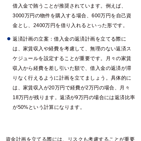
借入金で賄うことが推奨されています。例えば、
3000万円の物件を購入する場合、600万円を自己資
金とし、2400万円を借り入れるといった形です。
返済計画の立案：借入金の返済計画を立てる際に
は、家賃収入や経費を考慮して、無理のない返済ス
ケジュールを設定することが重要です。月々の家賃
収入から経費を差し引いた額で、借入金の返済が滞
りなく行えるように計画を立てましょう。具体的に
は、家賃収入が20万円で経費が2万円の場合、月々
18万円が残ります。返済が9万円の場合には返済比率
が50%という計算になります。
資金計画を立てる際には、リスクも考慮することが重要