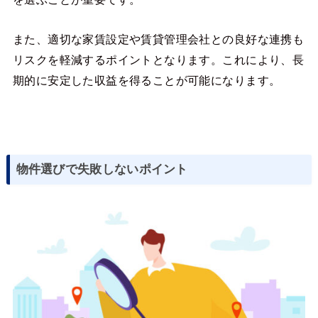
また、適切な家賃設定や賃貸管理会社との良好な連携も
リスクを軽減するポイントとなります。これにより、長
期的に安定した収益を得ることが可能になります。
物件選びで失敗しないポイント