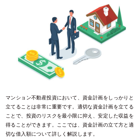
マンション不動産投資において、資金計画をしっかりと
立てることは非常に重要です。適切な資金計画を立てる
ことで、投資のリスクを最小限に抑え、安定した収益を
得ることができます。ここでは、資金計画の立て方と適
切な借入額について詳しく解説します。