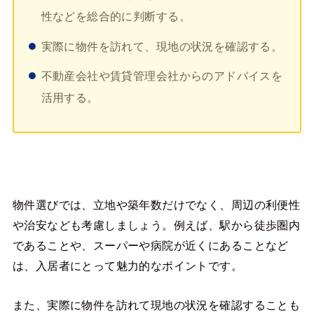
性などを総合的に判断する。
実際に物件を訪れて、現地の状況を確認する。
不動産会社や賃貸管理会社からのアドバイスを
活用する。
物件選びでは、立地や築年数だけでなく、周辺の利便性
や治安なども考慮しましょう。例えば、駅から徒歩圏内
であることや、スーパーや病院が近くにあることなど
は、入居者にとって魅力的なポイントです。
また、実際に物件を訪れて現地の状況を確認することも