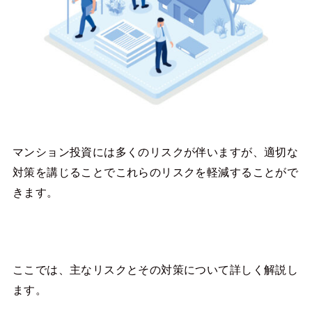
マンション投資には多くのリスクが伴いますが、適切な
対策を講じることでこれらのリスクを軽減することがで
きます。
ここでは、主なリスクとその対策について詳しく解説し
ます。