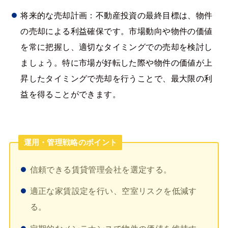
将来的な売却計画：不動産投資の最終目標は、物件
の売却による利益確保です。市場動向や物件の価値
を常に把握し、適切なタイミングでの売却を検討し
ましょう。特に市場が好転した際や物件の価値が上
昇したタイミングで売却を行うことで、最大限の利
益を得ることができます。
運用・管理戦略のポイント
信頼できる賃貸管理会社を選定する。
適正な家賃設定を行い、空室リスクを低減す
る。