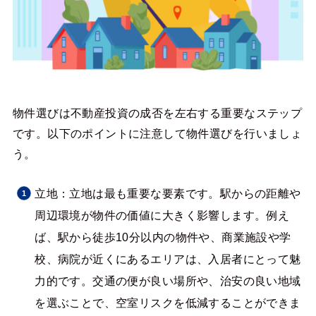
物件選びは不動産投資の成否を左右する重要なステップ
です。以下のポイントに注意して物件選びを行いましょ
う。
立地：立地は最も重要な要素です。駅からの距離や
周辺環境が物件の価値に大きく影響します。例え
ば、駅から徒歩10分以内の物件や、商業施設や学
校、病院が近くにあるエリアは、入居者にとって魅
力的です。交通の便が良い場所や、治安の良い地域
を選ぶことで、空室リスクを低減することができま