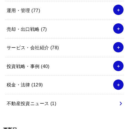
運用・管理
(77)
売却・出口戦略
(7)
サービス・会社紹介
(78)
投資戦略・事例
(40)
税金・法律
(129)
不動産投資ニュース
(1)