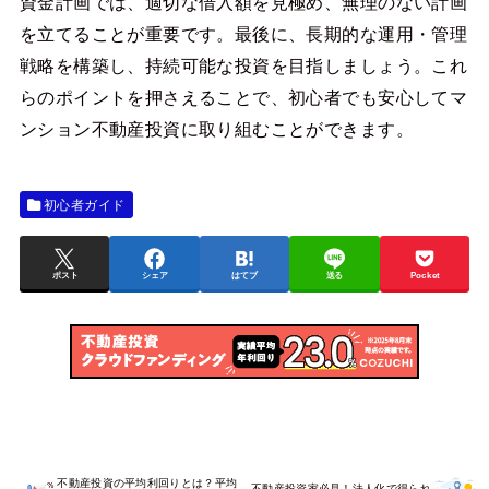
資金計画では、適切な借入額を見極め、無理のない計画
を立てることが重要です。最後に、長期的な運用・管理
戦略を構築し、持続可能な投資を目指しましょう。これ
らのポイントを押さえることで、初心者でも安心してマ
ンション不動産投資に取り組むことができます。
初心者ガイド
ポスト
シェア
はてブ
送る
Pocket
不動産投資の平均利回りとは？平均
不動産投資家必見！法人化で得られ