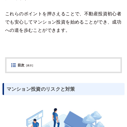
これらのポイントを押さえることで、不動産投資初心者
でも安心してマンション投資を始めることができ、成功
への道を歩むことができます。
目次
[
表示
]
マンション投資のリスクと対策