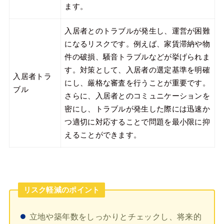
ます。
入居者とのトラブルが発生し、運営が困難
になるリスクです。例えば、家賃滞納や物
件の破損、騒音トラブルなどが挙げられま
す。対策として、入居者の選定基準を明確
入居者トラ
にし、厳格な審査を行うことが重要です。
ブル
さらに、入居者とのコミュニケーションを
密にし、トラブルが発生した際には迅速か
つ適切に対応することで問題を最小限に抑
えることができます。
リスク軽減のポイント
立地や築年数をしっかりとチェックし、将来的