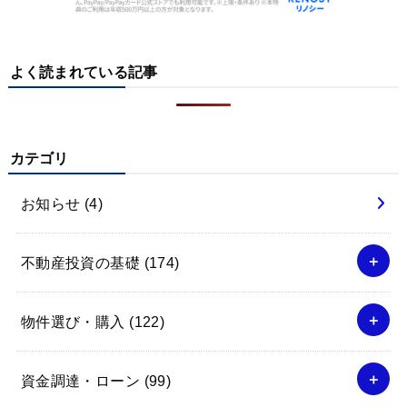
よく読まれている記事
カテゴリ
お知らせ
(4)
不動産投資の基礎
(174)
物件選び・購入
(122)
資金調達・ローン
(99)