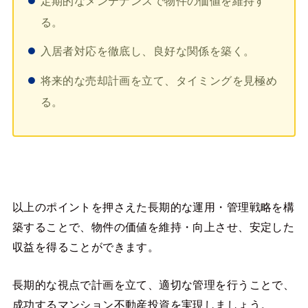
定期的なメンテナンスで物件の価値を維持す
る。
入居者対応を徹底し、良好な関係を築く。
将来的な売却計画を立て、タイミングを見極め
る。
以上のポイントを押さえた長期的な運用・管理戦略を構
築することで、物件の価値を維持・向上させ、安定した
収益を得ることができます。
長期的な視点で計画を立て、適切な管理を行うことで、
成功するマンション不動産投資を実現しましょう。