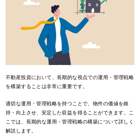
不動産投資において、長期的な視点での運用・管理戦略
を構築することは非常に重要です。
適切な運用・管理戦略を持つことで、物件の価値を維
持・向上させ、安定した収益を得ることができます。こ
こでは、長期的な運用・管理戦略の構築について詳しく
解説します。