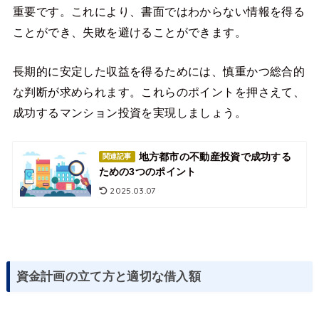
重要です。これにより、書面ではわからない情報を得る
ことができ、失敗を避けることができます。
長期的に安定した収益を得るためには、慎重かつ総合的
な判断が求められます。これらのポイントを押さえて、
成功するマンション投資を実現しましょう。
地方都市の不動産投資で成功する
関連記事
ための3つのポイント
2025.03.07
資金計画の立て方と適切な借入額