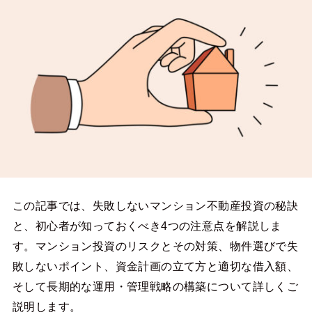
この記事では、失敗しないマンション不動産投資の秘訣
と、初心者が知っておくべき4つの注意点を解説しま
す。マンション投資のリスクとその対策、物件選びで失
敗しないポイント、資金計画の立て方と適切な借入額、
そして長期的な運用・管理戦略の構築について詳しくご
説明します。