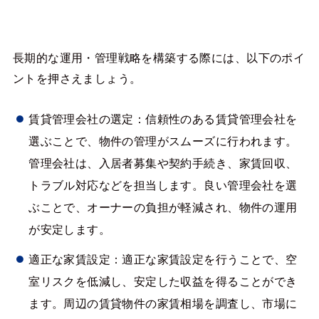
長期的な運用・管理戦略を構築する際には、以下のポイ
ントを押さえましょう。
賃貸管理会社の選定：信頼性のある賃貸管理会社を
選ぶことで、物件の管理がスムーズに行われます。
管理会社は、入居者募集や契約手続き、家賃回収、
トラブル対応などを担当します。良い管理会社を選
ぶことで、オーナーの負担が軽減され、物件の運用
が安定します。
適正な家賃設定：適正な家賃設定を行うことで、空
室リスクを低減し、安定した収益を得ることができ
ます。周辺の賃貸物件の家賃相場を調査し、市場に