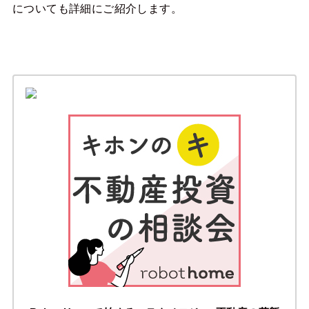
についても詳細にご紹介します。