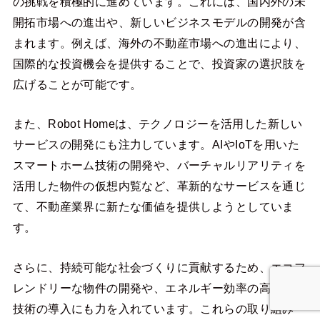
の挑戦を積極的に進めています。これには、国内外の未
開拓市場への進出や、新しいビジネスモデルの開発が含
まれます。例えば、海外の不動産市場への進出により、
国際的な投資機会を提供することで、投資家の選択肢を
広げることが可能です。
また、Robot Homeは、テクノロジーを活用した新しい
サービスの開発にも注力しています。AIやIoTを用いた
スマートホーム技術の開発や、バーチャルリアリティを
活用した物件の仮想内覧など、革新的なサービスを通じ
て、不動産業界に新たな価値を提供しようとしていま
す。
さらに、持続可能な社会づくりに貢献するため、エコフ
レンドリーな物件の開発や、エネルギー効率の高い建築
技術の導入にも力を入れています。これらの取り組み