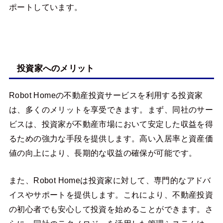
ポートしています。
投資家へのメリット
Robot Homeの不動産投資サービスを利用する投資家
は、多くのメリットを享受できます。まず、同社のサー
ビスは、投資家が不動産市場において安定した収益を得
るための強力な手段を提供します。高い入居率と資産価
値の向上により、長期的な収益の確保が可能です。
また、Robot Homeは投資家に対して、専門的なアドバ
イスやサポートを提供します。これにより、不動産投資
の初心者でも安心して投資を始めることができます。さ