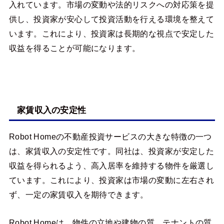
入れています。市場の変動や法的リスクへの対応策を提
供し、投資家が安心して投資活動を行える環境を整えて
います。これにより、投資家は長期的な視点で安定した
収益を得ることが可能になります。
家賃収入の安定性
Robot Homeの不動産投資サービスの大きな特徴の一つ
は、家賃収入の安定性です。同社は、投資家が安定した
収益を得られるよう、高入居率を維持する物件を厳選し
ています。これにより、投資家は市場の変動に左右され
ず、一定の家賃収入を期待できます。
Robot Homeは、物件の立地や建物の質、テナントの質