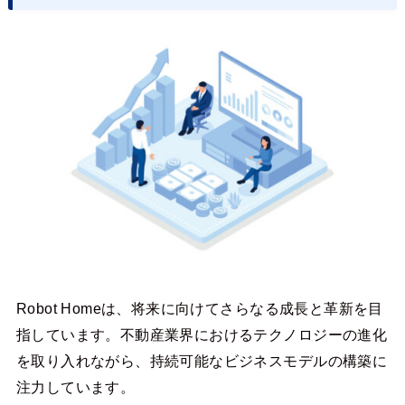
Robot Homeは、将来に向けてさらなる成長と革新を目
指しています。不動産業界におけるテクノロジーの進化
を取り入れながら、持続可能なビジネスモデルの構築に
注力しています。