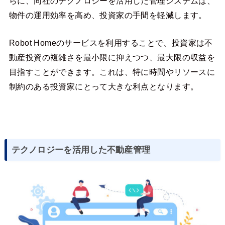
らに、同社のテクノロジーを活用した管理システムは、
物件の運用効率を高め、投資家の手間を軽減します。
Robot Homeのサービスを利用することで、投資家は不
動産投資の複雑さを最小限に抑えつつ、最大限の収益を
目指すことができます。これは、特に時間やリソースに
制約のある投資家にとって大きな利点となります。
テクノロジーを活用した不動産管理