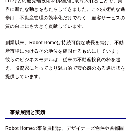
IoTなどの最先端技術を積極的に取り入れることで、業
界に新たな動きをもたらしてきました。この技術的な進
歩は、不動産管理の効率化だけでなく、顧客サービスの
質の向上にも大きく貢献しています。
創業以来、Robot Homeは持続可能な成長を続け、不動
産市場におけるその地位を確固たるものにしています。
彼らのビジネスモデルは、従来の不動産投資の枠を超
え、投資家にとってより魅力的で安心感のある選択肢を
提供しています。
事業展開と実績
Robot Homeの事業展開は、デザイナーズ物件や首都圏