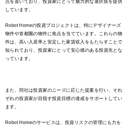
点を置いており、投資家にとって魅力的な選択肢を提供
しています。
Robot Homeの投資プロジェクトは、特にデザイナーズ
物件や首都圏の物件に焦点を当てています。これらの物
件は、高い入居率と安定した家賃収入をもたらすことで
知られており、投資家にとって安心感のある投資先とな
っています。
また、同社は投資家のニーズに応じた提案を行い、それ
ぞれの投資家が目指す投資目標の達成をサポートしてい
ます。
Robot Homeのサービスは、投資リスクの管理にも力を