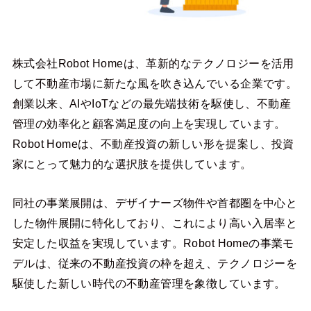
株式会社Robot Homeは、革新的なテクノロジーを活用
して不動産市場に新たな風を吹き込んでいる企業です。
創業以来、AIやIoTなどの最先端技術を駆使し、不動産
管理の効率化と顧客満足度の向上を実現しています。
Robot Homeは、不動産投資の新しい形を提案し、投資
家にとって魅力的な選択肢を提供しています。
同社の事業展開は、デザイナーズ物件や首都圏を中心と
した物件展開に特化しており、これにより高い入居率と
安定した収益を実現しています。Robot Homeの事業モ
デルは、従来の不動産投資の枠を超え、テクノロジーを
駆使した新しい時代の不動産管理を象徴しています。