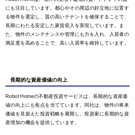
にも注目しています。都心やその周辺の好立地に位置す
る物件を選定し、質の高いテナントを確保することで、
長期にわたる安定した家賃収入を実現しています。ま
た、物件のメンテナンスや管理にも力を入れ、入居者の
満足度を高めることで、高い入居率を維持しています。
長期的な資産価値の向上
Robot Homeの不動産投資サービスは、長期的な資産価
値の向上にも焦点を当てています。同社は、物件の将来
価値を見据えた投資戦略を展開し、投資家に長期的な資
産増加の機会を提供しています。