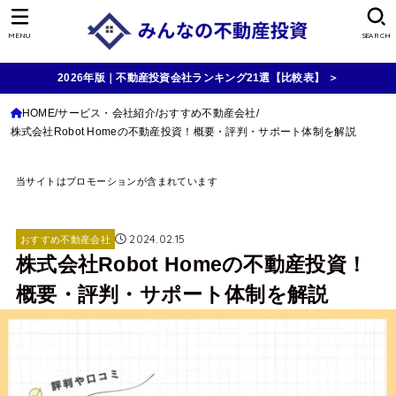
MENU
SEARCH
2026年版｜不動産投資会社ランキング21選【比較表】 ＞
HOME
サービス・会社紹介
おすすめ不動産会社
株式会社Robot Homeの不動産投資！概要・評判・サポート体制を解説
当サイトはプロモーションが含まれています
2024.02.15
おすすめ不動産会社
株式会社Robot Homeの不動産投資！
概要・評判・サポート体制を解説