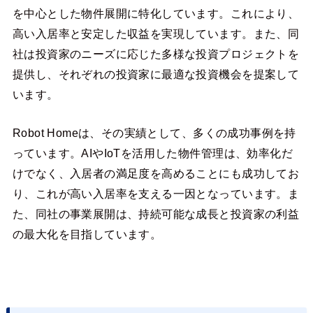
を中心とした物件展開に特化しています。これにより、
高い入居率と安定した収益を実現しています。また、同
社は投資家のニーズに応じた多様な投資プロジェクトを
提供し、それぞれの投資家に最適な投資機会を提案して
います。
Robot Homeは、その実績として、多くの成功事例を持
っています。AIやIoTを活用した物件管理は、効率化だ
けでなく、入居者の満足度を高めることにも成功してお
り、これが高い入居率を支える一因となっています。ま
た、同社の事業展開は、持続可能な成長と投資家の利益
の最大化を目指しています。