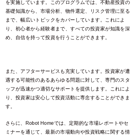
を実施しています。このプログラムでは、不動産投資の
基礎知識から、市場分析、物件選定、リスク管理に至る
まで、幅広いトピックをカバーしています。これによ
り、初心者から経験者まで、すべての投資家が知識を深
め、自信を持って投資を行うことができます。
また、アフターサービスも充実しています。投資家が遭
遇する可能性のあるあらゆる問題に対して、専門のスタ
ッフが迅速かつ適切なサポートを提供します。これによ
り、投資家は安心して投資活動に専念することができま
す。
さらに、Robot Homeでは、定期的な市場レポートやセ
ミナーを通じて、最新の市場動向や投資戦略に関する情