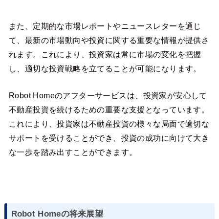
また、定期的な市場レポートやニュースレターを通じ
て、最新の市場動向や投資に関する重要な情報が提供さ
れます。これにより、投資家は常に市場の変化を把握
し、適切な投資戦略を立てることが可能になります。
Robot Homeのアフターサービスは、投資家が安心して
不動産投資を続けるための重要な支援となっています。
これにより、投資家は不動産投資の様々な局面で適切な
サポートを受けることができ、投資の成功に向けて大き
な一歩を踏み出すことができます。
Robot Homeの将来展望