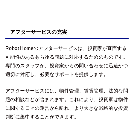
アフターサービスの充実
Robot Homeのアフターサービスは、投資家が直面する
可能性のあるあらゆる問題に対応するためのものです。
専門のスタッフが、投資家からの問い合わせに迅速かつ
適切に対応し、必要なサポートを提供します。
アフターサービスには、物件管理、賃貸管理、法的な問
題の相談などが含まれます。これにより、投資家は物件
に関する日々の運営から離れ、より大きな戦略的な投資
判断に集中することができます。