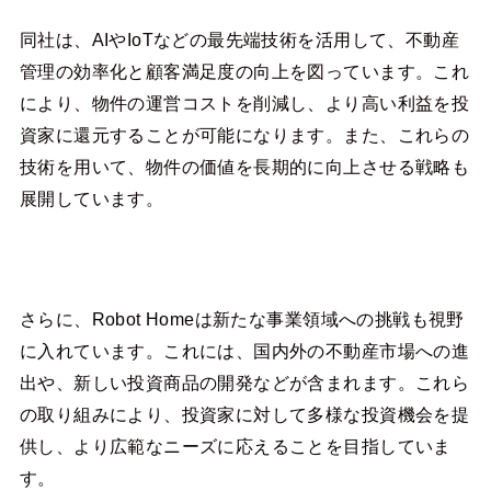
同社は、AIやIoTなどの最先端技術を活用して、不動産
管理の効率化と顧客満足度の向上を図っています。これ
により、物件の運営コストを削減し、より高い利益を投
資家に還元することが可能になります。また、これらの
技術を用いて、物件の価値を長期的に向上させる戦略も
展開しています。
さらに、Robot Homeは新たな事業領域への挑戦も視野
に入れています。これには、国内外の不動産市場への進
出や、新しい投資商品の開発などが含まれます。これら
の取り組みにより、投資家に対して多様な投資機会を提
供し、より広範なニーズに応えることを目指していま
す。