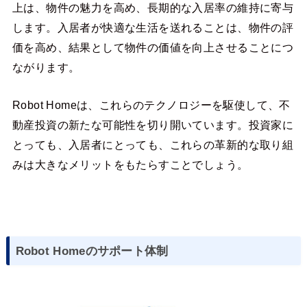
上は、物件の魅力を高め、長期的な入居率の維持に寄与
します。入居者が快適な生活を送れることは、物件の評
価を高め、結果として物件の価値を向上させることにつ
ながります。
Robot Homeは、これらのテクノロジーを駆使して、不
動産投資の新たな可能性を切り開いています。投資家に
とっても、入居者にとっても、これらの革新的な取り組
みは大きなメリットをもたらすことでしょう。
Robot Homeのサポート体制