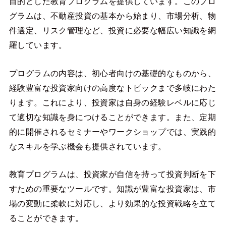
目的とした教育プログラムを提供しています。このプロ
グラムは、不動産投資の基本から始まり、市場分析、物
件選定、リスク管理など、投資に必要な幅広い知識を網
羅しています。
プログラムの内容は、初心者向けの基礎的なものから、
経験豊富な投資家向けの高度なトピックまで多岐にわた
ります。これにより、投資家は自身の経験レベルに応じ
て適切な知識を身につけることができます。また、定期
的に開催されるセミナーやワークショップでは、実践的
なスキルを学ぶ機会も提供されています。
教育プログラムは、投資家が自信を持って投資判断を下
すための重要なツールです。知識が豊富な投資家は、市
場の変動に柔軟に対応し、より効果的な投資戦略を立て
ることができます。