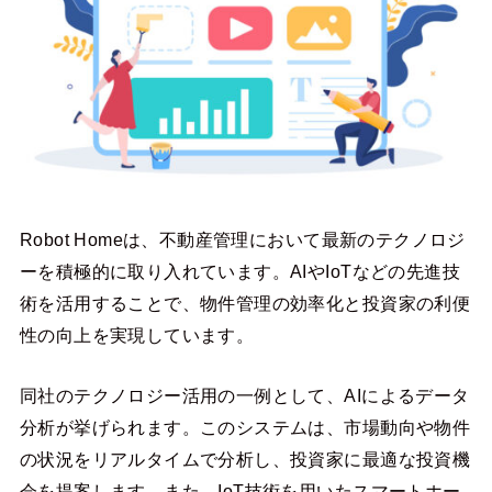
Robot Homeは、不動産管理において最新のテクノロジ
ーを積極的に取り入れています。AIやIoTなどの先進技
術を活用することで、物件管理の効率化と投資家の利便
性の向上を実現しています。
同社のテクノロジー活用の一例として、AIによるデータ
分析が挙げられます。このシステムは、市場動向や物件
の状況をリアルタイムで分析し、投資家に最適な投資機
会を提案します。また、IoT技術を用いたスマートホー