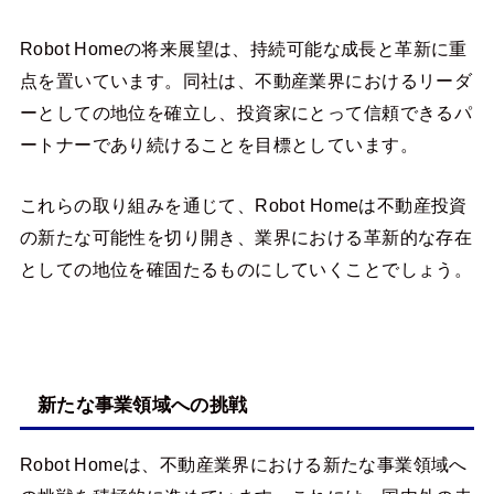
Robot Homeの将来展望は、持続可能な成長と革新に重
点を置いています。同社は、不動産業界におけるリーダ
ーとしての地位を確立し、投資家にとって信頼できるパ
ートナーであり続けることを目標としています。
これらの取り組みを通じて、Robot Homeは不動産投資
の新たな可能性を切り開き、業界における革新的な存在
としての地位を確固たるものにしていくことでしょう。
新たな事業領域への挑戦
Robot Homeは、不動産業界における新たな事業領域へ