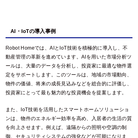
AI・IoTの導入事例
Robot Homeでは、AIとIoT技術を積極的に導入し、不
動産管理の革新を進めています。AIを用いた市場分析ツ
ールは、大量のデータを分析し、投資家に最適な物件選
定をサポートします。このツールは、地域の市場動向、
物件の価値、将来の成長見込みなどを総合的に評価し、
投資家にとって最も魅力的な投資機会を提案します。
また、IoT技術を活用したスマートホームソリューショ
ンは、物件のエネルギー効率を高め、入居者の生活の質
を向上させます。例えば、遠隔からの照明や空調の制
御、セキュリティシステムの強化などが可能になりま