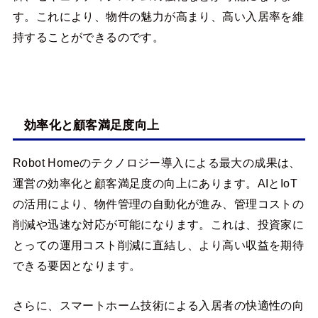
す。これにより、物件の魅力が高まり、高い入居率を維
持することができるのです。
効率化と顧客満足度向上
Robot Homeのテクノロジー導入による最大の成果は、
運営の効率化と顧客満足度の向上にあります。AIとIoT
の活用により、物件管理の自動化が進み、管理コストの
削減や迅速な対応が可能になります。これは、投資家に
とっての運用コスト削減に直結し、より高い収益を期待
できる要因となります。
さらに、スマートホーム技術による入居者の快適性の向