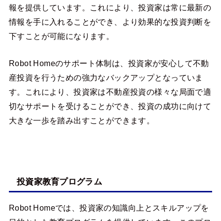
報を提供しています。これにより、投資家は常に最新の
情報を手に入れることができ、より効果的な投資判断を
下すことが可能になります。
Robot Homeのサポート体制は、投資家が安心して不動
産投資を行うための強力なバックアップとなっていま
す。これにより、投資家は不動産投資の様々な局面で適
切なサポートを受けることができ、投資の成功に向けて
大きな一歩を踏み出すことができます。
投資家教育プログラム
Robot Homeでは、投資家の知識向上とスキルアップを