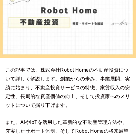
この記事では、株式会社Robot Homeの不動産投資につ
いて詳しく解説します。創業からの歩み、事業展開、実
績に始まり、不動産投資サービスの特徴、家賃収入の安
定性、長期的な資産価値の向上、そして投資家へのメリ
ットについて掘り下げます。
また、AIやIoTを活用した革新的な不動産管理方法や、
充実したサポート体制、そしてRobot Homeの将来展望