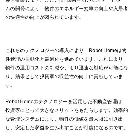
ムの開発により、物件のエネルギー効率の向上や入居者
の快適性の向上が図られています。
これらのテクノロジーの導入により、Robot Homeは物
件管理の自動化と最適化を進めています。これにより、
物件の運用コストの削減や、より迅速な対応が可能にな
り、結果として投資家の収益性の向上に貢献していま
す。
Robot Homeのテクノロジーを活用した不動産管理は、
投資家にとって大きなメリットをもたらします。効率的
な管理システムにより、物件の価値を最大限に引き出
し、安定した収益を生み出すことが可能になるのです。