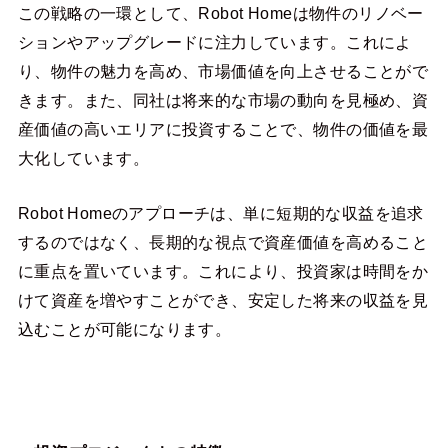
この戦略の一環として、Robot Homeは物件のリノベー
ションやアップグレードに注力しています。これによ
り、物件の魅力を高め、市場価値を向上させることがで
きます。また、同社は将来的な市場の動向を見極め、資
産価値の高いエリアに投資することで、物件の価値を最
大化しています。
Robot Homeのアプローチは、単に短期的な収益を追求
するのではなく、長期的な視点で資産価値を高めること
に重点を置いています。これにより、投資家は時間をか
けて資産を増やすことができ、安定した将来の収益を見
込むことが可能になります。