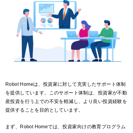
Robot Homeは、投資家に対して充実したサポート体制
を提供しています。このサポート体制は、投資家が不動
産投資を行う上での不安を軽減し、より良い投資経験を
提供することを目的としています。
まず、Robot Homeでは、投資家向けの教育プログラム