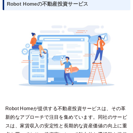
Robot Homeの不動産投資サービス
Robot Homeが提供する不動産投資サービスは、その革
新的なアプローチで注目を集めています。同社のサービ
スは、家賃収入の安定性と長期的な資産価値の向上に重