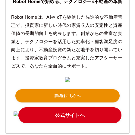
Robot Homeで始める、テクノロジー×不動産の革新
Robot Homeは、AIやIoTを駆使した先進的な不動産管
理で、投資家に新しい時代の家賃収入の安定性と資産
価値の長期的向上を約束します。創業からの豊富な実
績と、テクノロジーを活用した効率化・顧客満足度の
向上により、不動産投資の新たな地平を切り開いてい
ます。投資家教育プログラムと充実したアフターサー
ビスで、あなたを全面的にサポート。
詳細はこちらへ
公式サイトへ