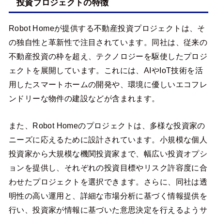
投資プロジェクトの特徴
Robot Homeが提供する不動産投資プロジェクトは、そ
の独自性と革新性で注目されています。同社は、従来の
不動産投資の枠を超え、テクノロジーを駆使したプロジ
ェクトを展開しています。これには、AIやIoT技術を活
用したスマートホームの開発や、環境に優しいエコフレ
ンドリーな物件の建設などが含まれます。
また、Robot Homeのプロジェクトは、多様な投資家の
ニーズに応えるために設計されています。小規模な個人
投資家から大規模な機関投資家まで、幅広い投資オプシ
ョンを提供し、それぞれの投資目標やリスク許容度に合
わせたプロジェクトを選択できます。さらに、同社は透
明性の高い運用と、詳細な市場分析に基づく情報提供を
行い、投資家が情報に基づいた意思決定を行えるようサ