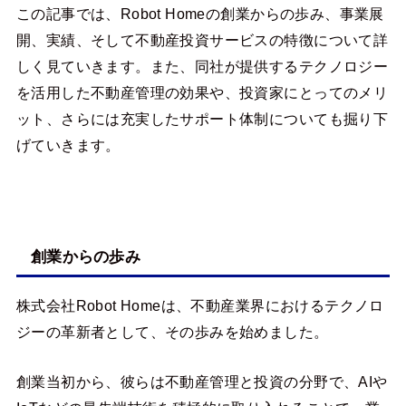
この記事では、Robot Homeの創業からの歩み、事業展
開、実績、そして不動産投資サービスの特徴について詳
しく見ていきます。また、同社が提供するテクノロジー
を活用した不動産管理の効果や、投資家にとってのメリ
ット、さらには充実したサポート体制についても掘り下
げていきます。
創業からの歩み
株式会社Robot Homeは、不動産業界におけるテクノロ
ジーの革新者として、その歩みを始めました。
創業当初から、彼らは不動産管理と投資の分野で、AIや