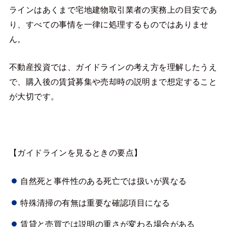
ラインはあくまで宅地建物取引業者の実務上の目安であ
り、すべての事情を一律に処理するものではありませ
ん。
不動産投資では、ガイドラインの考え方を理解したうえ
で、購入後の賃貸募集や売却時の説明まで想定すること
が大切です。
【ガイドラインを見るときの要点】
自然死と事件性のある死亡では扱いが異なる
特殊清掃の有無は重要な確認項目になる
賃貸と売買では説明の重さが変わる場合がある