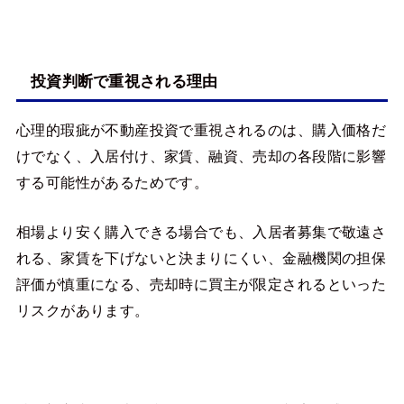
投資判断で重視される理由
心理的瑕疵が不動産投資で重視されるのは、購入価格だ
けでなく、入居付け、家賃、融資、売却の各段階に影響
する可能性があるためです。
相場より安く購入できる場合でも、入居者募集で敬遠さ
れる、家賃を下げないと決まりにくい、金融機関の担保
評価が慎重になる、売却時に買主が限定されるといった
リスクがあります。