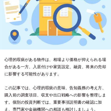
心理的瑕疵がある物件は、相場より価格が抑えられる場
合がある一方、入居付けや家賃設定、融資、将来の売却
に影響する可能性があります。
この記事では、心理的瑕疵の意味、告知義務の考え方、
購入前の調査項目、収支や出口戦略への影響を整理しま
す。個別の投資判断では、重要事項説明書の確認に加
え、専門家や金融機関への相談も検討しましょう。