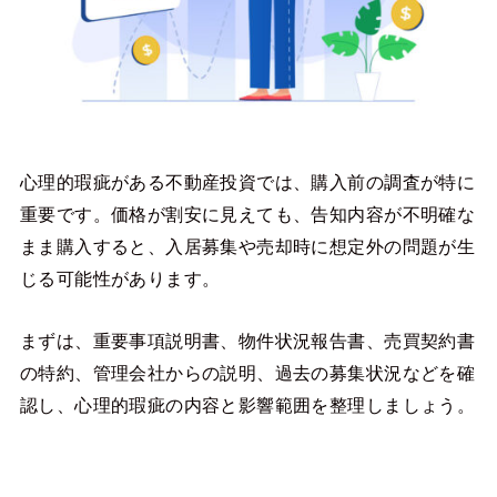
心理的瑕疵がある不動産投資では、購入前の調査が特に
重要です。価格が割安に見えても、告知内容が不明確な
まま購入すると、入居募集や売却時に想定外の問題が生
じる可能性があります。
まずは、重要事項説明書、物件状況報告書、売買契約書
の特約、管理会社からの説明、過去の募集状況などを確
認し、心理的瑕疵の内容と影響範囲を整理しましょう。