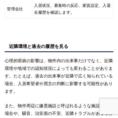
入居状況、募集時の反応、家賃設定、入退
管理会社
去履歴を確認します。
近隣環境と過去の履歴を見る
心理的瑕疵の影響は、物件内の出来事だけでなく、近隣
環境や地域での認知状況によっても変わることがありま
す。たとえば、過去の出来事が近隣で広く知られている
場合、入居希望者や買主の判断に影響する可能性があり
ます。
また、物件周辺に嫌悪施設と呼ばれるような施設がある
場合や、騒音、治安面の不安、近隣トラブルがある場合