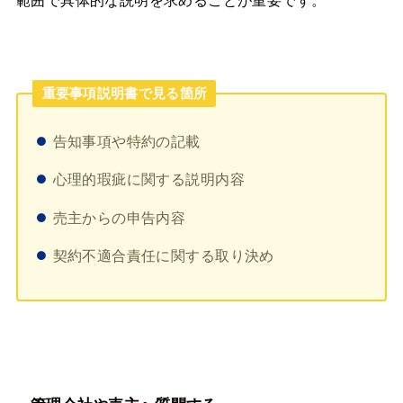
重要事項説明書で見る箇所
告知事項や特約の記載
心理的瑕疵に関する説明内容
売主からの申告内容
契約不適合責任に関する取り決め