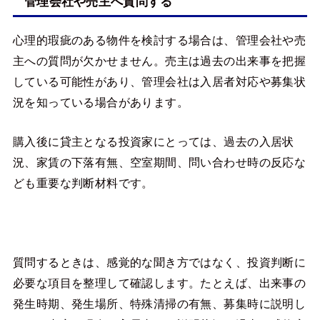
管理会社や売主へ質問する
心理的瑕疵のある物件を検討する場合は、管理会社や売
主への質問が欠かせません。売主は過去の出来事を把握
している可能性があり、管理会社は入居者対応や募集状
況を知っている場合があります。
購入後に貸主となる投資家にとっては、過去の入居状
況、家賃の下落有無、空室期間、問い合わせ時の反応な
ども重要な判断材料です。
質問するときは、感覚的な聞き方ではなく、投資判断に
必要な項目を整理して確認します。たとえば、出来事の
発生時期、発生場所、特殊清掃の有無、募集時に説明し