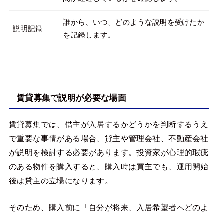
誰から、いつ、どのような説明を受けたか
説明記録
を記録します。
賃貸募集で説明が必要な場面
賃貸募集では、借主が入居するかどうかを判断するうえ
で重要な事情がある場合、貸主や管理会社、不動産会社
が説明を検討する必要があります。投資家が心理的瑕疵
のある物件を購入すると、購入時は買主でも、運用開始
後は貸主の立場になります。
そのため、購入前に「自分が将来、入居希望者へどのよ