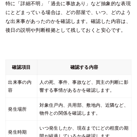
特に「詳細不明」「過去に事故あり」など抽象的な表現
にとどまっている場合は、どの部屋で、いつ、どのよう
な出来事があったのかを確認します。確認した内容は、
後日の説明や判断根拠として残しておくと安心です。
確認項目
確認する内容
出来事の内
人の死、事件、事故など、買主の判断に影
容
響する事情があるかを確認します。
対象住戸内、共用部、敷地内、近隣など、
発生場所
物件との関係を確認します。
いつ発生したか、現在までにどの程度の期
発生時期
間が経過しているかを確認します。