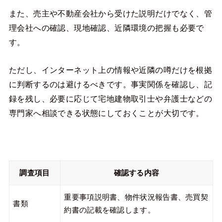
また、売主や不動産会社から受けた説明だけでなく、管
理会社への確認、現地確認、近隣環境の把握も必要で
す。
ただし、インターネット上の情報や近隣の噂だけを根拠
に判断するのは避けるべきです。事実関係を確認し、記
録を残し、必要に応じて宅地建物取引士や弁護士などの
専門家へ相談できる状態にしておくことが大切です。
調査項目
確認する内容
重要事項説明書、物件状況報告書、売買契
書類
約書の記載を確認します。