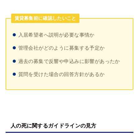
賃貸募集前に確認したいこと
入居希望者へ説明が必要な事情か
管理会社がどのように募集する予定か
過去の募集で反響や申込みに影響があったか
質問を受けた場合の回答方針があるか
人の死に関するガイドラインの見方