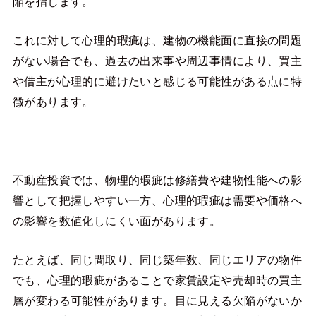
陥を指します。
これに対して心理的瑕疵は、建物の機能面に直接の問題
がない場合でも、過去の出来事や周辺事情により、買主
や借主が心理的に避けたいと感じる可能性がある点に特
徴があります。
不動産投資では、物理的瑕疵は修繕費や建物性能への影
響として把握しやすい一方、心理的瑕疵は需要や価格へ
の影響を数値化しにくい面があります。
たとえば、同じ間取り、同じ築年数、同じエリアの物件
でも、心理的瑕疵があることで家賃設定や売却時の買主
層が変わる可能性があります。目に見える欠陥がないか