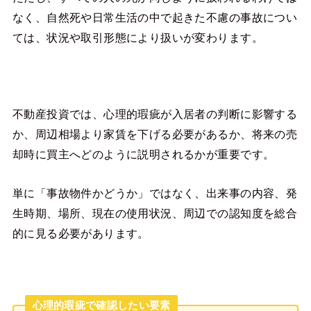
なく、自然死や日常生活の中で起きた不慮の事故につい
ては、状況や取引形態により扱いが変わります。
不動産投資では、心理的瑕疵が入居者の判断に影響する
か、周辺相場より家賃を下げる必要があるか、将来の売
却時に買主へどのように説明されるかが重要です。
単に「事故物件かどうか」ではなく、出来事の内容、発
生時期、場所、現在の使用状況、周辺での認知度を総合
的に見る必要があります。
心理的瑕疵で確認したい要素