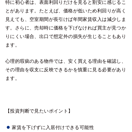
特に初心者は、表面利回りだけを見ると割安に感じるこ
とがあります。たとえば、価格が低いため利回りが高く
見えても、空室期間が長引けば年間家賃収入は減少しま
す。さらに、売却時に価格を下げなければ買主が見つか
りにくい場合、出口で想定外の損失が生じることもあり
ます。
心理的瑕疵のある物件では、安く買える理由を確認し、
その理由を収支に反映できるかを慎重に見る必要があり
ます。
【投資判断で見たいポイント】
家賃を下げずに入居付けできる可能性