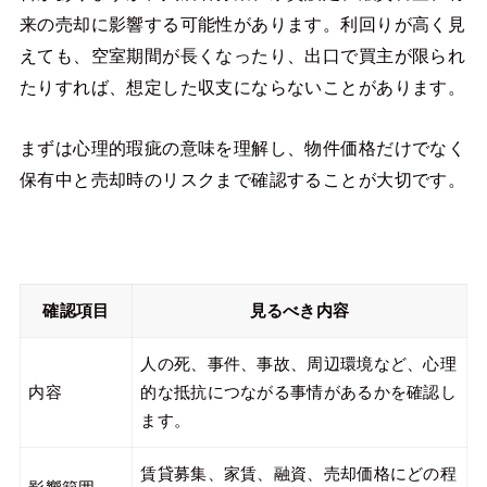
来の売却に影響する可能性があります。利回りが高く見
えても、空室期間が長くなったり、出口で買主が限られ
たりすれば、想定した収支にならないことがあります。
まずは心理的瑕疵の意味を理解し、物件価格だけでなく
保有中と売却時のリスクまで確認することが大切です。
確認項目
見るべき内容
人の死、事件、事故、周辺環境など、心理
内容
的な抵抗につながる事情があるかを確認し
ます。
賃貸募集、家賃、融資、売却価格にどの程