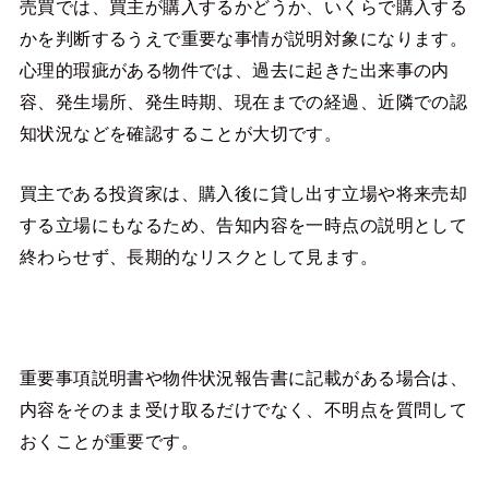
売買では、買主が購入するかどうか、いくらで購入する
かを判断するうえで重要な事情が説明対象になります。
心理的瑕疵がある物件では、過去に起きた出来事の内
容、発生場所、発生時期、現在までの経過、近隣での認
知状況などを確認することが大切です。
買主である投資家は、購入後に貸し出す立場や将来売却
する立場にもなるため、告知内容を一時点の説明として
終わらせず、長期的なリスクとして見ます。
重要事項説明書や物件状況報告書に記載がある場合は、
内容をそのまま受け取るだけでなく、不明点を質問して
おくことが重要です。