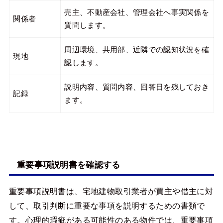
売主、不動産会社、管理会社へ事実関係を
関係者
質問します。
周辺環境、共用部、近隣での認知状況を確
現地
認します。
説明内容、質問内容、回答日を残しておき
記録
ます。
重要事項説明書を確認する
重要事項説明書は、宅地建物取引業者が買主や借主に対
して、取引判断に重要な事項を説明するための書類で
す。心理的瑕疵がある可能性のある物件では、重要事項