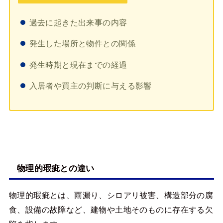
過去に起きた出来事の内容
発生した場所と物件との関係
発生時期と現在までの経過
入居者や買主の判断に与える影響
物理的瑕疵との違い
物理的瑕疵とは、雨漏り、シロアリ被害、構造部分の腐
食、設備の故障など、建物や土地そのものに存在する欠