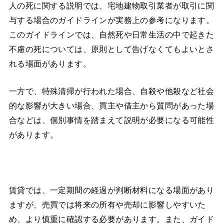
人の死に関する説明では、宅地建物取引業者が取引に関
与する場合のガイドラインが実務上の参考になります。
このガイドラインでは、自然死や日常生活の中で起きた
不慮の死については、原則として告げなくてもよいとさ
れる場面があります。
一方で、特殊清掃が行われた場合、自殺や他殺など社会
的な影響が大きい場合、買主や借主から質問があった場
合などは、個別事情を踏まえて説明が必要になる可能性
があります。
賃貸では、一定期間の経過が判断材料になる場面があり
ますが、売買では将来の所有や売却に影響しやすいた
め、より慎重に確認する必要があります。また、ガイド