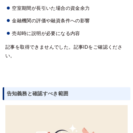
空室期間が長引いた場合の資金余力
金融機関の評価や融資条件への影響
売却時に説明が必要になる内容
記事を取得できませんでした。記事IDをご確認くださ
い。
告知義務と確認すべき範囲