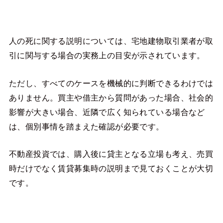
人の死に関する説明については、宅地建物取引業者が取
引に関与する場合の実務上の目安が示されています。
ただし、すべてのケースを機械的に判断できるわけでは
ありません。買主や借主から質問があった場合、社会的
影響が大きい場合、近隣で広く知られている場合など
は、個別事情を踏まえた確認が必要です。
不動産投資では、購入後に貸主となる立場も考え、売買
時だけでなく賃貸募集時の説明まで見ておくことが大切
です。