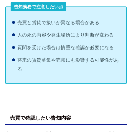
告知義務で注意したい点
売買と賃貸で扱いが異なる場合がある
人の死の内容や発生場所により判断が変わる
質問を受けた場合は慎重な確認が必要になる
将来の賃貸募集や売却にも影響する可能性があ
る
売買で確認したい告知内容