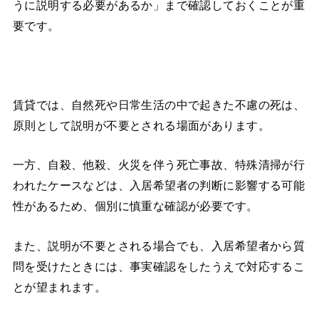
うに説明する必要があるか」まで確認しておくことが重
要です。
賃貸では、自然死や日常生活の中で起きた不慮の死は、
原則として説明が不要とされる場面があります。
一方、自殺、他殺、火災を伴う死亡事故、特殊清掃が行
われたケースなどは、入居希望者の判断に影響する可能
性があるため、個別に慎重な確認が必要です。
また、説明が不要とされる場合でも、入居希望者から質
問を受けたときには、事実確認をしたうえで対応するこ
とが望まれます。