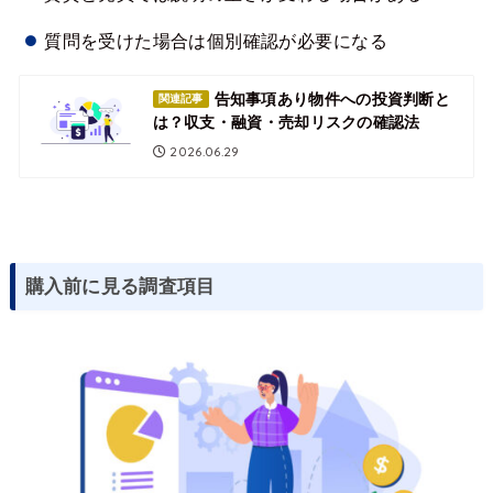
質問を受けた場合は個別確認が必要になる
告知事項あり物件への投資判断と
関連記事
は？収支・融資・売却リスクの確認法
2026.06.29
購入前に見る調査項目