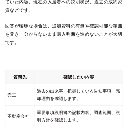
ていた内容、現在の入居者への説明状況、過去の成約家
賃などです。
回答が曖昧な場合は、追加資料の有無や確認可能な範囲
を聞き、分からないまま購入判断を進めないことが大切
です。
質問先
確認したい内容
過去の出来事、把握している告知事項、売
売主
却理由を確認します。
重要事項説明書の記載内容、調査範囲、説
不動産会社
明方針を確認します。