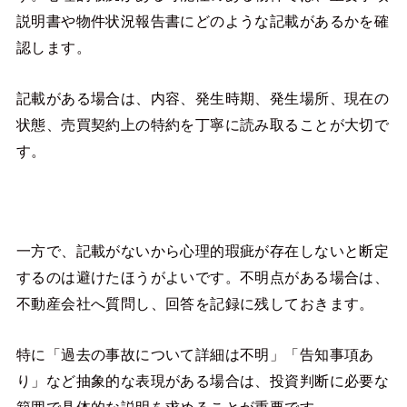
説明書や物件状況報告書にどのような記載があるかを確
認します。
記載がある場合は、内容、発生時期、発生場所、現在の
状態、売買契約上の特約を丁寧に読み取ることが大切で
す。
一方で、記載がないから心理的瑕疵が存在しないと断定
するのは避けたほうがよいです。不明点がある場合は、
不動産会社へ質問し、回答を記録に残しておきます。
特に「過去の事故について詳細は不明」「告知事項あ
り」など抽象的な表現がある場合は、投資判断に必要な
範囲で具体的な説明を求めることが重要です。