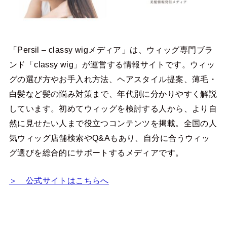
「Persil – classy wigメディア」は、ウィッグ専門ブラ
ンド「classy wig」が運営する情報サイトです。ウィッ
グの選び方やお手入れ方法、ヘアスタイル提案、薄毛・
白髪など髪の悩み対策まで、年代別に分かりやすく解説
しています。初めてウィッグを検討する人から、より自
然に見せたい人まで役立つコンテンツを掲載。全国の人
気ウィッグ店舗検索やQ&Aもあり、自分に合うウィッ
グ選びを総合的にサポートするメディアです。
＞ 公式サイトはこちらへ