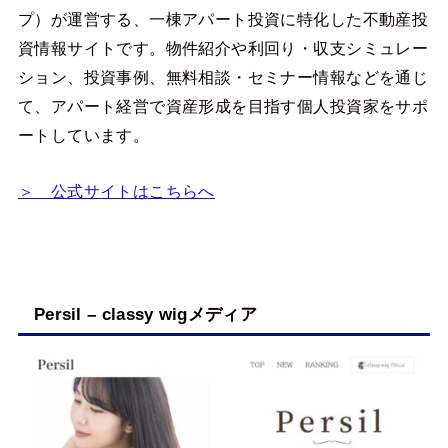
プ）が運営する、一棟アパート投資に特化した不動産投
資情報サイトです。物件紹介や利回り・収支シミュレー
ション、投資事例、無料相談・セミナー情報などを通じ
て、アパート経営で資産形成を目指す個人投資家をサポ
ートしています。
＞ 公式サイトはこちらへ
Persil – classy wigメディア