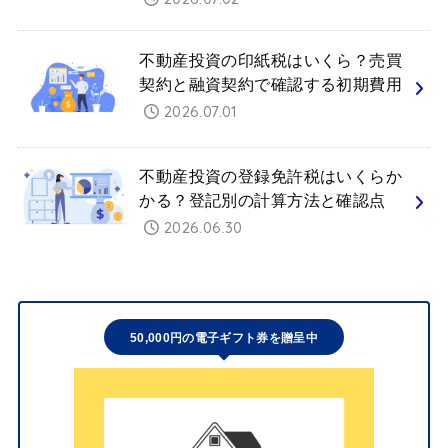
不動産投資の印紙税はいくら？売買
契約と融資契約で確認する初期費用
2026.07.01
不動産投資の登録免許税はいくらか
かる？登記別の計算方法と確認点
2026.06.30
50,000円の電子ギフト券を贈呈中