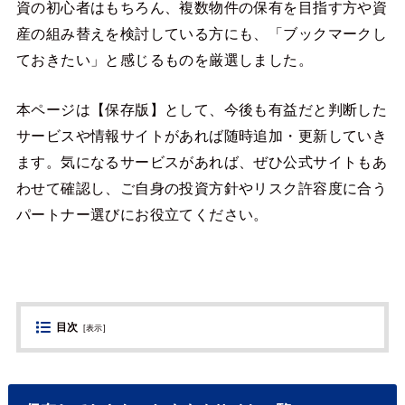
資の初心者はもちろん、複数物件の保有を目指す方や資
産の組み替えを検討している方にも、「ブックマークし
ておきたい」と感じるものを厳選しました。
本ページは【保存版】として、今後も有益だと判断した
サービスや情報サイトがあれば随時追加・更新していき
ます。気になるサービスがあれば、ぜひ公式サイトもあ
わせて確認し、ご自身の投資方針やリスク許容度に合う
パートナー選びにお役立てください。
目次
[
表示
]