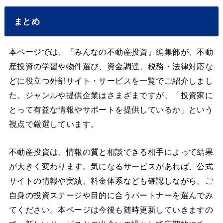
まとめ
本ページでは、『みんなの不動産投資』編集部が、不動
産投資の学習や物件選び、資金調達、税務・法律対応な
どに役立つ外部サイト・サービスを一覧でご紹介しまし
た。ジャンルや提供企業はさまざまですが、「投資家に
とって有益な情報やサポートを提供しているか」という
視点で厳選しています。
不動産投資は、情報の質と相談できる相手によって結果
が大きく変わります。気になるサービスがあれば、公式
サイトの情報や実績、料金体系なども確認しながら、ご
自身の投資ステージや目的に合うパートナーを選んでみ
てください。本ページは今後も随時更新していきますの