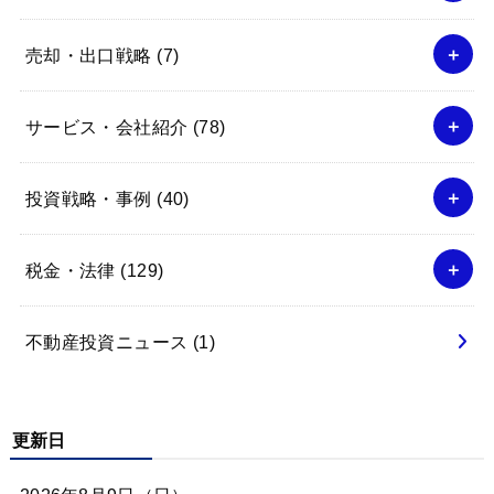
売却・出口戦略
(7)
サービス・会社紹介
(78)
投資戦略・事例
(40)
税金・法律
(129)
不動産投資ニュース
(1)
更新日