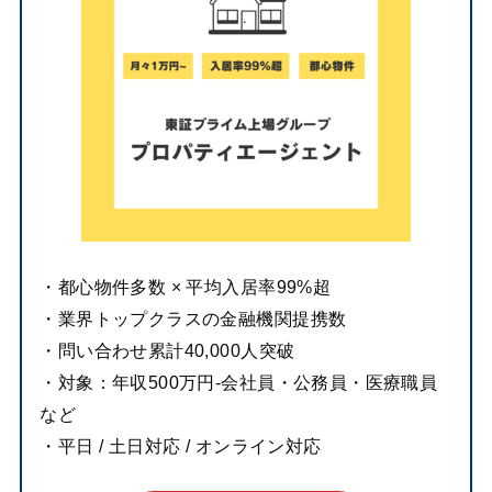
・都心物件多数 × 平均入居率99%超
・業界トップクラスの金融機関提携数
・問い合わせ累計40,000人突破
・対象：年収500万円-会社員・公務員・医療職員
など
・平日 / 土日対応 / オンライン対応