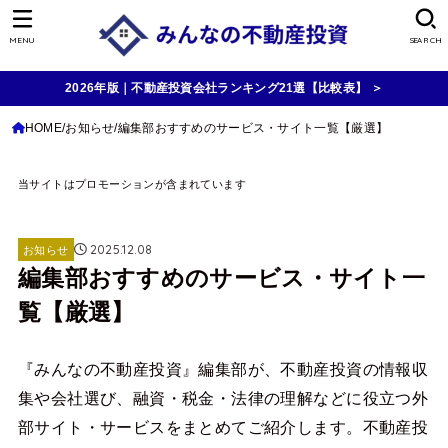
MENU
SEARCH
2026年版｜不動産投資会社ランキング21選【比較表】 ＞
HOME
お知らせ
編集部おすすめのサービス・サイト一覧【厳選】
当サイトはプロモーションが含まれています
2025.12.08
お知らせ
編集部おすすめのサービス・サイト一
覧【厳選】
『みんなの不動産投資』編集部が、不動産投資の情報収
集や会社選び、融資・税金・法律の理解などに役立つ外
部サイト・サービスをまとめてご紹介します。不動産投