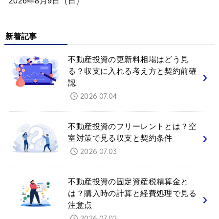
2026年8月9日（日）
新着記事
不動産投資の更新料相場はどう見
る？収支に入れる考え方と契約前確
認
2026.07.04
不動産投資のフリーレントとは？空
室対策で見る収支と契約条件
2026.07.03
不動産投資の固定資産税精算金と
は？購入時の計算と経費処理で見る
注意点
2026.07.02