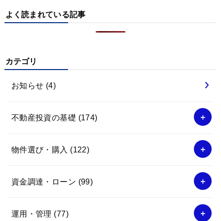
よく読まれている記事
カテゴリ
お知らせ
(4)
不動産投資の基礎
(174)
物件選び・購入
(122)
資金調達・ローン
(99)
運用・管理
(77)