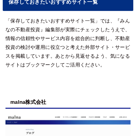
保存しておきたいおすすめサイト一覧
「保存しておきたいおすすめサイト一覧」では、『みん
なの不動産投資』編集部が実際にチェックしたうえで、
情報の信頼性やサービス内容を総合的に判断し、不動産
投資の検討や運用に役立つと考えた外部サイト・サービ
スを掲載しています。あとから見返せるよう、気になる
サイトはブックマークしてご活用ください。
malna株式会社