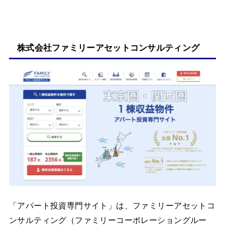
株式会社ファミリーアセットコンサルティング
「アパート投資専門サイト」は、ファミリーアセットコ
ンサルティング（ファミリーコーポレーショングルー