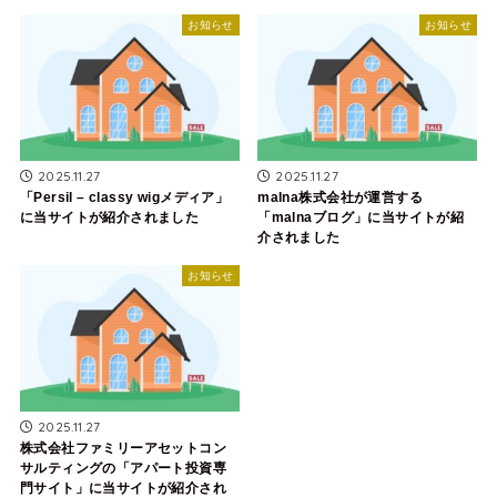
お知らせ
お知らせ
2025.11.27
2025.11.27
「Persil – classy wigメディア」
malna株式会社が運営する
に当サイトが紹介されました
「malnaブログ」に当サイトが紹
介されました
お知らせ
2025.11.27
株式会社ファミリーアセットコン
サルティングの「アパート投資専
門サイト」に当サイトが紹介され