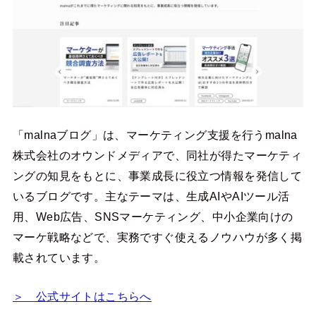
「malnaブログ」は、マーケティング支援を行うmalna
株式会社のオウンドメディアで、同社が得たマーケティ
ングの知見をもとに、事業成長に役立つ情報を発信して
いるブログです。主なテーマは、生成AIやAIツール活
用、Web広告、SNSマーケティング、中小企業向けの
マーケ戦略などで、実務ですぐ使えるノウハウが多く掲
載されています。
＞ 公式サイトはこちらへ