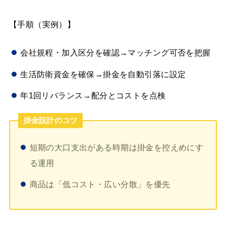
【手順（実例）】
会社規程・加入区分を確認→マッチング可否を把握
生活防衛資金を確保→掛金を自動引落に設定
年1回リバランス→配分とコストを点検
掛金設計のコツ
短期の大口支出がある時期は掛金を控えめにす
る運用
商品は「低コスト・広い分散」を優先