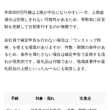
年収600万円層は上限が中位になりやすい一方、上限超
過分は控除しきれない可能性があるため、寄附前に目安
額を把握して分割実行するのが無難です。
会社員で確定申告を行わない場合は「ワンストップ特
例」を使える場面がありますが、件数・期限の条件があ
るため、条件を満たさない場合は確定申告で反映する流
れが現実的です。返礼品は付随であり、地場産要件や返
礼割合の上限といったルールにも留意します。
手続
対象・流れ
注意点