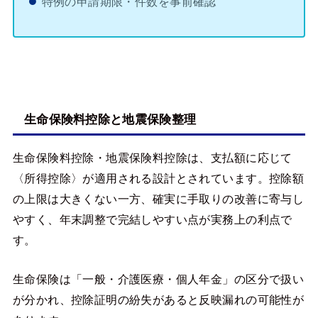
特例の申請期限・件数を事前確認
生命保険料控除と地震保険整理
生命保険料控除・地震保険料控除は、支払額に応じて
〈所得控除〉が適用される設計とされています。控除額
の上限は大きくない一方、確実に手取りの改善に寄与し
やすく、年末調整で完結しやすい点が実務上の利点で
す。
生命保険は「一般・介護医療・個人年金」の区分で扱い
が分かれ、控除証明の紛失があると反映漏れの可能性が