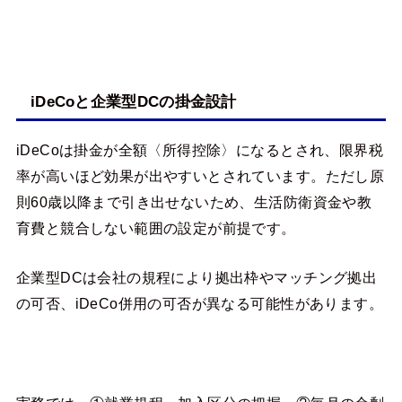
iDeCoと企業型DCの掛金設計
iDeCoは掛金が全額〈所得控除〉になるとされ、限界税
率が高いほど効果が出やすいとされています。ただし原
則60歳以降まで引き出せないため、生活防衛資金や教
育費と競合しない範囲の設定が前提です。
企業型DCは会社の規程により拠出枠やマッチング拠出
の可否、iDeCo併用の可否が異なる可能性があります。