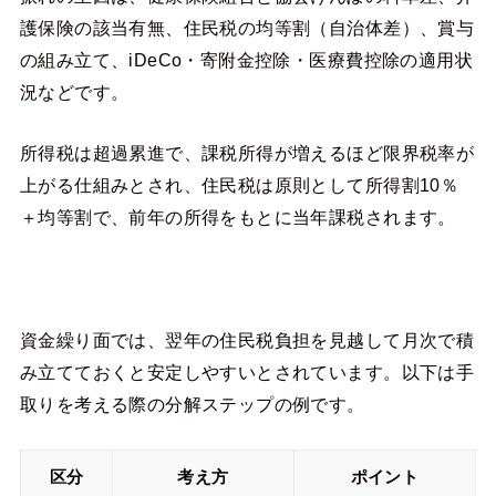
護保険の該当有無、住民税の均等割（自治体差）、賞与
の組み立て、iDeCo・寄附金控除・医療費控除の適用状
況などです。
所得税は超過累進で、課税所得が増えるほど限界税率が
上がる仕組みとされ、住民税は原則として所得割10％
＋均等割で、前年の所得をもとに当年課税されます。
資金繰り面では、翌年の住民税負担を見越して月次で積
み立てておくと安定しやすいとされています。以下は手
取りを考える際の分解ステップの例です。
区分
考え方
ポイント