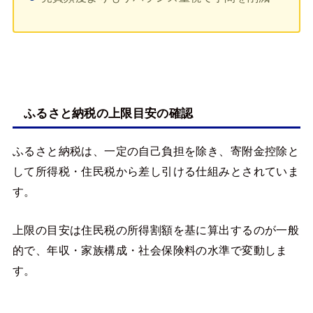
ふるさと納税の上限目安の確認
ふるさと納税は、一定の自己負担を除き、寄附金控除と
して所得税・住民税から差し引ける仕組みとされていま
す。
上限の目安は住民税の所得割額を基に算出するのが一般
的で、年収・家族構成・社会保険料の水準で変動しま
す。