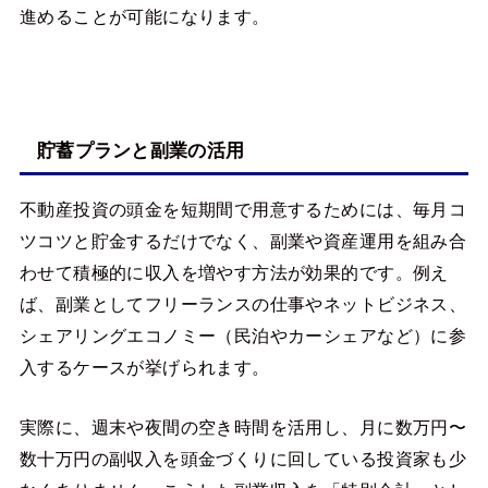
進めることが可能になります。
貯蓄プランと副業の活用
不動産投資の頭金を短期間で用意するためには、毎月コ
ツコツと貯金するだけでなく、副業や資産運用を組み合
わせて積極的に収入を増やす方法が効果的です。例え
ば、副業としてフリーランスの仕事やネットビジネス、
シェアリングエコノミー（民泊やカーシェアなど）に参
入するケースが挙げられます。
実際に、週末や夜間の空き時間を活用し、月に数万円〜
数十万円の副収入を頭金づくりに回している投資家も少