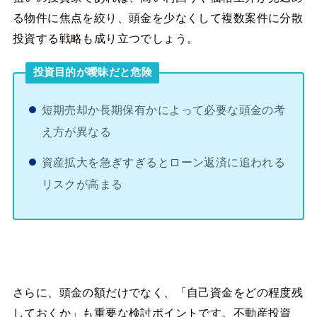
る物件に焦点を絞り、頭金を少なくして複数案件に分散
投資する戦略も成り立つでしょう。
投資目的が曖昧だと危険
短期売却か長期保有かによって必要な頭金の考
え方が異なる
資産拡大を急ぎすぎるとローン返済に追われる
リスクが高まる
さらに、頭金の額だけでなく、「自己資金をどの程度残
しておくか」も重要な検討ポイントです。不動産投資