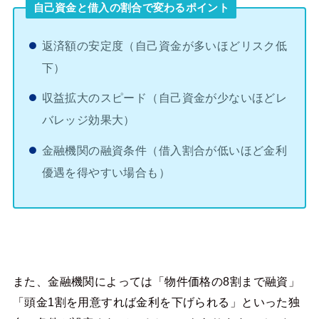
自己資金と借入の割合で変わるポイント
返済額の安定度（自己資金が多いほどリスク低
下）
収益拡大のスピード（自己資金が少ないほどレ
バレッジ効果大）
金融機関の融資条件（借入割合が低いほど金利
優遇を得やすい場合も）
また、金融機関によっては「物件価格の8割まで融資」
「頭金1割を用意すれば金利を下げられる」といった独