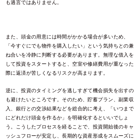
も過言ではありません。
また、頭金の用意には時間がかかる場合が多いため、
「今すぐにでも物件を購入したい」という気持ちとの兼
ね合いを冷静に判断する必要があります。無理な借入を
して投資をスタートすると、空室や修繕費用が重なった
際に返済が苦しくなるリスクが高まります。
逆に、投資のタイミングを逃しすぎて機会損失を出すの
も避けたいところです。そのため、貯蓄プラン、副業収
入、銀行との交渉結果などを総合的に考え、「いつまで
にどれだけ頭金を作るか」を明確化するといいでしょ
う。こうしたプロセスを経ることで、投資開始後のキャ
ッシュフローが安定し、長期的な資産形成をスムーズに