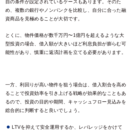
自の条件が設定されているケースもあります。そのた
め、複数の銀行やノンバンクを比較し、自分に合った融
資商品を見極めることが大切です。
とくに、物件価格が数千万円〜1億円を超えるような大
型投資の場合、借入額が大きいほど利息負担が膨らむ可
能性があり、慎重に返済計画を立てる必要があります。
一方、利回りが高い物件を狙う場合は、借入割合を高め
ることで投資効率を引き上げる戦略が効果的なこともあ
るので、投資の目的や期間、キャッシュフロー見込みを
総合的に判断すると良いでしょう。
LTVを抑えて安全運用するか、レバレッジをかけて