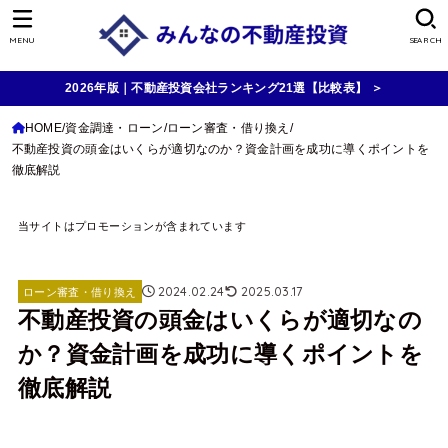
MENU
SEARCH
2026年版｜不動産投資会社ランキング21選【比較表】 ＞
HOME
資金調達・ローン
ローン審査・借り換え
不動産投資の頭金はいくらが適切なのか？資金計画を成功に導くポイントを
徹底解説
当サイトはプロモーションが含まれています
2024.02.24
2025.03.17
ローン審査・借り換え
不動産投資の頭金はいくらが適切なの
か？資金計画を成功に導くポイントを
徹底解説