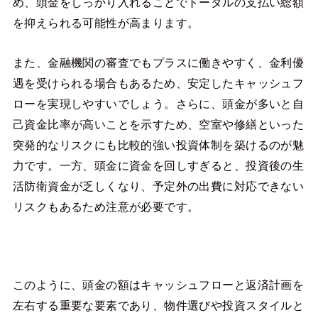
め、頭金をしっかり入れることでトータルの支払い総額
を抑えられる可能性が高まります。
また、金融機関の審査でもプラスに働きやすく、金利優
遇を受けられる場合もあるため、安定したキャッシュフ
ローを実現しやすいでしょう。さらに、頭金が多いと自
己資金比率が高いことを示すため、空室や修繕といった
突発的なリスクにも比較的強い投資体制を築けるのが魅
力です。一方、頭金に資金を回しすぎると、投資後の生
活防衛資金が乏しくなり、予定外の出費に対応できない
リスクもあるため注意が必要です。
このように、頭金の額はキャッシュフローと返済計画を
左右する重要な要素であり、物件選びや投資スタイルと