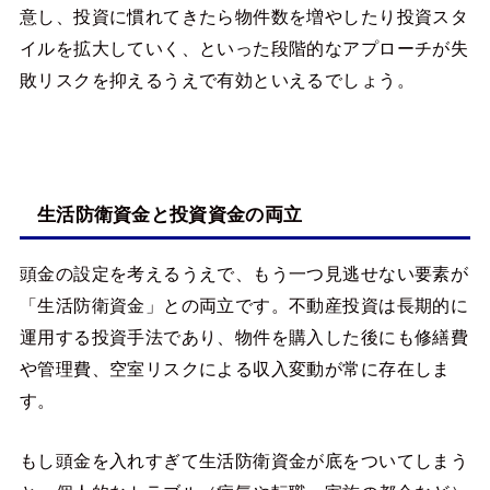
意し、投資に慣れてきたら物件数を増やしたり投資スタ
イルを拡大していく、といった段階的なアプローチが失
敗リスクを抑えるうえで有効といえるでしょう。
生活防衛資金と投資資金の両立
頭金の設定を考えるうえで、もう一つ見逃せない要素が
「生活防衛資金」との両立です。不動産投資は長期的に
運用する投資手法であり、物件を購入した後にも修繕費
や管理費、空室リスクによる収入変動が常に存在しま
す。
もし頭金を入れすぎて生活防衛資金が底をついてしまう