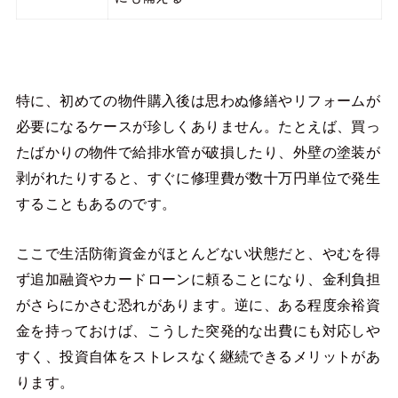
特に、初めての物件購入後は思わぬ修繕やリフォームが
必要になるケースが珍しくありません。たとえば、買っ
たばかりの物件で給排水管が破損したり、外壁の塗装が
剥がれたりすると、すぐに修理費が数十万円単位で発生
することもあるのです。
ここで生活防衛資金がほとんどない状態だと、やむを得
ず追加融資やカードローンに頼ることになり、金利負担
がさらにかさむ恐れがあります。逆に、ある程度余裕資
金を持っておけば、こうした突発的な出費にも対応しや
すく、投資自体をストレスなく継続できるメリットがあ
ります。