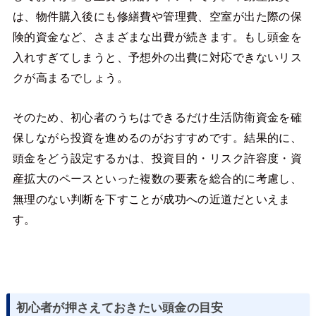
は、物件購入後にも修繕費や管理費、空室が出た際の保
険的資金など、さまざまな出費が続きます。もし頭金を
入れすぎてしまうと、予想外の出費に対応できないリス
クが高まるでしょう。
そのため、初心者のうちはできるだけ生活防衛資金を確
保しながら投資を進めるのがおすすめです。結果的に、
頭金をどう設定するかは、投資目的・リスク許容度・資
産拡大のペースといった複数の要素を総合的に考慮し、
無理のない判断を下すことが成功への近道だといえま
す。
初心者が押さえておきたい頭金の目安