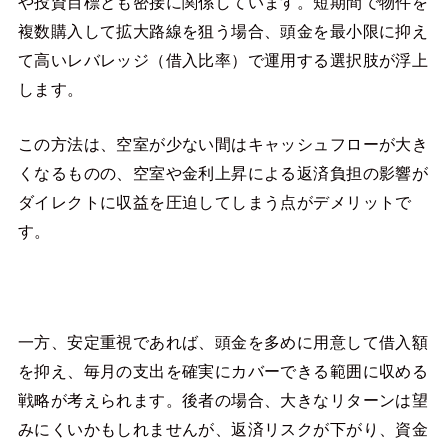
や投資目標とも密接に関係しています。短期間で物件を
複数購入して拡大路線を狙う場合、頭金を最小限に抑え
て高いレバレッジ（借入比率）で運用する選択肢が浮上
します。
この方法は、空室が少ない間はキャッシュフローが大き
くなるものの、空室や金利上昇による返済負担の影響が
ダイレクトに収益を圧迫してしまう点がデメリットで
す。
一方、安定重視であれば、頭金を多めに用意して借入額
を抑え、毎月の支出を確実にカバーできる範囲に収める
戦略が考えられます。後者の場合、大きなリターンは望
みにくいかもしれませんが、返済リスクが下がり、資金