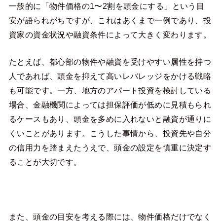
一般的に「物件価格の1〜2割を頭金にする」という目
安が語られがちですが、これはあくまで一例であり、投
資家の資金状況や融資条件によって大きく変わります。
たとえば、都心部の物件や融資を受けやすい属性を持つ
人であれば、頭金を抑えて高いレバレッジをかける戦略
も可能です。一方、地方のアパート投資を検討している
場合、金融機関によっては担保評価が低めに見積もられ
るケースもあり、頭金を多めに入れないと融資が通りに
くいことがあります。こうした事情から、投資先や自分
の信用力を踏まえたうえで、頭金の設定を慎重に決定す
ることが大切です。
また、頭金の目安を考える際には、物件価格だけでなく