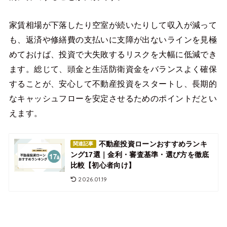
家賃相場が下落したり空室が続いたりして収入が減って
も、返済や修繕費の支払いに支障が出ないラインを見極
めておけば、投資で大失敗するリスクを大幅に低減でき
ます。総じて、頭金と生活防衛資金をバランスよく確保
することが、安心して不動産投資をスタートし、長期的
なキャッシュフローを安定させるためのポイントだとい
えます。
不動産投資ローンおすすめランキ
関連記事
ング17選｜金利・審査基準・選び方を徹底
比較【初心者向け】
2026.01.19