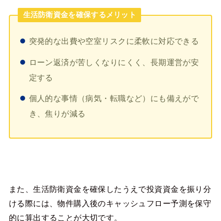
生活防衛資金を確保するメリット
突発的な出費や空室リスクに柔軟に対応できる
ローン返済が苦しくなりにくく、長期運営が安
定する
個人的な事情（病気・転職など）にも備えがで
き、焦りが減る
また、生活防衛資金を確保したうえで投資資金を振り分
ける際には、物件購入後のキャッシュフロー予測を保守
的に算出することが大切です。