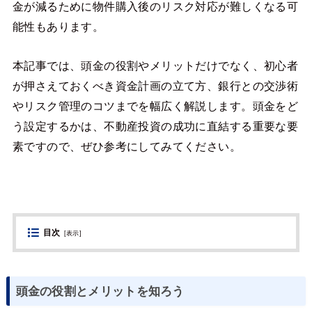
金が減るために物件購入後のリスク対応が難しくなる可
能性もあります。
本記事では、頭金の役割やメリットだけでなく、初心者
が押さえておくべき資金計画の立て方、銀行との交渉術
やリスク管理のコツまでを幅広く解説します。頭金をど
う設定するかは、不動産投資の成功に直結する重要な要
素ですので、ぜひ参考にしてみてください。
目次
[
表示
]
頭金の役割とメリットを知ろう