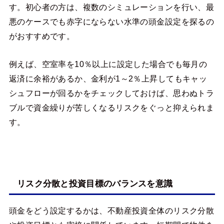
す。初心者の方は、複数のシミュレーションを行い、最
悪のケースでも赤字にならない水準の頭金設定を探るの
がおすすめです。
例えば、空室率を10％以上に設定した場合でも毎月の
返済に余裕があるか、金利が1～2％上昇してもキャッ
シュフローが回るかをチェックしておけば、思わぬトラ
ブルで資金繰りが苦しくなるリスクをぐっと抑えられま
す。
リスク分散と投資目標のバランスを意識
頭金をどう設定するかは、不動産投資全体のリスク分散