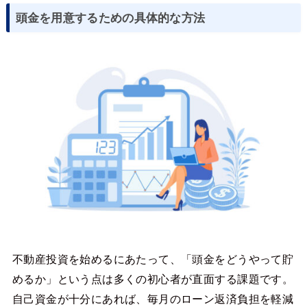
頭金を用意するための具体的な方法
不動産投資を始めるにあたって、「頭金をどうやって貯
めるか」という点は多くの初心者が直面する課題です。
自己資金が十分にあれば、毎月のローン返済負担を軽減