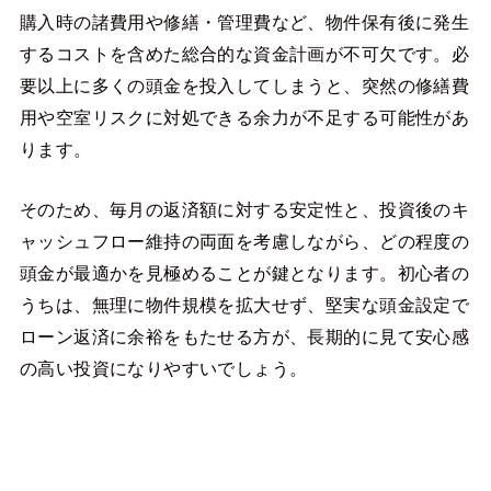
購入時の諸費用や修繕・管理費など、物件保有後に発生
するコストを含めた総合的な資金計画が不可欠です。必
要以上に多くの頭金を投入してしまうと、突然の修繕費
用や空室リスクに対処できる余力が不足する可能性があ
ります。
そのため、毎月の返済額に対する安定性と、投資後のキ
ャッシュフロー維持の両面を考慮しながら、どの程度の
頭金が最適かを見極めることが鍵となります。初心者の
うちは、無理に物件規模を拡大せず、堅実な頭金設定で
ローン返済に余裕をもたせる方が、長期的に見て安心感
の高い投資になりやすいでしょう。