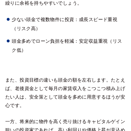
繰りに余裕を持ちやすいでしょう。
少ない頭金で複数物件に投資：成長スピード重視
（リスク高）
頭金多めでローン負担を軽減：安定収益重視（リス
ク低）
また、投資目標の違いも頭金の額を左右します。たとえ
ば、老後資金として毎月の家賃収入をこつこつ積み上げ
たい人は、安全策として頭金を多めに用意するほうが安
心です。
一方、将来的に物件を高く売り抜けるキャピタルゲイン
狙いの投資家であれば、高い利回りや価格上昇が見込め