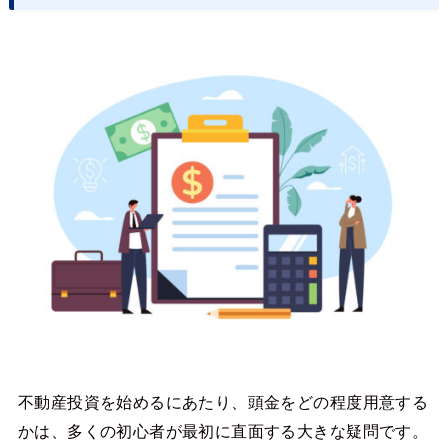
不動産投資を始めるにあたり、頭金をどの程度用意する
かは、多くの初心者が最初に直面する大きな疑問です。