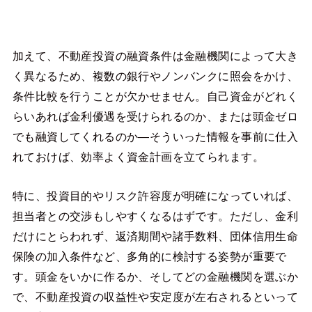
加えて、不動産投資の融資条件は金融機関によって大き
く異なるため、複数の銀行やノンバンクに照会をかけ、
条件比較を行うことが欠かせません。自己資金がどれく
らいあれば金利優遇を受けられるのか、または頭金ゼロ
でも融資してくれるのか—そういった情報を事前に仕入
れておけば、効率よく資金計画を立てられます。
特に、投資目的やリスク許容度が明確になっていれば、
担当者との交渉もしやすくなるはずです。ただし、金利
だけにとらわれず、返済期間や諸手数料、団体信用生命
保険の加入条件など、多角的に検討する姿勢が重要で
す。頭金をいかに作るか、そしてどの金融機関を選ぶか
で、不動産投資の収益性や安定度が左右されるといって