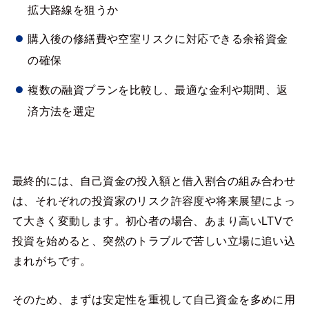
拡大路線を狙うか
購入後の修繕費や空室リスクに対応できる余裕資金
の確保
複数の融資プランを比較し、最適な金利や期間、返
済方法を選定
最終的には、自己資金の投入額と借入割合の組み合わせ
は、それぞれの投資家のリスク許容度や将来展望によっ
て大きく変動します。初心者の場合、あまり高いLTVで
投資を始めると、突然のトラブルで苦しい立場に追い込
まれがちです。
そのため、まずは安定性を重視して自己資金を多めに用