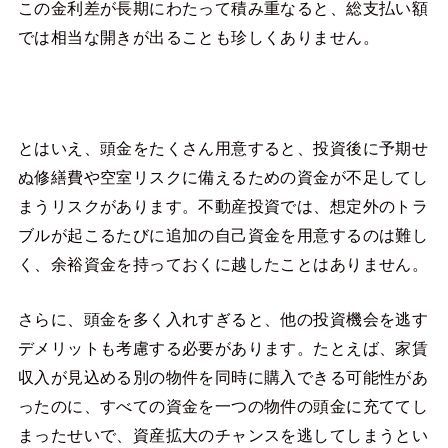
この金利差が長期にわたって積み重なると、総支払い額
では相当な開きが出ることも珍しくありません。
とはいえ、頭金をたくさん用意すると、投資後に予期せ
ぬ修繕費や空室リスクに備えるための資金が不足してし
まうリスクがあります。不動産投資では、想定外のトラ
ブルが起こるたびに追加の自己資金を用意するのは難し
く、余裕資金を持っておくに越したことはありません。
さらに、頭金を多く入れすぎると、他の投資機会を逃す
デメリットも考慮する必要があります。たとえば、家賃
収入が見込める別の物件を同時に購入できる可能性があ
ったのに、すべての資金を一つの物件の頭金に充ててし
まったせいで、資産拡大のチャンスを逃してしまうとい