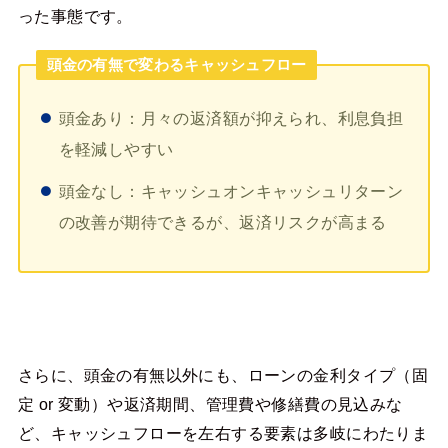
った事態です。
頭金の有無で変わるキャッシュフロー
頭金あり：月々の返済額が抑えられ、利息負担
を軽減しやすい
頭金なし：キャッシュオンキャッシュリターン
の改善が期待できるが、返済リスクが高まる
さらに、頭金の有無以外にも、ローンの金利タイプ（固
定 or 変動）や返済期間、管理費や修繕費の見込みな
ど、キャッシュフローを左右する要素は多岐にわたりま