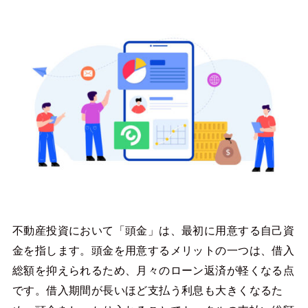
不動産投資において「頭金」は、最初に用意する自己資
金を指します。頭金を用意するメリットの一つは、借入
総額を抑えられるため、月々のローン返済が軽くなる点
です。借入期間が長いほど支払う利息も大きくなるた