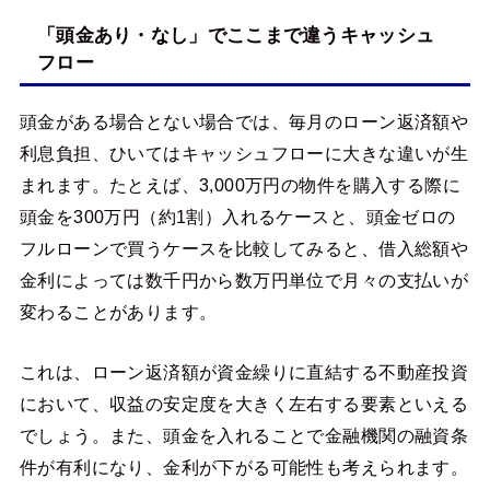
「頭金あり・なし」でここまで違うキャッシュ
フロー
頭金がある場合とない場合では、毎月のローン返済額や
利息負担、ひいてはキャッシュフローに大きな違いが生
まれます。たとえば、3,000万円の物件を購入する際に
頭金を300万円（約1割）入れるケースと、頭金ゼロの
フルローンで買うケースを比較してみると、借入総額や
金利によっては数千円から数万円単位で月々の支払いが
変わることがあります。
これは、ローン返済額が資金繰りに直結する不動産投資
において、収益の安定度を大きく左右する要素といえる
でしょう。また、頭金を入れることで金融機関の融資条
件が有利になり、金利が下がる可能性も考えられます。