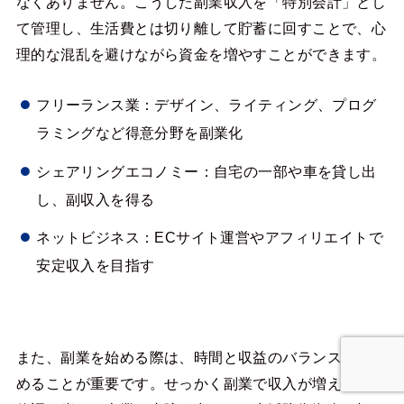
なくありません。こうした副業収入を「特別会計」とし
て管理し、生活費とは切り離して貯蓄に回すことで、心
理的な混乱を避けながら資金を増やすことができます。
フリーランス業：デザイン、ライティング、プログ
ラミングなど得意分野を副業化
シェアリングエコノミー：自宅の一部や車を貸し出
し、副収入を得る
ネットビジネス：ECサイト運営やアフィリエイトで
安定収入を目指す
また、副業を始める際は、時間と収益のバランスを見極
めることが重要です。せっかく副業で収入が増えても、