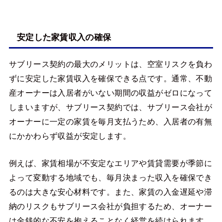
安定した家賃収入の確保
サブリース契約の最大のメリットは、空室リスクを負わ
ずに安定した家賃収入を確保できる点です。通常、不動
産オーナーは入居者がいない期間の収益がゼロになって
しまいますが、サブリース契約では、サブリース会社が
オーナーに一定の家賃を毎月支払うため、入居者の有無
にかかわらず収益が安定します。
例えば、家賃相場が不安定なエリアや賃貸需要が季節に
よって変動する地域でも、毎月決まった収入を確保でき
るのは大きな安心材料です。また、家賃の入金遅延や滞
納のリスクもサブリース会社が負担するため、オーナー
は金銭的な不安を抱えることなく経営を続けられます。