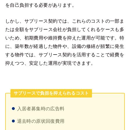
を自己負担する必要があります。
しかし、サブリース契約では、これらのコストの一部ま
たは全額をサブリース会社が負担してくれるケースも多
いため、初期費用や維持費を抑えた運用が可能です。特
に、築年数が経過した物件や、設備の修繕が頻繁に発生
する物件では、サブリース契約を活用することで経費を
抑えつつ、安定した運用が実現できます。
サブリースで負担を抑えられるコスト
入居者募集時の広告料
退去時の原状回復費用