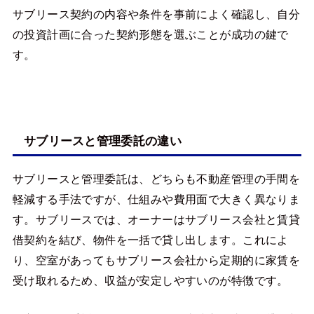
サブリース契約の内容や条件を事前によく確認し、自分
の投資計画に合った契約形態を選ぶことが成功の鍵で
す。
サブリースと管理委託の違い
サブリースと管理委託は、どちらも不動産管理の手間を
軽減する手法ですが、仕組みや費用面で大きく異なりま
す。サブリースでは、オーナーはサブリース会社と賃貸
借契約を結び、物件を一括で貸し出します。これによ
り、空室があってもサブリース会社から定期的に家賃を
受け取れるため、収益が安定しやすいのが特徴です。