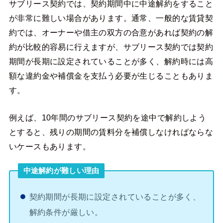
サブリース契約では、契約期間中に中途解約をすること
が非常に難しい場合があります。通常、一般的な賃貸契
約では、オーナーや借主の双方の合意があれば契約の解
約が比較的容易に行えますが、サブリース契約では契約
期間が長期に設定されていることが多く、解約時には高
額な違約金や補償金を支払う必要が生じることもありま
す。
例えば、10年間のサブリース契約を途中で解約しよう
とすると、残りの期間の賃料分を補償しなければならな
いケースもあります。
中途解約が難しい理由
契約期間が長期に設定されていることが多く、
解約条件が厳しい。