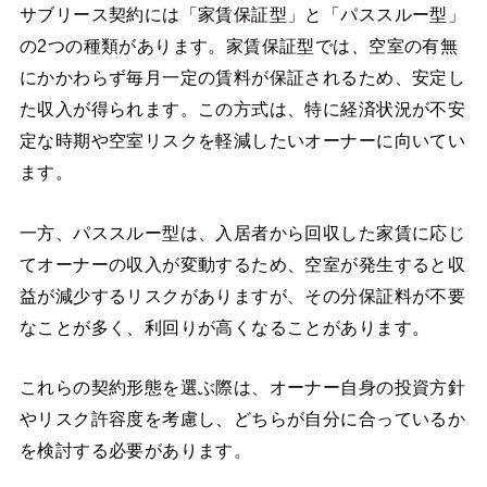
サブリース契約には「家賃保証型」と「パススルー型」
の2つの種類があります。家賃保証型では、空室の有無
にかかわらず毎月一定の賃料が保証されるため、安定し
た収入が得られます。この方式は、特に経済状況が不安
定な時期や空室リスクを軽減したいオーナーに向いてい
ます。
一方、パススルー型は、入居者から回収した家賃に応じ
てオーナーの収入が変動するため、空室が発生すると収
益が減少するリスクがありますが、その分保証料が不要
なことが多く、利回りが高くなることがあります。
これらの契約形態を選ぶ際は、オーナー自身の投資方針
やリスク許容度を考慮し、どちらが自分に合っているか
を検討する必要があります。