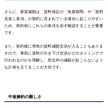
さらに、家賃減額は、賃料保証の「免責期間」や「賃料
見直し条項」が契約に含まれている場合に起こりやすい
ため、契約前にこれらの条項を必ず確認することが重要
です。
また、契約後に突然の賃料減額交渉が入ることもありま
すので、事前に賃料の引き下げ交渉がどのタイミングで
行われるのかを理解し、想定外の減額が起こらないよう
な計画を立てることが大切です。
中途解約の難しさ