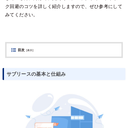
ク回避のコツを詳しく紹介しますので、ぜひ参考にして
みてください。
目次
[
表示
]
サブリースの基本と仕組み