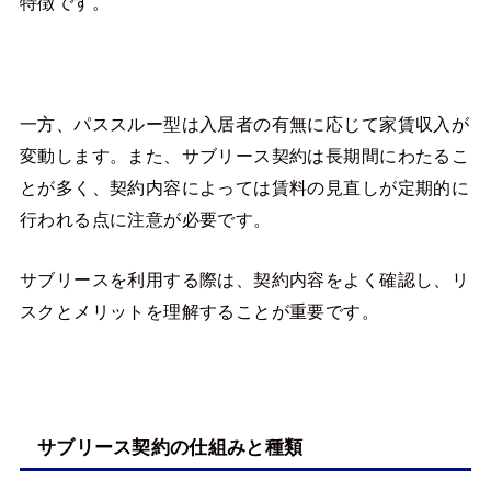
特徴です。
一方、パススルー型は入居者の有無に応じて家賃収入が
変動します。また、サブリース契約は長期間にわたるこ
とが多く、契約内容によっては賃料の見直しが定期的に
行われる点に注意が必要です。
サブリースを利用する際は、契約内容をよく確認し、リ
スクとメリットを理解することが重要です。
サブリース契約の仕組みと種類