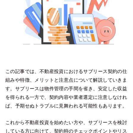
この記事では、不動産投資におけるサブリース契約の仕
組みや特徴、メリットと注意点について解説していきま
す。サブリースは物件管理の手間を省き、安定した収益
を得られる一方で、契約内容や業者選定に注意しなけれ
ば、予期せぬトラブルに見舞われる可能性もあります。
これから不動産投資を始めたい方や、サブリースを検討
している方に向けて、契約時のチェックポイントやリス