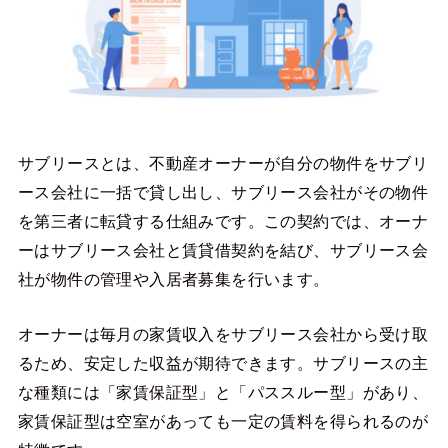
サブリースとは、不動産オーナーが自分の物件をサブリ
ース会社に一括で貸し出し、サブリース会社がその物件
を第三者に転貸する仕組みです。この契約では、オーナ
ーはサブリース会社と賃貸借契約を結び、サブリース会
社が物件の管理や入居者募集を行います。
オーナーは毎月の家賃収入をサブリース会社から受け取
るため、安定した収益が期待できます。サブリースの主
な種類には「家賃保証型」と「パススルー型」があり、
家賃保証型は空室があっても一定の賃料を得られるのが