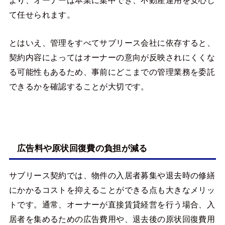
より、オーナーは本業に集中でき、不動産運用を安心し
て任せられます。
とはいえ、管理をすべてサブリース会社に依存すると、
契約内容によってはオーナーの意向が反映されにくくな
る可能性もあるため、事前にどこまでの管理業務を委託
できるかを確認することが大切です。
広告料や原状回復費の負担が減る
サブリース契約では、物件の入居者募集や退去時の修繕
にかかるコストを抑えることができる点も大きなメリッ
トです。通常、オーナーが直接賃貸経営を行う場合、入
居者を集めるための広告費用や、退去後の原状回復費用