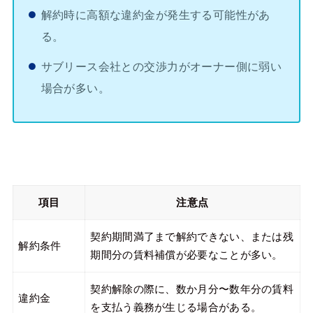
解約時に高額な違約金が発生する可能性があ
る。
サブリース会社との交渉力がオーナー側に弱い
場合が多い。
項目
注意点
契約期間満了まで解約できない、または残
解約条件
期間分の賃料補償が必要なことが多い。
契約解除の際に、数か月分〜数年分の賃料
違約金
を支払う義務が生じる場合がある。