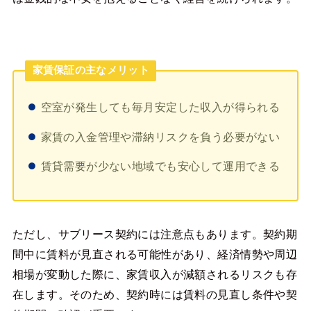
家賃保証の主なメリット
空室が発生しても毎月安定した収入が得られる
家賃の入金管理や滞納リスクを負う必要がない
賃貸需要が少ない地域でも安心して運用できる
ただし、サブリース契約には注意点もあります。契約期
間中に賃料が見直される可能性があり、経済情勢や周辺
相場が変動した際に、家賃収入が減額されるリスクも存
在します。そのため、契約時には賃料の見直し条件や契