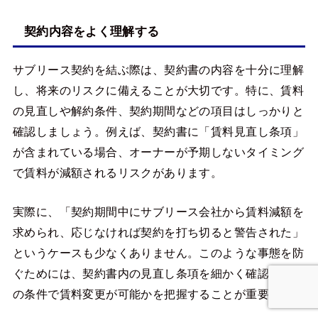
契約内容をよく理解する
サブリース契約を結ぶ際は、契約書の内容を十分に理解
し、将来のリスクに備えることが大切です。特に、賃料
の見直しや解約条件、契約期間などの項目はしっかりと
確認しましょう。例えば、契約書に「賃料見直し条項」
が含まれている場合、オーナーが予期しないタイミング
で賃料が減額されるリスクがあります。
実際に、「契約期間中にサブリース会社から賃料減額を
求められ、応じなければ契約を打ち切ると警告された」
というケースも少なくありません。このような事態を防
ぐためには、契約書内の見直し条項を細かく確認し、ど
の条件で賃料変更が可能かを把握することが重要です。