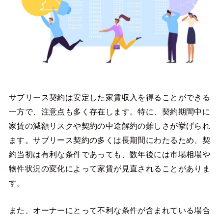
サブリース契約は安定した家賃収入を得ることができる
一方で、注意点も多く存在します。特に、契約期間中に
家賃の減額リスクや契約の中途解約の難しさが挙げられ
ます。サブリース契約の多くは長期間にわたるため、契
約当初は有利な条件であっても、数年後には市場相場や
物件状況の変化によって家賃が見直されることがありま
す。
また、オーナーにとって不利な条件が含まれている場合