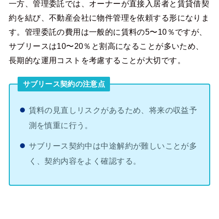
一方、管理委託では、オーナーが直接入居者と賃貸借契
約を結び、不動産会社に物件管理を依頼する形になりま
す。管理委託の費用は一般的に賃料の5〜10％ですが、
サブリースは10〜20％と割高になることが多いため、
長期的な運用コストを考慮することが大切です。
サブリース契約の注意点
賃料の見直しリスクがあるため、将来の収益予
測を慎重に行う。
サブリース契約中は中途解約が難しいことが多
く、契約内容をよく確認する。