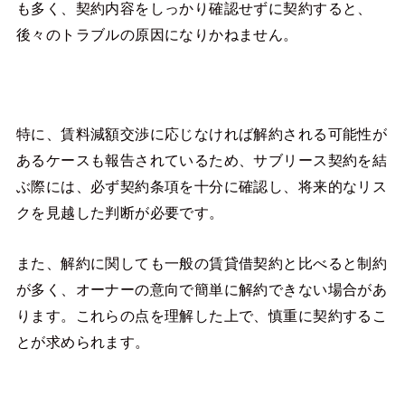
も多く、契約内容をしっかり確認せずに契約すると、
後々のトラブルの原因になりかねません。
特に、賃料減額交渉に応じなければ解約される可能性が
あるケースも報告されているため、サブリース契約を結
ぶ際には、必ず契約条項を十分に確認し、将来的なリス
クを見越した判断が必要です。
また、解約に関しても一般の賃貸借契約と比べると制約
が多く、オーナーの意向で簡単に解約できない場合があ
ります。これらの点を理解した上で、慎重に契約するこ
とが求められます。