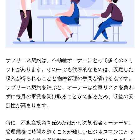
サブリース契約は、不動産オーナーにとって多くのメリ
ットがあります。その中でも代表的なものは、安定した
収入が得られることと物件管理の手間が省ける点です。
サブリース契約を結ぶと、オーナーは空室リスクを負わ
ずに毎月の家賃を受け取ることができるため、収益の安
定性が高まります。
特に、不動産投資を始めたばかりの初心者オーナーや、
管理業務に時間を割くことが難しいビジネスマンにとっ