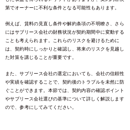
第でオーナーに不利な条件となる可能性もあります。
例えば、賃料の見直し条件や解約条項の不明瞭さ、さら
にはサブリース会社の財務状況が契約期間中に変動する
ことも考えられます。これらのリスクを避けるために
は、契約時にしっかりと確認し、将来のリスクを見越し
た対策を講じることが重要です。
また、サブリース会社の選定においても、会社の信頼性
や実績を確認することで、契約後のトラブルを未然に防
ぐことができます。本節では、契約内容の確認ポイント
やサブリース会社選びの基準について詳しく解説します
ので、参考にしてみてください。