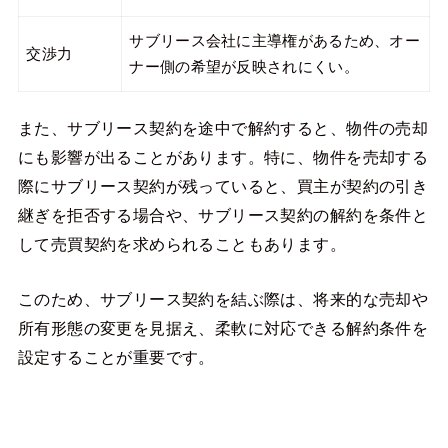
サブリース会社に主導権があるため、オー
交渉力
ナー側の希望が反映されにくい。
また、サブリース契約を途中で解約すると、物件の売却
にも影響が出ることがあります。特に、物件を売却する
際にサブリース契約が残っていると、買主が契約の引き
継ぎを拒否する場合や、サブリース契約の解約を条件と
して売買契約を求められることもあります。
このため、サブリース契約を結ぶ際は、将来的な売却や
所有形態の変更を見据え、柔軟に対応できる解約条件を
設定することが重要です。