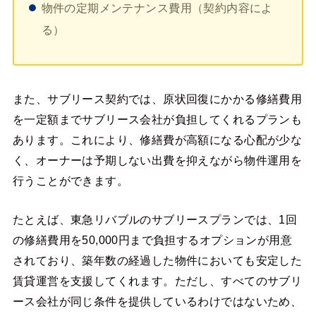
物件の定期メンテナンス費用（契約内容によ
る）
また、サブリース契約では、原状回復にかかる修繕費用
を一定額までサブリース会社が負担してくれるプランも
あります。これにより、修繕費が高額になる心配が少な
く、オーナーは予期しない出費を抑えながら物件運用を
行うことができます。
たとえば、東急リバブルのサブリースプランでは、1回
の修繕費用を50,000円まで負担するオプションが用意
されており、築年数の経過した物件においても安定した
賃貸運営を支援してくれます。ただし、すべてのサブリ
ース会社が同じ条件を提供しているわけではないため、