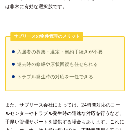
は非常に有効な選択肢です。
サブリースの物件管理のメリット
入居者の募集・選定・契約手続きが不要
退去時の修繕や原状回復も任せられる
トラブル発生時の対応を一任できる
また、サブリース会社によっては、24時間対応のコー
ルセンターやトラブル発生時の迅速な対応を行うなど、
手厚い管理サポートを提供する場合もあります。これに