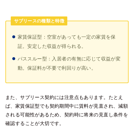
サブリースの種類と特徴
家賃保証型：空室があっても一定の家賃を保
証。安定した収益が得られる。
パススルー型：入居者の有無に応じて収益が変
動。保証料が不要で利回りが高い。
また、サブリース契約には注意点もあります。たとえ
ば、家賃保証型でも契約期間中に賃料が見直され、減額
される可能性があるため、契約時に将来の見直し条件を
確認することが大切です。