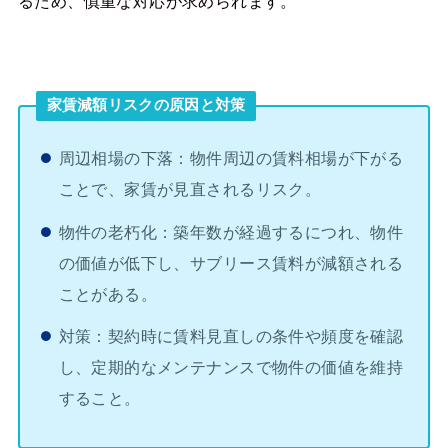
るため、慎重な対応が求められます。
家賃減額リスクの原因と対策
周辺相場の下落：物件周辺の賃料相場が下がる
ことで、家賃が見直されるリスク。
物件の老朽化：築年数が経過するにつれ、物件
の価値が低下し、サブリース賃料が減額される
ことがある。
対策：契約時に賃料見直しの条件や頻度を確認
し、定期的なメンテナンスで物件の価値を維持
すること。