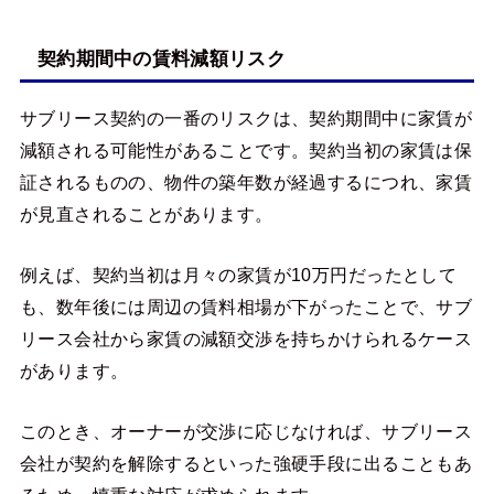
契約期間中の賃料減額リスク
サブリース契約の一番のリスクは、契約期間中に家賃が
減額される可能性があることです。契約当初の家賃は保
証されるものの、物件の築年数が経過するにつれ、家賃
が見直されることがあります。
例えば、契約当初は月々の家賃が10万円だったとして
も、数年後には周辺の賃料相場が下がったことで、サブ
リース会社から家賃の減額交渉を持ちかけられるケース
があります。
このとき、オーナーが交渉に応じなければ、サブリース
会社が契約を解除するといった強硬手段に出ることもあ