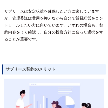
サブリースは安定収益を確保したい方に適しています
が、管理委託は費用を抑えながら自分で賃貸経営をコン
トロールしたい方に向いています。いずれの場合も、契
約内容をよく確認し、自分の投資方針に合った選択をす
ることが重要です。
サブリース契約のメリット