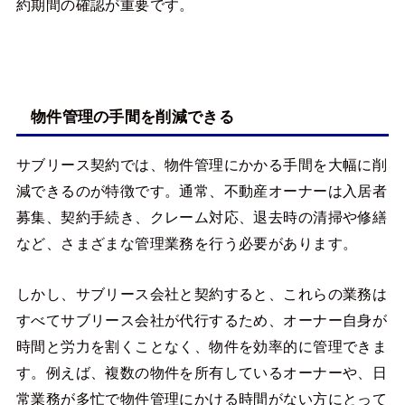
約期間の確認が重要です。
物件管理の手間を削減できる
サブリース契約では、物件管理にかかる手間を大幅に削
減できるのが特徴です。通常、不動産オーナーは入居者
募集、契約手続き、クレーム対応、退去時の清掃や修繕
など、さまざまな管理業務を行う必要があります。
しかし、サブリース会社と契約すると、これらの業務は
すべてサブリース会社が代行するため、オーナー自身が
時間と労力を割くことなく、物件を効率的に管理できま
す。例えば、複数の物件を所有しているオーナーや、日
常業務が多忙で物件管理にかける時間がない方にとって