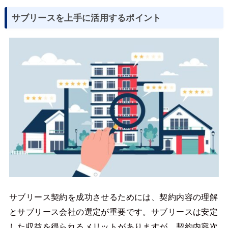
サブリースを上手に活用するポイント
サブリース契約を成功させるためには、契約内容の理解
とサブリース会社の選定が重要です。サブリースは安定
した収益を得られるメリットがありますが、契約内容次