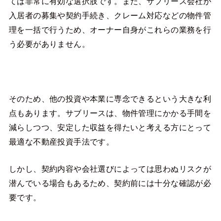
ては非常に有効な選択肢です。また、サブリース会社が
入居者の募集や契約手続き、クレーム対応などの物件管
理を一括で行うため、オーナー自身がこれらの業務を行
う必要がありません。
そのため、他の投資や本業に専念できるという大きな利
点もあります。サブリースは、物件管理にかかる手間を
減らしつつ、安定した収益を得たいと考える方にとって
最適な不動産投資手法です。
しかし、契約内容や会社選びによっては思わぬリスクが
潜んでいる場合もあるため、契約前には十分な確認が必
要です。